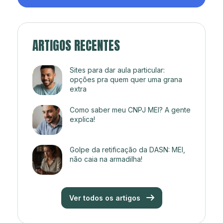
ARTIGOS RECENTES
Sites para dar aula particular:
opções pra quem quer uma grana
extra
Como saber meu CNPJ MEI? A gente
explica!
Golpe da retificação da DASN: MEI,
não caia na armadilha!
Ver todos os artigos