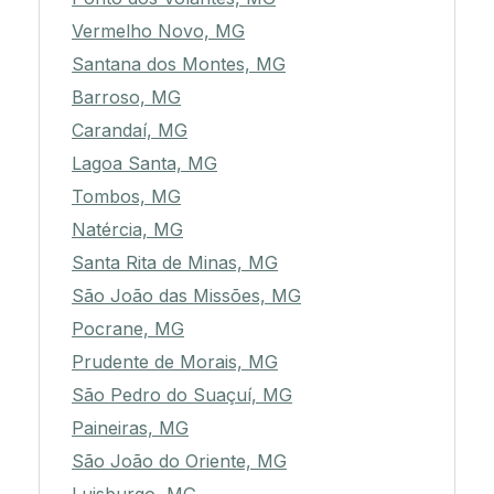
Vermelho Novo, MG
Santana dos Montes, MG
Barroso, MG
Carandaí, MG
Lagoa Santa, MG
Tombos, MG
Natércia, MG
Santa Rita de Minas, MG
São João das Missões, MG
Pocrane, MG
Prudente de Morais, MG
São Pedro do Suaçuí, MG
Paineiras, MG
São João do Oriente, MG