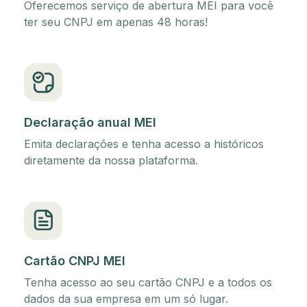
Oferecemos serviço de abertura MEI para você
ter seu CNPJ em apenas 48 horas!
Declaração anual MEI
Emita declarações e tenha acesso a históricos
diretamente da nossa plataforma.
Cartão CNPJ MEI
Tenha acesso ao seu cartão CNPJ e a todos os
dados da sua empresa em um só lugar.