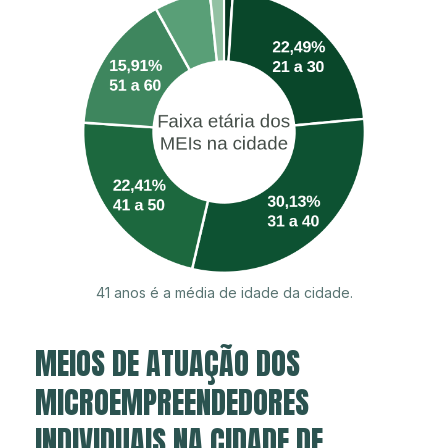
41 anos é a média de idade da cidade.
MEIOS DE ATUAÇÃO DOS
MICROEMPREENDEDORES
INDIVIDUAIS NA CIDADE DE