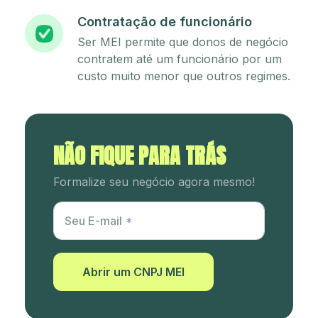
Contratação de funcionário
Ser MEI permite que donos de negócio
contratem até um funcionário por um
custo muito menor que outros regimes.
NÃO FIQUE PARA TRÁS
Formalize seu negócio agora mesmo!
Utm Content
Seu E-mail
Abrir um CNPJ MEI