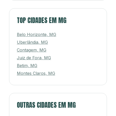
TOP CIDADES EM MG
Belo Horizonte, MG
Uberlândia, MG
Contagem, MG
Juiz de Fora, MG
Betim, MG
Montes Claros, MG
OUTRAS CIDADES EM MG