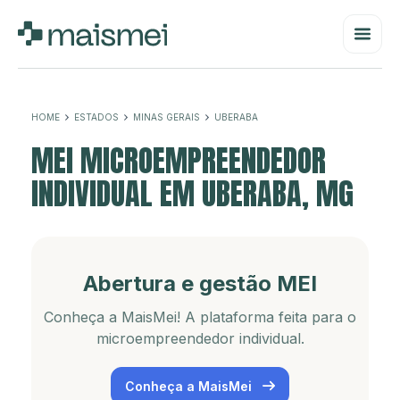
HOME
ESTADOS
MINAS GERAIS
UBERABA
MEI MICROEMPREENDEDOR
INDIVIDUAL EM UBERABA, MG
Abertura e gestão MEI
Conheça a MaisMei! A plataforma feita para o
microempreendedor individual.
Conheça a MaisMei