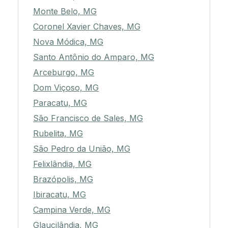
Monte Belo, MG
Coronel Xavier Chaves, MG
Nova Módica, MG
Santo Antônio do Amparo, MG
Arceburgo, MG
Dom Viçoso, MG
Paracatu, MG
São Francisco de Sales, MG
Rubelita, MG
São Pedro da União, MG
Felixlândia, MG
Brazópolis, MG
Ibiracatu, MG
Campina Verde, MG
Glaucilândia, MG