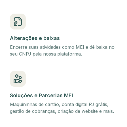
Alterações e baixas
Encerre suas atividades como MEI e dê baixa no
seu CNPJ pela nossa plataforma.
Soluções e Parcerias MEI
Maquininhas de cartão, conta digital PJ grátis,
gestão de cobranças, criação de website e mais.