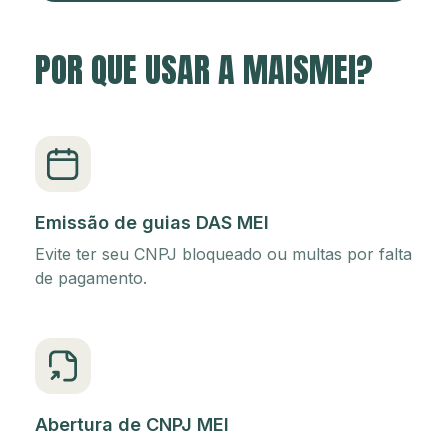
POR QUE USAR A MAISMEI?
Emissão de guias DAS MEI
Evite ter seu CNPJ bloqueado ou multas por falta
de pagamento.
Abertura de CNPJ MEI