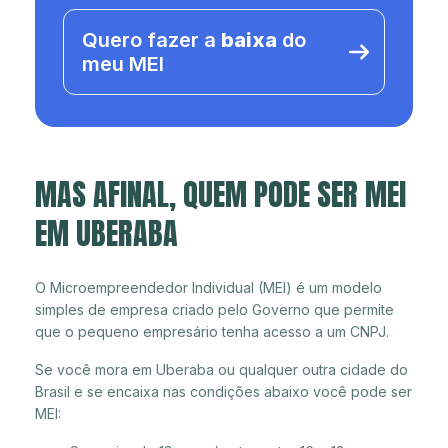
Quero fazer a
baixa
do
meu MEI
MAS AFINAL, QUEM PODE SER MEI
EM UBERABA
O Microempreendedor Individual (MEI) é um modelo
simples de empresa criado pelo Governo que permite
que o pequeno empresário tenha acesso a um CNPJ.
Se você mora em Uberaba ou qualquer outra cidade do
Brasil e se encaixa nas condições abaixo você pode ser
MEI: