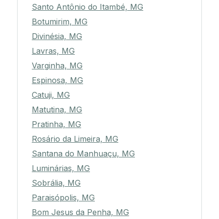
Santo Antônio do Itambé, MG
Botumirim, MG
Divinésia, MG
Lavras, MG
Varginha, MG
Espinosa, MG
Catuji, MG
Matutina, MG
Pratinha, MG
Rosário da Limeira, MG
Santana do Manhuaçu, MG
Luminárias, MG
Sobrália, MG
Paraisópolis, MG
Bom Jesus da Penha, MG