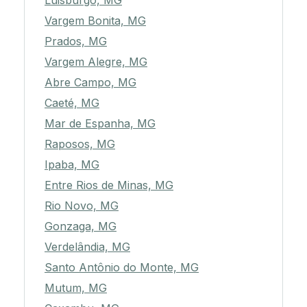
Luisburgo, MG
Vargem Bonita, MG
Prados, MG
Vargem Alegre, MG
Abre Campo, MG
Caeté, MG
Mar de Espanha, MG
Raposos, MG
Ipaba, MG
Entre Rios de Minas, MG
Rio Novo, MG
Gonzaga, MG
Verdelândia, MG
Santo Antônio do Monte, MG
Mutum, MG