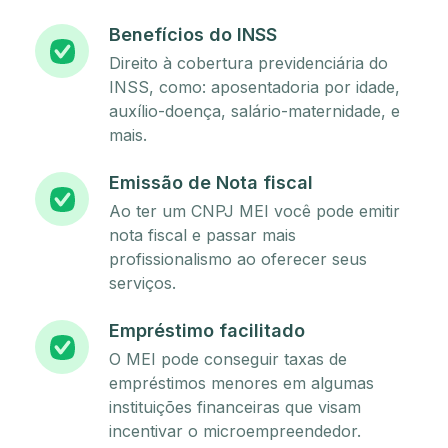
Benefícios do INSS
Direito à cobertura previdenciária do
INSS, como: aposentadoria por idade,
auxílio-doença, salário-maternidade, e
mais.
Emissão de Nota fiscal
Ao ter um CNPJ MEI você pode emitir
nota fiscal e passar mais
profissionalismo ao oferecer seus
serviços.
Empréstimo facilitado
O MEI pode conseguir taxas de
empréstimos menores em algumas
instituições financeiras que visam
incentivar o microempreendedor.