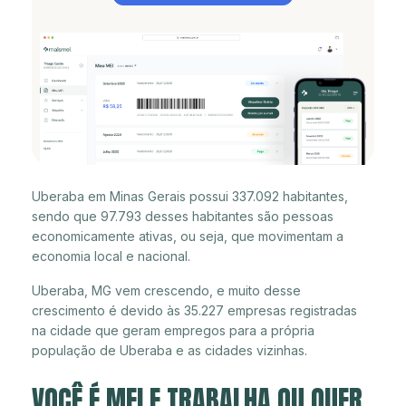
Uberaba em Minas Gerais possui 337.092 habitantes,
sendo que 97.793 desses habitantes são pessoas
economicamente ativas, ou seja, que movimentam a
economia local e nacional.
Uberaba, MG vem crescendo, e muito desse
crescimento é devido às 35.227 empresas registradas
na cidade que geram empregos para a própria
população de Uberaba e as cidades vizinhas.
VOCÊ É MEI E TRABALHA OU QUER