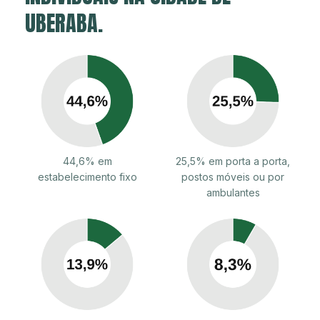
UBERABA.
44,6% em
25,5% em porta a porta,
estabelecimento fixo
postos móveis ou por
ambulantes