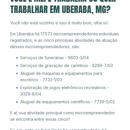
TRABALHAR EM UBERABA, MG?
Você não está sozinho e isso é muito bom, olha só:
Em Uberaba há 17.573 microempreendedores individuais
registrados, e as cinco principais atividades de atuação
desses microempreendedores, são:
Serviços de funerárias - 9603-3/04
Serviços de gravação de carimbos - 8299-7/03
Aluguel de máquinas e equipamentos para
escritório - 7733-1/00
Exploração de jogos eletrônicos recreativos -
9329-8/04
Aluguel de equipamentos científicos - 7739-0/02
E aí, sua atividade principal como microempreendedor
se encontra entre essas cinco?