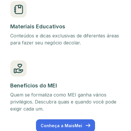
Materiais Educativos
Conteúdos e dicas exclusivas de diferentes áreas
para fazer seu negócio decolar.
Benefícios do MEI
Quem se formaliza como MEI ganha vários
privilégios. Descubra quais e quando você pode
exigir cada um.
Conheça a MaisMei