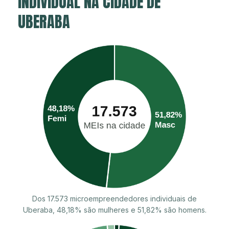
INDIVIDUAL NA CIDADE DE
UBERABA
Dos 17.573 microempreendedores individuais de
Uberaba, 48,18% são mulheres e 51,82% são homens.