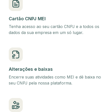
Cartão CNPJ MEI
Tenha acesso ao seu cartão CNPJ e a todos os
dados da sua empresa em um só lugar.
Alterações e baixas
Encerre suas atividades como MEI e dê baixa no
seu CNPJ pela nossa plataforma.