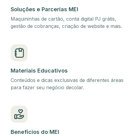
Soluções e Parcerias MEI
Maquininhas de cartão, conta digital PJ grátis,
gestão de cobranças, criação de website e mais.
Materiais Educativos
Conteúdos e dicas exclusivas de diferentes áreas
para fazer seu negócio decolar.
Benefícios do MEI