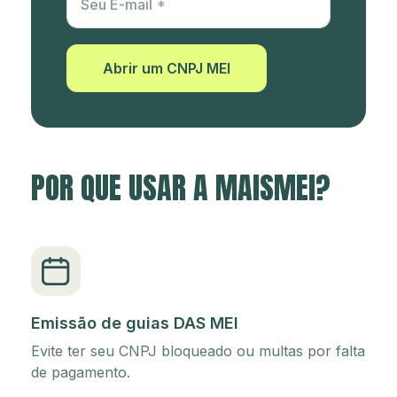
Seu E-mail
Abrir um CNPJ MEI
POR QUE USAR A MAISMEI?
Emissão de guias DAS MEI
Evite ter seu CNPJ bloqueado ou multas por falta
de pagamento.