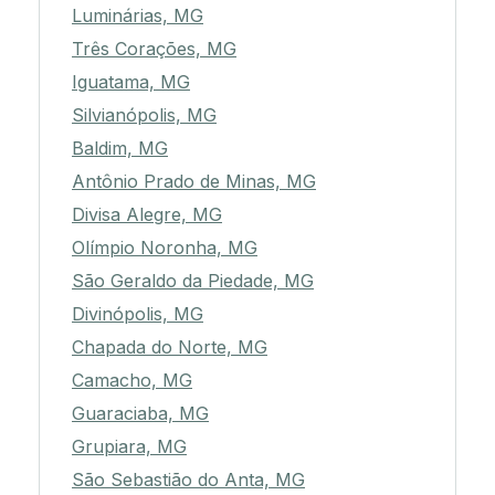
Luminárias, MG
Três Corações, MG
Iguatama, MG
Silvianópolis, MG
Baldim, MG
Antônio Prado de Minas, MG
Divisa Alegre, MG
Olímpio Noronha, MG
São Geraldo da Piedade, MG
Divinópolis, MG
Chapada do Norte, MG
Camacho, MG
Guaraciaba, MG
Grupiara, MG
São Sebastião do Anta, MG