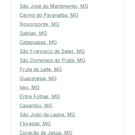
São José do Mantimento, MG
Carmo do Paranaíba, MG
Novorizonte, MG
Salinas, MG
Cataguases, MG
São Francisco de Sales, MG
São Domingos do Prata, MG
Fruta de Leite, MG
Guaranésia, MG
Ijaci, MG
Entre Folhas, MG
Caxambu, MG
São João da Lagoa, MG
Florestal, MG
Coração de Jesus, MG