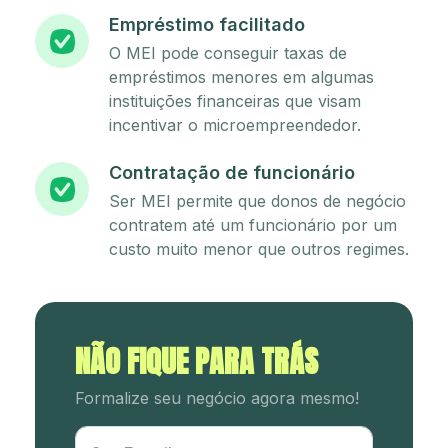
Empréstimo facilitado
O MEI pode conseguir taxas de
empréstimos menores em algumas
instituições financeiras que visam
incentivar o microempreendedor.
Contratação de funcionário
Ser MEI permite que donos de negócio
contratem até um funcionário por um
custo muito menor que outros regimes.
NÃO FIQUE PARA TRÁS
Formalize seu negócio agora mesmo!
Utm Content