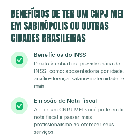
BENEFÍCIOS DE TER UM CNPJ MEI
EM SABINÓPOLIS OU OUTRAS
CIDADES BRASILEIRAS
Benefícios do INSS
Direito à cobertura previdenciária do
INSS, como: aposentadoria por idade,
auxílio-doença, salário-maternidade, e
mais.
Emissão de Nota fiscal
Ao ter um CNPJ MEI você pode emitir
nota fiscal e passar mais
profissionalismo ao oferecer seus
serviços.