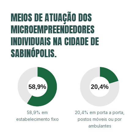
MEIOS DE ATUAÇÃO DOS
MICROEMPREENDEDORES
INDIVIDUAIS NA CIDADE DE
SABINÓPOLIS.
58,9% em
20,4% em porta a porta,
estabelecimento fixo
postos móveis ou por
ambulantes