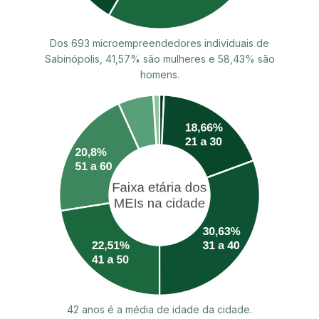
Dos 693 microempreendedores individuais de
Sabinópolis, 41,57% são mulheres e 58,43% são
homens.
42 anos é a média de idade da cidade.