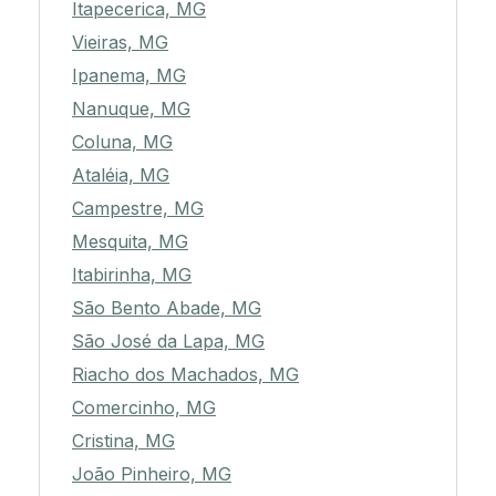
Itapecerica, MG
Vieiras, MG
Ipanema, MG
Nanuque, MG
Coluna, MG
Ataléia, MG
Campestre, MG
Mesquita, MG
Itabirinha, MG
São Bento Abade, MG
São José da Lapa, MG
Riacho dos Machados, MG
Comercinho, MG
Cristina, MG
João Pinheiro, MG