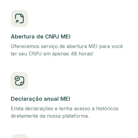
Abertura de CNPJ MEI
Oferecemos serviço de abertura MEI para você
ter seu CNPJ em apenas 48 horas!
Declaração anual MEI
Emita declarações e tenha acesso a históricos
diretamente da nossa plataforma.