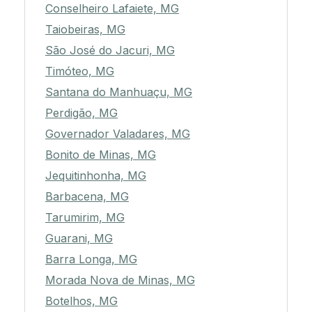
Conselheiro Lafaiete, MG
Taiobeiras, MG
São José do Jacuri, MG
Timóteo, MG
Santana do Manhuaçu, MG
Perdigão, MG
Governador Valadares, MG
Bonito de Minas, MG
Jequitinhonha, MG
Barbacena, MG
Tarumirim, MG
Guarani, MG
Barra Longa, MG
Morada Nova de Minas, MG
Botelhos, MG