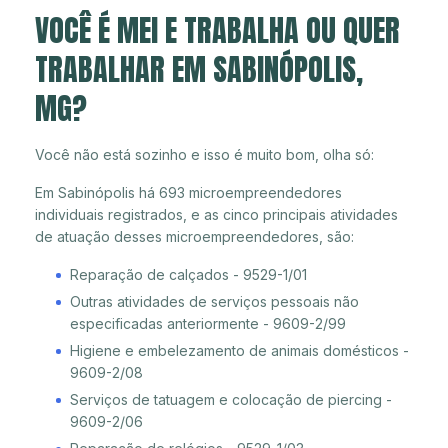
VOCÊ É MEI E TRABALHA OU QUER
TRABALHAR EM SABINÓPOLIS,
MG?
Você não está sozinho e isso é muito bom, olha só:
Em Sabinópolis há 693 microempreendedores
individuais registrados, e as cinco principais atividades
de atuação desses microempreendedores, são:
Reparação de calçados - 9529-1/01
Outras atividades de serviços pessoais não
especificadas anteriormente - 9609-2/99
Higiene e embelezamento de animais domésticos -
9609-2/08
Serviços de tatuagem e colocação de piercing -
9609-2/06