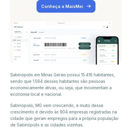
Conheça a MaisMei
Sabinópolis em Minas Gerais possui 15.416 habitantes,
sendo que 1.564 desses habitantes são pessoas
economicamente ativas, ou seja, que movimentam a
economia local e nacional.
Sabinópolis, MG vem crescendo, e muito desse
crescimento é devido às 904 empresas registradas na
cidade que geram empregos para a própria população
de Sabinópolis e as cidades vizinhas.