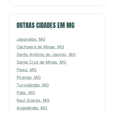
OUTRAS CIDADES EM MG
Japaraíba, MG
Cachoeira de Minas, MG
Santo Antônio do Jacinto, MG
Santa Cruz de Minas, MG
Pequi, MG
Piranga, MG
Turvolândia, MG
Patis, MG
Raul Soares, MG
Angelândia, MG