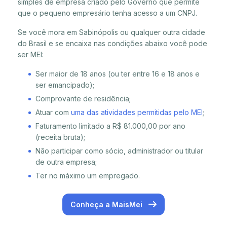
simples de empresa criado pelo Governo que permite
que o pequeno empresário tenha acesso a um CNPJ.
Se você mora em Sabinópolis ou qualquer outra cidade
do Brasil e se encaixa nas condições abaixo você pode
ser MEI:
Ser maior de 18 anos (ou ter entre 16 e 18 anos e
ser emancipado);
Comprovante de residência;
Atuar com
uma das atividades permitidas pelo MEI
;
Faturamento limitado a R$ 81.000,00 por ano
(receita bruta);
Não participar como sócio, administrador ou titular
de outra empresa;
Ter no máximo um empregado.
Conheça a MaisMei