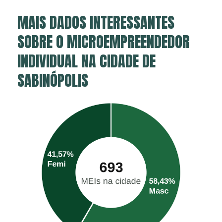
MAIS DADOS INTERESSANTES
SOBRE O MICROEMPREENDEDOR
INDIVIDUAL NA CIDADE DE
SABINÓPOLIS