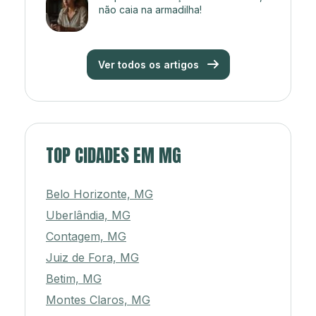
não caia na armadilha!
Ver todos os artigos
TOP CIDADES EM MG
Belo Horizonte, MG
Uberlândia, MG
Contagem, MG
Juiz de Fora, MG
Betim, MG
Montes Claros, MG