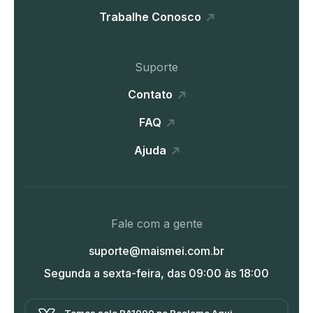
Trabalhe Conosco
Suporte
Contato
FAQ
Ajuda
Fale com a gente
suporte@maismei.com.br
Segunda a sexta-feira, das 09:00 às 18:00