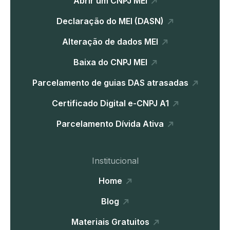
Abrir um CNPJ MEI
Declaração do MEI (DASN)
Alteração de dados MEI
Baixa do CNPJ MEI
Parcelamento de guias DAS atrasadas
Certificado Digital e-CNPJ A1
Parcelamento Dívida Ativa
Institucional
Home
Blog
Materiais Gratuitos