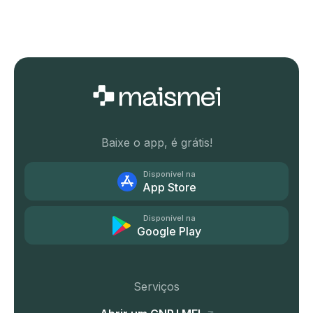
Baixe o app, é grátis!
Disponível na
App Store
Disponível na
Google Play
Serviços