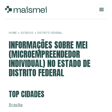
HOME
ESTADOS
DISTRITO FEDERAL
INFORMAÇÕES SOBRE MEI
(MICROEMPREENDEDOR
INDIVIDUAL) NO ESTADO DE
DISTRITO FEDERAL
TOP CIDADES
Brasília