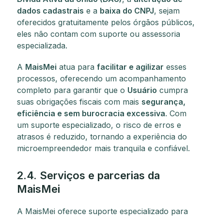
dados cadastrais
e a
baixa do CNPJ
, sejam
oferecidos gratuitamente pelos órgãos públicos,
eles não contam com suporte ou assessoria
especializada.
A
MaisMei
atua para
facilitar e agilizar
esses
processos, oferecendo um acompanhamento
completo para garantir que o
Usuário
cumpra
suas obrigações fiscais com mais
segurança,
eficiência e sem burocracia excessiva
. Com
um suporte especializado, o risco de erros e
atrasos é reduzido, tornando a experiência do
microempreendedor mais tranquila e confiável.
2.4. Serviços e parcerias da
MaisMei
A MaisMei oferece suporte especializado para