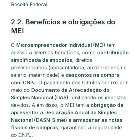
Receita Federal.
2.2. Benefícios e obrigações do
MEI
O
Microempreendedor Individual (MEI)
tem
acesso a diversos benefícios, como
contribuição
simplificada de impostos
, direitos
previdenciários (aposentadoria, auxílio-doença e
salário-maternidade) e
descontos na compra
com CNPJ
. O pagamento dos tributos ocorre por
meio do
Documento de Arrecadação do
Simples Nacional (DAS)
, unificando os impostos
devidos. Além disso, o MEI tem a
obrigação de
apresentar a Declaração Anual do Simples
Nacional (DASN-Simei) e armazenar as notas
fiscais de compras
, garantindo a regularidade
do CNPJ.