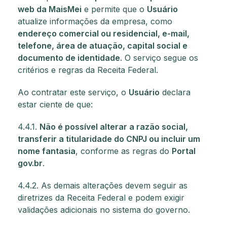
web da MaisMei
e permite que o
Usuário
atualize informações da empresa, como
endereço comercial ou residencial, e-mail,
telefone, área de atuação, capital social e
documento de identidade
. O serviço segue os
critérios e regras da Receita Federal.
Ao contratar este serviço, o
Usuário
declara
estar ciente de que:
4.4.1.
Não é possível alterar a razão social,
transferir a titularidade do CNPJ ou incluir um
nome fantasia
, conforme as regras do
Portal
gov.br
.
4.4.2. As demais alterações devem seguir as
diretrizes da Receita Federal e podem exigir
validações adicionais no sistema do governo.