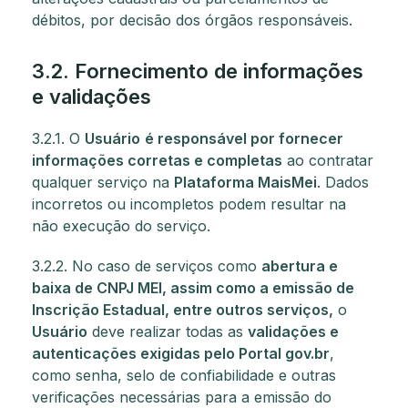
débitos, por decisão dos órgãos responsáveis.
3.2. Fornecimento de informações
e validações
3.2.1. O
Usuário
é responsável por fornecer
informações corretas e completas
ao contratar
qualquer serviço na
Plataforma MaisMei
. Dados
incorretos ou incompletos podem resultar na
não execução do serviço.
3.2.2. No caso de serviços como
abertura e
baixa de CNPJ MEI, assim como a emissão de
Inscrição Estadual, entre outros serviços,
o
Usuário
deve realizar todas as
validações e
autenticações exigidas pelo Portal gov.br
,
como senha, selo de confiabilidade e outras
verificações necessárias para a emissão do