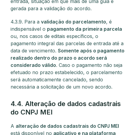
entrada, situação em que mais de uma guia é
gerada para a validação do acordo.
4.3.9. Para a
validação do parcelamento
, é
indispensável o
pagamento da primeira parcela
ou, nos casos de editais específicos, o
pagamento integral das parcelas de entrada até a
data de vencimento.
Somente após o pagamento
realizado dentro do prazo o acordo será
considerado válido
. Caso o pagamento não seja
efetuado no prazo estabelecido, o parcelamento
será automaticamente cancelado, sendo
necessária a solicitação de um novo acordo.
4.4. Alteração de dados cadastrais
do CNPJ MEI
A
alteração de dados cadastrais do CNPJ MEI
está disponível no
aplicativo e na plataforma