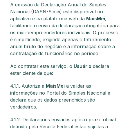
A emissão da Declaração Anual do Simples
Nacional (DASN-Simei) está disponível no
aplicativo e na plataforma web da
MaisMei
,
facilitando o envio da declaração obrigatória para
os microempreendedores individuais. O processo
é simplificado, exigindo apenas o faturamento
anual bruto do negócio e a informação sobre a
contratação de funcionários no período.
Ao contratar este serviço, o
Usuário
declara
estar ciente de que:
4.1.1. Autoriza a
MaisMei
a validar as
informações no Portal do Simples Nacional e
declara que os dados preenchidos são
verdadeiros.
4.1.2. Declarações enviadas após o prazo oficial
definido pela Receita Federal estão sujeitas a