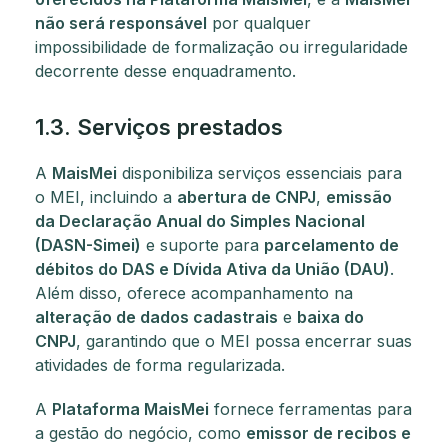
não será responsável
por qualquer
impossibilidade de formalização ou irregularidade
decorrente desse enquadramento.
1.3. Serviços prestados
A
MaisMei
disponibiliza serviços essenciais para
o MEI, incluindo a
abertura de CNPJ
,
emissão
da Declaração Anual do Simples Nacional
(DASN-Simei)
e suporte para
parcelamento de
débitos do DAS e Dívida Ativa da União (DAU)
.
Além disso, oferece acompanhamento na
alteração de dados cadastrais
e
baixa do
CNPJ
, garantindo que o MEI possa encerrar suas
atividades de forma regularizada.
A
Plataforma MaisMei
fornece ferramentas para
a gestão do negócio, como
emissor de recibos e