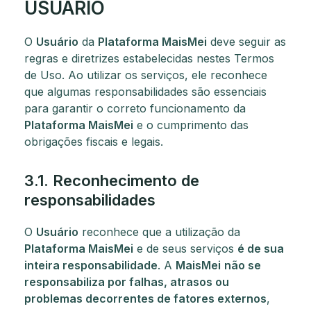
USUÁRIO
O
Usuário
da
Plataforma MaisMei
deve seguir as
regras e diretrizes estabelecidas nestes Termos
de Uso. Ao utilizar os serviços, ele reconhece
que algumas responsabilidades são essenciais
para garantir o correto funcionamento da
Plataforma MaisMei
e o cumprimento das
obrigações fiscais e legais.
3.1. Reconhecimento de
responsabilidades
O
Usuário
reconhece que a utilização da
Plataforma MaisMei
e de seus serviços
é de sua
inteira responsabilidade
. A
MaisMei
não se
responsabiliza por falhas, atrasos ou
problemas decorrentes de fatores externos
,