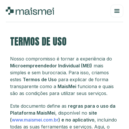
TERMOS DE USO
Nosso compromisso é tornar a experiência do
Microempreendedor Individual (MEI)
mais
simples e sem burocracia. Para isso, criamos
estes
Termos de Uso
para explicar de forma
transparente como a
MaisMei
funciona e quais
são as condições para utilizar seus serviços.
Este documento define as
regras para o uso da
Plataforma MaisMei
, disponível no
site
(
www.maismei.com.br
) e no aplicativo
, incluindo
todas as suas ferramentas e serviços. Aqui, o