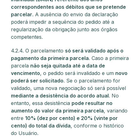
correspondentes aos débitos que se pretende
parcelar
. A ausência do envio da declaração
poderá impedir a sequência do pedido até a
regularização da obrigação junto aos órgãos
competentes.
4.2.4. O parcelamento
só será validado após o
pagamento da primeira parcela
. Caso a primeira
parcela
não seja quitada até a data de
vencimento
, o pedido será invalidado e um
novo
poderá ser solicitado
. Se o parcelamento for
validado, uma nova negociação só será possível
mediante a desistência do acordo atual
. No
entanto, essa desistência
pode resultar no
aumento do valor da primeira parcela
, variando
entre
10% (dez por cento) e 20% (vinte por
cento) do total da dívida
, conforme o histórico
do Usuário.