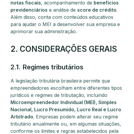
notas fiscais
, acompanhamento de
benefícios
previdenciários
e análise de
score de crédito
.
Além disso, conta com conteúdos educativos
para ajudar o MEI a desenvolver sua empresa e
aprimorar sua administração.
2. CONSIDERAÇÕES GERAIS
2.1. Regimes tributários
A legislação tributária brasileira permite que
empreendedores escolham entre diferentes tipos
jurídicos e regimes de tributação, incluindo
Microempreendedor Individual (MEI), Simples
Nacional, Lucro Presumido, Lucro Real e Lucro
Arbitrado
. Empresas podem alterar seu regime
tributário anualmente ou, em algumas situações,
conforme os limites e regras estabelecidos pela