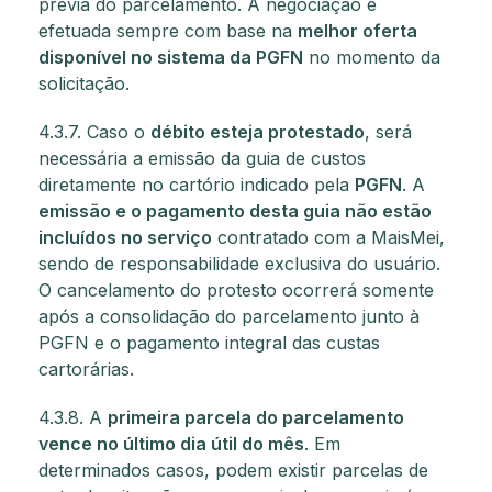
prévia do parcelamento. A negociação é
efetuada sempre com base na
melhor oferta
disponível no sistema da PGFN
no momento da
solicitação.
4.3.7. Caso o
débito esteja protestado
, será
necessária a emissão da guia de custos
diretamente no cartório indicado pela
PGFN
. A
emissão e o pagamento desta guia não estão
incluídos no serviço
contratado com a MaisMei,
sendo de responsabilidade exclusiva do usuário.
O cancelamento do protesto ocorrerá somente
após a consolidação do parcelamento junto à
PGFN e o pagamento integral das custas
cartorárias.
4.3.8. A
primeira parcela do parcelamento
vence no último dia útil do mês
. Em
determinados casos, podem existir parcelas de