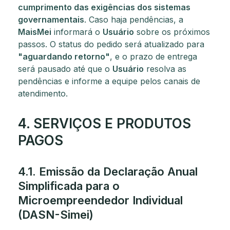
cumprimento das exigências dos sistemas
governamentais
. Caso haja pendências, a
MaisMei
informará o
Usuário
sobre os próximos
passos. O status do pedido será atualizado para
"aguardando retorno"
, e o prazo de entrega
será pausado até que o
Usuário
resolva as
pendências e informe a equipe pelos canais de
atendimento.
4. SERVIÇOS E PRODUTOS
PAGOS
4.1. Emissão da Declaração Anual
Simplificada para o
Microempreendedor Individual
(DASN-Simei)