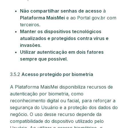
Não compartilhar senhas de acesso
à
Plataforma MaisMei
e ao Portal gov.br com
terceiros.
Manter os dispositivos tecnológicos
atualizados e protegidos contra vírus e
invasões
.
Utilizar autenticação em dois fatores
sempre que possível
.
3.5.2
Acesso protegido por biometria
A Plataforma MaisMei disponibiliza recursos de
autenticação por biometria, como
reconhecimento digital ou facial, para reforçar a
segurança do Usuário e a proteção dos dados do
negócio. O uso desse recurso depende da
compatibilidade do dispositivo utilizado pelo