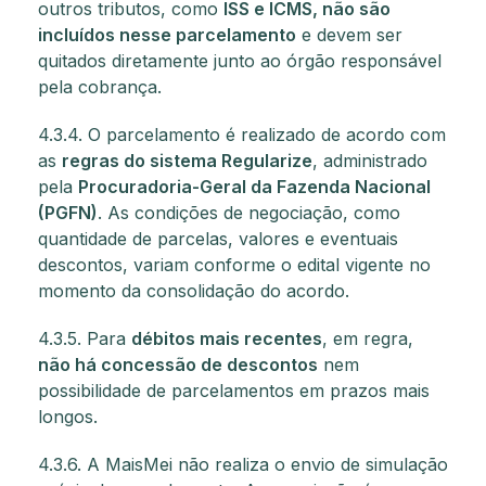
outros tributos, como
ISS e ICMS, não são
incluídos nesse parcelamento
e devem ser
quitados diretamente junto ao órgão responsável
pela cobrança.
4.3.4. O parcelamento é realizado de acordo com
as
regras do sistema Regularize
, administrado
pela
Procuradoria-Geral da Fazenda Nacional
(PGFN)
. As condições de negociação, como
quantidade de parcelas, valores e eventuais
descontos, variam conforme o edital vigente no
momento da consolidação do acordo.
4.3.5. Para
débitos mais recentes
, em regra,
não há concessão de descontos
nem
possibilidade de parcelamentos em prazos mais
longos.
4.3.6. A MaisMei não realiza o envio de simulação