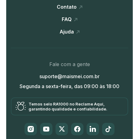
Contato
FAQ
Ajuda
Fale com a gente
suporte@maismei.com.br
Segunda a sexta-feira, das 09:00 às 18:00
Temos selo RA1000 no Reclame Aqui,
garantindo qualidade e confiabilidade.