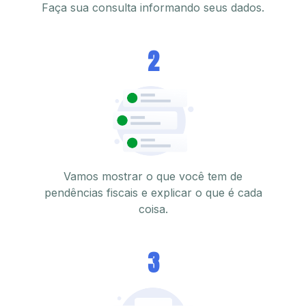
Faça sua consulta informando seus dados.
2
Vamos mostrar o que você tem de
pendências fiscais e explicar o que é cada
coisa.
3