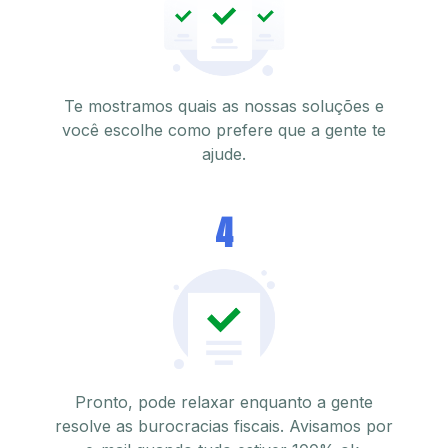
Te mostramos quais as nossas soluções e
você escolhe como prefere que a gente te
ajude.
4
Pronto, pode relaxar enquanto a gente
resolve as burocracias fiscais. Avisamos por