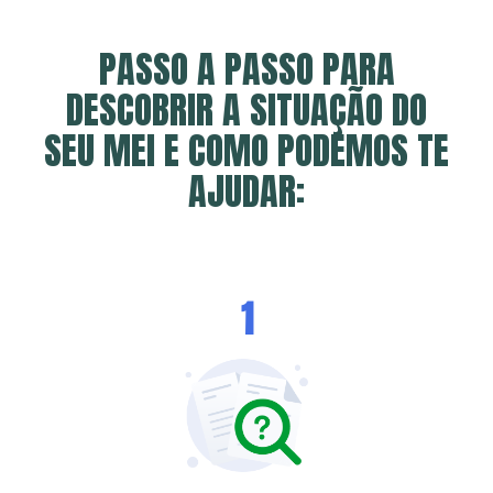
PASSO A PASSO PARA
DESCOBRIR A SITUAÇÃO DO
SEU MEI E COMO PODEMOS TE
AJUDAR:
1