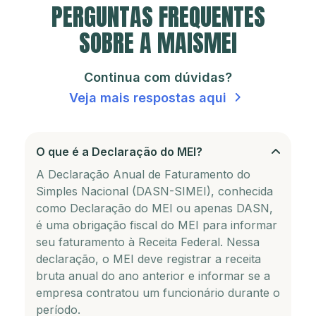
PERGUNTAS FREQUENTES
SOBRE A MAISMEI
Continua com dúvidas?
Veja mais respostas aqui
O que é a Declaração do MEI?
A Declaração Anual de Faturamento do
Simples Nacional (DASN-SIMEI), conhecida
como Declaração do MEI ou apenas DASN,
é uma obrigação fiscal do MEI para informar
seu faturamento à Receita Federal. Nessa
declaração, o MEI deve registrar a receita
bruta anual do ano anterior e informar se a
empresa contratou um funcionário durante o
período.