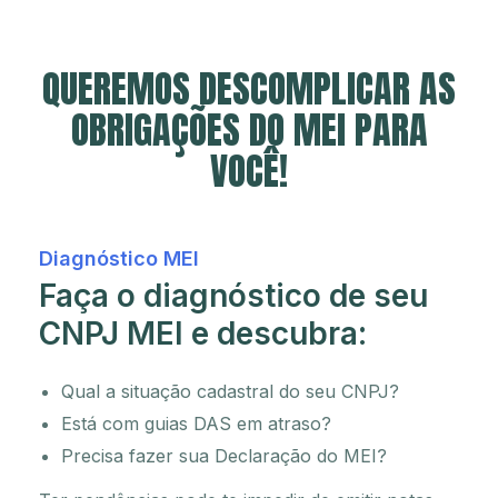
QUEREMOS DESCOMPLICAR AS
OBRIGAÇÕES DO MEI PARA
VOCÊ!
Diagnóstico MEI
Faça o diagnóstico de
seu
CNPJ MEI e descubra:
Qual a situação cadastral do seu CNPJ?
Está com guias DAS em atraso?
Precisa fazer sua Declaração do MEI?