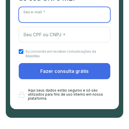
Seu e-mail
Seu CPF ou CNPJ
Eu concordo em receber comunicações da
MaisMei.
Fazer consulta grátis
Aqui seus dados estão seguros e só são
utilizados para fins de uso interno em nossa
plataforma.