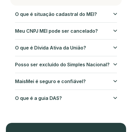
O que é situação cadastral do MEI?
Meu CNPJ MEI pode ser cancelado?
O que é Dívida Ativa da União?
Posso ser excluído do Simples Nacional?
MaisMei é seguro e confiável?
O que é a guia DAS?