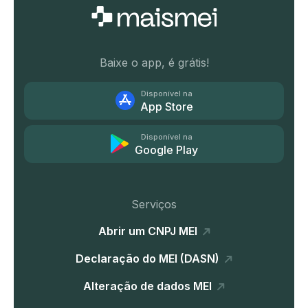
Baixe o app, é grátis!
Disponível na
App Store
Disponível na
Google Play
Serviços
Abrir um CNPJ MEI
Declaração do MEI (DASN)
Alteração de dados MEI