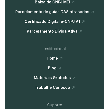
Baixa do CNPJ MEI
Parcelamento de guias DAS atrasadas
Certificado Digital e-CNPJ A1
Parcelamento Dívida Ativa
Institucional
Home
Blog
Materiais Gratuitos
Trabalhe Conosco
Suporte