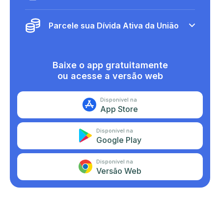
Parcele sua Dívida Ativa da União
Baixe o app gratuitamente
ou acesse a versão web
Disponível na
App Store
Disponível na
Google Play
Disponível na
Versão Web