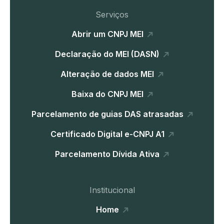
Serviços
Abrir um CNPJ MEI
Declaração do MEI (DASN)
Alteração de dados MEI
Baixa do CNPJ MEI
Parcelamento de guias DAS atrasadas
Certificado Digital e-CNPJ A1
Parcelamento Dívida Ativa
Institucional
Home