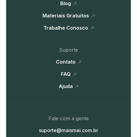
Blog
Materiais Gratuitos
Trabalhe Conosco
Suporte
Contato
FAQ
Ajuda
Fale com a gente
suporte@maismei.com.br