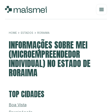
HOME
ESTADOS
RORAIMA
INFORMAÇÕES SOBRE MEI
(MICROEMPREENDEDOR
INDIVIDUAL) NO ESTADO DE
RORAIMA
TOP CIDADES
Boa Vista