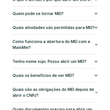
Quem pode se tornar MEI?
Quais atividades são permitidas para MEI?
Como funciona a abertura do MEI com a
MaisMei?
Tenho nome sujo. Posso abrir um MEI?
Quais os benefícios de ser MEI?
Quais são as obrigações do MEI depois de
abrir o CNPJ?
Quais documentos preciso para abrir um