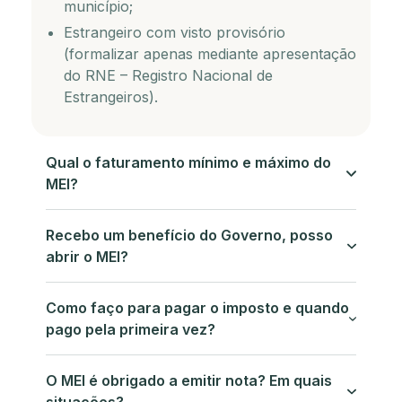
município;
Estrangeiro com visto provisório
(formalizar apenas mediante apresentação
do RNE – Registro Nacional de
Estrangeiros).
Qual o faturamento mínimo e máximo do
MEI?
Recebo um benefício do Governo, posso
abrir o MEI?
Como faço para pagar o imposto e quando
pago pela primeira vez?
O MEI é obrigado a emitir nota? Em quais