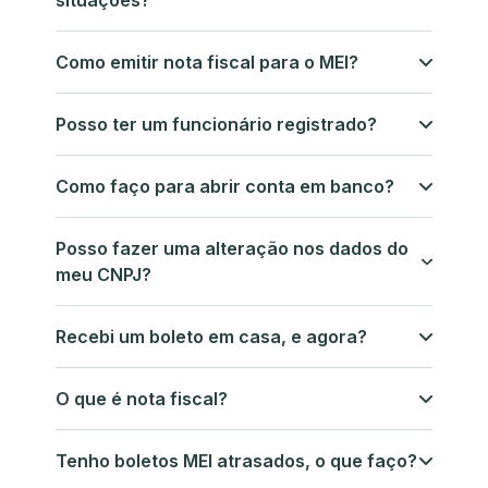
situações?
Como emitir nota fiscal para o MEI?
Posso ter um funcionário registrado?
Como faço para abrir conta em banco?
Posso fazer uma alteração nos dados do
meu CNPJ?
Recebi um boleto em casa, e agora?
O que é nota fiscal?
Tenho boletos MEI atrasados, o que faço?