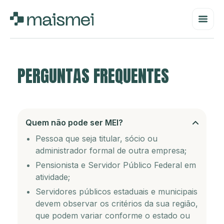
PERGUNTAS FREQUENTES
Quem não pode ser MEI?
Pessoa que seja titular, sócio ou
administrador formal de outra empresa;
Pensionista e Servidor Público Federal em
atividade;
Servidores públicos estaduais e municipais
devem observar os critérios da sua região,
que podem variar conforme o estado ou