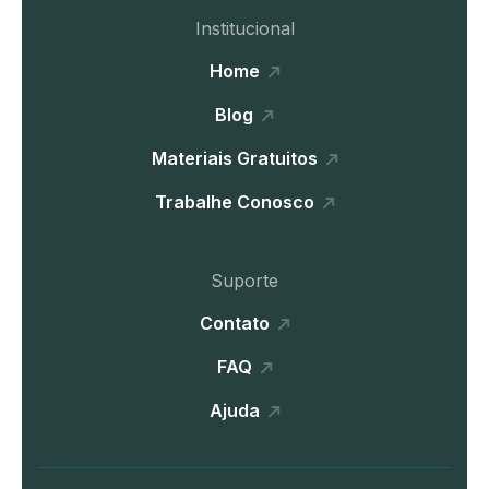
Institucional
Home
Blog
Materiais Gratuitos
Trabalhe Conosco
Suporte
Contato
FAQ
Ajuda