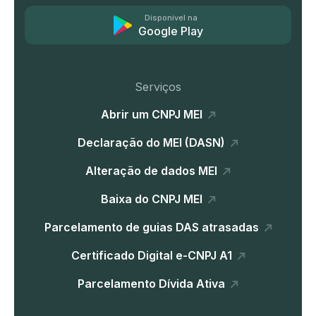
Disponível na
Google Play
Serviços
Abrir um CNPJ MEI
Declaração do MEI (DASN)
Alteração de dados MEI
Baixa do CNPJ MEI
Parcelamento de guias DAS atrasadas
Certificado Digital e-CNPJ A1
Parcelamento Dívida Ativa