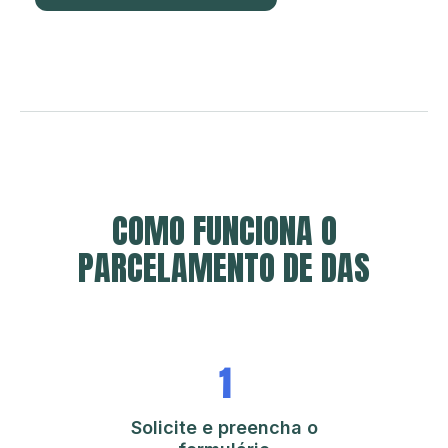
COMO FUNCIONA O
PARCELAMENTO DE DAS
1
Solicite e preencha o