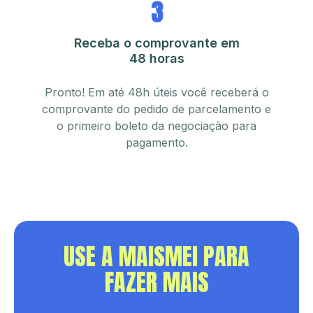
3
Receba o comprovante em
48 horas
Pronto! Em até 48h úteis você receberá o
comprovante do pedido de parcelamento e
o primeiro boleto da negociação para
pagamento.
USE A MAISMEI PARA
FAZER MAIS