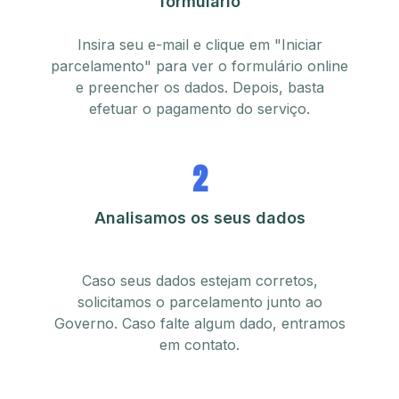
formulário
Insira seu e-mail e clique em "Iniciar
parcelamento" para ver o formulário online
e preencher os dados. Depois, basta
efetuar o pagamento do serviço.
2
Analisamos os seus dados
Caso seus dados estejam corretos,
solicitamos o parcelamento junto ao
Governo. Caso falte algum dado, entramos
em contato.