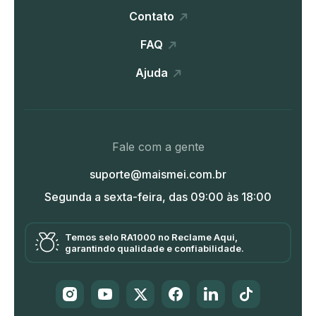
Contato
FAQ
Ajuda
Fale com a gente
suporte@maismei.com.br
Segunda a sexta-feira, das 09:00 às 18:00
Temos selo RA1000 no Reclame Aqui,
garantindo qualidade e confiabilidade.