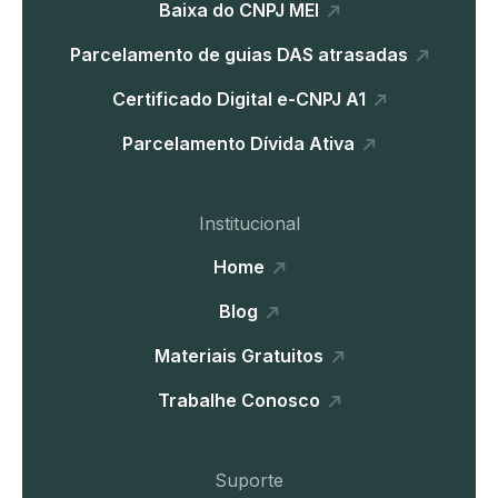
Baixa do CNPJ MEI
Parcelamento de guias DAS atrasadas
Certificado Digital e-CNPJ A1
Parcelamento Dívida Ativa
Institucional
Home
Blog
Materiais Gratuitos
Trabalhe Conosco
Suporte