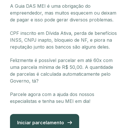
A Guia DAS MEI é uma obrigação do
empreendedor, mas muitos esquecem ou deixam
de pagar e isso pode gerar diversos problemas.
CPF inscrito em Dívida Ativa, perda de benefícios
INSS, CNPJ inapto, bloqueio de NF, e piora na
reputação junto aos bancos são alguns deles.
Felizmente é possível parcelar em até 60x com
uma parcela mínima de R$ 50,00. A quantidade
de parcelas é calculada automaticamente pelo
Governo, tá?
Parcele agora com a ajuda dos nossos
especialistas e tenha seu MEI em dia!
Iniciar parcelamento