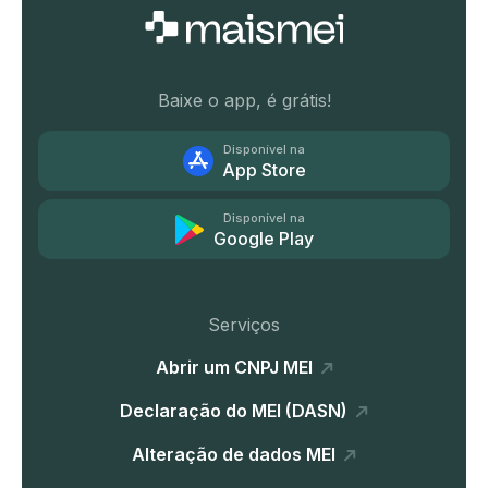
Baixe o app, é grátis!
Disponível na
App Store
Disponível na
Google Play
Serviços
Abrir um CNPJ MEI
Declaração do MEI (DASN)
Alteração de dados MEI