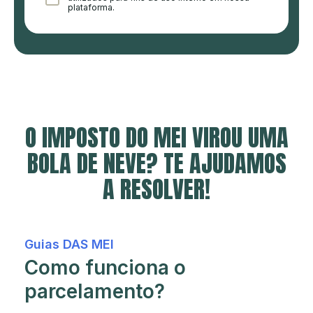
plataforma.
O IMPOSTO DO MEI VIROU UMA
BOLA DE
NEVE? TE AJUDAMOS
A RESOLVER!
Guias DAS MEI
Como funciona o
parcelamento?