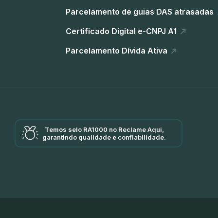
Parcelamento de guias DAS atrasadas
Certificado Digital e-CNPJ A1
Parcelamento Dívida Ativa
Temos selo RA1000 no Reclame Aqui,
garantindo qualidade e confiabilidade.