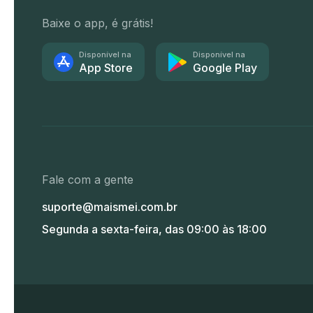
Baixe o app, é grátis!
Disponível na
Disponível na
App Store
Google Play
Fale com a gente
suporte@maismei.com.br
Segunda a sexta-feira, das 09:00 às 18:00