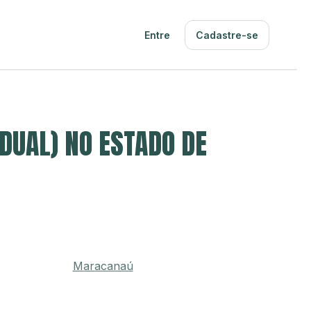
Entre
Cadastre-se
DUAL) NO ESTADO DE
Maracanaú