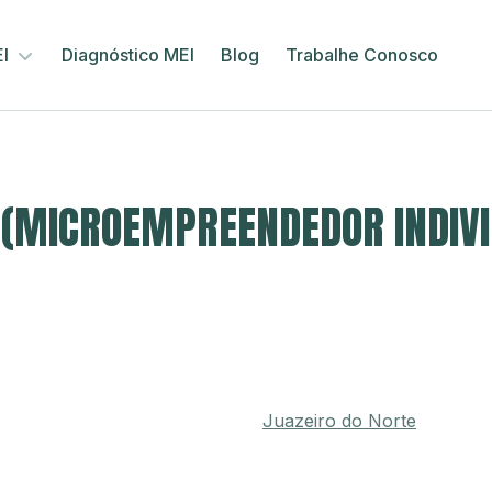
EI
Diagnóstico MEI
Blog
Trabalhe Conosco
(MICROEMPREENDEDOR INDIVI
Juazeiro do Norte