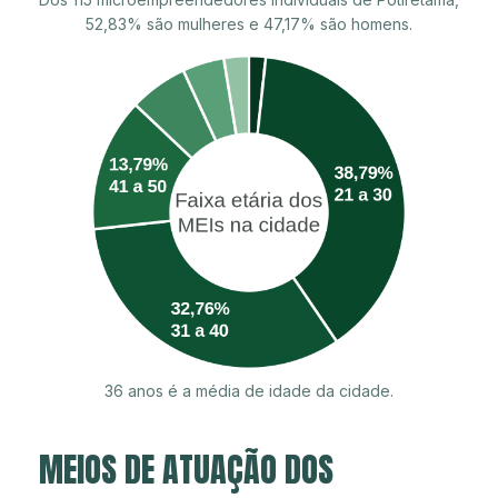
52,83% são mulheres e 47,17% são homens.
36 anos é a média de idade da cidade.
MEIOS DE ATUAÇÃO DOS