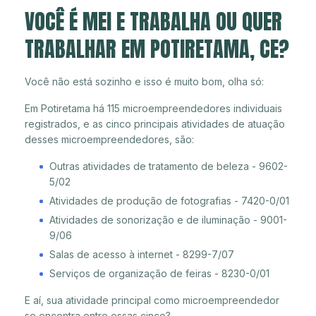
VOCÊ É MEI E TRABALHA OU QUER
TRABALHAR EM POTIRETAMA, CE?
Você não está sozinho e isso é muito bom, olha só:
Em Potiretama há 115 microempreendedores individuais
registrados, e as cinco principais atividades de atuação
desses microempreendedores, são:
Outras atividades de tratamento de beleza - 9602-
5/02
Atividades de produção de fotografias - 7420-0/01
Atividades de sonorização e de iluminação - 9001-
9/06
Salas de acesso à internet - 8299-7/07
Serviços de organização de feiras - 8230-0/01
E aí, sua atividade principal como microempreendedor
se encontra entre essas cinco?