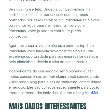
Se sim, sinta-se feliz! Onde há competitividade, há
também demanda, e isso faz com que os preços
praticados por esses serviços em Potiretama se elevem,
ou seja, se você pensa em iniciar um serviço em
Potiretama, você já poderá cobrar um preço
competitivo.
Agora, se a sua atividade não está entre as top 5 de
Potiretama você também deve ficar feliz pois é uma
excelente oportunidade para sua empresa se destacar
pelo pioneirismo devido a falta de concorrentes.
Independente do seu negócio ser o pioneiro ou ter
muitos concorrentes em Potiretama, você sempre pode
visitar nosso blog para dicas de marketing, contabilidade
e negócio. Eles são voltados especialmente para você,
microempreendedor individual. Acesse o
blog MaisMei
.
MAIS DADOS INTERESSANTES