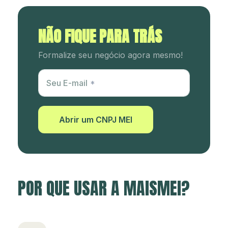
NÃO FIQUE PARA TRÁS
Formalize seu negócio agora mesmo!
Utm Content
Seu E-mail
Abrir um CNPJ MEI
POR QUE USAR A MAISMEI?