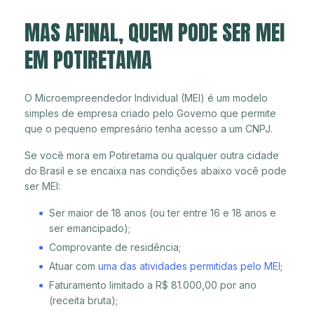
MAS AFINAL, QUEM PODE SER MEI
EM POTIRETAMA
O Microempreendedor Individual (MEI) é um modelo
simples de empresa criado pelo Governo que permite
que o pequeno empresário tenha acesso a um CNPJ.
Se você mora em Potiretama ou qualquer outra cidade
do Brasil e se encaixa nas condições abaixo você pode
ser MEI:
Ser maior de 18 anos (ou ter entre 16 e 18 anos e
ser emancipado);
Comprovante de residência;
Atuar com
uma das atividades permitidas pelo MEI
;
Faturamento limitado a R$ 81.000,00 por ano
(receita bruta);