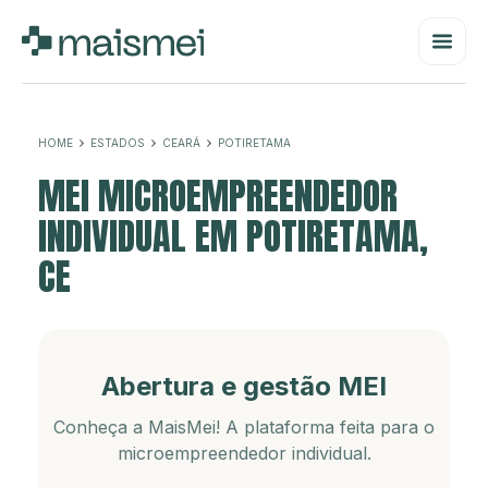
HOME
ESTADOS
CEARÁ
POTIRETAMA
MEI MICROEMPREENDEDOR
INDIVIDUAL EM POTIRETAMA,
CE
Abertura e gestão MEI
Conheça a MaisMei! A plataforma feita para o
microempreendedor individual.