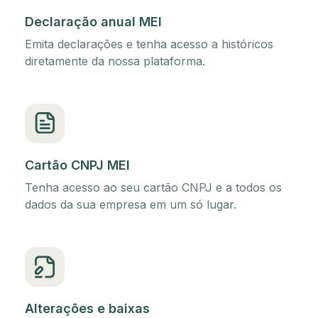
Declaração anual MEI
Emita declarações e tenha acesso a históricos
diretamente da nossa plataforma.
Cartão CNPJ MEI
Tenha acesso ao seu cartão CNPJ e a todos os
dados da sua empresa em um só lugar.
Alterações e baixas