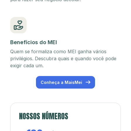
Benefícios do MEI
Quem se formaliza como MEI ganha vários
privilégios. Descubra quais e quando você pode
exigir cada um.
Conheça a MaisMei
NOSSOS NÚMEROS