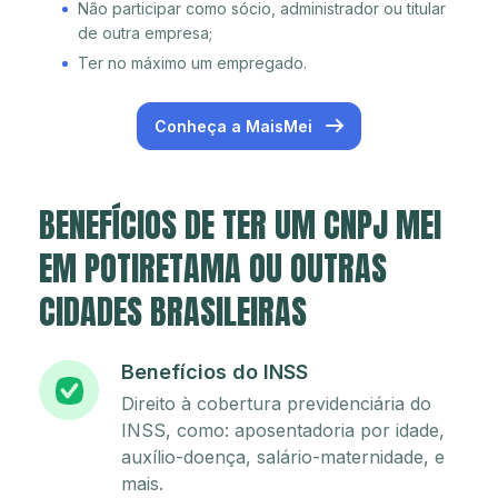
Não participar como sócio, administrador ou titular
de outra empresa;
Ter no máximo um empregado.
Conheça a MaisMei
BENEFÍCIOS DE TER UM CNPJ MEI
EM POTIRETAMA OU OUTRAS
CIDADES BRASILEIRAS
Benefícios do INSS
Direito à cobertura previdenciária do
INSS, como: aposentadoria por idade,
auxílio-doença, salário-maternidade, e
mais.