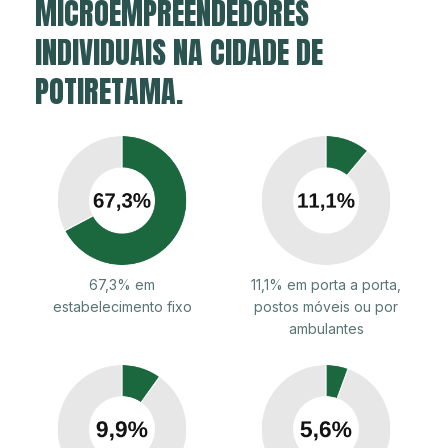
MICROEMPREENDEDORES
INDIVIDUAIS NA CIDADE DE
POTIRETAMA.
67,3% em
11,1% em porta a porta,
estabelecimento fixo
postos móveis ou por
ambulantes