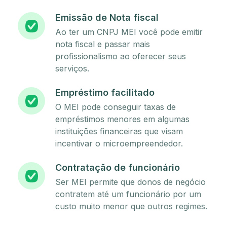
Emissão de Nota fiscal
Ao ter um CNPJ MEI você pode emitir
nota fiscal e passar mais
profissionalismo ao oferecer seus
serviços.
Empréstimo facilitado
O MEI pode conseguir taxas de
empréstimos menores em algumas
instituições financeiras que visam
incentivar o microempreendedor.
Contratação de funcionário
Ser MEI permite que donos de negócio
contratem até um funcionário por um
custo muito menor que outros regimes.