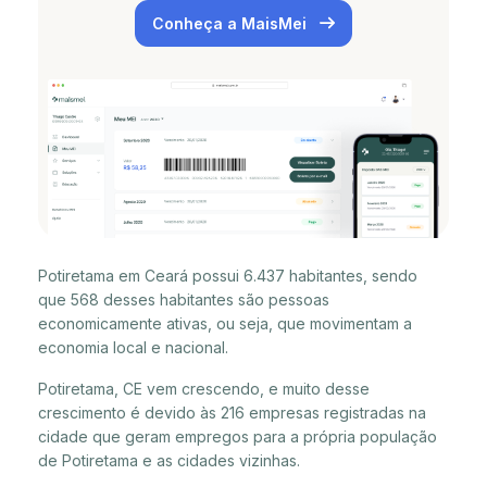
Conheça a MaisMei
Potiretama em Ceará possui 6.437 habitantes, sendo
que 568 desses habitantes são pessoas
economicamente ativas, ou seja, que movimentam a
economia local e nacional.
Potiretama, CE vem crescendo, e muito desse
crescimento é devido às 216 empresas registradas na
cidade que geram empregos para a própria população
de Potiretama e as cidades vizinhas.