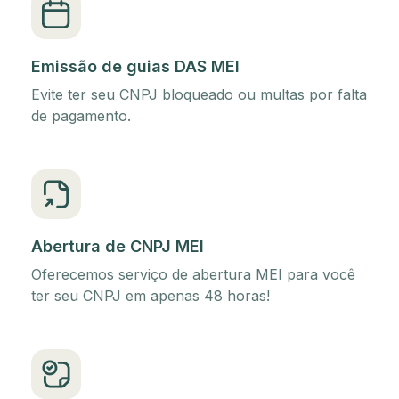
Emissão de guias DAS MEI
Evite ter seu CNPJ bloqueado ou multas por falta
de pagamento.
Abertura de CNPJ MEI
Oferecemos serviço de abertura MEI para você
ter seu CNPJ em apenas 48 horas!