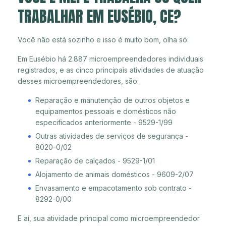
TRABALHAR EM EUSÉBIO, CE?
Você não está sozinho e isso é muito bom, olha só:
Em Eusébio há 2.887 microempreendedores individuais
registrados, e as cinco principais atividades de atuação
desses microempreendedores, são:
Reparação e manutenção de outros objetos e
equipamentos pessoais e domésticos não
especificados anteriormente - 9529-1/99
Outras atividades de serviços de segurança -
8020-0/02
Reparação de calçados - 9529-1/01
Alojamento de animais domésticos - 9609-2/07
Envasamento e empacotamento sob contrato -
8292-0/00
E aí, sua atividade principal como microempreendedor