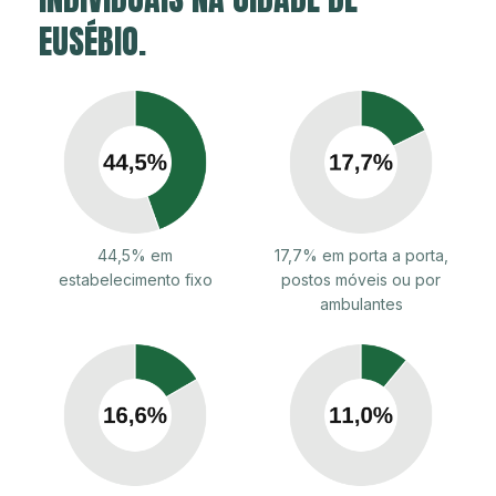
EUSÉBIO.
44,5% em
17,7% em porta a porta,
estabelecimento fixo
postos móveis ou por
ambulantes