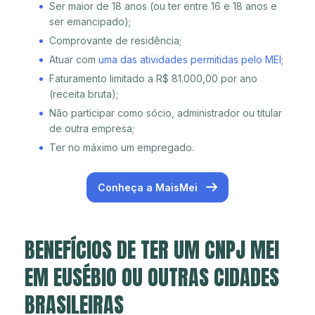
Ser maior de 18 anos (ou ter entre 16 e 18 anos e
ser emancipado);
Comprovante de residência;
Atuar com
uma das atividades permitidas pelo MEI
;
Faturamento limitado a R$ 81.000,00 por ano
(receita bruta);
Não participar como sócio, administrador ou titular
de outra empresa;
Ter no máximo um empregado.
Conheça a MaisMei
BENEFÍCIOS DE TER UM CNPJ MEI
EM EUSÉBIO OU OUTRAS CIDADES
BRASILEIRAS