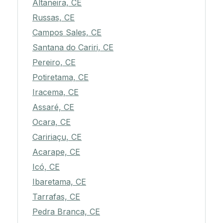
Altaneira, CE
Russas, CE
Campos Sales, CE
Santana do Cariri, CE
Pereiro, CE
Potiretama, CE
Iracema, CE
Assaré, CE
Ocara, CE
Caririaçu, CE
Acarape, CE
Icó, CE
Ibaretama, CE
Tarrafas, CE
Pedra Branca, CE