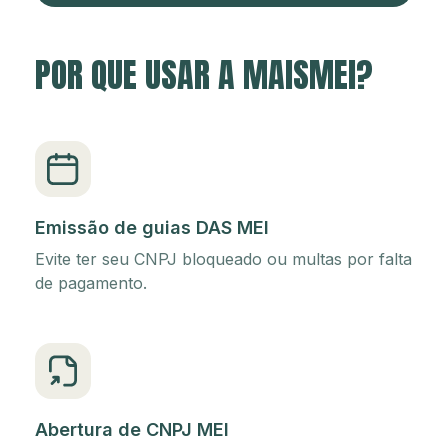
POR QUE USAR A MAISMEI?
Emissão de guias DAS MEI
Evite ter seu CNPJ bloqueado ou multas por falta
de pagamento.
Abertura de CNPJ MEI