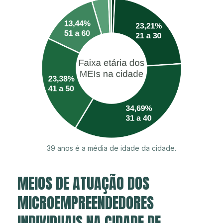
39 anos é a média de idade da cidade.
MEIOS DE ATUAÇÃO DOS
MICROEMPREENDEDORES
INDIVIDUAIS NA CIDADE DE