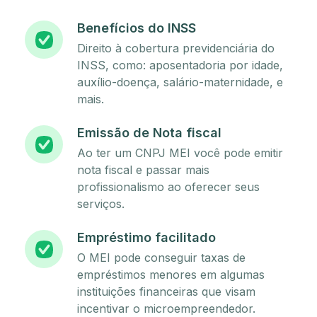
Benefícios do INSS
Direito à cobertura previdenciária do
INSS, como: aposentadoria por idade,
auxílio-doença, salário-maternidade, e
mais.
Emissão de Nota fiscal
Ao ter um CNPJ MEI você pode emitir
nota fiscal e passar mais
profissionalismo ao oferecer seus
serviços.
Empréstimo facilitado
O MEI pode conseguir taxas de
empréstimos menores em algumas
instituições financeiras que visam
incentivar o microempreendedor.