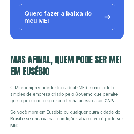
Quero fazer a
baixa
do
meu MEI
MAS AFINAL, QUEM PODE SER MEI
EM EUSÉBIO
O Microempreendedor Individual (MEI) é um modelo
simples de empresa criado pelo Governo que permite
que o pequeno empresário tenha acesso a um CNPJ.
Se você mora em Eusébio ou qualquer outra cidade do
Brasil e se encaixa nas condições abaixo você pode ser
MEI: