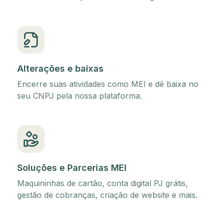
Alterações e baixas
Encerre suas atividades como MEI e dê baixa no
seu CNPJ pela nossa plataforma.
Soluções e Parcerias MEI
Maquininhas de cartão, conta digital PJ grátis,
gestão de cobranças, criação de website e mais.