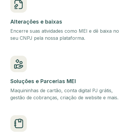
Alterações e baixas
Encerre suas atividades como MEI e dê baixa no
seu CNPJ pela nossa plataforma.
Soluções e Parcerias MEI
Maquininhas de cartão, conta digital PJ grátis,
gestão de cobranças, criação de website e mais.