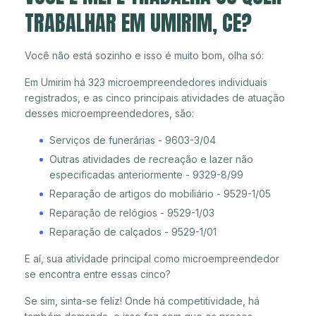
TRABALHAR EM UMIRIM, CE?
Você não está sozinho e isso é muito bom, olha só:
Em Umirim há 323 microempreendedores individuais
registrados, e as cinco principais atividades de atuação
desses microempreendedores, são:
Serviços de funerárias - 9603-3/04
Outras atividades de recreação e lazer não
especificadas anteriormente - 9329-8/99
Reparação de artigos do mobiliário - 9529-1/05
Reparação de relógios - 9529-1/03
Reparação de calçados - 9529-1/01
E aí, sua atividade principal como microempreendedor
se encontra entre essas cinco?
Se sim, sinta-se feliz! Onde há competitividade, há