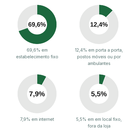
69,6% em
12,4% em porta a porta,
estabelecimento fixo
postos móveis ou por
ambulantes
7,9% em internet
5,5% em em local fixo,
fora da loja