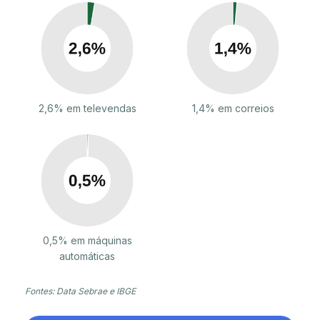
2,6% em televendas
1,4% em correios
0,5% em máquinas
automáticas
Fontes: Data Sebrae e IBGE