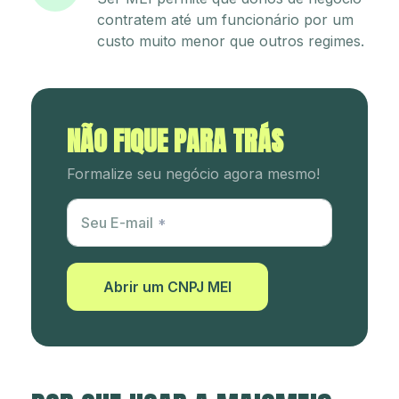
contratem até um funcionário por um
custo muito menor que outros regimes.
NÃO FIQUE PARA TRÁS
Formalize seu negócio agora mesmo!
Utm Content
Seu E-mail
Abrir um CNPJ MEI