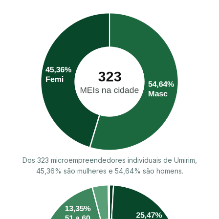
Dos 323 microempreendedores individuais de Umirim,
45,36% são mulheres e 54,64% são homens.