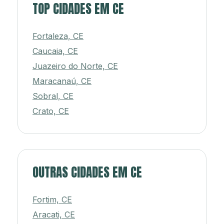
TOP CIDADES EM CE
Fortaleza, CE
Caucaia, CE
Juazeiro do Norte, CE
Maracanaú, CE
Sobral, CE
Crato, CE
OUTRAS CIDADES EM CE
Fortim, CE
Aracati, CE