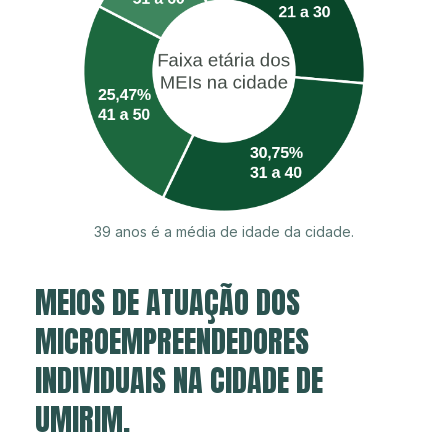
39 anos é a média de idade da cidade.
MEIOS DE ATUAÇÃO DOS
MICROEMPREENDEDORES
INDIVIDUAIS NA CIDADE DE
UMIRIM.