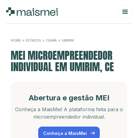
HOME
ESTADOS
CEARÁ
UMIRIM
MEI MICROEMPREENDEDOR
INDIVIDUAL EM UMIRIM, CE
Abertura e gestão MEI
Conheça a MaisMei! A plataforma feita para o
microempreendedor individual.
Conheça a MaisMei