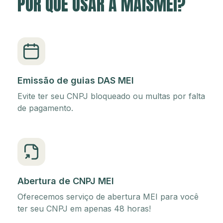
POR QUE USAR A MAISMEI?
Emissão de guias DAS MEI
Evite ter seu CNPJ bloqueado ou multas por falta
de pagamento.
Abertura de CNPJ MEI
Oferecemos serviço de abertura MEI para você
ter seu CNPJ em apenas 48 horas!