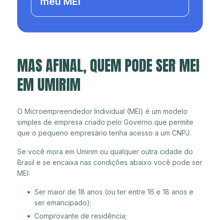
meu MEI
MAS AFINAL, QUEM PODE SER MEI
EM UMIRIM
O Microempreendedor Individual (MEI) é um modelo
simples de empresa criado pelo Governo que permite
que o pequeno empresário tenha acesso a um CNPJ.
Se você mora em Umirim ou qualquer outra cidade do
Brasil e se encaixa nas condições abaixo você pode ser
MEI:
Ser maior de 18 anos (ou ter entre 16 e 18 anos e
ser emancipado);
Comprovante de residência;