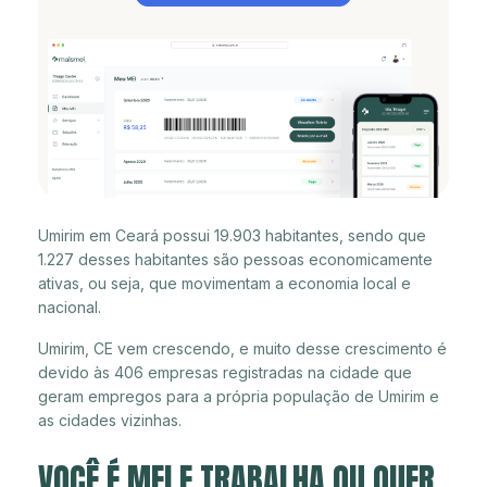
Umirim em Ceará possui 19.903 habitantes, sendo que
1.227 desses habitantes são pessoas economicamente
ativas, ou seja, que movimentam a economia local e
nacional.
Umirim, CE vem crescendo, e muito desse crescimento é
devido às 406 empresas registradas na cidade que
geram empregos para a própria população de Umirim e
as cidades vizinhas.
VOCÊ É MEI E TRABALHA OU QUER