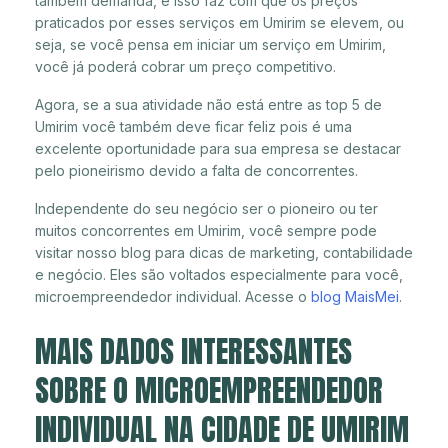
também demanda, e isso faz com que os preços
praticados por esses serviços em Umirim se elevem, ou
seja, se você pensa em iniciar um serviço em Umirim,
você já poderá cobrar um preço competitivo.
Agora, se a sua atividade não está entre as top 5 de
Umirim você também deve ficar feliz pois é uma
excelente oportunidade para sua empresa se destacar
pelo pioneirismo devido a falta de concorrentes.
Independente do seu negócio ser o pioneiro ou ter
muitos concorrentes em Umirim, você sempre pode
visitar nosso blog para dicas de marketing, contabilidade
e negócio. Eles são voltados especialmente para você,
microempreendedor individual. Acesse o
blog MaisMei
.
MAIS DADOS INTERESSANTES
SOBRE O MICROEMPREENDEDOR
INDIVIDUAL NA CIDADE DE UMIRIM