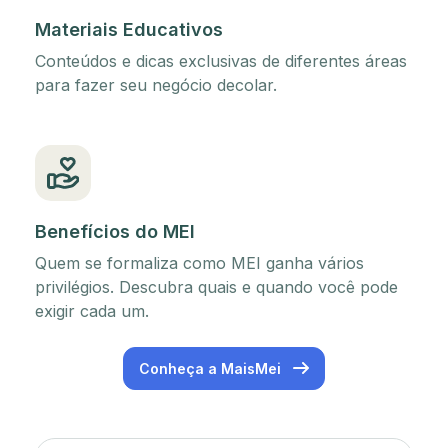
Materiais Educativos
Conteúdos e dicas exclusivas de diferentes áreas
para fazer seu negócio decolar.
Benefícios do MEI
Quem se formaliza como MEI ganha vários
privilégios. Descubra quais e quando você pode
exigir cada um.
Conheça a MaisMei