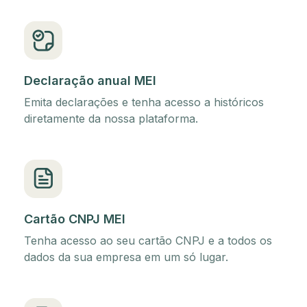
Declaração anual MEI
Emita declarações e tenha acesso a históricos
diretamente da nossa plataforma.
Cartão CNPJ MEI
Tenha acesso ao seu cartão CNPJ e a todos os
dados da sua empresa em um só lugar.