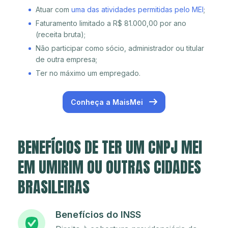
Atuar com
uma das atividades permitidas pelo MEI
;
Faturamento limitado a R$ 81.000,00 por ano
(receita bruta);
Não participar como sócio, administrador ou titular
de outra empresa;
Ter no máximo um empregado.
Conheça a MaisMei
BENEFÍCIOS DE TER UM CNPJ MEI
EM UMIRIM OU OUTRAS CIDADES
BRASILEIRAS
Benefícios do INSS