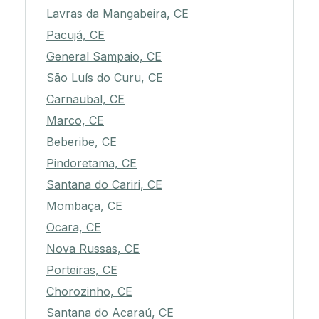
Lavras da Mangabeira, CE
Pacujá, CE
General Sampaio, CE
São Luís do Curu, CE
Carnaubal, CE
Marco, CE
Beberibe, CE
Pindoretama, CE
Santana do Cariri, CE
Mombaça, CE
Ocara, CE
Nova Russas, CE
Porteiras, CE
Chorozinho, CE
Santana do Acaraú, CE