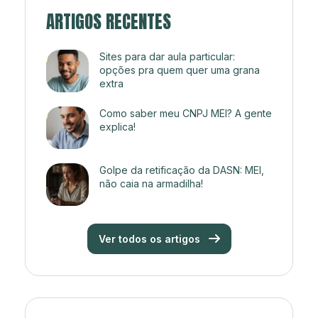
ARTIGOS RECENTES
Sites para dar aula particular:
opções pra quem quer uma grana
extra
Como saber meu CNPJ MEI? A gente
explica!
Golpe da retificação da DASN: MEI,
não caia na armadilha!
Ver todos os artigos