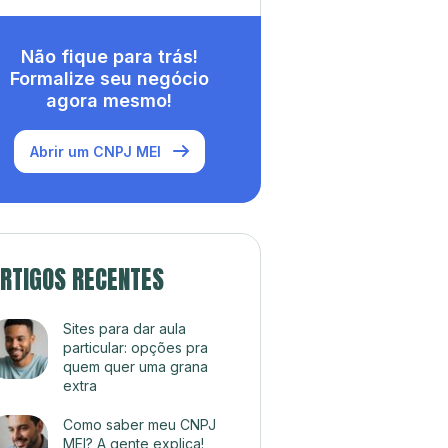
Não fique para trás!
Formalize seu negócio
agora mesmo!
Abrir um CNPJ MEI
RTIGOS RECENTES
Sites para dar aula
particular: opções pra
quem quer uma grana
extra
Como saber meu CNPJ