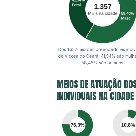
Dos 1.357 microempreendedores indiv
de Viçosa do Ceará, 41,54% são mulh
58,46% são homens.
MEIOS DE ATUAÇÃO DO
INDIVIDUAIS NA CIDADE