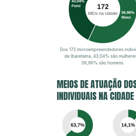
Dos 172 microempreendedores indivi
de Ibaretama, 43,04% são mulhere
56,96% são homens.
MEIOS DE ATUAÇÃO DO
INDIVIDUAIS NA CIDADE