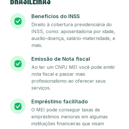
BRASILEIRAS
Benefícios do INSS
Direito à cobertura previdenciária do
INSS, como: aposentadoria por idade,
auxílio-doença, salário-maternidade, e
mais.
Emissão de Nota fiscal
Ao ter um CNPJ MEI você pode emitir
nota fiscal e passar mais
profissionalismo ao oferecer seus
serviços.
Empréstimo facilitado
O MEI pode conseguir taxas de
empréstimos menores em algumas
instituições financeiras que visam