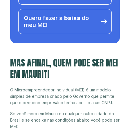
Quero fazer a
baixa
do
meu MEI
MAS AFINAL, QUEM PODE SER MEI
EM MAURITI
O Microempreendedor Individual (MEI) é um modelo
simples de empresa criado pelo Governo que permite
que o pequeno empresário tenha acesso a um CNPJ.
Se você mora em Mauriti ou qualquer outra cidade do
Brasil e se encaixa nas condições abaixo você pode ser
MEI: