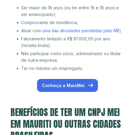
Ser maior de 18 anos (ou ter entre 16 e 18 anos e
ser emancipado);
Comprovante de residência;
Atuar com
uma das atividades permitidas pelo MEI
;
Faturamento limitado a R$ 81.000,00 por ano
(receita bruta);
Não participar como sócio, administrador ou titular
de outra empresa;
Ter no máximo um empregado.
Conheça a MaisMei
BENEFÍCIOS DE TER UM CNPJ MEI
EM MAURITI OU OUTRAS CIDADES