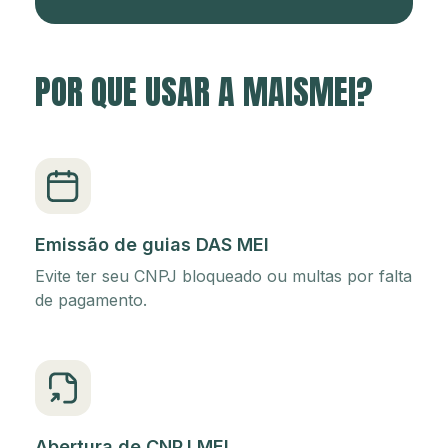
POR QUE USAR A MAISMEI?
Emissão de guias DAS MEI
Evite ter seu CNPJ bloqueado ou multas por falta
de pagamento.
Abertura de CNPJ MEI