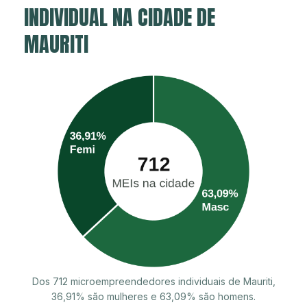
INDIVIDUAL NA CIDADE DE
MAURITI
Dos 712 microempreendedores individuais de Mauriti,
36,91% são mulheres e 63,09% são homens.