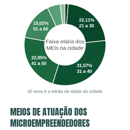
40 anos é a média de idade da cidade.
MEIOS DE ATUAÇÃO DOS
MICROEMPREENDEDORES