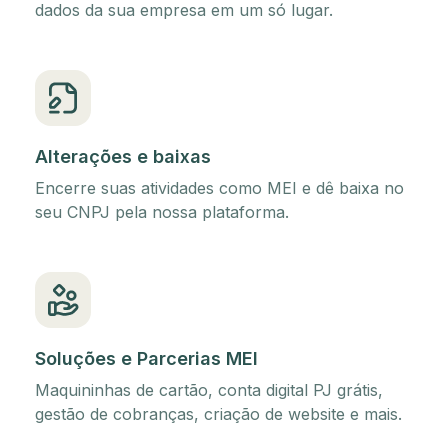
dados da sua empresa em um só lugar.
Alterações e baixas
Encerre suas atividades como MEI e dê baixa no
seu CNPJ pela nossa plataforma.
Soluções e Parcerias MEI
Maquininhas de cartão, conta digital PJ grátis,
gestão de cobranças, criação de website e mais.