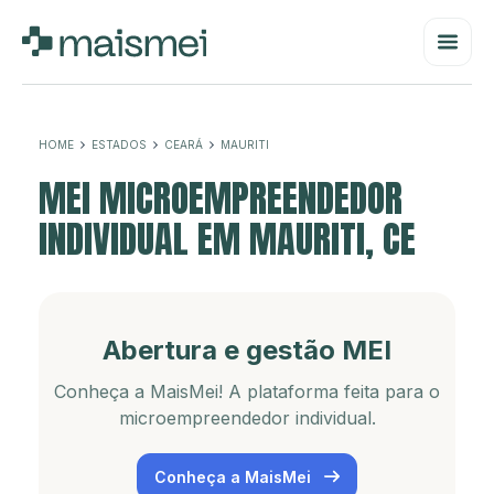
HOME
ESTADOS
CEARÁ
MAURITI
MEI MICROEMPREENDEDOR
INDIVIDUAL EM MAURITI, CE
Abertura e gestão MEI
Conheça a MaisMei! A plataforma feita para o
microempreendedor individual.
Conheça a MaisMei