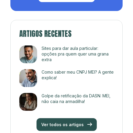
ARTIGOS RECENTES
Sites para dar aula particular:
opções pra quem quer uma grana
extra
Como saber meu CNPJ MEI? A gente
explica!
Golpe da retificação da DASN: MEI,
não caia na armadilha!
Ver todos os artigos