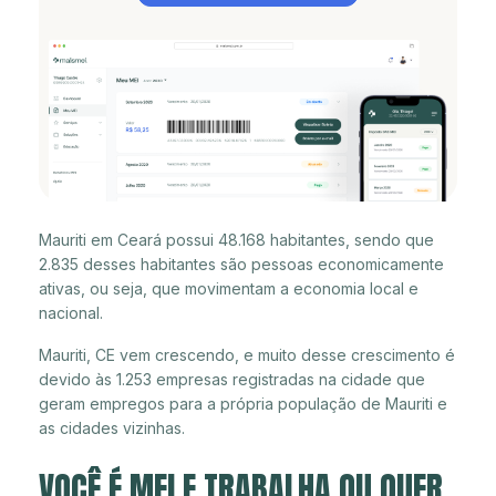
Mauriti em Ceará possui 48.168 habitantes, sendo que
2.835 desses habitantes são pessoas economicamente
ativas, ou seja, que movimentam a economia local e
nacional.
Mauriti, CE vem crescendo, e muito desse crescimento é
devido às 1.253 empresas registradas na cidade que
geram empregos para a própria população de Mauriti e
as cidades vizinhas.
VOCÊ É MEI E TRABALHA OU QUER