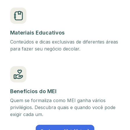
Materiais Educativos
Conteúdos e dicas exclusivas de diferentes áreas
para fazer seu negócio decolar.
Benefícios do MEI
Quem se formaliza como MEI ganha vários
privilégios. Descubra quais e quando você pode
exigir cada um.