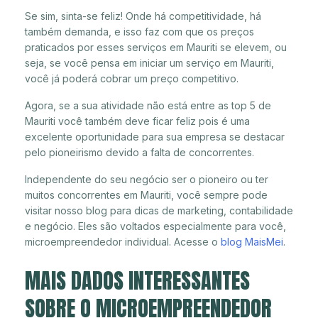
Se sim, sinta-se feliz! Onde há competitividade, há
também demanda, e isso faz com que os preços
praticados por esses serviços em Mauriti se elevem, ou
seja, se você pensa em iniciar um serviço em Mauriti,
você já poderá cobrar um preço competitivo.
Agora, se a sua atividade não está entre as top 5 de
Mauriti você também deve ficar feliz pois é uma
excelente oportunidade para sua empresa se destacar
pelo pioneirismo devido a falta de concorrentes.
Independente do seu negócio ser o pioneiro ou ter
muitos concorrentes em Mauriti, você sempre pode
visitar nosso blog para dicas de marketing, contabilidade
e negócio. Eles são voltados especialmente para você,
microempreendedor individual. Acesse o
blog MaisMei
.
MAIS DADOS INTERESSANTES
SOBRE O MICROEMPREENDEDOR