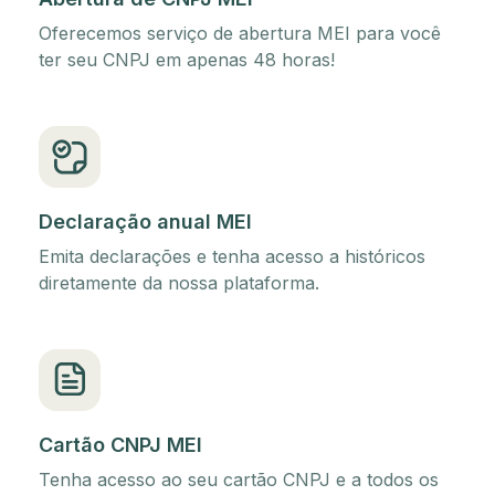
Oferecemos serviço de abertura MEI para você
ter seu CNPJ em apenas 48 horas!
Declaração anual MEI
Emita declarações e tenha acesso a históricos
diretamente da nossa plataforma.
Cartão CNPJ MEI
Tenha acesso ao seu cartão CNPJ e a todos os