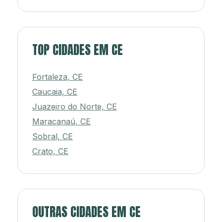
TOP CIDADES EM CE
Fortaleza, CE
Caucaia, CE
Juazeiro do Norte, CE
Maracanaú, CE
Sobral, CE
Crato, CE
OUTRAS CIDADES EM CE