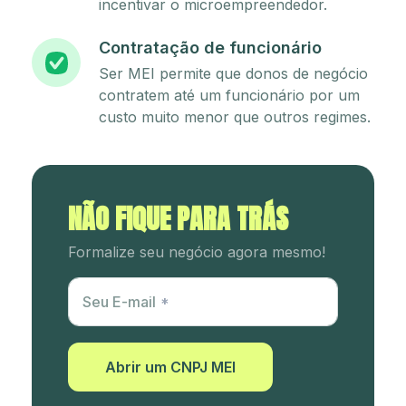
incentivar o microempreendedor.
Contratação de funcionário
Ser MEI permite que donos de negócio
contratem até um funcionário por um
custo muito menor que outros regimes.
NÃO FIQUE PARA TRÁS
Formalize seu negócio agora mesmo!
Utm Content
Seu E-mail
Abrir um CNPJ MEI