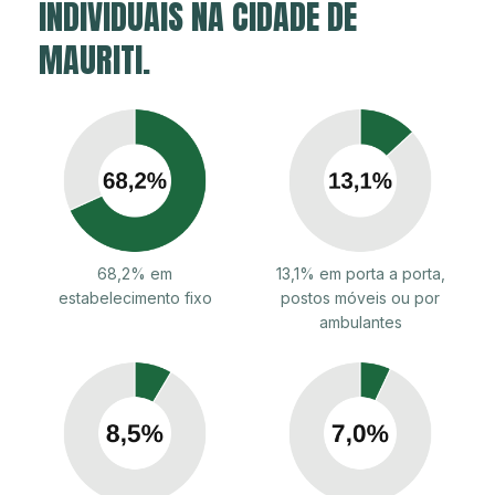
INDIVIDUAIS NA CIDADE DE
MAURITI.
68,2% em
13,1% em porta a porta,
estabelecimento fixo
postos móveis ou por
ambulantes