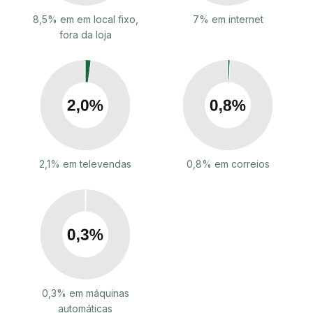
8,5% em em local fixo,
7% em internet
fora da loja
2,1% em televendas
0,8% em correios
0,3% em máquinas
automáticas