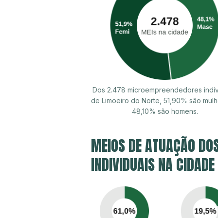
Dos 2.478 microempreendedores indiv
de Limoeiro do Norte, 51,90% são mulh
48,10% são homens.
MEIOS DE ATUAÇÃO DO
INDIVIDUAIS NA CIDADE