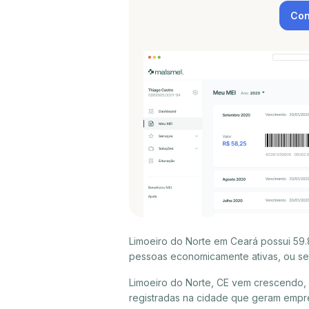
Con
Limoeiro do Norte em Ceará possui 59.
pessoas economicamente ativas, ou sej
Limoeiro do Norte, CE vem crescendo,
registradas na cidade que geram empr