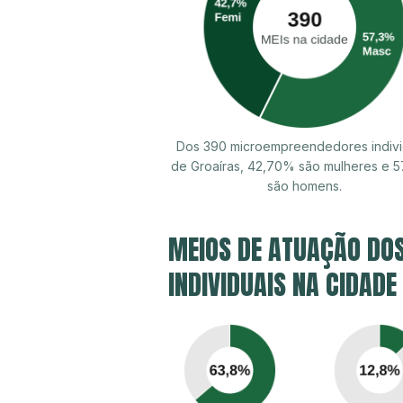
Dos 390 microempreendedores indivi
de Groaíras, 42,70% são mulheres e 
são homens.
MEIOS DE ATUAÇÃO DO
INDIVIDUAIS NA CIDADE