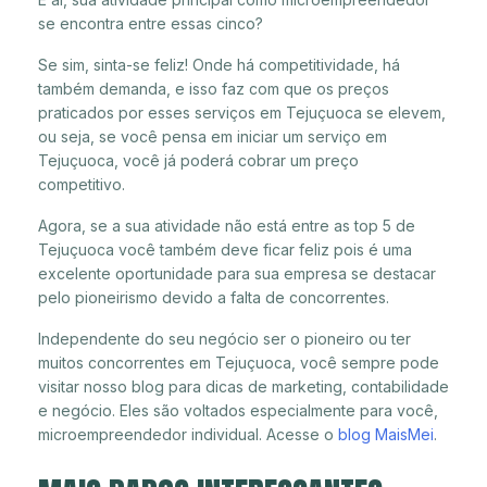
se encontra entre essas cinco?
Se sim, sinta-se feliz! Onde há competitividade, há
também demanda, e isso faz com que os preços
praticados por esses serviços em Tejuçuoca se elevem,
ou seja, se você pensa em iniciar um serviço em
Tejuçuoca, você já poderá cobrar um preço
competitivo.
Agora, se a sua atividade não está entre as top 5 de
Tejuçuoca você também deve ficar feliz pois é uma
excelente oportunidade para sua empresa se destacar
pelo pioneirismo devido a falta de concorrentes.
Independente do seu negócio ser o pioneiro ou ter
muitos concorrentes em Tejuçuoca, você sempre pode
visitar nosso blog para dicas de marketing, contabilidade
e negócio. Eles são voltados especialmente para você,
microempreendedor individual. Acesse o
blog MaisMei
.