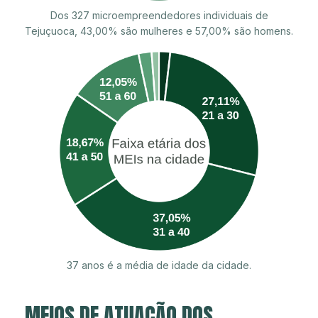
Dos 327 microempreendedores individuais de
Tejuçuoca, 43,00% são mulheres e 57,00% são homens.
37 anos é a média de idade da cidade.
MEIOS DE ATUAÇÃO DOS