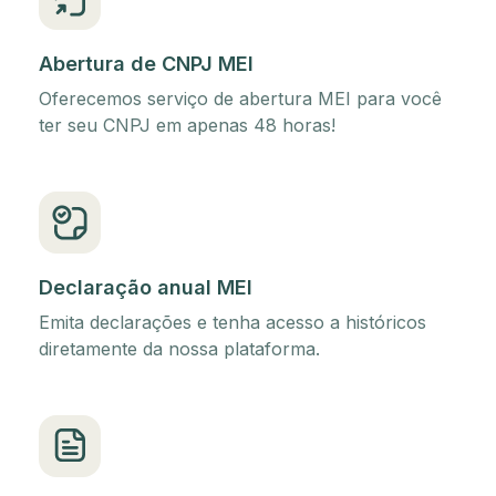
Abertura de CNPJ MEI
Oferecemos serviço de abertura MEI para você
ter seu CNPJ em apenas 48 horas!
Declaração anual MEI
Emita declarações e tenha acesso a históricos
diretamente da nossa plataforma.