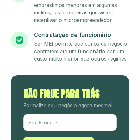
empréstimos menores em algumas
instituições financeiras que visam
incentivar o microempreendedor.
Contratação de funcionário
Ser MEI permite que donos de negócio
contratem até um funcionário por um
custo muito menor que outros regimes.
NÃO FIQUE PARA TRÁS
Formalize seu negócio agora mesmo!
Utm Content
Seu E-mail