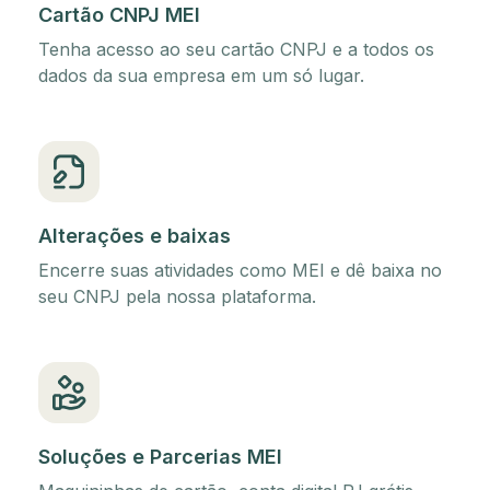
Cartão CNPJ MEI
Tenha acesso ao seu cartão CNPJ e a todos os
dados da sua empresa em um só lugar.
Alterações e baixas
Encerre suas atividades como MEI e dê baixa no
seu CNPJ pela nossa plataforma.
Soluções e Parcerias MEI