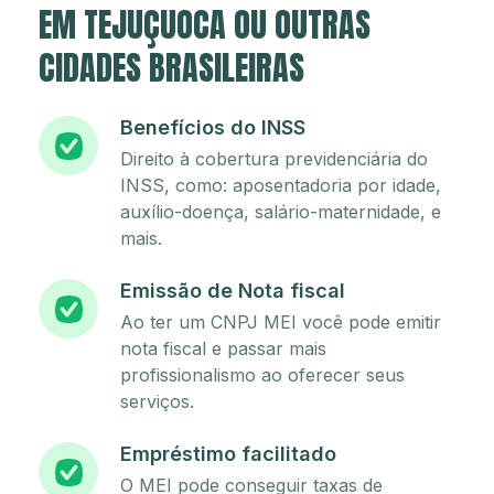
EM TEJUÇUOCA OU OUTRAS
CIDADES BRASILEIRAS
Benefícios do INSS
Direito à cobertura previdenciária do
INSS, como: aposentadoria por idade,
auxílio-doença, salário-maternidade, e
mais.
Emissão de Nota fiscal
Ao ter um CNPJ MEI você pode emitir
nota fiscal e passar mais
profissionalismo ao oferecer seus
serviços.
Empréstimo facilitado
O MEI pode conseguir taxas de