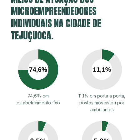
MICROEMPREENDEDORES
INDIVIDUAIS NA CIDADE DE
TEJUÇUOCA.
74,6% em
11,1% em porta a porta,
estabelecimento fixo
postos móveis ou por
ambulantes