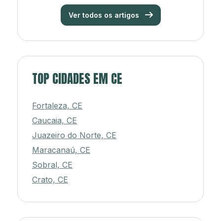
Ver todos os artigos
TOP CIDADES EM CE
Fortaleza, CE
Caucaia, CE
Juazeiro do Norte, CE
Maracanaú, CE
Sobral, CE
Crato, CE