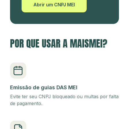
Abrir um CNPJ MEI
POR QUE USAR A MAISMEI?
Emissão de guias DAS MEI
Evite ter seu CNPJ bloqueado ou multas por falta
de pagamento.