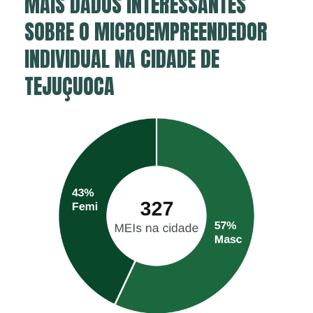
MAIS DADOS INTERESSANTES
SOBRE O MICROEMPREENDEDOR
INDIVIDUAL NA CIDADE DE
TEJUÇUOCA