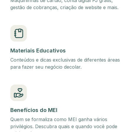
Maquininhas de cartão, conta digital PJ grátis,
gestão de cobranças, criação de website e mais.
Materiais Educativos
Conteúdos e dicas exclusivas de diferentes áreas
para fazer seu negócio decolar.
Benefícios do MEI
Quem se formaliza como MEI ganha vários
privilégios. Descubra quais e quando você pode