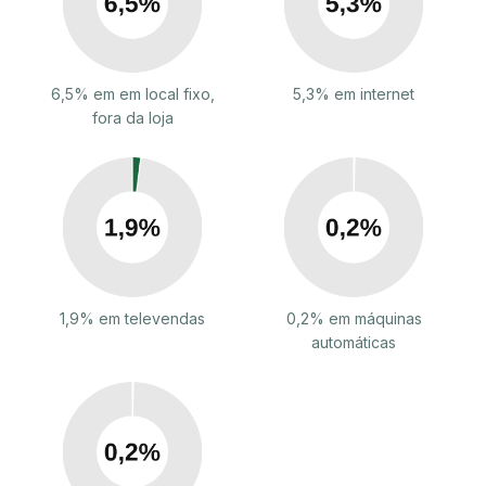
6,5% em em local fixo,
5,3% em internet
fora da loja
1,9% em televendas
0,2% em máquinas
automáticas