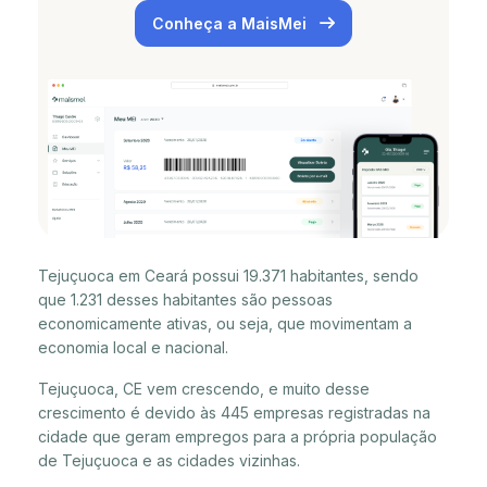
Conheça a MaisMei
Tejuçuoca em Ceará possui 19.371 habitantes, sendo
que 1.231 desses habitantes são pessoas
economicamente ativas, ou seja, que movimentam a
economia local e nacional.
Tejuçuoca, CE vem crescendo, e muito desse
crescimento é devido às 445 empresas registradas na
cidade que geram empregos para a própria população
de Tejuçuoca e as cidades vizinhas.