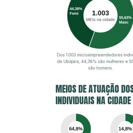
Dos 1.003 microempreendedores indiv
de Ubajara, 44,38% são mulheres e 
são homens.
MEIOS DE ATUAÇÃO DO
INDIVIDUAIS NA CIDADE