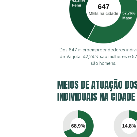
Dos 647 microempreendedores indivi
de Varjota, 42,24% são mulheres e 5
são homens.
MEIOS DE ATUAÇÃO DO
INDIVIDUAIS NA CIDADE