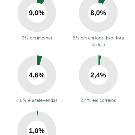
9% em internet
8% em em local fixo, fora
da loja
4,6% em televendas
2,4% em correios