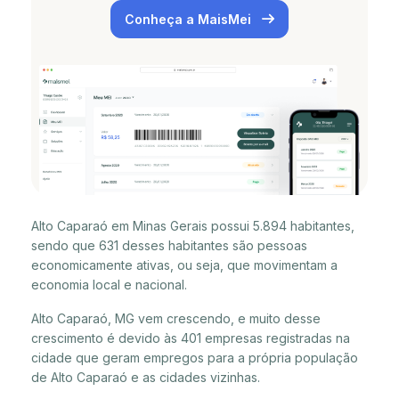
Conheça a MaisMei
Alto Caparaó em Minas Gerais possui 5.894 habitantes,
sendo que 631 desses habitantes são pessoas
economicamente ativas, ou seja, que movimentam a
economia local e nacional.
Alto Caparaó, MG vem crescendo, e muito desse
crescimento é devido às 401 empresas registradas na
cidade que geram empregos para a própria população
de Alto Caparaó e as cidades vizinhas.