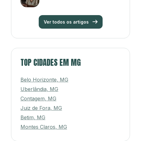
Ver todos os artigos
TOP CIDADES EM MG
Belo Horizonte, MG
Uberlândia, MG
Contagem, MG
Juiz de Fora, MG
Betim, MG
Montes Claros, MG