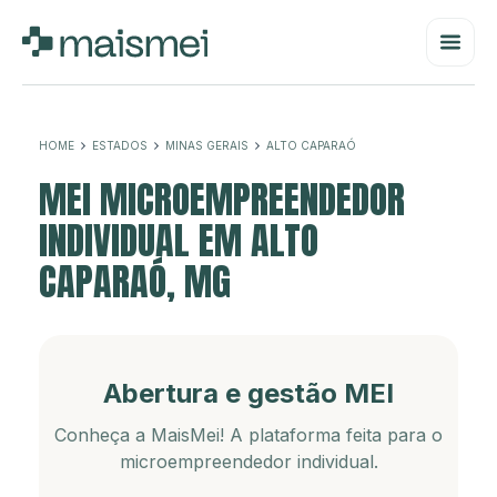
HOME
ESTADOS
MINAS GERAIS
ALTO CAPARAÓ
MEI MICROEMPREENDEDOR
INDIVIDUAL EM ALTO
CAPARAÓ, MG
Abertura e gestão MEI
Conheça a MaisMei! A plataforma feita para o
microempreendedor individual.