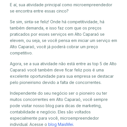
E aí, sua atividade principal como microempreendedor
se encontra entre essas cinco?
Se sim, sinta-se feliz! Onde há competitividade, há
também demanda, e isso faz com que os preços
praticados por esses serviços em Alto Caparaó se
elevem, ou seja, se você pensa em iniciar um serviço em
Alto Caparaó, você já poderá cobrar um preço
competitivo.
Agora, se a sua atividade não está entre as top 5 de Alto
Caparaó você também deve ficar feliz pois é uma
excelente oportunidade para sua empresa se destacar
pelo pioneirismo devido a falta de concorrentes.
Independente do seu negócio ser o pioneiro ou ter
muitos concorrentes em Alto Caparaó, você sempre
pode visitar nosso blog para dicas de marketing,
contabilidade e negócio. Eles são voltados
especialmente para você, microempreendedor
individual. Acesse o
blog MaisMei
.