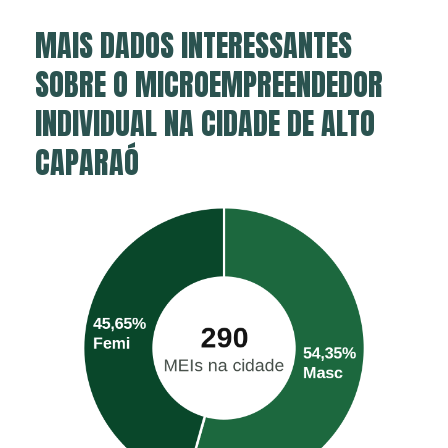
MAIS DADOS INTERESSANTES
SOBRE O MICROEMPREENDEDOR
INDIVIDUAL NA CIDADE DE ALTO
CAPARAÓ