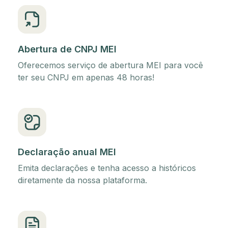
Abertura de CNPJ MEI
Oferecemos serviço de abertura MEI para você
ter seu CNPJ em apenas 48 horas!
Declaração anual MEI
Emita declarações e tenha acesso a históricos
diretamente da nossa plataforma.