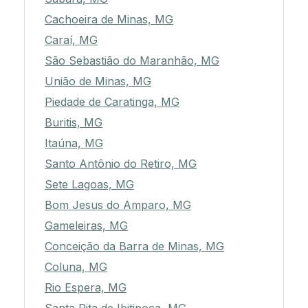
Cachoeira de Minas, MG
Caraí, MG
São Sebastião do Maranhão, MG
União de Minas, MG
Piedade de Caratinga, MG
Buritis, MG
Itaúna, MG
Santo Antônio do Retiro, MG
Sete Lagoas, MG
Bom Jesus do Amparo, MG
Gameleiras, MG
Conceição da Barra de Minas, MG
Coluna, MG
Rio Espera, MG