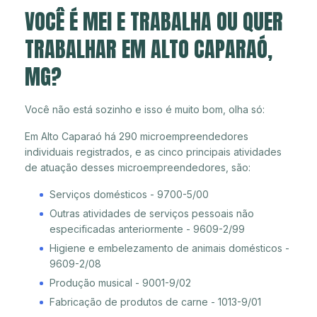
VOCÊ É MEI E TRABALHA OU QUER
TRABALHAR EM ALTO CAPARAÓ,
MG?
Você não está sozinho e isso é muito bom, olha só:
Em Alto Caparaó há 290 microempreendedores
individuais registrados, e as cinco principais atividades
de atuação desses microempreendedores, são:
Serviços domésticos - 9700-5/00
Outras atividades de serviços pessoais não
especificadas anteriormente - 9609-2/99
Higiene e embelezamento de animais domésticos -
9609-2/08
Produção musical - 9001-9/02
Fabricação de produtos de carne - 1013-9/01