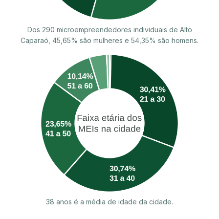
Dos 290 microempreendedores individuais de Alto
Caparaó, 45,65% são mulheres e 54,35% são homens.
38 anos é a média de idade da cidade.