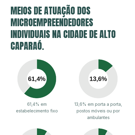
MEIOS DE ATUAÇÃO DOS
MICROEMPREENDEDORES
INDIVIDUAIS NA CIDADE DE ALTO
CAPARAÓ.
61,4% em
13,6% em porta a porta,
estabelecimento fixo
postos móveis ou por
ambulantes