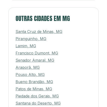
OUTRAS CIDADES EM MG
Santa Cruz de Minas, MG
Piranguinho, MG
Lamim, MG
Francisco Dumont, MG
Senador Amaral, MG
Araporã, MG
Pouso Alto, MG
Bueno Brandão, MG
Patos de Minas, MG
Piedade dos Gerais, MG
Santana do Deserto, MG