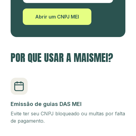
Abrir um CNPJ MEI
POR QUE USAR A MAISMEI?
Emissão de guias DAS MEI
Evite ter seu CNPJ bloqueado ou multas por falta
de pagamento.