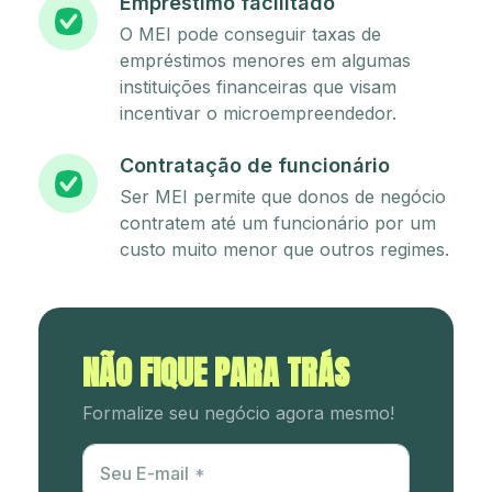
Empréstimo facilitado
O MEI pode conseguir taxas de
empréstimos menores em algumas
instituições financeiras que visam
incentivar o microempreendedor.
Contratação de funcionário
Ser MEI permite que donos de negócio
contratem até um funcionário por um
custo muito menor que outros regimes.
NÃO FIQUE PARA TRÁS
Formalize seu negócio agora mesmo!
Utm Content
Seu E-mail