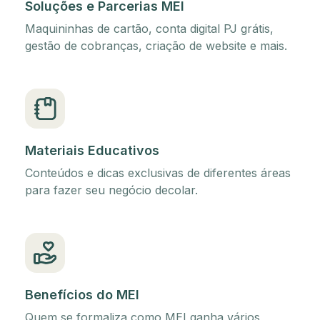
Soluções e Parcerias MEI
Maquininhas de cartão, conta digital PJ grátis,
gestão de cobranças, criação de website e mais.
Materiais Educativos
Conteúdos e dicas exclusivas de diferentes áreas
para fazer seu negócio decolar.
Benefícios do MEI
Quem se formaliza como MEI ganha vários