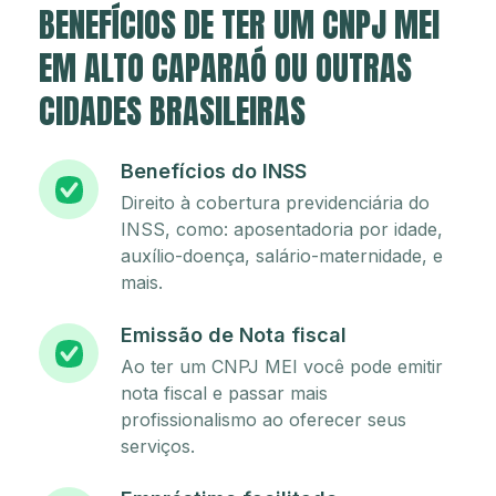
BENEFÍCIOS DE TER UM CNPJ MEI
EM ALTO CAPARAÓ OU OUTRAS
CIDADES BRASILEIRAS
Benefícios do INSS
Direito à cobertura previdenciária do
INSS, como: aposentadoria por idade,
auxílio-doença, salário-maternidade, e
mais.
Emissão de Nota fiscal
Ao ter um CNPJ MEI você pode emitir
nota fiscal e passar mais
profissionalismo ao oferecer seus
serviços.