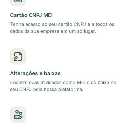
Cartão CNPJ MEI
Tenha acesso ao seu cartão CNPJ e a todos os
dados da sua empresa em um só lugar.
Alterações e baixas
Encerre suas atividades como MEI e dê baixa no
seu CNPJ pela nossa plataforma.