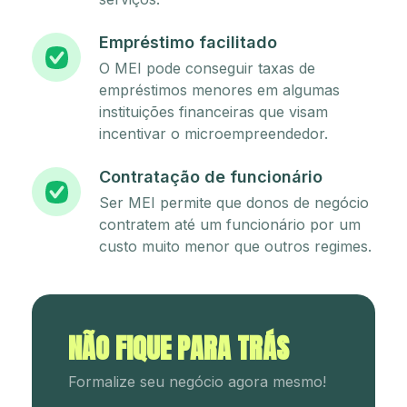
Empréstimo facilitado
O MEI pode conseguir taxas de
empréstimos menores em algumas
instituições financeiras que visam
incentivar o microempreendedor.
Contratação de funcionário
Ser MEI permite que donos de negócio
contratem até um funcionário por um
custo muito menor que outros regimes.
NÃO FIQUE PARA TRÁS
Formalize seu negócio agora mesmo!