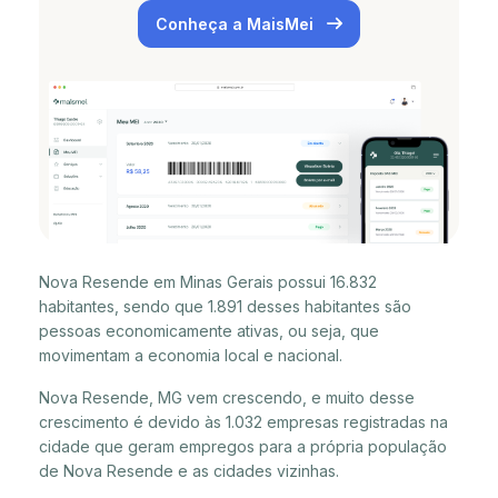
Conheça a MaisMei
Nova Resende em Minas Gerais possui 16.832
habitantes, sendo que 1.891 desses habitantes são
pessoas economicamente ativas, ou seja, que
movimentam a economia local e nacional.
Nova Resende, MG vem crescendo, e muito desse
crescimento é devido às 1.032 empresas registradas na
cidade que geram empregos para a própria população
de Nova Resende e as cidades vizinhas.