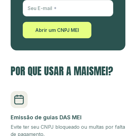
Utm Content
Seu E-mail
Abrir um CNPJ MEI
POR QUE USAR A MAISMEI?
Emissão de guias DAS MEI
Evite ter seu CNPJ bloqueado ou multas por falta
de pagamento.