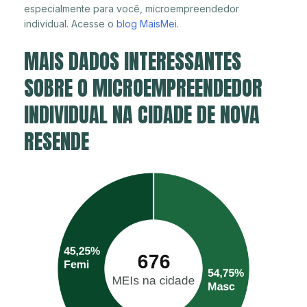
especialmente para você, microempreendedor
individual. Acesse o
blog MaisMei
.
MAIS DADOS INTERESSANTES
SOBRE O MICROEMPREENDEDOR
INDIVIDUAL NA CIDADE DE NOVA
RESENDE