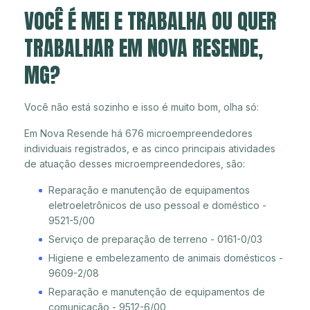
VOCÊ É MEI E TRABALHA OU QUER
TRABALHAR EM NOVA RESENDE,
MG?
Você não está sozinho e isso é muito bom, olha só:
Em Nova Resende há 676 microempreendedores
individuais registrados, e as cinco principais atividades
de atuação desses microempreendedores, são:
Reparação e manutenção de equipamentos
eletroeletrônicos de uso pessoal e doméstico -
9521-5/00
Serviço de preparação de terreno - 0161-0/03
Higiene e embelezamento de animais domésticos -
9609-2/08
Reparação e manutenção de equipamentos de
comunicação - 9512-6/00