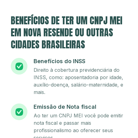
BENEFÍCIOS DE TER UM CNPJ MEI
EM NOVA RESENDE OU OUTRAS
CIDADES BRASILEIRAS
Benefícios do INSS
Direito à cobertura previdenciária do
INSS, como: aposentadoria por idade,
auxílio-doença, salário-maternidade, e
mais.
Emissão de Nota fiscal
Ao ter um CNPJ MEI você pode emitir
nota fiscal e passar mais
profissionalismo ao oferecer seus
serviços.