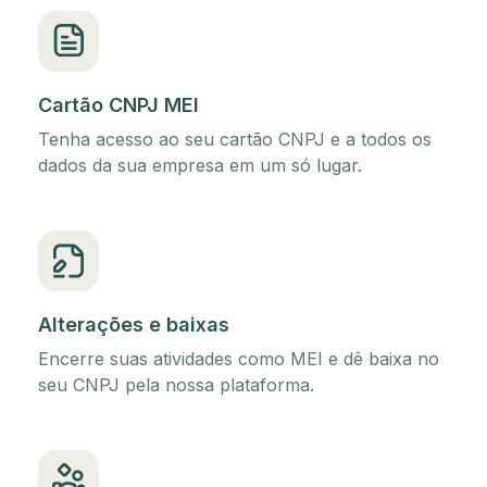
Cartão CNPJ MEI
Tenha acesso ao seu cartão CNPJ e a todos os
dados da sua empresa em um só lugar.
Alterações e baixas
Encerre suas atividades como MEI e dê baixa no
seu CNPJ pela nossa plataforma.