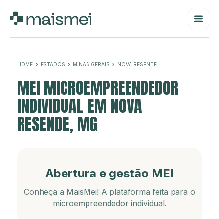
HOME
ESTADOS
MINAS GERAIS
NOVA RESENDE
MEI MICROEMPREENDEDOR
INDIVIDUAL EM NOVA
RESENDE, MG
Abertura e gestão MEI
Conheça a MaisMei! A plataforma feita para o
microempreendedor individual.