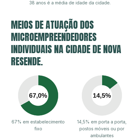
38 anos é a média de idade da cidade.
MEIOS DE ATUAÇÃO DOS
MICROEMPREENDEDORES
INDIVIDUAIS NA CIDADE DE NOVA
RESENDE.
67% em estabelecimento
14,5% em porta a porta,
fixo
postos móveis ou por
ambulantes