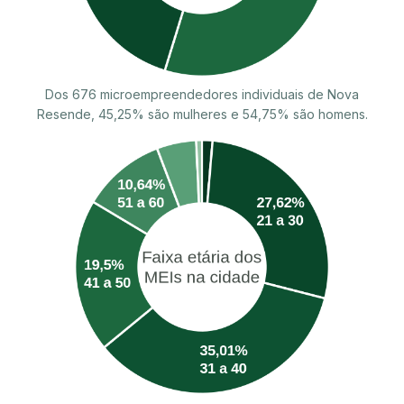
Dos 676 microempreendedores individuais de Nova
Resende, 45,25% são mulheres e 54,75% são homens.