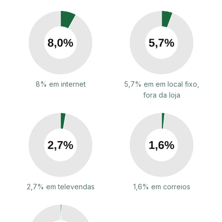
8% em internet
5,7% em em local fixo,
fora da loja
2,7% em televendas
1,6% em correios