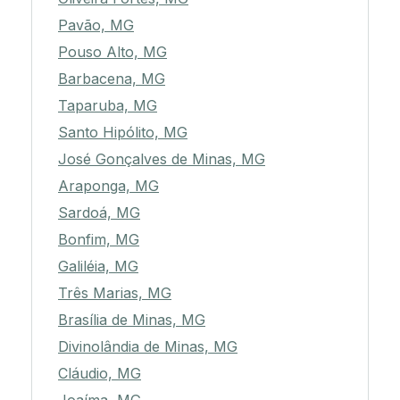
Pavão, MG
Pouso Alto, MG
Barbacena, MG
Taparuba, MG
Santo Hipólito, MG
José Gonçalves de Minas, MG
Araponga, MG
Sardoá, MG
Bonfim, MG
Galiléia, MG
Três Marias, MG
Brasília de Minas, MG
Divinolândia de Minas, MG
Cláudio, MG