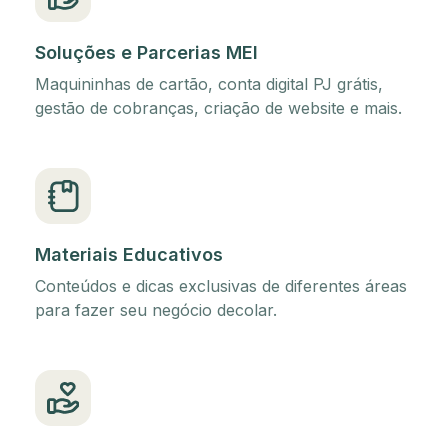
Soluções e Parcerias MEI
Maquininhas de cartão, conta digital PJ grátis,
gestão de cobranças, criação de website e mais.
Materiais Educativos
Conteúdos e dicas exclusivas de diferentes áreas
para fazer seu negócio decolar.