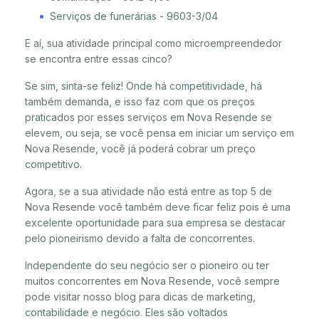
Serviços de funerárias - 9603-3/04
E aí, sua atividade principal como microempreendedor
se encontra entre essas cinco?
Se sim, sinta-se feliz! Onde há competitividade, há
também demanda, e isso faz com que os preços
praticados por esses serviços em Nova Resende se
elevem, ou seja, se você pensa em iniciar um serviço em
Nova Resende, você já poderá cobrar um preço
competitivo.
Agora, se a sua atividade não está entre as top 5 de
Nova Resende você também deve ficar feliz pois é uma
excelente oportunidade para sua empresa se destacar
pelo pioneirismo devido a falta de concorrentes.
Independente do seu negócio ser o pioneiro ou ter
muitos concorrentes em Nova Resende, você sempre
pode visitar nosso blog para dicas de marketing,
contabilidade e negócio. Eles são voltados