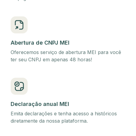
Abertura de CNPJ MEI
Oferecemos serviço de abertura MEI para você
ter seu CNPJ em apenas 48 horas!
Declaração anual MEI
Emita declarações e tenha acesso a históricos
diretamente da nossa plataforma.