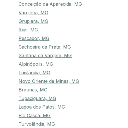
Conceição da Aparecida, MG
Varginha, MG
Grupiara, MG
Ibiaí, MG
Pescador, MG
Cachoeira da Prata, MG
Santana da Vargem, MG
Alpinópolis, MG
Luislândia, MG
Novo Oriente de Minas, MG
Braúnas, MG
Tupaciguara, MG
Lagoa dos Patos, MG
Rio Casca, MG
Turvolândia, MG