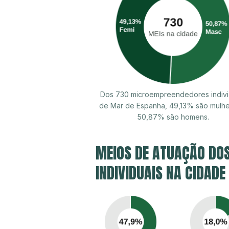
Dos 730 microempreendedores indivi
de Mar de Espanha, 49,13% são mulhe
50,87% são homens.
MEIOS DE ATUAÇÃO DO
INDIVIDUAIS NA CIDADE