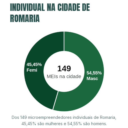
INDIVIDUAL NA CIDADE DE
ROMARIA
Dos 149 microempreendedores individuais de Romaria,
45,45% são mulheres e 54,55% são homens.