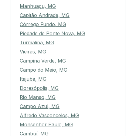
Manhuaçu, MG
Capitão Andrade, MG
Córrego Fundo, MG
Piedade de Ponte Nova, MG
Turmalina, MG
Vieiras, MG
Campina Verde, MG
Campo do Meio, MG
Itajubá, MG
Doresópolis, MG
Rio Manso, MG
Campo Azul, MG
Alfredo Vasconcelos, MG
Monsenhor Paulo, MG
Cambuí, MG