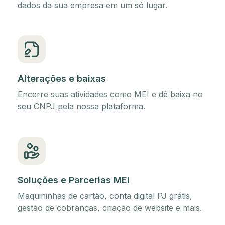
dados da sua empresa em um só lugar.
Alterações e baixas
Encerre suas atividades como MEI e dê baixa no
seu CNPJ pela nossa plataforma.
Soluções e Parcerias MEI
Maquininhas de cartão, conta digital PJ grátis,
gestão de cobranças, criação de website e mais.