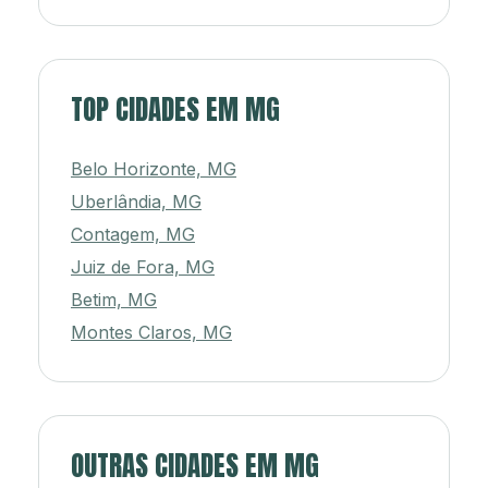
TOP CIDADES EM MG
Belo Horizonte, MG
Uberlândia, MG
Contagem, MG
Juiz de Fora, MG
Betim, MG
Montes Claros, MG
OUTRAS CIDADES EM MG