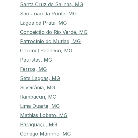
Santa Cruz de Salinas, MG
São João da Ponte, MG
Lagoa da Prata, MG
Conceição do Rio Verde, MG
Patrocínio do Muriaé, MG
Coronel Pacheco, MG
Paulistas, MG
Ferros, MG
Sete Lagoas, MG
Silveirânia, MG
Itambacuri, MG
Lima Duarte, MG
Mathias Lobato, MG
Paraguaçu, MG
Cônego Marinho, MG