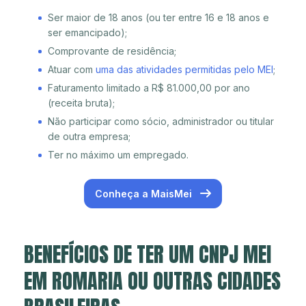
Ser maior de 18 anos (ou ter entre 16 e 18 anos e
ser emancipado);
Comprovante de residência;
Atuar com
uma das atividades permitidas pelo MEI
;
Faturamento limitado a R$ 81.000,00 por ano
(receita bruta);
Não participar como sócio, administrador ou titular
de outra empresa;
Ter no máximo um empregado.
Conheça a MaisMei
BENEFÍCIOS DE TER UM CNPJ MEI
EM ROMARIA OU OUTRAS CIDADES