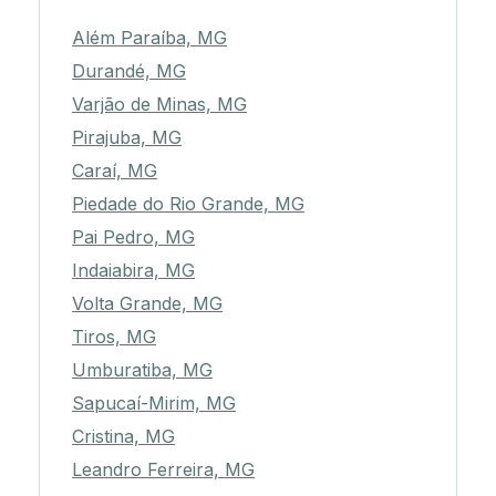
Além Paraíba, MG
Durandé, MG
Varjão de Minas, MG
Pirajuba, MG
Caraí, MG
Piedade do Rio Grande, MG
Pai Pedro, MG
Indaiabira, MG
Volta Grande, MG
Tiros, MG
Umburatiba, MG
Sapucaí-Mirim, MG
Cristina, MG
Leandro Ferreira, MG