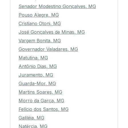
Senador Modestino Gonçalves, MG
Pouso Alegre, MG
Cristiano Otoni, MG
José Gonçalves de Minas, MG
Vargem Bonita, MG
Governador Valadares, MG
Matutina, MG
Antônio Dias, MG
Juramento, MG
Guarda-Mor, MG
Martins Soares, MG
Morro da Garça, MG
Felício dos Santos, MG
Galiléia, MG
Natércia, MG