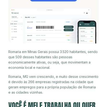
Romaria em Minas Gerais possui 3.520 habitantes, sendo
que 509 desses habitantes são pessoas
economicamente ativas, ou seja, que movimentam a
economia local e nacional.
Romaria, MG vem crescendo, e muito desse crescimento
é devido às 266 empresas registradas na cidade que
geram empregos para a própria população de Romaria
e as cidades vizinhas.
VOCÊ É MEI E TRABALHA OU QUER