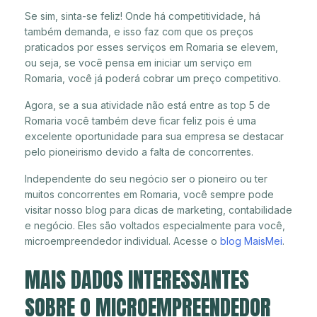
Se sim, sinta-se feliz! Onde há competitividade, há
também demanda, e isso faz com que os preços
praticados por esses serviços em Romaria se elevem,
ou seja, se você pensa em iniciar um serviço em
Romaria, você já poderá cobrar um preço competitivo.
Agora, se a sua atividade não está entre as top 5 de
Romaria você também deve ficar feliz pois é uma
excelente oportunidade para sua empresa se destacar
pelo pioneirismo devido a falta de concorrentes.
Independente do seu negócio ser o pioneiro ou ter
muitos concorrentes em Romaria, você sempre pode
visitar nosso blog para dicas de marketing, contabilidade
e negócio. Eles são voltados especialmente para você,
microempreendedor individual. Acesse o
blog MaisMei
.
MAIS DADOS INTERESSANTES
SOBRE O MICROEMPREENDEDOR