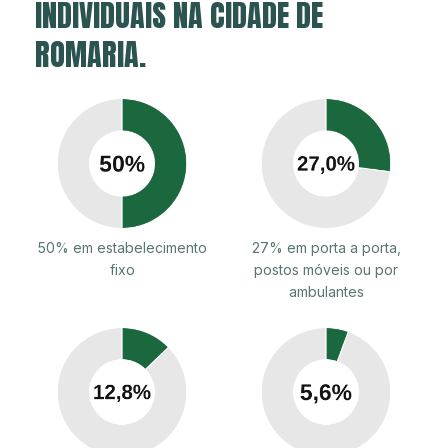
INDIVIDUAIS NA CIDADE DE
ROMARIA.
50% em estabelecimento
27% em porta a porta,
fixo
postos móveis ou por
ambulantes