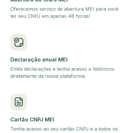
Oferecemos serviço de abertura MEI para você
ter seu CNPJ em apenas 48 horas!
Declaração anual MEI
Emita declarações e tenha acesso a históricos
diretamente da nossa plataforma.
Cartão CNPJ MEI
Tenha acesso ao seu cartão CNPJ e a todos os