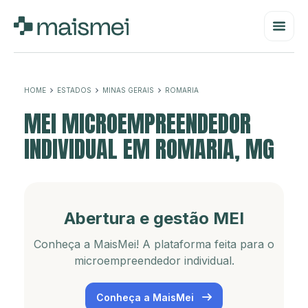
HOME
ESTADOS
MINAS GERAIS
ROMARIA
MEI MICROEMPREENDEDOR
INDIVIDUAL EM ROMARIA, MG
Abertura e gestão MEI
Conheça a MaisMei! A plataforma feita para o
microempreendedor individual.
Conheça a MaisMei