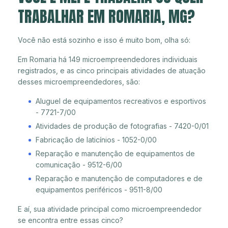
TRABALHAR EM ROMARIA, MG?
Você não está sozinho e isso é muito bom, olha só:
Em Romaria há 149 microempreendedores individuais
registrados, e as cinco principais atividades de atuação
desses microempreendedores, são:
Aluguel de equipamentos recreativos e esportivos
- 7721-7/00
Atividades de produção de fotografias - 7420-0/01
Fabricação de laticínios - 1052-0/00
Reparação e manutenção de equipamentos de
comunicação - 9512-6/00
Reparação e manutenção de computadores e de
equipamentos periféricos - 9511-8/00
E aí, sua atividade principal como microempreendedor
se encontra entre essas cinco?