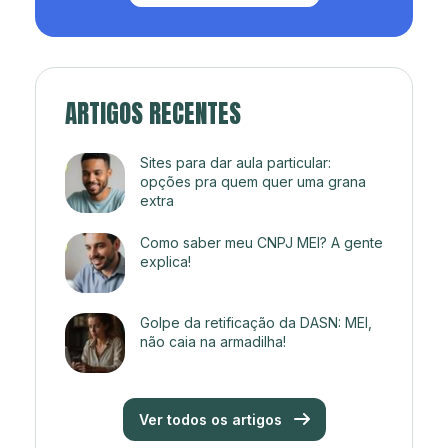
ARTIGOS RECENTES
Sites para dar aula particular:
opções pra quem quer uma grana
extra
Como saber meu CNPJ MEI? A gente
explica!
Golpe da retificação da DASN: MEI,
não caia na armadilha!
Ver todos os artigos