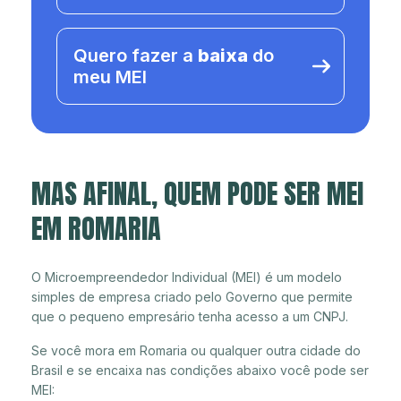
Quero fazer a
baixa
do
meu MEI
MAS AFINAL, QUEM PODE SER MEI
EM ROMARIA
O Microempreendedor Individual (MEI) é um modelo
simples de empresa criado pelo Governo que permite
que o pequeno empresário tenha acesso a um CNPJ.
Se você mora em Romaria ou qualquer outra cidade do
Brasil e se encaixa nas condições abaixo você pode ser
MEI: