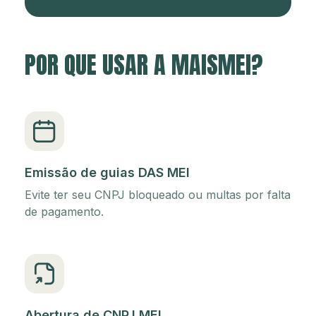
POR QUE USAR A MAISMEI?
Emissão de guias DAS MEI
Evite ter seu CNPJ bloqueado ou multas por falta
de pagamento.
Abertura de CNPJ MEI