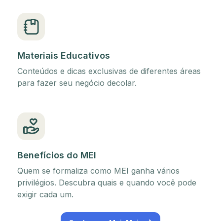
Materiais Educativos
Conteúdos e dicas exclusivas de diferentes áreas
para fazer seu negócio decolar.
Benefícios do MEI
Quem se formaliza como MEI ganha vários
privilégios. Descubra quais e quando você pode
exigir cada um.