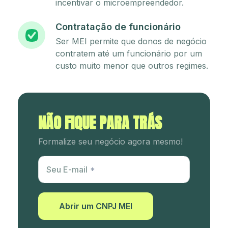
incentivar o microempreendedor.
Contratação de funcionário
Ser MEI permite que donos de negócio
contratem até um funcionário por um
custo muito menor que outros regimes.
NÃO FIQUE PARA TRÁS
Formalize seu negócio agora mesmo!
Utm Content
Seu E-mail
Abrir um CNPJ MEI