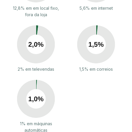
12,8% em em local fixo,
5,6% em internet
fora da loja
2% em televendas
1,5% em correios
1% em máquinas
automáticas