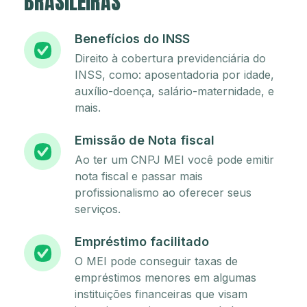
BRASILEIRAS
Benefícios do INSS
Direito à cobertura previdenciária do
INSS, como: aposentadoria por idade,
auxílio-doença, salário-maternidade, e
mais.
Emissão de Nota fiscal
Ao ter um CNPJ MEI você pode emitir
nota fiscal e passar mais
profissionalismo ao oferecer seus
serviços.
Empréstimo facilitado
O MEI pode conseguir taxas de
empréstimos menores em algumas
instituições financeiras que visam