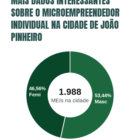
MAIS DADOS INTERESSANTES
SOBRE O MICROEMPREENDEDOR
INDIVIDUAL NA CIDADE DE JOÃO
PINHEIRO