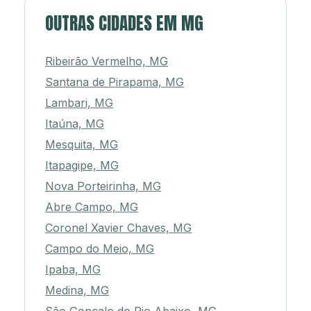
OUTRAS CIDADES EM MG
Ribeirão Vermelho, MG
Santana de Pirapama, MG
Lambari, MG
Itaúna, MG
Mesquita, MG
Itapagipe, MG
Nova Porteirinha, MG
Abre Campo, MG
Coronel Xavier Chaves, MG
Campo do Meio, MG
Ipaba, MG
Medina, MG