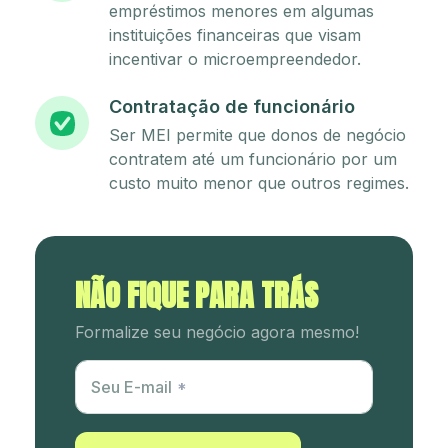
empréstimos menores em algumas
instituições financeiras que visam
incentivar o microempreendedor.
Contratação de funcionário
Ser MEI permite que donos de negócio
contratem até um funcionário por um
custo muito menor que outros regimes.
NÃO FIQUE PARA TRÁS
Formalize seu negócio agora mesmo!
Utm Content
Seu E-mail