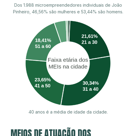
Dos 1.988 microempreendedores individuais de João
Pinheiro, 46,56% são mulheres e 53,44% são homens.
40 anos é a média de idade da cidade.
MEIOS DE ATUAÇÃO DOS