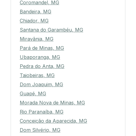
Coromandel, MG
Bandeira, MG
Chiador, MG
Santana do Garambéu, MG
Miravânia, MG
Pará de Minas, MG
Ubaporanga, MG
Pedra do Anta, MG
Taiobeiras, MG
Dom Joaquim, MG
Guapé, MG
Morada Nova de Minas, MG
Rio Paranaíba, MG
Conceição da Aparecida, MG
Dom Silvério, MG