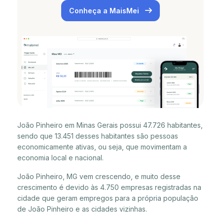
Conheça a MaisMei
João Pinheiro em Minas Gerais possui 47.726 habitantes,
sendo que 13.451 desses habitantes são pessoas
economicamente ativas, ou seja, que movimentam a
economia local e nacional.
João Pinheiro, MG vem crescendo, e muito desse
crescimento é devido às 4.750 empresas registradas na
cidade que geram empregos para a própria população
de João Pinheiro e as cidades vizinhas.