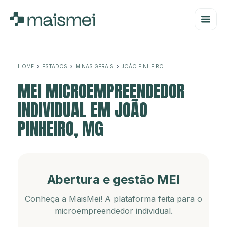
HOME
ESTADOS
MINAS GERAIS
JOÃO PINHEIRO
MEI MICROEMPREENDEDOR
INDIVIDUAL EM JOÃO
PINHEIRO, MG
Abertura e gestão MEI
Conheça a MaisMei! A plataforma feita para o
microempreendedor individual.