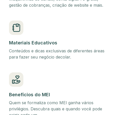
gestão de cobranças, criação de website e mais.
Materiais Educativos
Conteúdos e dicas exclusivas de diferentes áreas
para fazer seu negócio decolar.
Benefícios do MEI
Quem se formaliza como MEI ganha vários
privilégios. Descubra quais e quando você pode