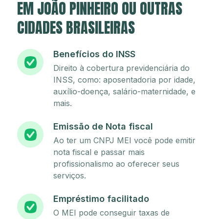
EM JOÃO PINHEIRO OU OUTRAS
CIDADES BRASILEIRAS
Benefícios do INSS
Direito à cobertura previdenciária do
INSS, como: aposentadoria por idade,
auxílio-doença, salário-maternidade, e
mais.
Emissão de Nota fiscal
Ao ter um CNPJ MEI você pode emitir
nota fiscal e passar mais
profissionalismo ao oferecer seus
serviços.
Empréstimo facilitado
O MEI pode conseguir taxas de