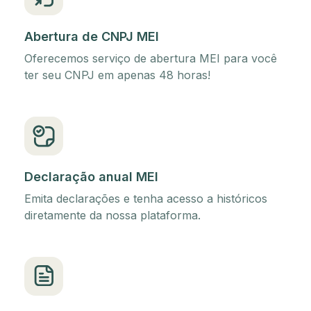
Abertura de CNPJ MEI
Oferecemos serviço de abertura MEI para você
ter seu CNPJ em apenas 48 horas!
Declaração anual MEI
Emita declarações e tenha acesso a históricos
diretamente da nossa plataforma.