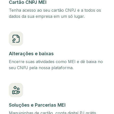
Cartão CNPJ MEI
Tenha acesso ao seu cartão CNPJ e a todos os
dados da sua empresa em um só lugar.
Alterações e baixas
Encerre suas atividades como MEI e dê baixa no
seu CNPJ pela nossa plataforma.
Soluções e Parcerias MEI
Maquininhas de cartão, conta digital PJ grátis,