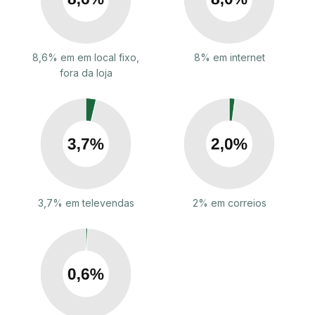
8,6% em em local fixo,
8% em internet
fora da loja
3,7% em televendas
2% em correios