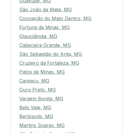
Guaxupé, MG
São João da Mata, MG
Conceição do Mato Dentro, MG
Fortuna de Minas, MG
Glaucilândia, MG
Cabeceira Grande, MG
São Sebastião do Anta, MG
Cruzeiro da Fortaleza, MG
Patos de Minas, MG
Careaçu, MG
Ouro Preto, MG
Vargem Bonita, MG
Belo Vale, MG
Bertópolis, MG
Martins Soares, MG