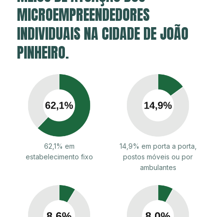
MICROEMPREENDEDORES
INDIVIDUAIS NA CIDADE DE JOÃO
PINHEIRO.
62,1% em
14,9% em porta a porta,
estabelecimento fixo
postos móveis ou por
ambulantes