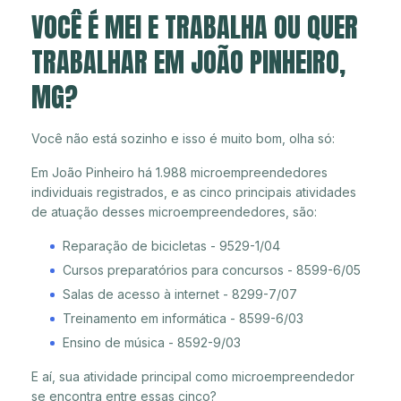
VOCÊ É MEI E TRABALHA OU QUER
TRABALHAR EM JOÃO PINHEIRO,
MG?
Você não está sozinho e isso é muito bom, olha só:
Em João Pinheiro há 1.988 microempreendedores
individuais registrados, e as cinco principais atividades
de atuação desses microempreendedores, são:
Reparação de bicicletas - 9529-1/04
Cursos preparatórios para concursos - 8599-6/05
Salas de acesso à internet - 8299-7/07
Treinamento em informática - 8599-6/03
Ensino de música - 8592-9/03
E aí, sua atividade principal como microempreendedor
se encontra entre essas cinco?