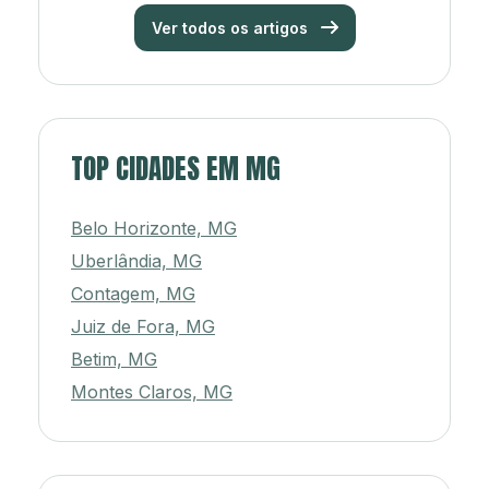
Ver todos os artigos
TOP CIDADES EM MG
Belo Horizonte, MG
Uberlândia, MG
Contagem, MG
Juiz de Fora, MG
Betim, MG
Montes Claros, MG