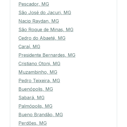
Pescador, MG
São José do Jacuri, MG
Nacip Raydan, MG
São Roque de Minas, MG
Cedro do Abaeté, MG
Caraí, MG
Presidente Bernardes, MG
Cristiano Otoni, MG
Muzambinho, MG
Pedro Teixeira, MG
Buenópolis, MG
Sabará, MG
Palmópolis, MG
Bueno Brandão, MG
Perdões, MG