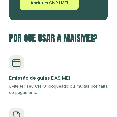
Abrir um CNPJ MEI
POR QUE USAR A MAISMEI?
Emissão de guias DAS MEI
Evite ter seu CNPJ bloqueado ou multas por falta
de pagamento.