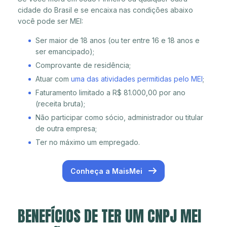
cidade do Brasil e se encaixa nas condições abaixo
você pode ser MEI:
Ser maior de 18 anos (ou ter entre 16 e 18 anos e
ser emancipado);
Comprovante de residência;
Atuar com
uma das atividades permitidas pelo MEI
;
Faturamento limitado a R$ 81.000,00 por ano
(receita bruta);
Não participar como sócio, administrador ou titular
de outra empresa;
Ter no máximo um empregado.
Conheça a MaisMei
BENEFÍCIOS DE TER UM CNPJ MEI