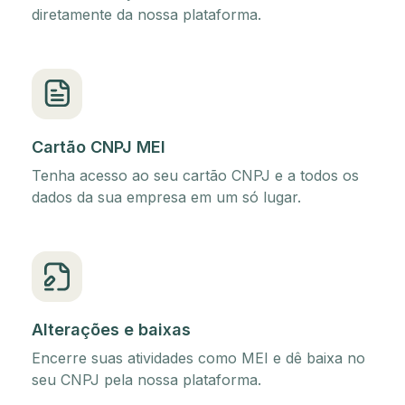
diretamente da nossa plataforma.
Cartão CNPJ MEI
Tenha acesso ao seu cartão CNPJ e a todos os
dados da sua empresa em um só lugar.
Alterações e baixas
Encerre suas atividades como MEI e dê baixa no
seu CNPJ pela nossa plataforma.