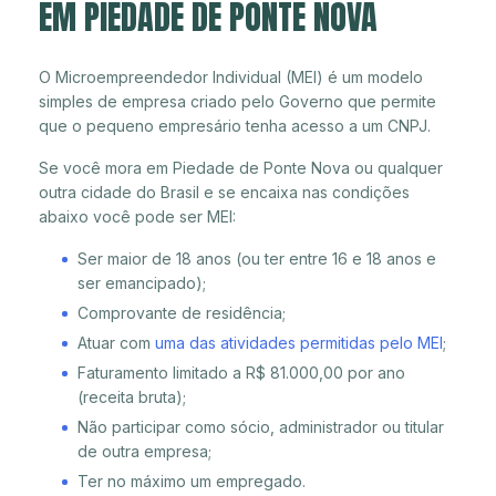
EM PIEDADE DE PONTE NOVA
O Microempreendedor Individual (MEI) é um modelo
simples de empresa criado pelo Governo que permite
que o pequeno empresário tenha acesso a um CNPJ.
Se você mora em Piedade de Ponte Nova ou qualquer
outra cidade do Brasil e se encaixa nas condições
abaixo você pode ser MEI:
Ser maior de 18 anos (ou ter entre 16 e 18 anos e
ser emancipado);
Comprovante de residência;
Atuar com
uma das atividades permitidas pelo MEI
;
Faturamento limitado a R$ 81.000,00 por ano
(receita bruta);
Não participar como sócio, administrador ou titular
de outra empresa;
Ter no máximo um empregado.