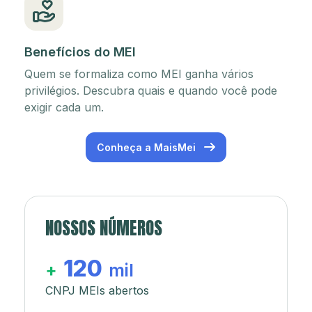
Benefícios do MEI
Quem se formaliza como MEI ganha vários
privilégios. Descubra quais e quando você pode
exigir cada um.
Conheça a MaisMei
NOSSOS NÚMEROS
120
+
mil
CNPJ MEIs abertos