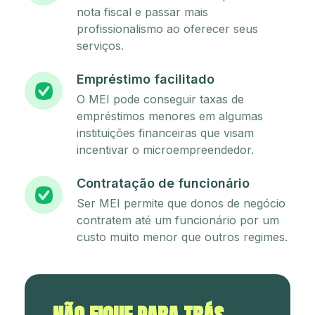
nota fiscal e passar mais
profissionalismo ao oferecer seus
serviços.
Empréstimo facilitado
O MEI pode conseguir taxas de
empréstimos menores em algumas
instituições financeiras que visam
incentivar o microempreendedor.
Contratação de funcionário
Ser MEI permite que donos de negócio
contratem até um funcionário por um
custo muito menor que outros regimes.