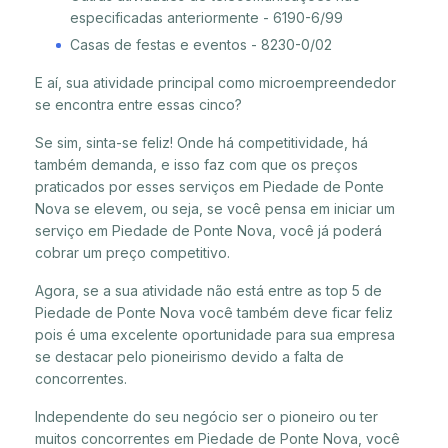
especificadas anteriormente - 6190-6/99
Casas de festas e eventos - 8230-0/02
E aí, sua atividade principal como microempreendedor
se encontra entre essas cinco?
Se sim, sinta-se feliz! Onde há competitividade, há
também demanda, e isso faz com que os preços
praticados por esses serviços em Piedade de Ponte
Nova se elevem, ou seja, se você pensa em iniciar um
serviço em Piedade de Ponte Nova, você já poderá
cobrar um preço competitivo.
Agora, se a sua atividade não está entre as top 5 de
Piedade de Ponte Nova você também deve ficar feliz
pois é uma excelente oportunidade para sua empresa
se destacar pelo pioneirismo devido a falta de
concorrentes.
Independente do seu negócio ser o pioneiro ou ter
muitos concorrentes em Piedade de Ponte Nova, você