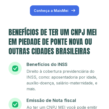
Conheça a MaisMei
BENEFÍCIOS DE TER UM CNPJ MEI
EM PIEDADE DE PONTE NOVA OU
OUTRAS CIDADES BRASILEIRAS
Benefícios do INSS
Direito à cobertura previdenciária do
INSS, como: aposentadoria por idade,
auxílio-doença, salário-maternidade, e
mais.
Emissão de Nota fiscal
Ao ter um CNPJ MEI você pode emitir