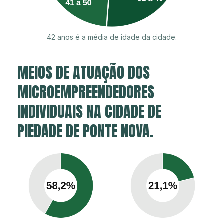
42 anos é a média de idade da cidade.
MEIOS DE ATUAÇÃO DOS
MICROEMPREENDEDORES
INDIVIDUAIS NA CIDADE DE
PIEDADE DE PONTE NOVA.