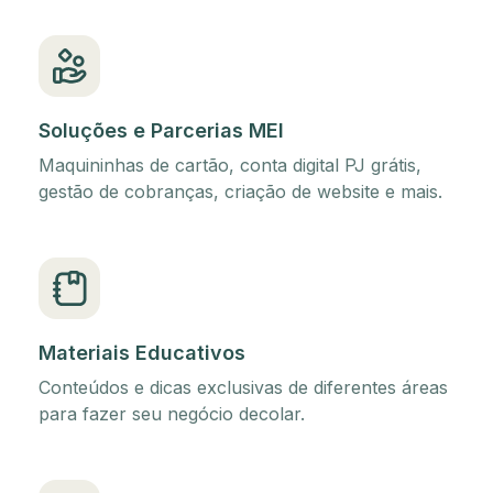
Soluções e Parcerias MEI
Maquininhas de cartão, conta digital PJ grátis,
gestão de cobranças, criação de website e mais.
Materiais Educativos
Conteúdos e dicas exclusivas de diferentes áreas
para fazer seu negócio decolar.