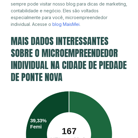
sempre pode visitar nosso blog para dicas de marketing,
contabilidade e negócio. Eles são voltados
especialmente para você, microempreendedor
individual. Acesse o
blog MaisMei
.
MAIS DADOS INTERESSANTES
SOBRE O MICROEMPREENDEDOR
INDIVIDUAL NA CIDADE DE PIEDADE
DE PONTE NOVA