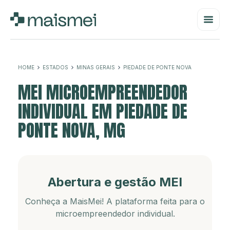
HOME
ESTADOS
MINAS GERAIS
PIEDADE DE PONTE NOVA
MEI MICROEMPREENDEDOR
INDIVIDUAL EM PIEDADE DE
PONTE NOVA, MG
Abertura e gestão MEI
Conheça a MaisMei! A plataforma feita para o
microempreendedor individual.