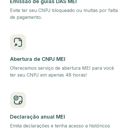
Emissão de guias DAS MEI
Evite ter seu CNPJ bloqueado ou multas por falta
de pagamento.
Abertura de CNPJ MEI
Oferecemos serviço de abertura MEI para você
ter seu CNPJ em apenas 48 horas!
Declaração anual MEI
Emita declarações e tenha acesso a históricos