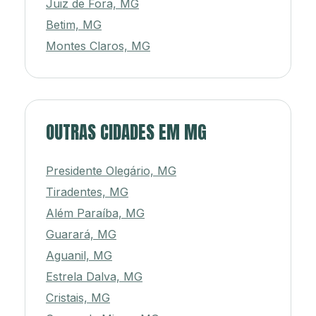
Juiz de Fora, MG
Betim, MG
Montes Claros, MG
OUTRAS CIDADES EM MG
Presidente Olegário, MG
Tiradentes, MG
Além Paraíba, MG
Guarará, MG
Aguanil, MG
Estrela Dalva, MG
Cristais, MG