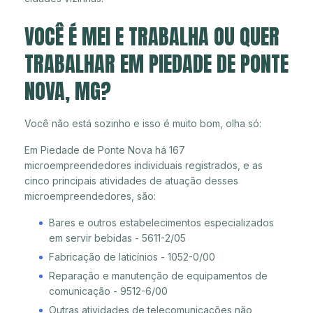
VOCÊ É MEI E TRABALHA OU QUER
TRABALHAR EM PIEDADE DE PONTE
NOVA, MG?
Você não está sozinho e isso é muito bom, olha só:
Em Piedade de Ponte Nova há 167
microempreendedores individuais registrados, e as
cinco principais atividades de atuação desses
microempreendedores, são:
Bares e outros estabelecimentos especializados
em servir bebidas - 5611-2/05
Fabricação de laticínios - 1052-0/00
Reparação e manutenção de equipamentos de
comunicação - 9512-6/00
Outras atividades de telecomunicações não