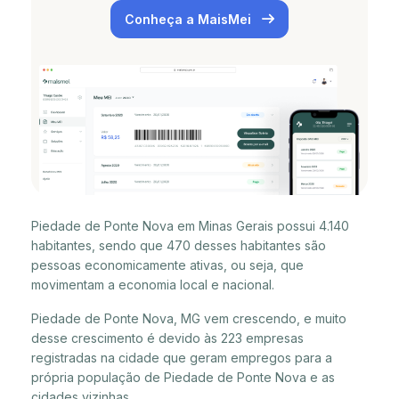
Conheça a MaisMei
Piedade de Ponte Nova em Minas Gerais possui 4.140
habitantes, sendo que 470 desses habitantes são
pessoas economicamente ativas, ou seja, que
movimentam a economia local e nacional.
Piedade de Ponte Nova, MG vem crescendo, e muito
desse crescimento é devido às 223 empresas
registradas na cidade que geram empregos para a
própria população de Piedade de Ponte Nova e as
cidades vizinhas.