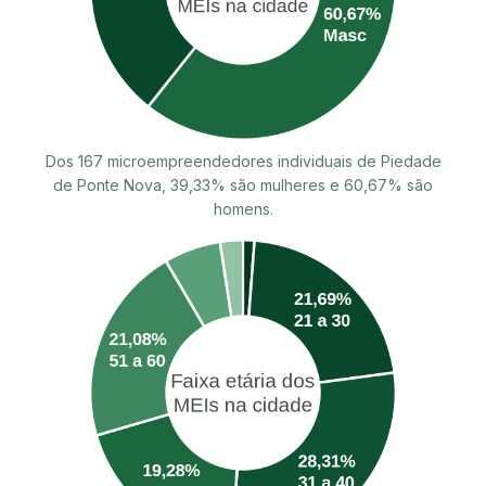
Dos 167 microempreendedores individuais de Piedade
de Ponte Nova, 39,33% são mulheres e 60,67% são
homens.