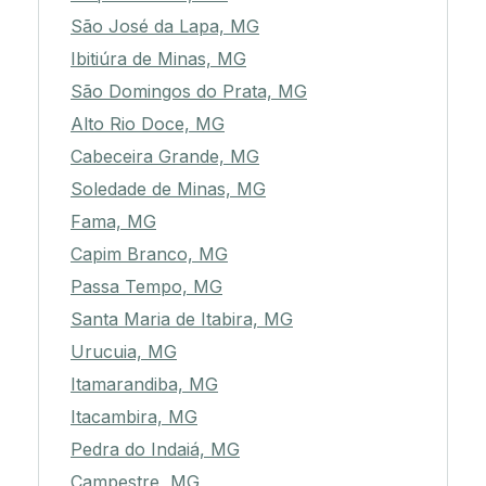
São José da Lapa, MG
Ibitiúra de Minas, MG
São Domingos do Prata, MG
Alto Rio Doce, MG
Cabeceira Grande, MG
Soledade de Minas, MG
Fama, MG
Capim Branco, MG
Passa Tempo, MG
Santa Maria de Itabira, MG
Urucuia, MG
Itamarandiba, MG
Itacambira, MG
Pedra do Indaiá, MG
Campestre, MG