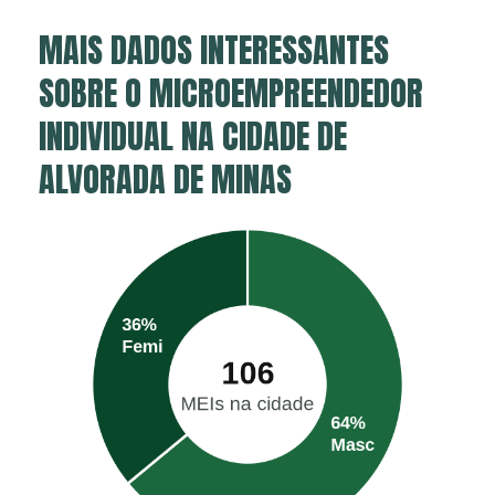
MAIS DADOS INTERESSANTES
SOBRE O MICROEMPREENDEDOR
INDIVIDUAL NA CIDADE DE
ALVORADA DE MINAS