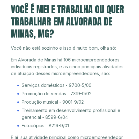
VOCÊ É MEI E TRABALHA OU QUER
TRABALHAR EM ALVORADA DE
MINAS, MG?
Você não está sozinho e isso é muito bom, olha só:
Em Alvorada de Minas há 106 microempreendedores
individuais registrados, e as cinco principais atividades
de atuação desses microempreendedores, são:
Serviços domésticos - 9700-5/00
Promoção de vendas - 7319-0/02
Produção musical - 9001-9/02
Treinamento em desenvolvimento profissional e
gerencial - 8599-6/04
Fotocópias - 8219-9/01
E aí, sua atividade principal como microempreendedor