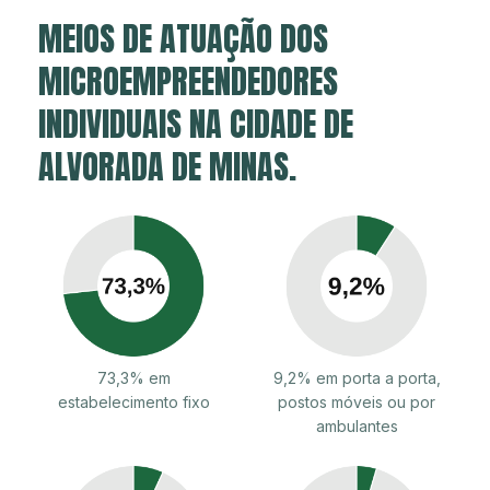
MEIOS DE ATUAÇÃO DOS
MICROEMPREENDEDORES
INDIVIDUAIS NA CIDADE DE
ALVORADA DE MINAS.
73,3% em
9,2% em porta a porta,
estabelecimento fixo
postos móveis ou por
ambulantes