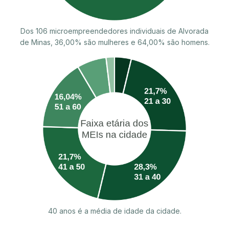
Dos 106 microempreendedores individuais de Alvorada
de Minas, 36,00% são mulheres e 64,00% são homens.
40 anos é a média de idade da cidade.