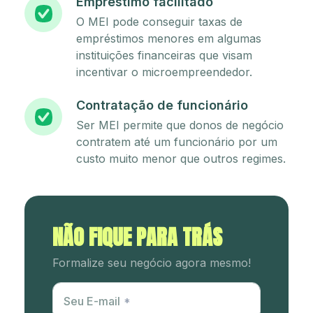
Empréstimo facilitado
O MEI pode conseguir taxas de
empréstimos menores em algumas
instituições financeiras que visam
incentivar o microempreendedor.
Contratação de funcionário
Ser MEI permite que donos de negócio
contratem até um funcionário por um
custo muito menor que outros regimes.
NÃO FIQUE PARA TRÁS
Formalize seu negócio agora mesmo!
Utm Content
Seu E-mail