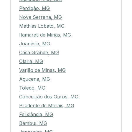
Perdigão, MG
Nova Serrana, MG
Mathias Lobato, MG
Itamarati de Minas, MG
Joanésia, MG
Casa Grande, MG
Olaria, MG
Varjão de Minas, MG
Açucena, MG
Toledo, MG
Conceição dos Ouros, MG
Prudente de Morais, MG
Felixlândia, MG
Bambuí, MG