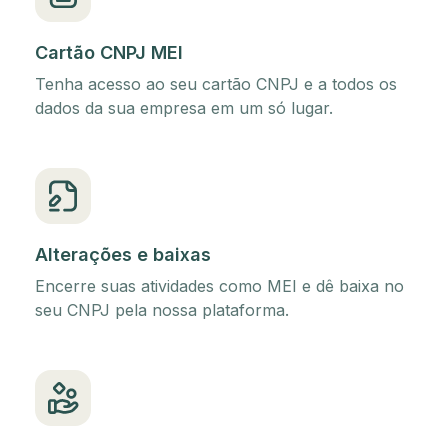
Cartão CNPJ MEI
Tenha acesso ao seu cartão CNPJ e a todos os
dados da sua empresa em um só lugar.
Alterações e baixas
Encerre suas atividades como MEI e dê baixa no
seu CNPJ pela nossa plataforma.