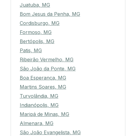
Juatuba, MG
Bom Jesus da Penha, MG
Cordisburgo, MG
Formoso, MG
Bertópolis, MG
Patis, MG
Ribeirão Vermelho, MG
São João da Ponte, MG
Boa Esperança, MG
Martins Soares, MG
Turvolândia, MG
Indianópolis, MG
Maripá de Minas, MG
Almenara, MG
São João Evangelista, MG