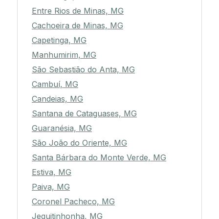
Entre Rios de Minas, MG
Cachoeira de Minas, MG
Capetinga, MG
Manhumirim, MG
São Sebastião do Anta, MG
Cambuí, MG
Candeias, MG
Santana de Cataguases, MG
Guaranésia, MG
São João do Oriente, MG
Santa Bárbara do Monte Verde, MG
Estiva, MG
Paiva, MG
Coronel Pacheco, MG
Jequitinhonha, MG