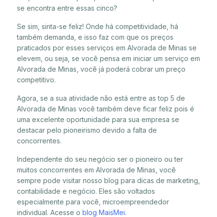
se encontra entre essas cinco?
Se sim, sinta-se feliz! Onde há competitividade, há
também demanda, e isso faz com que os preços
praticados por esses serviços em Alvorada de Minas se
elevem, ou seja, se você pensa em iniciar um serviço em
Alvorada de Minas, você já poderá cobrar um preço
competitivo.
Agora, se a sua atividade não está entre as top 5 de
Alvorada de Minas você também deve ficar feliz pois é
uma excelente oportunidade para sua empresa se
destacar pelo pioneirismo devido a falta de
concorrentes.
Independente do seu negócio ser o pioneiro ou ter
muitos concorrentes em Alvorada de Minas, você
sempre pode visitar nosso blog para dicas de marketing,
contabilidade e negócio. Eles são voltados
especialmente para você, microempreendedor
individual. Acesse o
blog MaisMei
.