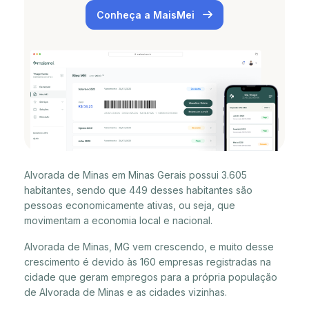
Conheça a MaisMei
Alvorada de Minas em Minas Gerais possui 3.605
habitantes, sendo que 449 desses habitantes são
pessoas economicamente ativas, ou seja, que
movimentam a economia local e nacional.
Alvorada de Minas, MG vem crescendo, e muito desse
crescimento é devido às 160 empresas registradas na
cidade que geram empregos para a própria população
de Alvorada de Minas e as cidades vizinhas.