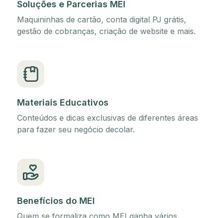
Soluções e Parcerias MEI
Maquininhas de cartão, conta digital PJ grátis,
gestão de cobranças, criação de website e mais.
Materiais Educativos
Conteúdos e dicas exclusivas de diferentes áreas
para fazer seu negócio decolar.
Benefícios do MEI
Quem se formaliza como MEI ganha vários