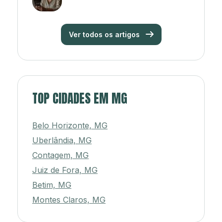
Ver todos os artigos
TOP CIDADES EM MG
Belo Horizonte, MG
Uberlândia, MG
Contagem, MG
Juiz de Fora, MG
Betim, MG
Montes Claros, MG