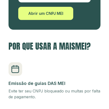
Abrir um CNPJ MEI
POR QUE USAR A MAISMEI?
Emissão de guias DAS MEI
Evite ter seu CNPJ bloqueado ou multas por falta
de pagamento.