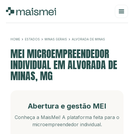
HOME
ESTADOS
MINAS GERAIS
ALVORADA DE MINAS
MEI MICROEMPREENDEDOR
INDIVIDUAL EM ALVORADA DE
MINAS, MG
Abertura e gestão MEI
Conheça a MaisMei! A plataforma feita para o
microempreendedor individual.