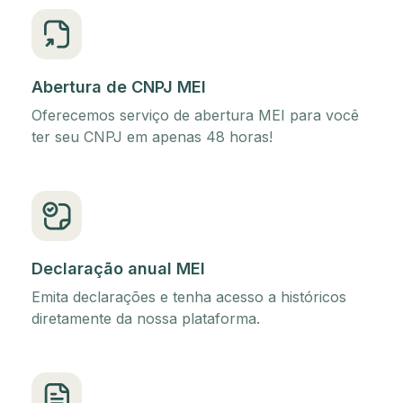
Abertura de CNPJ MEI
Oferecemos serviço de abertura MEI para você
ter seu CNPJ em apenas 48 horas!
Declaração anual MEI
Emita declarações e tenha acesso a históricos
diretamente da nossa plataforma.