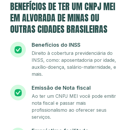
BENEFÍCIOS DE TER UM CNPJ MEI
EM ALVORADA DE MINAS OU
OUTRAS CIDADES BRASILEIRAS
Benefícios do INSS
Direito à cobertura previdenciária do
INSS, como: aposentadoria por idade,
auxílio-doença, salário-maternidade, e
mais.
Emissão de Nota fiscal
Ao ter um CNPJ MEI você pode emitir
nota fiscal e passar mais
profissionalismo ao oferecer seus
serviços.