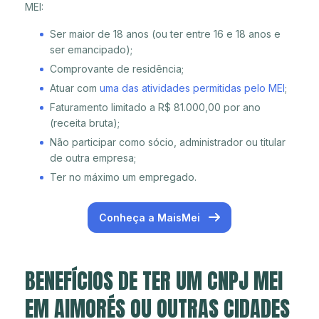
MEI:
Ser maior de 18 anos (ou ter entre 16 e 18 anos e
ser emancipado);
Comprovante de residência;
Atuar com
uma das atividades permitidas pelo MEI
;
Faturamento limitado a R$ 81.000,00 por ano
(receita bruta);
Não participar como sócio, administrador ou titular
de outra empresa;
Ter no máximo um empregado.
Conheça a MaisMei
BENEFÍCIOS DE TER UM CNPJ MEI
EM AIMORÉS OU OUTRAS CIDADES