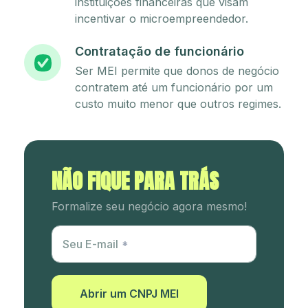
instituições financeiras que visam
incentivar o microempreendedor.
Contratação de funcionário
Ser MEI permite que donos de negócio
contratem até um funcionário por um
custo muito menor que outros regimes.
NÃO FIQUE PARA TRÁS
Formalize seu negócio agora mesmo!
Utm Content
Seu E-mail
Abrir um CNPJ MEI