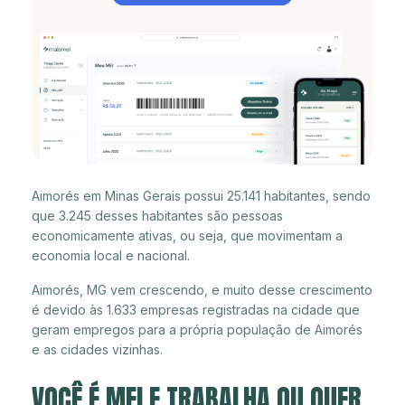
Aimorés em Minas Gerais possui 25.141 habitantes, sendo
que 3.245 desses habitantes são pessoas
economicamente ativas, ou seja, que movimentam a
economia local e nacional.
Aimorés, MG vem crescendo, e muito desse crescimento
é devido às 1.633 empresas registradas na cidade que
geram empregos para a própria população de Aimorés
e as cidades vizinhas.
VOCÊ É MEI E TRABALHA OU QUER