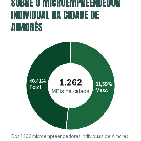
SOBRE O MICROEMPREENDEDOR
INDIVIDUAL NA CIDADE DE
AIMORÉS
Dos 1.262 microempreendedores individuais de Aimorés,