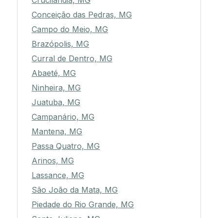
Crucilândia, MG
Conceição das Pedras, MG
Campo do Meio, MG
Brazópolis, MG
Curral de Dentro, MG
Abaeté, MG
Ninheira, MG
Juatuba, MG
Campanário, MG
Mantena, MG
Passa Quatro, MG
Arinos, MG
Lassance, MG
São João da Mata, MG
Piedade do Rio Grande, MG