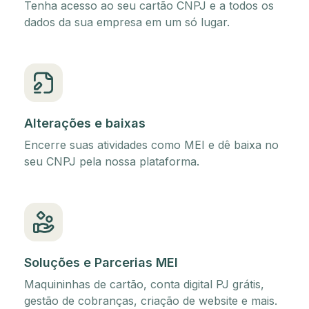
Tenha acesso ao seu cartão CNPJ e a todos os
dados da sua empresa em um só lugar.
Alterações e baixas
Encerre suas atividades como MEI e dê baixa no
seu CNPJ pela nossa plataforma.
Soluções e Parcerias MEI
Maquininhas de cartão, conta digital PJ grátis,
gestão de cobranças, criação de website e mais.