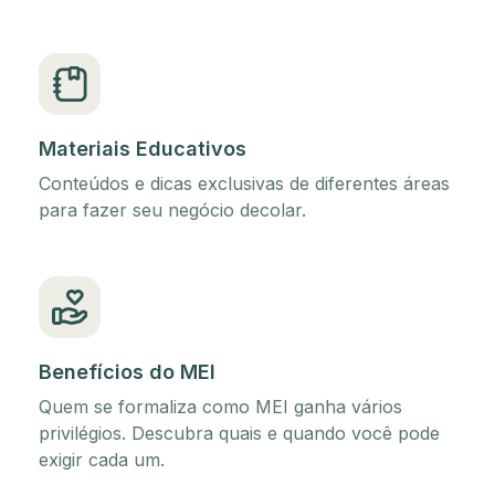
Materiais Educativos
Conteúdos e dicas exclusivas de diferentes áreas
para fazer seu negócio decolar.
Benefícios do MEI
Quem se formaliza como MEI ganha vários
privilégios. Descubra quais e quando você pode
exigir cada um.