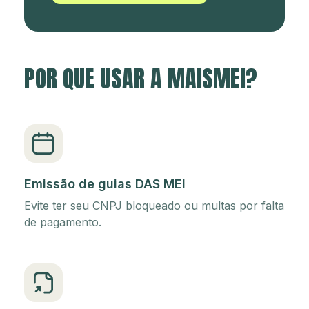
POR QUE USAR A MAISMEI?
Emissão de guias DAS MEI
Evite ter seu CNPJ bloqueado ou multas por falta
de pagamento.