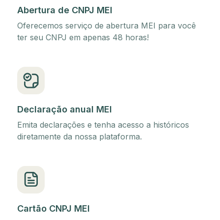
Abertura de CNPJ MEI
Oferecemos serviço de abertura MEI para você
ter seu CNPJ em apenas 48 horas!
Declaração anual MEI
Emita declarações e tenha acesso a históricos
diretamente da nossa plataforma.
Cartão CNPJ MEI