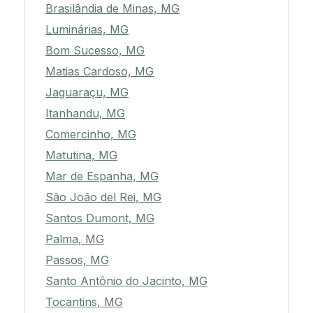
Brasilândia de Minas, MG
Luminárias, MG
Bom Sucesso, MG
Matias Cardoso, MG
Jaguaraçu, MG
Itanhandu, MG
Comercinho, MG
Matutina, MG
Mar de Espanha, MG
São João del Rei, MG
Santos Dumont, MG
Palma, MG
Passos, MG
Santo Antônio do Jacinto, MG
Tocantins, MG