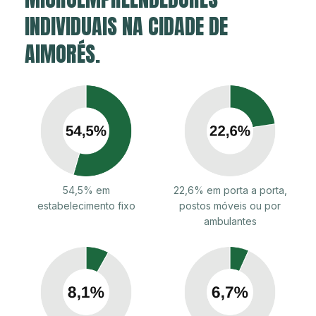
INDIVIDUAIS NA CIDADE DE
AIMORÉS.
54,5% em
22,6% em porta a porta,
estabelecimento fixo
postos móveis ou por
ambulantes