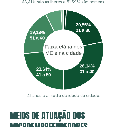
48,41% são mulheres e 51,59% são homens.
41 anos é a média de idade da cidade.
MEIOS DE ATUAÇÃO DOS
MICROEMPREENDEDORES