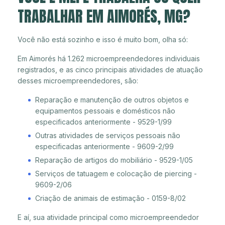
TRABALHAR EM AIMORÉS, MG?
Você não está sozinho e isso é muito bom, olha só:
Em Aimorés há 1.262 microempreendedores individuais
registrados, e as cinco principais atividades de atuação
desses microempreendedores, são:
Reparação e manutenção de outros objetos e
equipamentos pessoais e domésticos não
especificados anteriormente - 9529-1/99
Outras atividades de serviços pessoais não
especificadas anteriormente - 9609-2/99
Reparação de artigos do mobiliário - 9529-1/05
Serviços de tatuagem e colocação de piercing -
9609-2/06
Criação de animais de estimação - 0159-8/02
E aí, sua atividade principal como microempreendedor