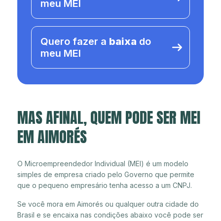
meu MEI
Quero fazer a
baixa
do
meu MEI
MAS AFINAL, QUEM PODE SER MEI
EM AIMORÉS
O Microempreendedor Individual (MEI) é um modelo
simples de empresa criado pelo Governo que permite
que o pequeno empresário tenha acesso a um CNPJ.
Se você mora em Aimorés ou qualquer outra cidade do
Brasil e se encaixa nas condições abaixo você pode ser