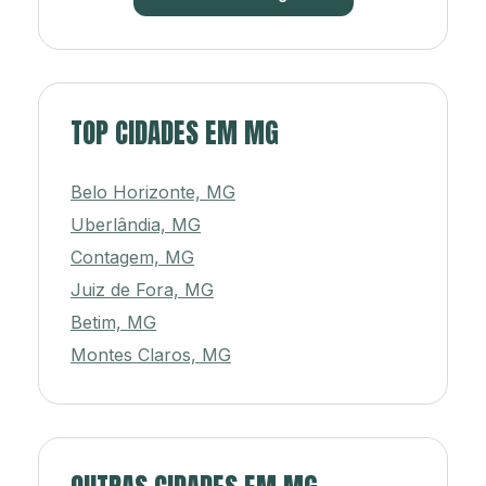
TOP CIDADES EM MG
Belo Horizonte, MG
Uberlândia, MG
Contagem, MG
Juiz de Fora, MG
Betim, MG
Montes Claros, MG