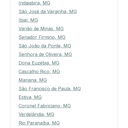
Indaiabira, MG
São José da Varginha, MG
Ibiaí, MG
Varjão de Minas, MG
Senador Firmino, MG
São João da Ponte, MG
Senhora de Oliveira, MG
Dona Euzébia, MG
Cascalho Rico, MG
Mariana, MG
São Francisco de Paula, MG
Estiva, MG
Coronel Fabriciano, MG
Verdelândia, MG
Rio Paranaíba, MG