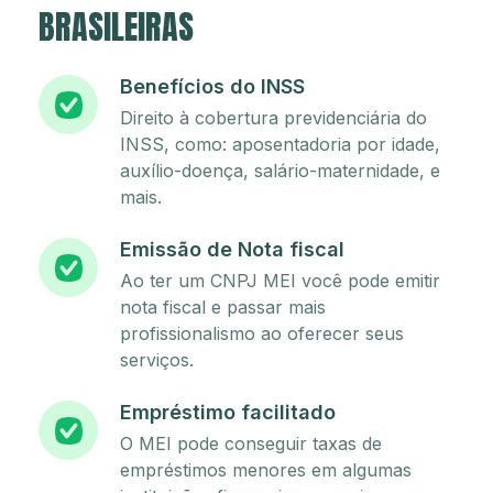
BRASILEIRAS
Benefícios do INSS
Direito à cobertura previdenciária do
INSS, como: aposentadoria por idade,
auxílio-doença, salário-maternidade, e
mais.
Emissão de Nota fiscal
Ao ter um CNPJ MEI você pode emitir
nota fiscal e passar mais
profissionalismo ao oferecer seus
serviços.
Empréstimo facilitado
O MEI pode conseguir taxas de
empréstimos menores em algumas