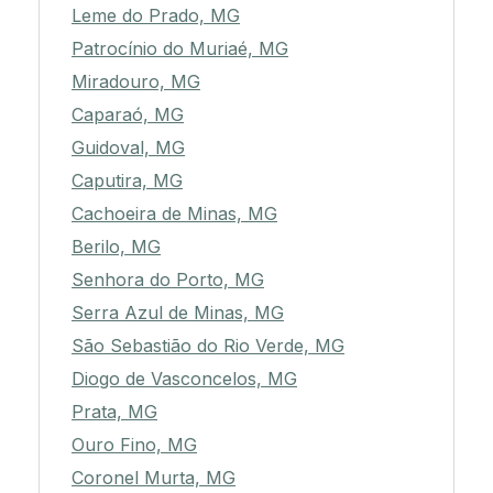
Leme do Prado, MG
Patrocínio do Muriaé, MG
Miradouro, MG
Caparaó, MG
Guidoval, MG
Caputira, MG
Cachoeira de Minas, MG
Berilo, MG
Senhora do Porto, MG
Serra Azul de Minas, MG
São Sebastião do Rio Verde, MG
Diogo de Vasconcelos, MG
Prata, MG
Ouro Fino, MG
Coronel Murta, MG