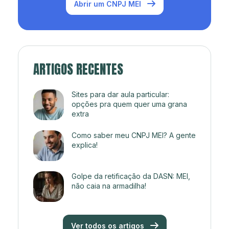
Abrir um CNPJ MEI
ARTIGOS RECENTES
Sites para dar aula particular:
opções pra quem quer uma grana
extra
Como saber meu CNPJ MEI? A gente
explica!
Golpe da retificação da DASN: MEI,
não caia na armadilha!
Ver todos os artigos