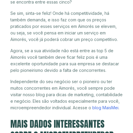
se encontra entre essas cinco?
Se sim, sinta-se feliz! Onde há competitividade, há
também demanda, e isso faz com que os preços
praticados por esses serviços em Aimorés se elevem,
ou seja, se você pensa em iniciar um serviço em
Aimorés, você já poderá cobrar um preço competitivo.
Agora, se a sua atividade não está entre as top 5 de
Aimorés você também deve ficar feliz pois é uma
excelente oportunidade para sua empresa se destacar
pelo pioneirismo devido a falta de concorrentes.
Independente do seu negócio ser o pioneiro ou ter
muitos concorrentes em Aimorés, você sempre pode
visitar nosso blog para dicas de marketing, contabilidade
e negócio. Eles são voltados especialmente para você,
microempreendedor individual. Acesse o
blog MaisMei
.
MAIS DADOS INTERESSANTES