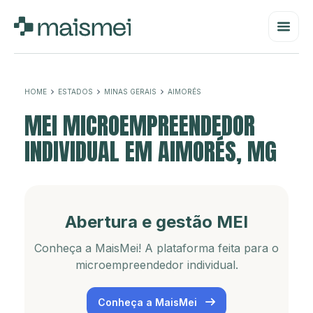
HOME
ESTADOS
MINAS GERAIS
AIMORÉS
MEI MICROEMPREENDEDOR
INDIVIDUAL EM AIMORÉS, MG
Abertura e gestão MEI
Conheça a MaisMei! A plataforma feita para o
microempreendedor individual.
Conheça a MaisMei