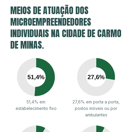
MEIOS DE ATUAÇÃO DOS
MICROEMPREENDEDORES
INDIVIDUAIS NA CIDADE DE CARMO
DE MINAS.
51,4% em
27,6% em porta a porta,
estabelecimento fixo
postos móveis ou por
ambulantes