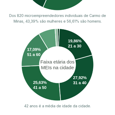
Dos 820 microempreendedores individuais de Carmo de
Minas, 43,39% são mulheres e 56,61% são homens.
42 anos é a média de idade da cidade.