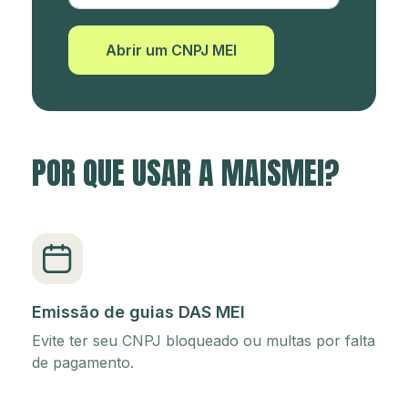
Abrir um CNPJ MEI
POR QUE USAR A MAISMEI?
Emissão de guias DAS MEI
Evite ter seu CNPJ bloqueado ou multas por falta
de pagamento.