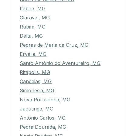
Itabira, MG
Claraval, MG
Rubim, MG
Delta, MG
Pedras de Maria da Cruz, MG
Ervália, MG
Santo Antônio do Aventureiro, MG
Ritápolis, MG
Candeias, MG
Simonésia, MG
Nova Porteirinha, MG
Jacutinga, MG
Antônio Carlos, MG
Pedra Dourada, MG