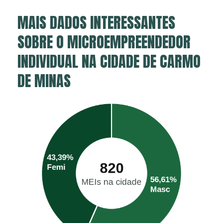
MAIS DADOS INTERESSANTES
SOBRE O MICROEMPREENDEDOR
INDIVIDUAL NA CIDADE DE CARMO
DE MINAS