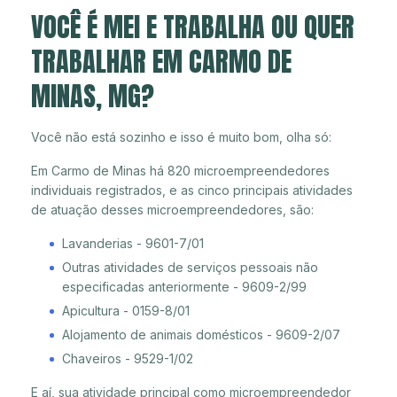
VOCÊ É MEI E TRABALHA OU QUER
TRABALHAR EM CARMO DE
MINAS, MG?
Você não está sozinho e isso é muito bom, olha só:
Em Carmo de Minas há 820 microempreendedores
individuais registrados, e as cinco principais atividades
de atuação desses microempreendedores, são:
Lavanderias - 9601-7/01
Outras atividades de serviços pessoais não
especificadas anteriormente - 9609-2/99
Apicultura - 0159-8/01
Alojamento de animais domésticos - 9609-2/07
Chaveiros - 9529-1/02
E aí, sua atividade principal como microempreendedor