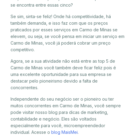
se encontra entre essas cinco?
Se sim, sinta-se feliz! Onde há competitividade, há
também demanda, e isso faz com que os preços
praticados por esses serviços em Carmo de Minas se
elevem, ou seja, se você pensa em iniciar um serviço em
Carmo de Minas, você já poderá cobrar um preço
competitivo.
Agora, se a sua atividade não está entre as top 5 de
Carmo de Minas você também deve ficar feliz pois é
uma excelente oportunidade para sua empresa se
destacar pelo pioneirismo devido a falta de
concorrentes.
Independente do seu negócio ser o pioneiro ou ter
muitos concorrentes em Carmo de Minas, você sempre
pode visitar nosso blog para dicas de marketing,
contabilidade e negócio. Eles são voltados
especialmente para você, microempreendedor
individual. Acesse o
blog MaisMei
.