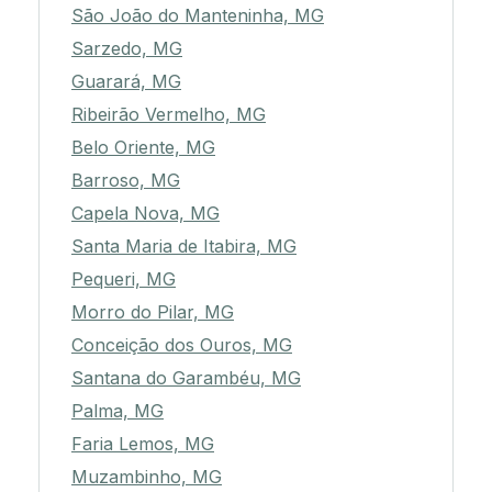
São João do Manteninha, MG
Sarzedo, MG
Guarará, MG
Ribeirão Vermelho, MG
Belo Oriente, MG
Barroso, MG
Capela Nova, MG
Santa Maria de Itabira, MG
Pequeri, MG
Morro do Pilar, MG
Conceição dos Ouros, MG
Santana do Garambéu, MG
Palma, MG
Faria Lemos, MG
Muzambinho, MG