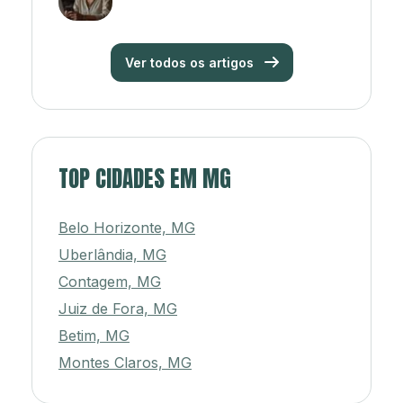
Ver todos os artigos
TOP CIDADES EM MG
Belo Horizonte, MG
Uberlândia, MG
Contagem, MG
Juiz de Fora, MG
Betim, MG
Montes Claros, MG