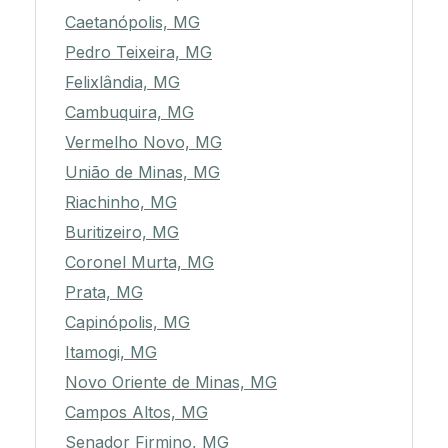
Caetanópolis, MG
Pedro Teixeira, MG
Felixlândia, MG
Cambuquira, MG
Vermelho Novo, MG
União de Minas, MG
Riachinho, MG
Buritizeiro, MG
Coronel Murta, MG
Prata, MG
Capinópolis, MG
Itamogi, MG
Novo Oriente de Minas, MG
Campos Altos, MG
Senador Firmino, MG