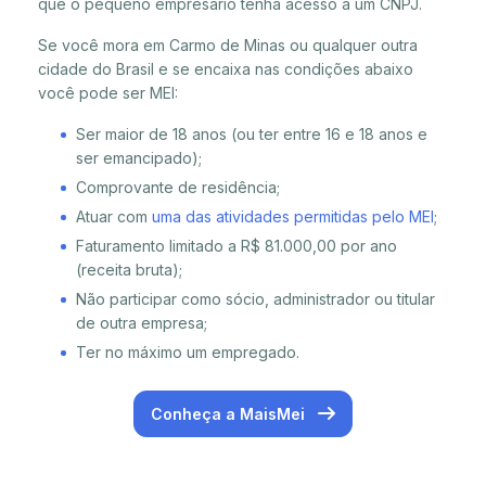
que o pequeno empresário tenha acesso a um CNPJ.
Se você mora em Carmo de Minas ou qualquer outra
cidade do Brasil e se encaixa nas condições abaixo
você pode ser MEI:
Ser maior de 18 anos (ou ter entre 16 e 18 anos e
ser emancipado);
Comprovante de residência;
Atuar com
uma das atividades permitidas pelo MEI
;
Faturamento limitado a R$ 81.000,00 por ano
(receita bruta);
Não participar como sócio, administrador ou titular
de outra empresa;
Ter no máximo um empregado.
Conheça a MaisMei