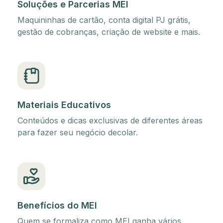
Soluções e Parcerias MEI
Maquininhas de cartão, conta digital PJ grátis,
gestão de cobranças, criação de website e mais.
Materiais Educativos
Conteúdos e dicas exclusivas de diferentes áreas
para fazer seu negócio decolar.
Benefícios do MEI
Quem se formaliza como MEI ganha vários