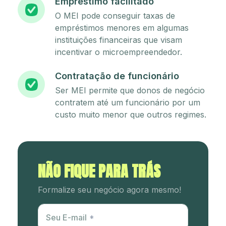
Empréstimo facilitado
O MEI pode conseguir taxas de
empréstimos menores em algumas
instituições financeiras que visam
incentivar o microempreendedor.
Contratação de funcionário
Ser MEI permite que donos de negócio
contratem até um funcionário por um
custo muito menor que outros regimes.
NÃO FIQUE PARA TRÁS
Formalize seu negócio agora mesmo!
Utm Content
Seu E-mail