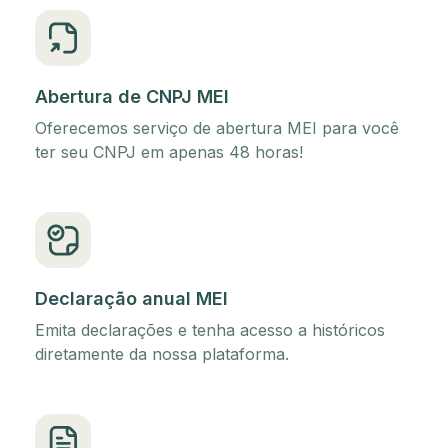
Abertura de CNPJ MEI
Oferecemos serviço de abertura MEI para você
ter seu CNPJ em apenas 48 horas!
Declaração anual MEI
Emita declarações e tenha acesso a históricos
diretamente da nossa plataforma.