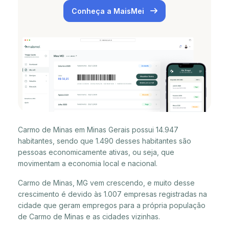
Conheça a MaisMei
Carmo de Minas em Minas Gerais possui 14.947
habitantes, sendo que 1.490 desses habitantes são
pessoas economicamente ativas, ou seja, que
movimentam a economia local e nacional.
Carmo de Minas, MG vem crescendo, e muito desse
crescimento é devido às 1.007 empresas registradas na
cidade que geram empregos para a própria população
de Carmo de Minas e as cidades vizinhas.