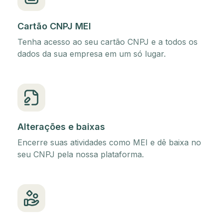
Cartão CNPJ MEI
Tenha acesso ao seu cartão CNPJ e a todos os
dados da sua empresa em um só lugar.
Alterações e baixas
Encerre suas atividades como MEI e dê baixa no
seu CNPJ pela nossa plataforma.