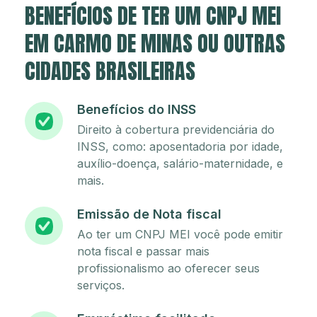
BENEFÍCIOS DE TER UM CNPJ MEI
EM CARMO DE MINAS OU OUTRAS
CIDADES BRASILEIRAS
Benefícios do INSS
Direito à cobertura previdenciária do
INSS, como: aposentadoria por idade,
auxílio-doença, salário-maternidade, e
mais.
Emissão de Nota fiscal
Ao ter um CNPJ MEI você pode emitir
nota fiscal e passar mais
profissionalismo ao oferecer seus
serviços.