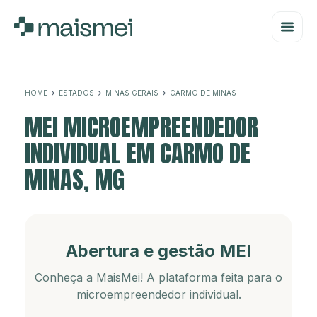
HOME
ESTADOS
MINAS GERAIS
CARMO DE MINAS
MEI MICROEMPREENDEDOR
INDIVIDUAL EM CARMO DE
MINAS, MG
Abertura e gestão MEI
Conheça a MaisMei! A plataforma feita para o
microempreendedor individual.