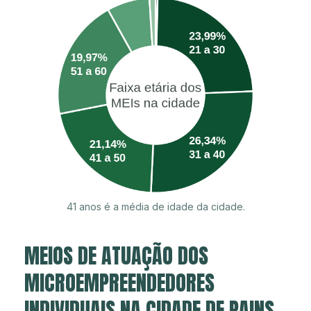
41 anos é a média de idade da cidade.
MEIOS DE ATUAÇÃO DOS
MICROEMPREENDEDORES
INDIVIDUAIS NA CIDADE DE PAINS.