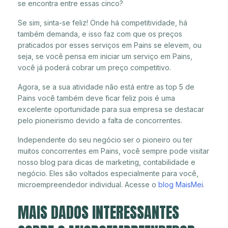
se encontra entre essas cinco?
Se sim, sinta-se feliz! Onde há competitividade, há
também demanda, e isso faz com que os preços
praticados por esses serviços em Pains se elevem, ou
seja, se você pensa em iniciar um serviço em Pains,
você já poderá cobrar um preço competitivo.
Agora, se a sua atividade não está entre as top 5 de
Pains você também deve ficar feliz pois é uma
excelente oportunidade para sua empresa se destacar
pelo pioneirismo devido a falta de concorrentes.
Independente do seu negócio ser o pioneiro ou ter
muitos concorrentes em Pains, você sempre pode visitar
nosso blog para dicas de marketing, contabilidade e
negócio. Eles são voltados especialmente para você,
microempreendedor individual. Acesse o
blog MaisMei
.
MAIS DADOS INTERESSANTES