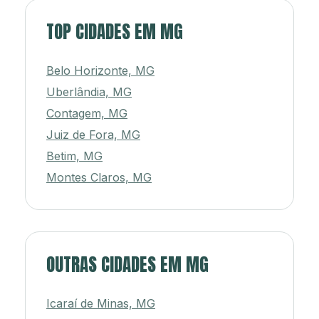
TOP CIDADES EM MG
Belo Horizonte, MG
Uberlândia, MG
Contagem, MG
Juiz de Fora, MG
Betim, MG
Montes Claros, MG
OUTRAS CIDADES EM MG
Icaraí de Minas, MG