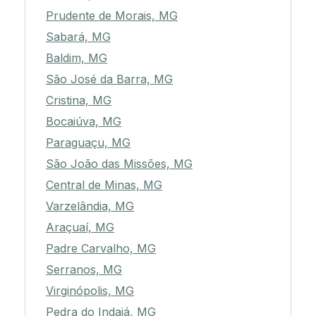
Prudente de Morais, MG
Sabará, MG
Baldim, MG
São José da Barra, MG
Cristina, MG
Bocaiúva, MG
Paraguaçu, MG
São João das Missões, MG
Central de Minas, MG
Varzelândia, MG
Araçuaí, MG
Padre Carvalho, MG
Serranos, MG
Virginópolis, MG
Pedra do Indaiá, MG