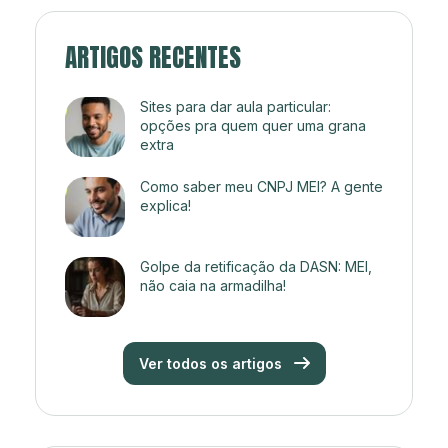
ARTIGOS RECENTES
Sites para dar aula particular:
opções pra quem quer uma grana
extra
Como saber meu CNPJ MEI? A gente
explica!
Golpe da retificação da DASN: MEI,
não caia na armadilha!
Ver todos os artigos