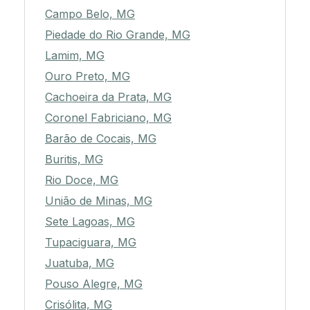
Campo Belo, MG
Piedade do Rio Grande, MG
Lamim, MG
Ouro Preto, MG
Cachoeira da Prata, MG
Coronel Fabriciano, MG
Barão de Cocais, MG
Buritis, MG
Rio Doce, MG
União de Minas, MG
Sete Lagoas, MG
Tupaciguara, MG
Juatuba, MG
Pouso Alegre, MG
Crisólita, MG