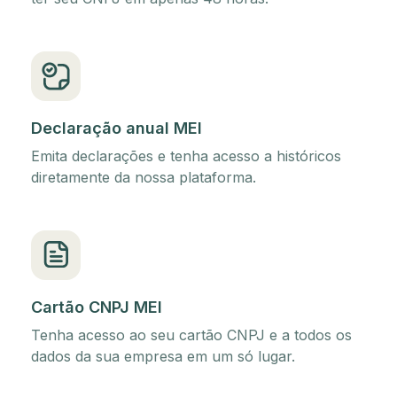
Declaração anual MEI
Emita declarações e tenha acesso a históricos
diretamente da nossa plataforma.
Cartão CNPJ MEI
Tenha acesso ao seu cartão CNPJ e a todos os
dados da sua empresa em um só lugar.