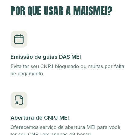
POR QUE USAR A MAISMEI?
Emissão de guias DAS MEI
Evite ter seu CNPJ bloqueado ou multas por falta
de pagamento.
Abertura de CNPJ MEI
Oferecemos serviço de abertura MEI para você
ter seu CNPJ em apenas 48 horas!