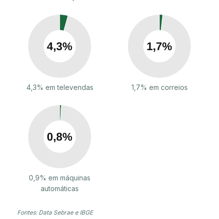
4,3% em televendas
1,7% em correios
0,9% em máquinas
automáticas
Fontes: Data Sebrae e IBGE