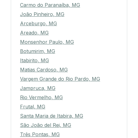
Carmo do Paranaíba, MG
João Pinheiro, MG
Arceburgo, MG
Areado, MG
Monsenhor Paulo, MG
Botumirim, MG
Itabirito, MG
Matias Cardoso, MG
Vargem Grande do Rio Pardo, MG
Jampruca, MG
Rio Vermelho, MG
Frutal, MG
Santa Maria de Itabira, MG
São João del Rei, MG
Três Pontas, MG