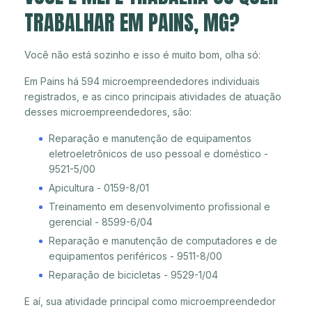
TRABALHAR EM PAINS, MG?
Você não está sozinho e isso é muito bom, olha só:
Em Pains há 594 microempreendedores individuais
registrados, e as cinco principais atividades de atuação
desses microempreendedores, são:
Reparação e manutenção de equipamentos
eletroeletrônicos de uso pessoal e doméstico -
9521-5/00
Apicultura - 0159-8/01
Treinamento em desenvolvimento profissional e
gerencial - 8599-6/04
Reparação e manutenção de computadores e de
equipamentos periféricos - 9511-8/00
Reparação de bicicletas - 9529-1/04
E aí, sua atividade principal como microempreendedor