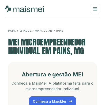
HOME
ESTADOS
MINAS GERAIS
PAINS
MEI MICROEMPREENDEDOR
INDIVIDUAL EM PAINS, MG
Abertura e gestão MEI
Conheça a MaisMei! A plataforma feita para o
microempreendedor individual.
Conheça a MaisMei