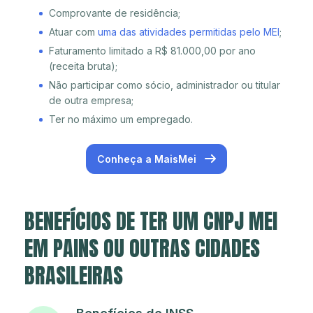
Comprovante de residência;
Atuar com
uma das atividades permitidas pelo MEI
;
Faturamento limitado a R$ 81.000,00 por ano
(receita bruta);
Não participar como sócio, administrador ou titular
de outra empresa;
Ter no máximo um empregado.
Conheça a MaisMei
BENEFÍCIOS DE TER UM CNPJ MEI
EM PAINS OU OUTRAS CIDADES
BRASILEIRAS