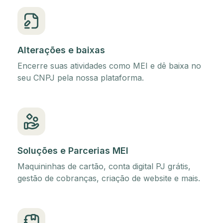
Alterações e baixas
Encerre suas atividades como MEI e dê baixa no
seu CNPJ pela nossa plataforma.
Soluções e Parcerias MEI
Maquininhas de cartão, conta digital PJ grátis,
gestão de cobranças, criação de website e mais.