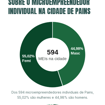
SOBRE O MICROEMPREENDEDOR
INDIVIDUAL NA CIDADE DE PAINS
Dos 594 microempreendedores individuais de Pains,
55,02% são mulheres e 44,98% são homens.