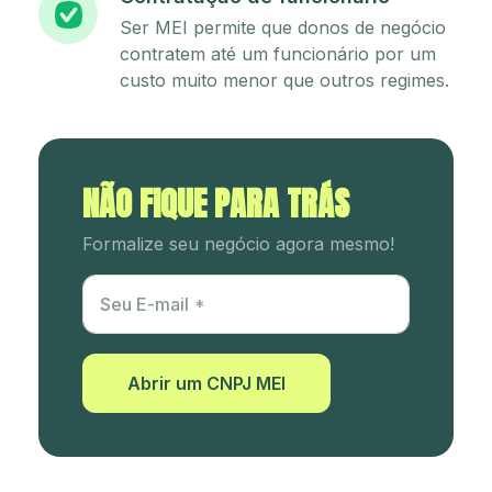
Ser MEI permite que donos de negócio
contratem até um funcionário por um
custo muito menor que outros regimes.
NÃO FIQUE PARA TRÁS
Formalize seu negócio agora mesmo!
Utm Content
Seu E-mail
Abrir um CNPJ MEI