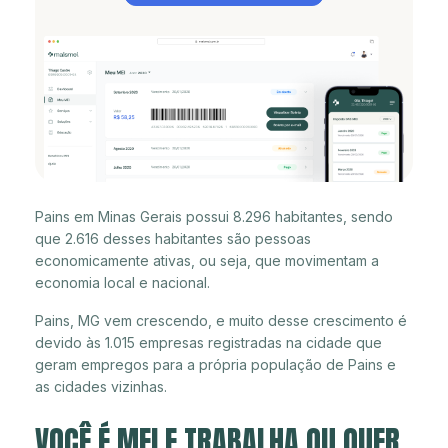
Pains em Minas Gerais possui 8.296 habitantes, sendo
que 2.616 desses habitantes são pessoas
economicamente ativas, ou seja, que movimentam a
economia local e nacional.
Pains, MG vem crescendo, e muito desse crescimento é
devido às 1.015 empresas registradas na cidade que
geram empregos para a própria população de Pains e
as cidades vizinhas.
VOCÊ É MEI E TRABALHA OU QUER