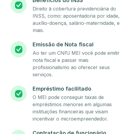
Benefícios do INSS
Direito à cobertura previdenciária do
INSS, como: aposentadoria por idade,
auxílio-doença, salário-maternidade, e
mais.
Emissão de Nota fiscal
Ao ter um CNPJ MEI você pode emitir
nota fiscal e passar mais
profissionalismo ao oferecer seus
serviços.
Empréstimo facilitado
O MEI pode conseguir taxas de
empréstimos menores em algumas
instituições financeiras que visam
incentivar o microempreendedor.
Contratação de funcionário