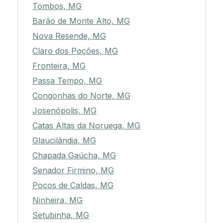
Tombos, MG
Barão de Monte Alto, MG
Nova Resende, MG
Claro dos Poções, MG
Fronteira, MG
Passa Tempo, MG
Congonhas do Norte, MG
Josenópolis, MG
Catas Altas da Noruega, MG
Glaucilândia, MG
Chapada Gaúcha, MG
Senador Firmino, MG
Poços de Caldas, MG
Ninheira, MG
Setubinha, MG