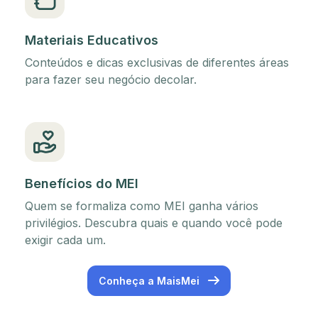
Materiais Educativos
Conteúdos e dicas exclusivas de diferentes áreas
para fazer seu negócio decolar.
Benefícios do MEI
Quem se formaliza como MEI ganha vários
privilégios. Descubra quais e quando você pode
exigir cada um.
Conheça a MaisMei