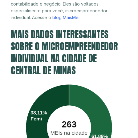
contabilidade e negócio. Eles são voltados
especialmente para você, microempreendedor
individual. Acesse o
blog MaisMei
.
MAIS DADOS INTERESSANTES
SOBRE O MICROEMPREENDEDOR
INDIVIDUAL NA CIDADE DE
CENTRAL DE MINAS