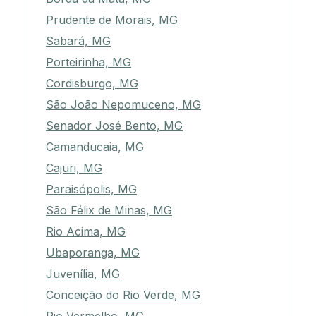
Prudente de Morais, MG
Sabará, MG
Porteirinha, MG
Cordisburgo, MG
São João Nepomuceno, MG
Senador José Bento, MG
Camanducaia, MG
Cajuri, MG
Paraisópolis, MG
São Félix de Minas, MG
Rio Acima, MG
Ubaporanga, MG
Juvenília, MG
Conceição do Rio Verde, MG