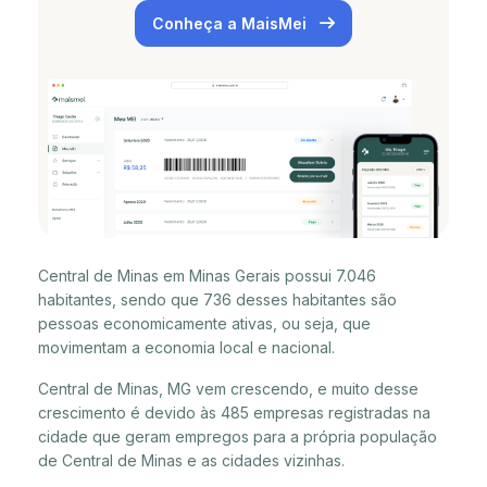
Conheça a MaisMei
Central de Minas em Minas Gerais possui 7.046
habitantes, sendo que 736 desses habitantes são
pessoas economicamente ativas, ou seja, que
movimentam a economia local e nacional.
Central de Minas, MG vem crescendo, e muito desse
crescimento é devido às 485 empresas registradas na
cidade que geram empregos para a própria população
de Central de Minas e as cidades vizinhas.