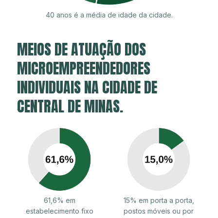
40 anos é a média de idade da cidade.
MEIOS DE ATUAÇÃO DOS
MICROEMPREENDEDORES
INDIVIDUAIS NA CIDADE DE
CENTRAL DE MINAS.
61,6% em
15% em porta a porta,
estabelecimento fixo
postos móveis ou por