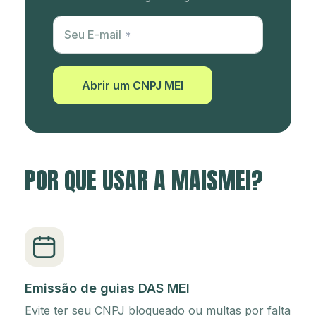
Utm Content
Seu E-mail
Abrir um CNPJ MEI
POR QUE USAR A MAISMEI?
Emissão de guias DAS MEI
Evite ter seu CNPJ bloqueado ou multas por falta