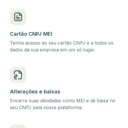
Cartão CNPJ MEI
Tenha acesso ao seu cartão CNPJ e a todos os
dados da sua empresa em um só lugar.
Alterações e baixas
Encerre suas atividades como MEI e dê baixa no
seu CNPJ pela nossa plataforma.