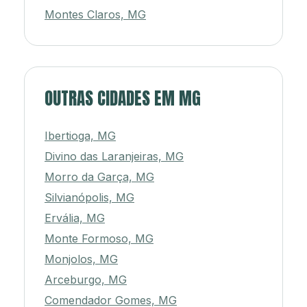
Montes Claros, MG
OUTRAS CIDADES EM MG
Ibertioga, MG
Divino das Laranjeiras, MG
Morro da Garça, MG
Silvianópolis, MG
Ervália, MG
Monte Formoso, MG
Monjolos, MG
Arceburgo, MG
Comendador Gomes, MG