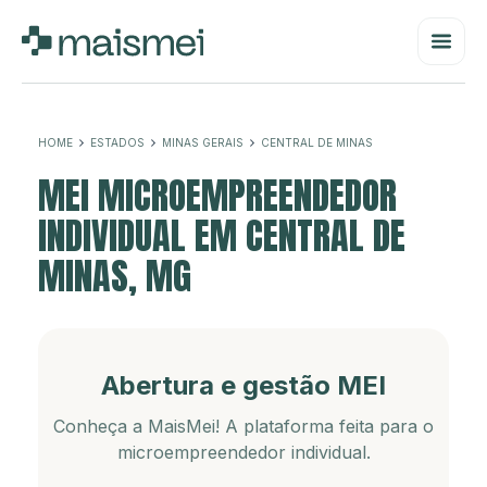
HOME
ESTADOS
MINAS GERAIS
CENTRAL DE MINAS
MEI MICROEMPREENDEDOR
INDIVIDUAL EM CENTRAL DE
MINAS, MG
Abertura e gestão MEI
Conheça a MaisMei! A plataforma feita para o
microempreendedor individual.