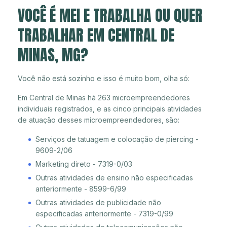
VOCÊ É MEI E TRABALHA OU QUER
TRABALHAR EM CENTRAL DE
MINAS, MG?
Você não está sozinho e isso é muito bom, olha só:
Em Central de Minas há 263 microempreendedores
individuais registrados, e as cinco principais atividades
de atuação desses microempreendedores, são:
Serviços de tatuagem e colocação de piercing -
9609-2/06
Marketing direto - 7319-0/03
Outras atividades de ensino não especificadas
anteriormente - 8599-6/99
Outras atividades de publicidade não
especificadas anteriormente - 7319-0/99