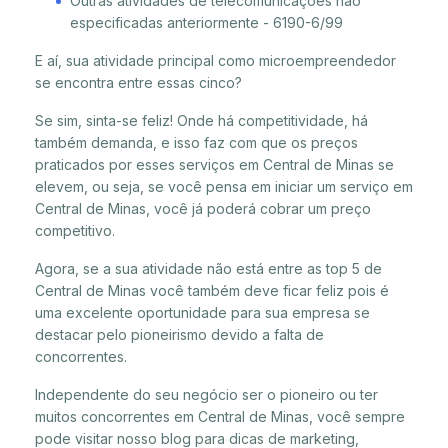
Outras atividades de telecomunicações não
especificadas anteriormente - 6190-6/99
E aí, sua atividade principal como microempreendedor
se encontra entre essas cinco?
Se sim, sinta-se feliz! Onde há competitividade, há
também demanda, e isso faz com que os preços
praticados por esses serviços em Central de Minas se
elevem, ou seja, se você pensa em iniciar um serviço em
Central de Minas, você já poderá cobrar um preço
competitivo.
Agora, se a sua atividade não está entre as top 5 de
Central de Minas você também deve ficar feliz pois é
uma excelente oportunidade para sua empresa se
destacar pelo pioneirismo devido a falta de
concorrentes.
Independente do seu negócio ser o pioneiro ou ter
muitos concorrentes em Central de Minas, você sempre
pode visitar nosso blog para dicas de marketing,