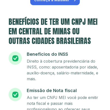
BENEFÍCIOS DE TER UM CNPJ MEI
EM CENTRAL DE MINAS OU
OUTRAS CIDADES BRASILEIRAS
Benefícios do INSS
Direito à cobertura previdenciária do
INSS, como: aposentadoria por idade,
auxílio-doença, salário-maternidade, e
mais.
Emissão de Nota fiscal
Ao ter um CNPJ MEI você pode emitir
nota fiscal e passar mais
profissionalismo ao oferecer seus