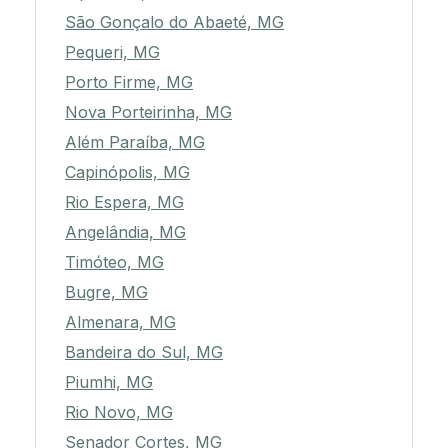
São Gonçalo do Abaeté, MG
Pequeri, MG
Porto Firme, MG
Nova Porteirinha, MG
Além Paraíba, MG
Capinópolis, MG
Rio Espera, MG
Angelândia, MG
Timóteo, MG
Bugre, MG
Almenara, MG
Bandeira do Sul, MG
Piumhi, MG
Rio Novo, MG
Senador Cortes, MG