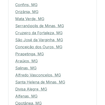
Confins, MG
Orizânia, MG
Mata Verde, MG
Serranópolis de Minas, MG
Cruzeiro da Fortaleza, MG
São José da Varginha, MG
Conceição dos Ouros, MG
Pirapetinga, MG
Araújos, MG
Salinas, MG
Alfredo Vasconcelos, MG
Santa Helena de Minas, MG
Divisa Alegre, MG
Alfenas, MG
Cipotânea, MG