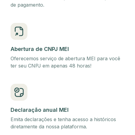
de pagamento.
Abertura de CNPJ MEI
Oferecemos serviço de abertura MEI para você
ter seu CNPJ em apenas 48 horas!
Declaração anual MEI
Emita declarações e tenha acesso a históricos
diretamente da nossa plataforma.