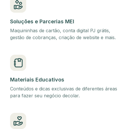
Soluções e Parcerias MEI
Maquininhas de cartão, conta digital PJ grátis,
gestão de cobranças, criação de website e mais.
Materiais Educativos
Conteúdos e dicas exclusivas de diferentes áreas
para fazer seu negócio decolar.