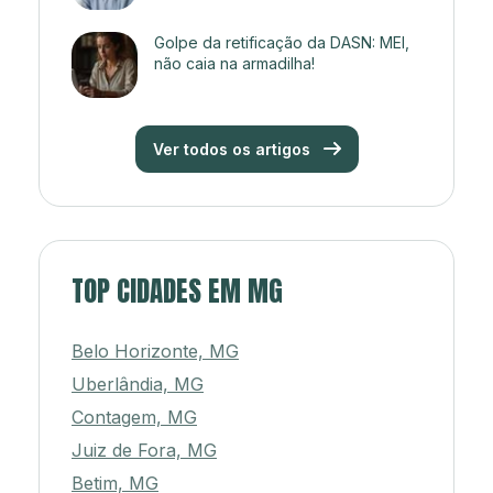
Golpe da retificação da DASN: MEI,
não caia na armadilha!
Ver todos os artigos
TOP CIDADES EM MG
Belo Horizonte, MG
Uberlândia, MG
Contagem, MG
Juiz de Fora, MG
Betim, MG