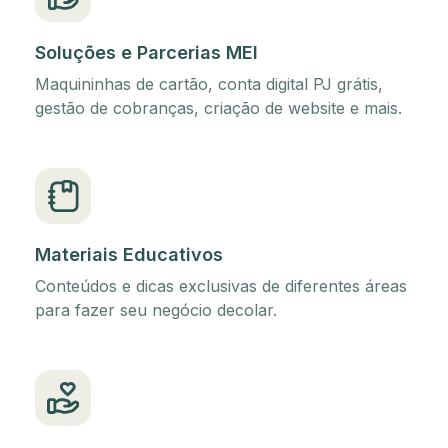
Soluções e Parcerias MEI
Maquininhas de cartão, conta digital PJ grátis,
gestão de cobranças, criação de website e mais.
Materiais Educativos
Conteúdos e dicas exclusivas de diferentes áreas
para fazer seu negócio decolar.