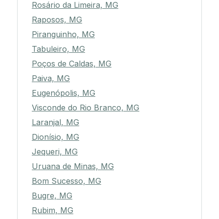
Rosário da Limeira, MG
Raposos, MG
Piranguinho, MG
Tabuleiro, MG
Poços de Caldas, MG
Paiva, MG
Eugenópolis, MG
Visconde do Rio Branco, MG
Laranjal, MG
Dionísio, MG
Jequeri, MG
Uruana de Minas, MG
Bom Sucesso, MG
Bugre, MG
Rubim, MG