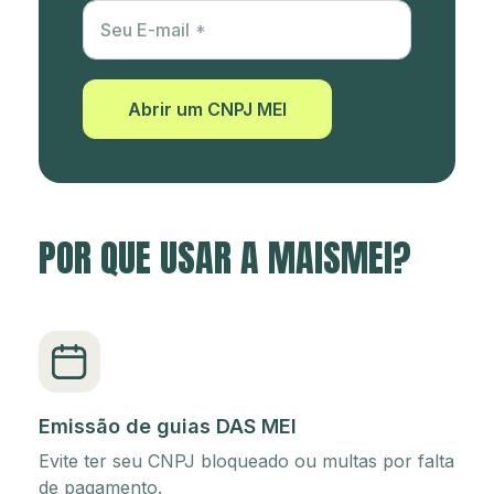
Utm Content
Seu E-mail
Abrir um CNPJ MEI
POR QUE USAR A MAISMEI?
Emissão de guias DAS MEI
Evite ter seu CNPJ bloqueado ou multas por falta
de pagamento.