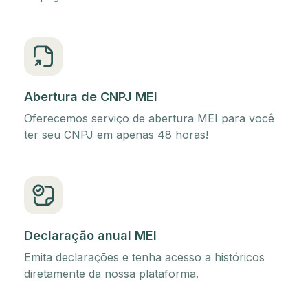
Abertura de CNPJ MEI
Oferecemos serviço de abertura MEI para você
ter seu CNPJ em apenas 48 horas!
Declaração anual MEI
Emita declarações e tenha acesso a históricos
diretamente da nossa plataforma.