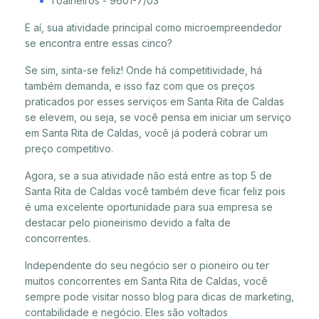
Toalheiros - 9601-7/03
E aí, sua atividade principal como microempreendedor
se encontra entre essas cinco?
Se sim, sinta-se feliz! Onde há competitividade, há
também demanda, e isso faz com que os preços
praticados por esses serviços em Santa Rita de Caldas
se elevem, ou seja, se você pensa em iniciar um serviço
em Santa Rita de Caldas, você já poderá cobrar um
preço competitivo.
Agora, se a sua atividade não está entre as top 5 de
Santa Rita de Caldas você também deve ficar feliz pois
é uma excelente oportunidade para sua empresa se
destacar pelo pioneirismo devido a falta de
concorrentes.
Independente do seu negócio ser o pioneiro ou ter
muitos concorrentes em Santa Rita de Caldas, você
sempre pode visitar nosso blog para dicas de marketing,
contabilidade e negócio. Eles são voltados