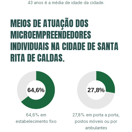
43 anos é a média de idade da cidade.
MEIOS DE ATUAÇÃO DOS
MICROEMPREENDEDORES
INDIVIDUAIS NA CIDADE DE SANTA
RITA DE CALDAS.
64,6% em
27,8% em porta a porta,
estabelecimento fixo
postos móveis ou por
ambulantes