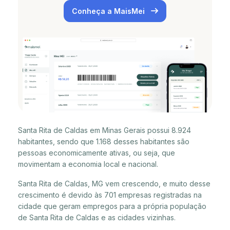
Conheça a MaisMei
Santa Rita de Caldas em Minas Gerais possui 8.924
habitantes, sendo que 1.168 desses habitantes são
pessoas economicamente ativas, ou seja, que
movimentam a economia local e nacional.
Santa Rita de Caldas, MG vem crescendo, e muito desse
crescimento é devido às 701 empresas registradas na
cidade que geram empregos para a própria população
de Santa Rita de Caldas e as cidades vizinhas.