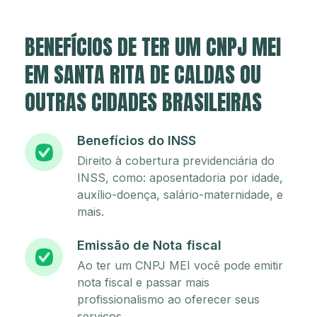
BENEFÍCIOS DE TER UM CNPJ MEI
EM SANTA RITA DE CALDAS OU
OUTRAS CIDADES BRASILEIRAS
Benefícios do INSS
Direito à cobertura previdenciária do
INSS, como: aposentadoria por idade,
auxílio-doença, salário-maternidade, e
mais.
Emissão de Nota fiscal
Ao ter um CNPJ MEI você pode emitir
nota fiscal e passar mais
profissionalismo ao oferecer seus
serviços.