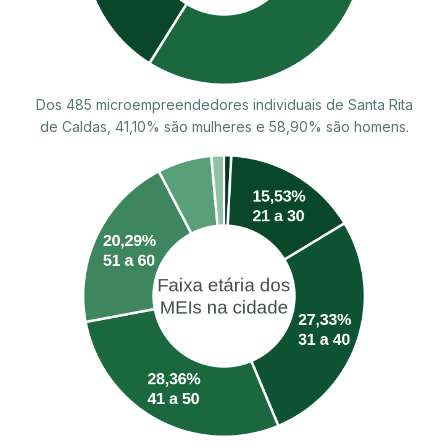
Dos 485 microempreendedores individuais de Santa Rita
de Caldas, 41,10% são mulheres e 58,90% são homens.