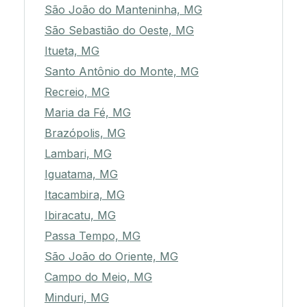
São João do Manteninha, MG
São Sebastião do Oeste, MG
Itueta, MG
Santo Antônio do Monte, MG
Recreio, MG
Maria da Fé, MG
Brazópolis, MG
Lambari, MG
Iguatama, MG
Itacambira, MG
Ibiracatu, MG
Passa Tempo, MG
São João do Oriente, MG
Campo do Meio, MG
Minduri, MG