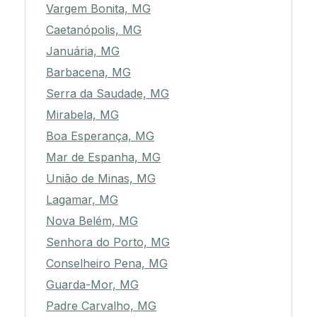
Vargem Bonita, MG
Caetanópolis, MG
Januária, MG
Barbacena, MG
Serra da Saudade, MG
Mirabela, MG
Boa Esperança, MG
Mar de Espanha, MG
União de Minas, MG
Lagamar, MG
Nova Belém, MG
Senhora do Porto, MG
Conselheiro Pena, MG
Guarda-Mor, MG
Padre Carvalho, MG