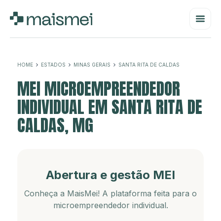
HOME
ESTADOS
MINAS GERAIS
SANTA RITA DE CALDAS
MEI MICROEMPREENDEDOR
INDIVIDUAL EM SANTA RITA DE
CALDAS, MG
Abertura e gestão MEI
Conheça a MaisMei! A plataforma feita para o
microempreendedor individual.