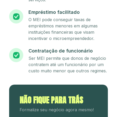
Empréstimo facilitado
O MEI pode conseguir taxas de
empréstimos menores em algumas
instituições financeiras que visam
incentivar o microempreendedor.
Contratação de funcionário
Ser MEI permite que donos de negócio
contratem até um funcionário por um
custo muito menor que outros regimes.
NÃO FIQUE PARA TRÁS
Formalize seu negócio agora mesmo!