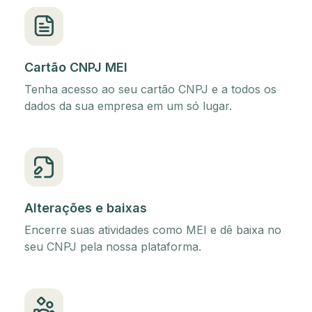
Cartão CNPJ MEI
Tenha acesso ao seu cartão CNPJ e a todos os
dados da sua empresa em um só lugar.
Alterações e baixas
Encerre suas atividades como MEI e dê baixa no
seu CNPJ pela nossa plataforma.