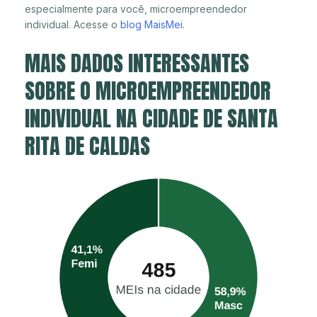
especialmente para você, microempreendedor
individual. Acesse o
blog MaisMei
.
MAIS DADOS INTERESSANTES
SOBRE O MICROEMPREENDEDOR
INDIVIDUAL NA CIDADE DE SANTA
RITA DE CALDAS