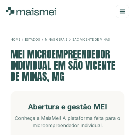
HOME
ESTADOS
MINAS GERAIS
SÃO VICENTE DE MINAS
MEI MICROEMPREENDEDOR
INDIVIDUAL EM SÃO VICENTE
DE MINAS, MG
Abertura e gestão MEI
Conheça a MaisMei! A plataforma feita para o
microempreendedor individual.