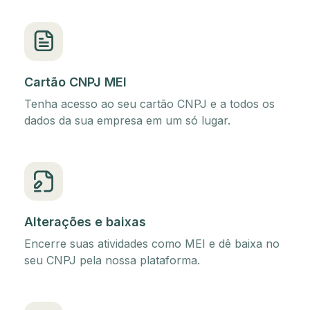
Cartão CNPJ MEI
Tenha acesso ao seu cartão CNPJ e a todos os
dados da sua empresa em um só lugar.
Alterações e baixas
Encerre suas atividades como MEI e dê baixa no
seu CNPJ pela nossa plataforma.