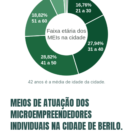
42 anos é a média de idade da cidade.
MEIOS DE ATUAÇÃO DOS
MICROEMPREENDEDORES
INDIVIDUAIS NA CIDADE DE BERILO.