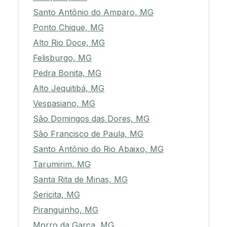
Santo Antônio do Amparo, MG
Ponto Chique, MG
Alto Rio Doce, MG
Felisburgo, MG
Pedra Bonita, MG
Alto Jequitibá, MG
Vespasiano, MG
São Domingos das Dores, MG
São Francisco de Paula, MG
Santo Antônio do Rio Abaixo, MG
Tarumirim, MG
Santa Rita de Minas, MG
Sericita, MG
Piranguinho, MG
Morro da Garça, MG