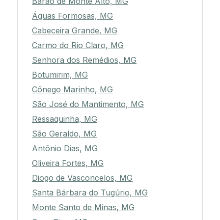
Barão de Monte Alto, MG
Águas Formosas, MG
Cabeceira Grande, MG
Carmo do Rio Claro, MG
Senhora dos Remédios, MG
Botumirim, MG
Cônego Marinho, MG
São José do Mantimento, MG
Ressaquinha, MG
São Geraldo, MG
Antônio Dias, MG
Oliveira Fortes, MG
Diogo de Vasconcelos, MG
Santa Bárbara do Tugúrio, MG
Monte Santo de Minas, MG