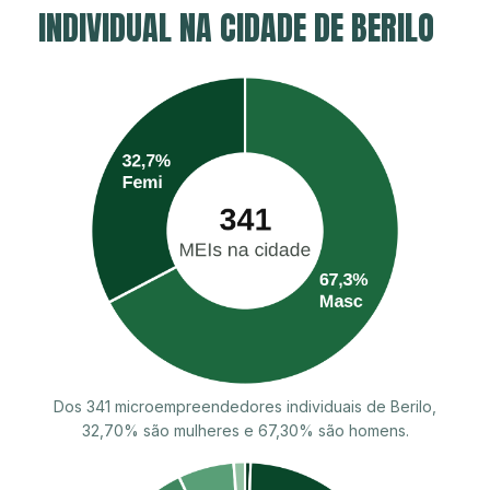
INDIVIDUAL NA CIDADE DE BERILO
Dos 341 microempreendedores individuais de Berilo,
32,70% são mulheres e 67,30% são homens.