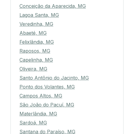
Conceição da Aparecida, MG
Lagoa Santa, MG
Veredinha, MG
Abaeté, MG
Felixlândia, MG
Raposos, MG
Capelinha, MG
Oliveira, MG
Santo Antônio do Jacinto, MG
Ponto dos Volantes, MG
Campos Altos, MG
São João do Pacuí, MG
Materlândia, MG
Sardoá, MG
Santana do Paraíso, MG