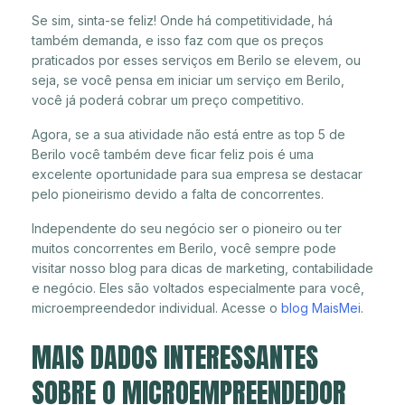
Se sim, sinta-se feliz! Onde há competitividade, há
também demanda, e isso faz com que os preços
praticados por esses serviços em Berilo se elevem, ou
seja, se você pensa em iniciar um serviço em Berilo,
você já poderá cobrar um preço competitivo.
Agora, se a sua atividade não está entre as top 5 de
Berilo você também deve ficar feliz pois é uma
excelente oportunidade para sua empresa se destacar
pelo pioneirismo devido a falta de concorrentes.
Independente do seu negócio ser o pioneiro ou ter
muitos concorrentes em Berilo, você sempre pode
visitar nosso blog para dicas de marketing, contabilidade
e negócio. Eles são voltados especialmente para você,
microempreendedor individual. Acesse o
blog MaisMei
.
MAIS DADOS INTERESSANTES
SOBRE O MICROEMPREENDEDOR