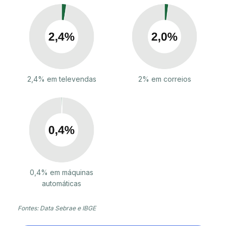
2,4% em televendas
2% em correios
0,4% em máquinas
automáticas
Fontes: Data Sebrae e IBGE