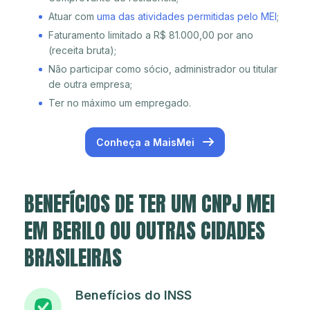
Atuar com
uma das atividades permitidas pelo MEI
;
Faturamento limitado a R$ 81.000,00 por ano
(receita bruta);
Não participar como sócio, administrador ou titular
de outra empresa;
Ter no máximo um empregado.
Conheça a MaisMei
BENEFÍCIOS DE TER UM CNPJ MEI
EM BERILO OU OUTRAS CIDADES
BRASILEIRAS
Benefícios do INSS