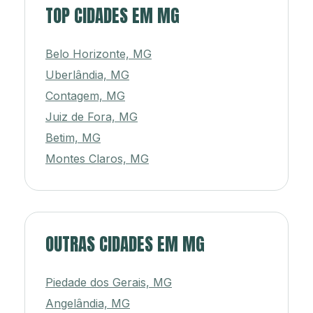
TOP CIDADES EM MG
Belo Horizonte, MG
Uberlândia, MG
Contagem, MG
Juiz de Fora, MG
Betim, MG
Montes Claros, MG
OUTRAS CIDADES EM MG
Piedade dos Gerais, MG
Angelândia, MG