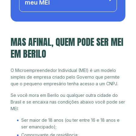
meu MEI
MAS AFINAL, QUEM PODE SER MEI
EM BERILO
O Microempreendedor Individual (MEI) é um modelo
simples de empresa criado pelo Governo que permite
que o pequeno empresário tenha acesso a um CNPJ.
Se você mora em Berilo ou qualquer outra cidade do
Brasil e se encaixa nas condições abaixo você pode ser
MEI:
Ser maior de 18 anos (ou ter entre 16 e 18 anos e
ser emancipado);
Comprovante de residência;