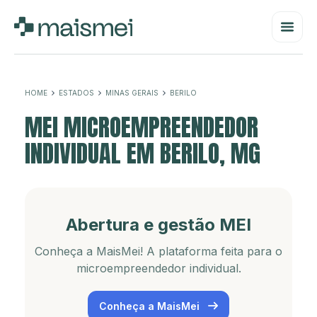
HOME
ESTADOS
MINAS GERAIS
BERILO
MEI MICROEMPREENDEDOR
INDIVIDUAL EM BERILO, MG
Abertura e gestão MEI
Conheça a MaisMei! A plataforma feita para o
microempreendedor individual.
Conheça a MaisMei