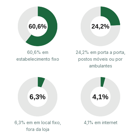
60,6% em
24,2% em porta a porta,
estabelecimento fixo
postos móveis ou por
ambulantes
6,3% em em local fixo,
4,1% em internet
fora da loja