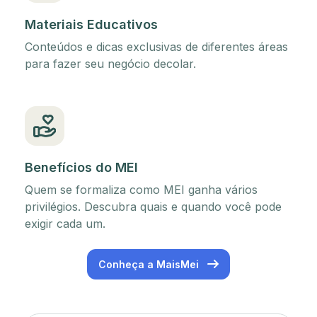
Materiais Educativos
Conteúdos e dicas exclusivas de diferentes áreas
para fazer seu negócio decolar.
Benefícios do MEI
Quem se formaliza como MEI ganha vários
privilégios. Descubra quais e quando você pode
exigir cada um.
Conheça a MaisMei