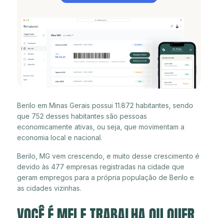
Berilo em Minas Gerais possui 11.872 habitantes, sendo
que 752 desses habitantes são pessoas
economicamente ativas, ou seja, que movimentam a
economia local e nacional.
Berilo, MG vem crescendo, e muito desse crescimento é
devido às 477 empresas registradas na cidade que
geram empregos para a própria população de Berilo e
as cidades vizinhas.
VOCÊ É MEI E TRABALHA OU QUER