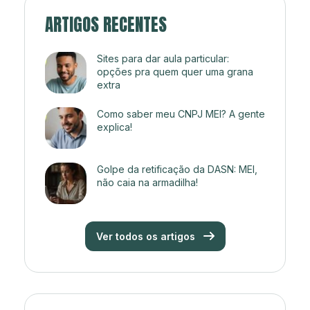
ARTIGOS RECENTES
Sites para dar aula particular:
opções pra quem quer uma grana
extra
Como saber meu CNPJ MEI? A gente
explica!
Golpe da retificação da DASN: MEI,
não caia na armadilha!
Ver todos os artigos