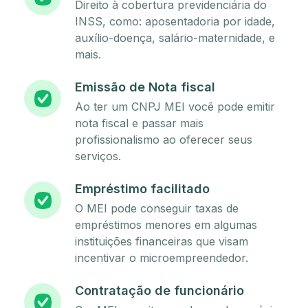
Direito à cobertura previdenciária do
INSS, como: aposentadoria por idade,
auxílio-doença, salário-maternidade, e
mais.
Emissão de Nota fiscal
Ao ter um CNPJ MEI você pode emitir
nota fiscal e passar mais
profissionalismo ao oferecer seus
serviços.
Empréstimo facilitado
O MEI pode conseguir taxas de
empréstimos menores em algumas
instituições financeiras que visam
incentivar o microempreendedor.
Contratação de funcionário