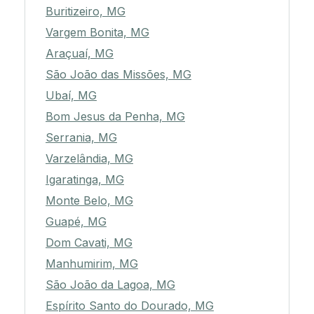
Buritizeiro, MG
Vargem Bonita, MG
Araçuaí, MG
São João das Missões, MG
Ubaí, MG
Bom Jesus da Penha, MG
Serrania, MG
Varzelândia, MG
Igaratinga, MG
Monte Belo, MG
Guapé, MG
Dom Cavati, MG
Manhumirim, MG
São João da Lagoa, MG
Espírito Santo do Dourado, MG