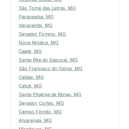
São Tomé das Letras, MG
Paraopeba, MG
Itacarambi, MG
Senador Firmino, MG
Nova Módica, MG
Caeté, MG
Santa Rita do Sapucaí, MG
São Francisco do Glória, MG
Caldas, MG
Catuti, MG
Santa Efigênia de Minas, MG
Senador Cortes, MG
Campo Florido, MG
Alvarenga, MG