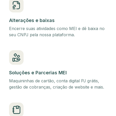
Alterações e baixas
Encerre suas atividades como MEI e dê baixa no
seu CNPJ pela nossa plataforma.
Soluções e Parcerias MEI
Maquininhas de cartão, conta digital PJ grátis,
gestão de cobranças, criação de website e mais.