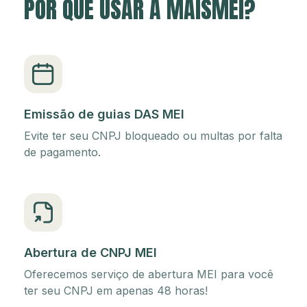
POR QUE USAR A MAISMEI?
Emissão de guias DAS MEI
Evite ter seu CNPJ bloqueado ou multas por falta
de pagamento.
Abertura de CNPJ MEI
Oferecemos serviço de abertura MEI para você
ter seu CNPJ em apenas 48 horas!