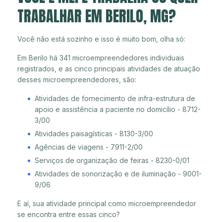
TRABALHAR EM BERILO, MG?
Você não está sozinho e isso é muito bom, olha só:
Em Berilo há 341 microempreendedores individuais
registrados, e as cinco principais atividades de atuação
desses microempreendedores, são:
Atividades de fornecimento de infra-estrutura de
apoio e assistência a paciente no domicílio - 8712-
3/00
Atividades paisagísticas - 8130-3/00
Agências de viagens - 7911-2/00
Serviços de organização de feiras - 8230-0/01
Atividades de sonorização e de iluminação - 9001-
9/06
E aí, sua atividade principal como microempreendedor
se encontra entre essas cinco?