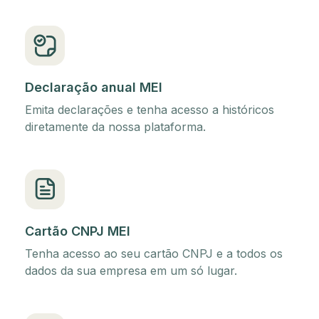
Declaração anual MEI
Emita declarações e tenha acesso a históricos
diretamente da nossa plataforma.
Cartão CNPJ MEI
Tenha acesso ao seu cartão CNPJ e a todos os
dados da sua empresa em um só lugar.