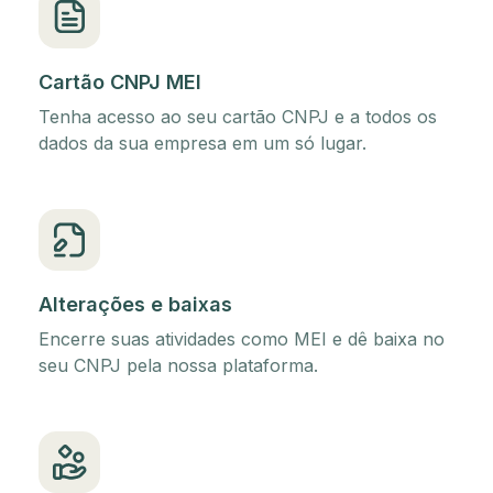
Cartão CNPJ MEI
Tenha acesso ao seu cartão CNPJ e a todos os
dados da sua empresa em um só lugar.
Alterações e baixas
Encerre suas atividades como MEI e dê baixa no
seu CNPJ pela nossa plataforma.