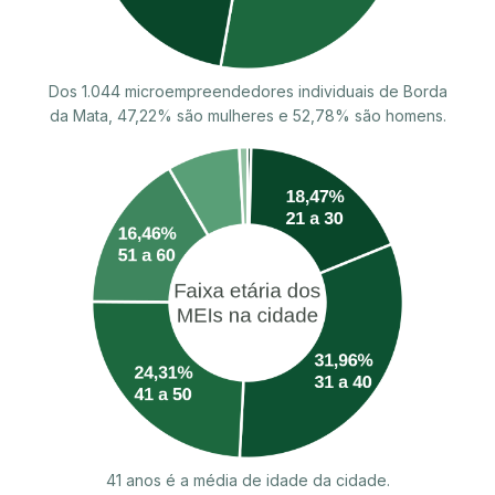
Dos 1.044 microempreendedores individuais de Borda
da Mata, 47,22% são mulheres e 52,78% são homens.
41 anos é a média de idade da cidade.