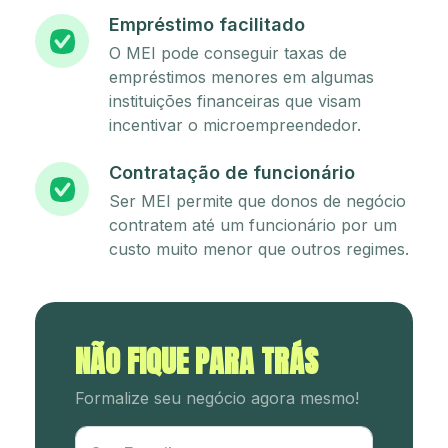
Empréstimo facilitado
O MEI pode conseguir taxas de
empréstimos menores em algumas
instituições financeiras que visam
incentivar o microempreendedor.
Contratação de funcionário
Ser MEI permite que donos de negócio
contratem até um funcionário por um
custo muito menor que outros regimes.
NÃO FIQUE PARA TRÁS
Formalize seu negócio agora mesmo!
Utm Content