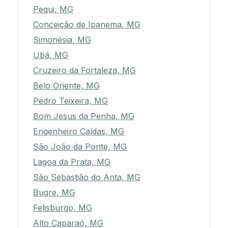
Pequi, MG
Conceição de Ipanema, MG
Simonésia, MG
Ubá, MG
Cruzeiro da Fortaleza, MG
Belo Oriente, MG
Pedro Teixeira, MG
Bom Jesus da Penha, MG
Engenheiro Caldas, MG
São João da Ponte, MG
Lagoa da Prata, MG
São Sebastião do Anta, MG
Bugre, MG
Felisburgo, MG
Alto Caparaó, MG