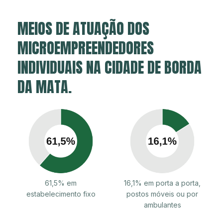
MEIOS DE ATUAÇÃO DOS
MICROEMPREENDEDORES
INDIVIDUAIS NA CIDADE DE BORDA
DA MATA.
61,5% em
16,1% em porta a porta,
estabelecimento fixo
postos móveis ou por
ambulantes