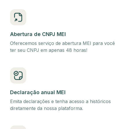
Abertura de CNPJ MEI
Oferecemos serviço de abertura MEI para você
ter seu CNPJ em apenas 48 horas!
Declaração anual MEI
Emita declarações e tenha acesso a históricos
diretamente da nossa plataforma.