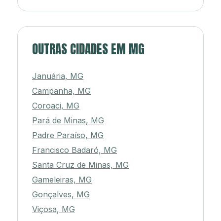
OUTRAS CIDADES EM MG
Januária, MG
Campanha, MG
Coroaci, MG
Pará de Minas, MG
Padre Paraíso, MG
Francisco Badaró, MG
Santa Cruz de Minas, MG
Gameleiras, MG
Gonçalves, MG
Viçosa, MG