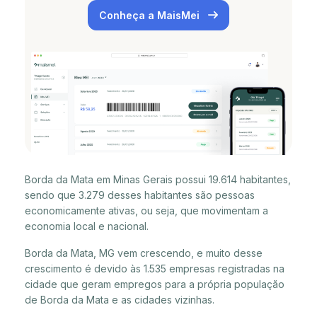
Conheça a MaisMei
Borda da Mata em Minas Gerais possui 19.614 habitantes,
sendo que 3.279 desses habitantes são pessoas
economicamente ativas, ou seja, que movimentam a
economia local e nacional.
Borda da Mata, MG vem crescendo, e muito desse
crescimento é devido às 1.535 empresas registradas na
cidade que geram empregos para a própria população
de Borda da Mata e as cidades vizinhas.