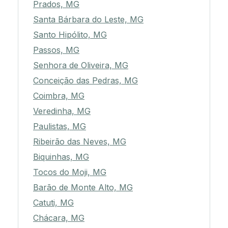
Prados, MG
Santa Bárbara do Leste, MG
Santo Hipólito, MG
Passos, MG
Senhora de Oliveira, MG
Conceição das Pedras, MG
Coimbra, MG
Veredinha, MG
Paulistas, MG
Ribeirão das Neves, MG
Biquinhas, MG
Tocos do Moji, MG
Barão de Monte Alto, MG
Catuti, MG
Chácara, MG