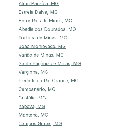
Além Paraíba, MG
Estrela Dalva, MG
Entre Rios de Minas, MG
Abadia dos Dourados, MG
Fortuna de Minas, MG
João Monlevade, MG
Varjão de Minas, MG
Santa Efigênia de Minas, MG
Varginha, MG
Piedade do Rio Grande, MG
Campanário, MG
Cristália, MG
Itapeva, MG
Mantena, MG
Campos Gerais, MG