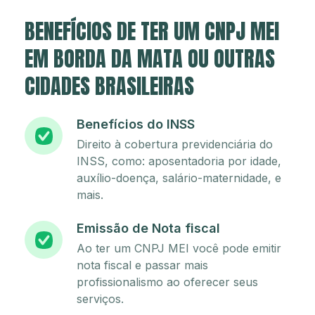
BENEFÍCIOS DE TER UM CNPJ MEI
EM BORDA DA MATA OU OUTRAS
CIDADES BRASILEIRAS
Benefícios do INSS
Direito à cobertura previdenciária do
INSS, como: aposentadoria por idade,
auxílio-doença, salário-maternidade, e
mais.
Emissão de Nota fiscal
Ao ter um CNPJ MEI você pode emitir
nota fiscal e passar mais
profissionalismo ao oferecer seus
serviços.