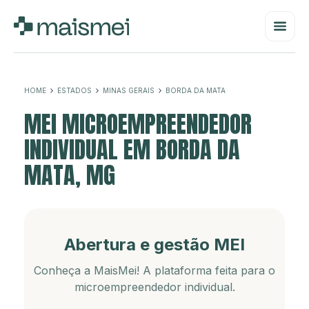
HOME
ESTADOS
MINAS GERAIS
BORDA DA MATA
MEI MICROEMPREENDEDOR
INDIVIDUAL EM BORDA DA
MATA, MG
Abertura e gestão MEI
Conheça a MaisMei! A plataforma feita para o
microempreendedor individual.