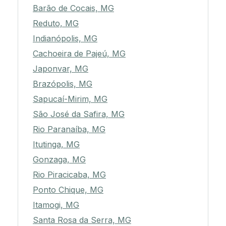
Barão de Cocais, MG
Reduto, MG
Indianópolis, MG
Cachoeira de Pajeú, MG
Japonvar, MG
Brazópolis, MG
Sapucaí-Mirim, MG
São José da Safira, MG
Rio Paranaíba, MG
Itutinga, MG
Gonzaga, MG
Rio Piracicaba, MG
Ponto Chique, MG
Itamogi, MG
Santa Rosa da Serra, MG