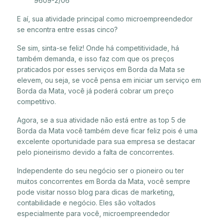
9609-2/06
E aí, sua atividade principal como microempreendedor
se encontra entre essas cinco?
Se sim, sinta-se feliz! Onde há competitividade, há
também demanda, e isso faz com que os preços
praticados por esses serviços em Borda da Mata se
elevem, ou seja, se você pensa em iniciar um serviço em
Borda da Mata, você já poderá cobrar um preço
competitivo.
Agora, se a sua atividade não está entre as top 5 de
Borda da Mata você também deve ficar feliz pois é uma
excelente oportunidade para sua empresa se destacar
pelo pioneirismo devido a falta de concorrentes.
Independente do seu negócio ser o pioneiro ou ter
muitos concorrentes em Borda da Mata, você sempre
pode visitar nosso blog para dicas de marketing,
contabilidade e negócio. Eles são voltados
especialmente para você, microempreendedor