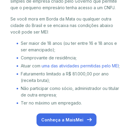
simples de empresa criado pelo Governo que permite
que o pequeno empresário tenha acesso a um CNPJ.
Se você mora em Borda da Mata ou qualquer outra
cidade do Brasil e se encaixa nas condições abaixo
você pode ser MEI:
Ser maior de 18 anos (ou ter entre 16 e 18 anos e
ser emancipado);
Comprovante de residência;
Atuar com
uma das atividades permitidas pelo MEI
;
Faturamento limitado a R$ 81.000,00 por ano
(receita bruta);
Não participar como sócio, administrador ou titular
de outra empresa;
Ter no máximo um empregado.
Conheça a MaisMei