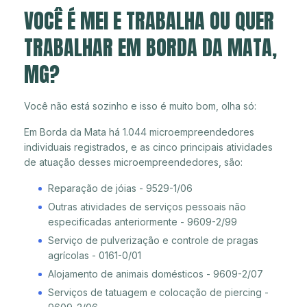
VOCÊ É MEI E TRABALHA OU QUER
TRABALHAR EM BORDA DA MATA,
MG?
Você não está sozinho e isso é muito bom, olha só:
Em Borda da Mata há 1.044 microempreendedores
individuais registrados, e as cinco principais atividades
de atuação desses microempreendedores, são:
Reparação de jóias - 9529-1/06
Outras atividades de serviços pessoais não
especificadas anteriormente - 9609-2/99
Serviço de pulverização e controle de pragas
agrícolas - 0161-0/01
Alojamento de animais domésticos - 9609-2/07
Serviços de tatuagem e colocação de piercing -