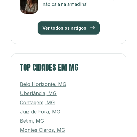
não caia na armadilha!
Ver todos os artigos
TOP CIDADES EM MG
Belo Horizonte, MG
Uberlândia, MG
Contagem, MG
Juiz de Fora, MG
Betim, MG
Montes Claros, MG