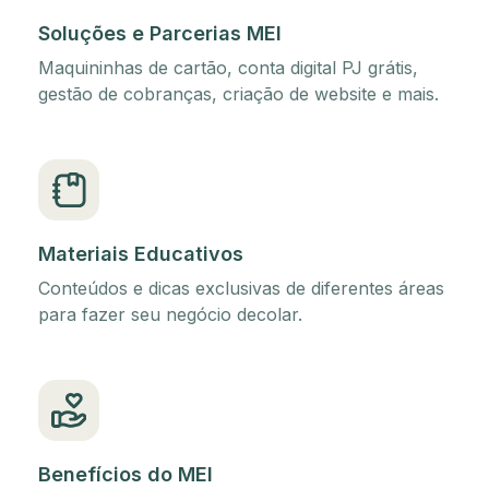
Soluções e Parcerias MEI
Maquininhas de cartão, conta digital PJ grátis,
gestão de cobranças, criação de website e mais.
Materiais Educativos
Conteúdos e dicas exclusivas de diferentes áreas
para fazer seu negócio decolar.
Benefícios do MEI