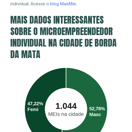
individual. Acesse o
blog MaisMei
.
MAIS DADOS INTERESSANTES
SOBRE O MICROEMPREENDEDOR
INDIVIDUAL NA CIDADE DE BORDA
DA MATA