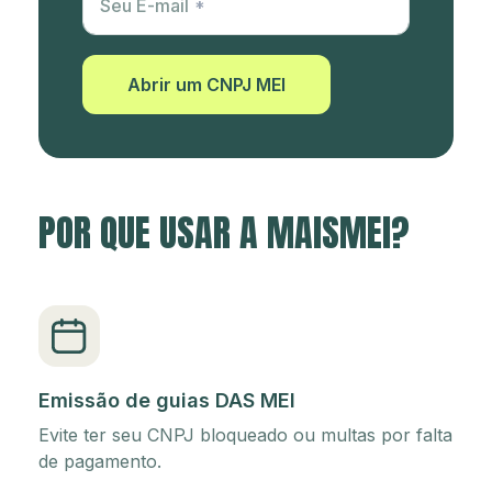
Seu E-mail
Abrir um CNPJ MEI
POR QUE USAR A MAISMEI?
Emissão de guias DAS MEI
Evite ter seu CNPJ bloqueado ou multas por falta
de pagamento.