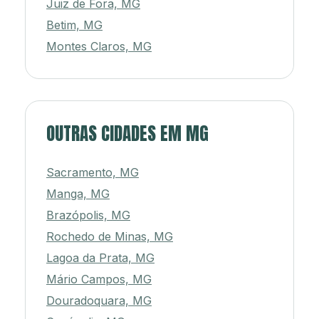
Juiz de Fora, MG
Betim, MG
Montes Claros, MG
OUTRAS CIDADES EM MG
Sacramento, MG
Manga, MG
Brazópolis, MG
Rochedo de Minas, MG
Lagoa da Prata, MG
Mário Campos, MG
Douradoquara, MG