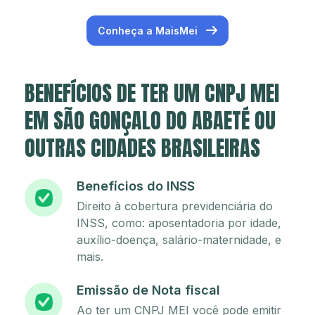
Conheça a MaisMei
BENEFÍCIOS DE TER UM CNPJ MEI
EM SÃO GONÇALO DO ABAETÉ OU
OUTRAS CIDADES BRASILEIRAS
Benefícios do INSS
Direito à cobertura previdenciária do
INSS, como: aposentadoria por idade,
auxílio-doença, salário-maternidade, e
mais.
Emissão de Nota fiscal
Ao ter um CNPJ MEI você pode emitir