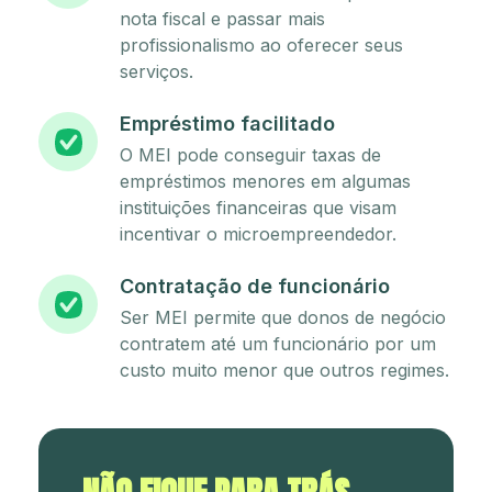
nota fiscal e passar mais
profissionalismo ao oferecer seus
serviços.
Empréstimo facilitado
O MEI pode conseguir taxas de
empréstimos menores em algumas
instituições financeiras que visam
incentivar o microempreendedor.
Contratação de funcionário
Ser MEI permite que donos de negócio
contratem até um funcionário por um
custo muito menor que outros regimes.