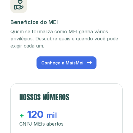
Benefícios do MEI
Quem se formaliza como MEI ganha vários
privilégios. Descubra quais e quando você pode
exigir cada um.
Conheça a MaisMei
NOSSOS NÚMEROS
120
+
mil
CNPJ MEIs abertos