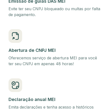
Emissão de guias DAS MEI
Evite ter seu CNPJ bloqueado ou multas por falta
de pagamento.
Abertura de CNPJ MEI
Oferecemos serviço de abertura MEI para você
ter seu CNPJ em apenas 48 horas!
Declaração anual MEI
Emita declarações e tenha acesso a históricos