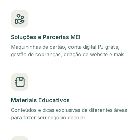
Soluções e Parcerias MEI
Maquininhas de cartão, conta digital PJ grátis,
gestão de cobranças, criação de website e mais.
Materiais Educativos
Conteúdos e dicas exclusivas de diferentes áreas
para fazer seu negócio decolar.