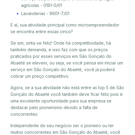
agrícolas - 0161-0/01
Lavanderias - 9601-7/01
E aí, sua atividade principal como microempreendedor
se encontra entre essas cinco?
Se sim, sinta-se feliz! Onde há competitividade, há
também demanda, e isso faz com que os preços
praticados por esses serviços em São Gonçalo do
Abaeté se elevem, ou seja, se você pensa em iniciar um
serviço em São Gonçalo do Abaeté, você já poderá
cobrar um preço competitivo.
Agora, se a sua atividade não está entre as top 5 de São
Gonçalo do Abaeté você também deve ficar feliz pois é
uma excelente oportunidade para sua empresa se
destacar pelo pioneirismo devido a falta de
concorrentes.
Independente do seu negócio ser o pioneiro ou ter
muitos concorrentes em São Gonçalo do Abaeté, você