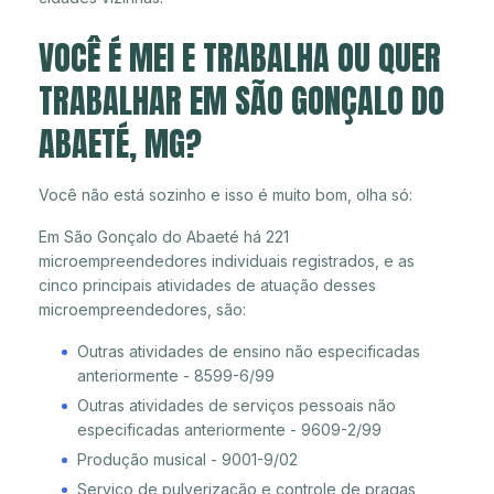
VOCÊ É MEI E TRABALHA OU QUER
TRABALHAR EM SÃO GONÇALO DO
ABAETÉ, MG?
Você não está sozinho e isso é muito bom, olha só:
Em São Gonçalo do Abaeté há 221
microempreendedores individuais registrados, e as
cinco principais atividades de atuação desses
microempreendedores, são:
Outras atividades de ensino não especificadas
anteriormente - 8599-6/99
Outras atividades de serviços pessoais não
especificadas anteriormente - 9609-2/99
Produção musical - 9001-9/02
Serviço de pulverização e controle de pragas