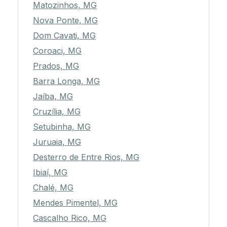
Matozinhos, MG
Nova Ponte, MG
Dom Cavati, MG
Coroaci, MG
Prados, MG
Barra Longa, MG
Jaíba, MG
Cruzília, MG
Setubinha, MG
Juruaia, MG
Desterro de Entre Rios, MG
Ibiaí, MG
Chalé, MG
Mendes Pimentel, MG
Cascalho Rico, MG