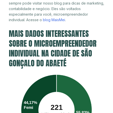
sempre pode visitar nosso blog para dicas de marketing,
contabilidade e negócio. Eles são voltados
especialmente para você, microempreendedor
individual. Acesse o
blog MaisMei
.
MAIS DADOS INTERESSANTES
SOBRE O MICROEMPREENDEDOR
INDIVIDUAL NA CIDADE DE SÃO
GONÇALO DO ABAETÉ