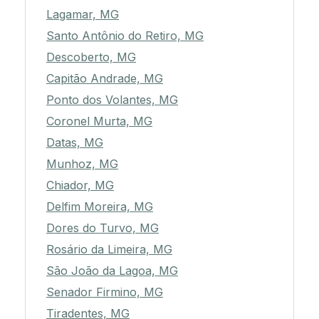
Lagamar, MG
Santo Antônio do Retiro, MG
Descoberto, MG
Capitão Andrade, MG
Ponto dos Volantes, MG
Coronel Murta, MG
Datas, MG
Munhoz, MG
Chiador, MG
Delfim Moreira, MG
Dores do Turvo, MG
Rosário da Limeira, MG
São João da Lagoa, MG
Senador Firmino, MG
Tiradentes, MG