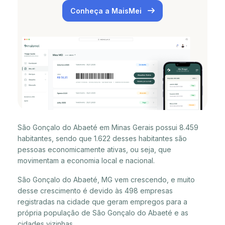
Conheça a MaisMei
São Gonçalo do Abaeté em Minas Gerais possui 8.459
habitantes, sendo que 1.622 desses habitantes são
pessoas economicamente ativas, ou seja, que
movimentam a economia local e nacional.
São Gonçalo do Abaeté, MG vem crescendo, e muito
desse crescimento é devido às 498 empresas
registradas na cidade que geram empregos para a
própria população de São Gonçalo do Abaeté e as
cidades vizinhas.