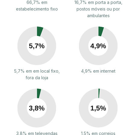
66,7% em
16,7% em porta a porta,
estabelecimento fixo
postos móveis ou por
ambulantes
5,7% em em local fixo,
4,9% em internet
fora da loja
3,8% em televendas
1,5% em correios