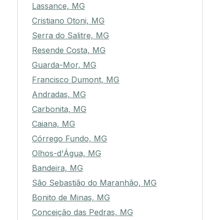
Lassance, MG
Cristiano Otoni, MG
Serra do Salitre, MG
Resende Costa, MG
Guarda-Mor, MG
Francisco Dumont, MG
Andradas, MG
Carbonita, MG
Caiana, MG
Córrego Fundo, MG
Olhos-d'Água, MG
Bandeira, MG
São Sebastião do Maranhão, MG
Bonito de Minas, MG
Conceição das Pedras, MG