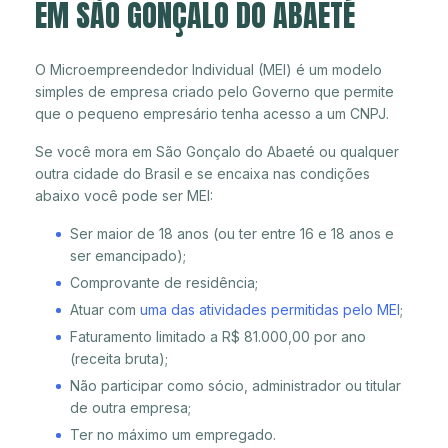
EM SÃO GONÇALO DO ABAETÉ
O Microempreendedor Individual (MEI) é um modelo
simples de empresa criado pelo Governo que permite
que o pequeno empresário tenha acesso a um CNPJ.
Se você mora em São Gonçalo do Abaeté ou qualquer
outra cidade do Brasil e se encaixa nas condições
abaixo você pode ser MEI:
Ser maior de 18 anos (ou ter entre 16 e 18 anos e
ser emancipado);
Comprovante de residência;
Atuar com
uma das atividades permitidas pelo MEI
;
Faturamento limitado a R$ 81.000,00 por ano
(receita bruta);
Não participar como sócio, administrador ou titular
de outra empresa;
Ter no máximo um empregado.