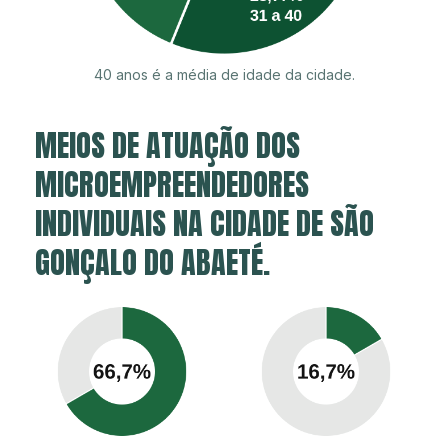
40 anos é a média de idade da cidade.
MEIOS DE ATUAÇÃO DOS
MICROEMPREENDEDORES
INDIVIDUAIS NA CIDADE DE SÃO
GONÇALO DO ABAETÉ.