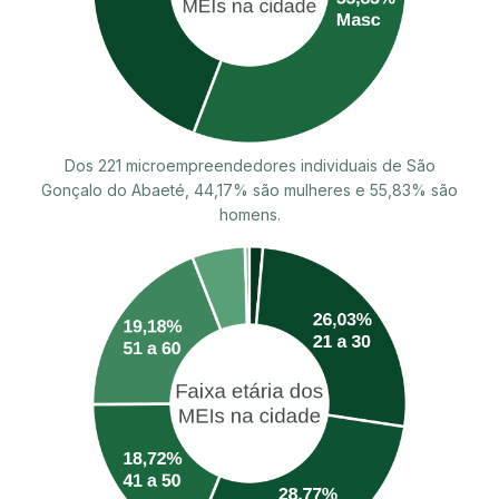
Dos 221 microempreendedores individuais de São
Gonçalo do Abaeté, 44,17% são mulheres e 55,83% são
homens.