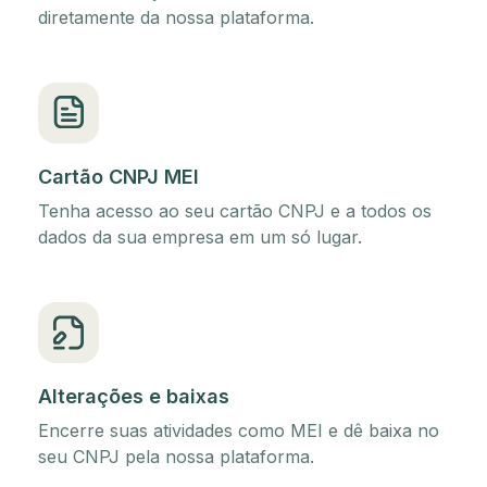
diretamente da nossa plataforma.
Cartão CNPJ MEI
Tenha acesso ao seu cartão CNPJ e a todos os
dados da sua empresa em um só lugar.
Alterações e baixas
Encerre suas atividades como MEI e dê baixa no
seu CNPJ pela nossa plataforma.