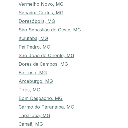
Vermelho Novo, MG
Senador Cortes, MG
Doresópolis, MG
São Sebastião do Oeste, MG
Ituiutaba, MG
Pai Pedro, MG
São João do Oriente, MG
Dores de Campos, MG
Barroso, MG
Arceburgo, MG
Tiros, MG
Bom Despacho, MG
Carmo do Paranaíba, MG
Taparuba, MG
Canaã, MG