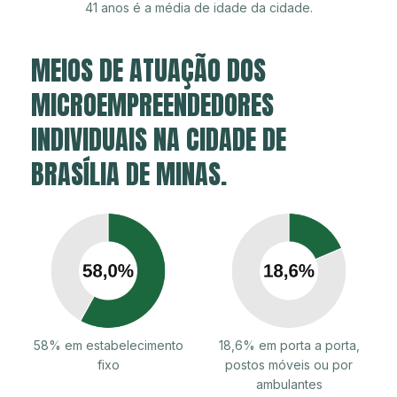
41 anos é a média de idade da cidade.
MEIOS DE ATUAÇÃO DOS
MICROEMPREENDEDORES
INDIVIDUAIS NA CIDADE DE
BRASÍLIA DE MINAS.
58% em estabelecimento
18,6% em porta a porta,
fixo
postos móveis ou por
ambulantes