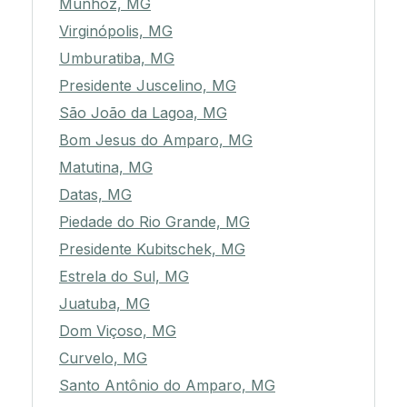
Munhoz, MG
Virginópolis, MG
Umburatiba, MG
Presidente Juscelino, MG
São João da Lagoa, MG
Bom Jesus do Amparo, MG
Matutina, MG
Datas, MG
Piedade do Rio Grande, MG
Presidente Kubitschek, MG
Estrela do Sul, MG
Juatuba, MG
Dom Viçoso, MG
Curvelo, MG
Santo Antônio do Amparo, MG