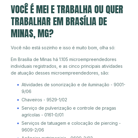
VOCÊ É MEI E TRABALHA OU QUER
TRABALHAR EM BRASÍLIA DE
MINAS, MG?
Você não está sozinho e isso é muito bom, olha só:
Em Brasília de Minas há 1.105 microempreendedores
individuais registrados, e as cinco principais atividades
de atuação desses microempreendedores, são:
Atividades de sonorização e de iluminação - 9001-
9/06
Chaveiros - 9529-1/02
Serviço de pulverização e controle de pragas
agrícolas - 0161-0/01
Serviços de tatuagem e colocação de piercing -
9609-2/06