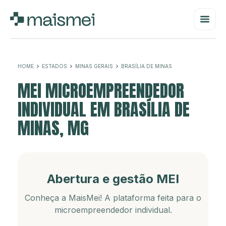
HOME
ESTADOS
MINAS GERAIS
BRASÍLIA DE MINAS
MEI MICROEMPREENDEDOR
INDIVIDUAL EM BRASÍLIA DE
MINAS, MG
Abertura e gestão MEI
Conheça a MaisMei! A plataforma feita para o
microempreendedor individual.