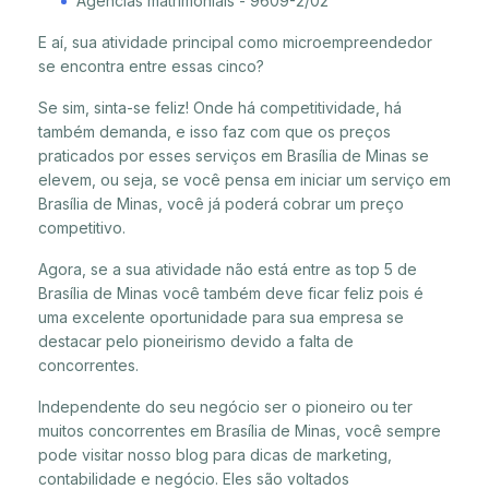
Agências matrimoniais - 9609-2/02
E aí, sua atividade principal como microempreendedor
se encontra entre essas cinco?
Se sim, sinta-se feliz! Onde há competitividade, há
também demanda, e isso faz com que os preços
praticados por esses serviços em Brasília de Minas se
elevem, ou seja, se você pensa em iniciar um serviço em
Brasília de Minas, você já poderá cobrar um preço
competitivo.
Agora, se a sua atividade não está entre as top 5 de
Brasília de Minas você também deve ficar feliz pois é
uma excelente oportunidade para sua empresa se
destacar pelo pioneirismo devido a falta de
concorrentes.
Independente do seu negócio ser o pioneiro ou ter
muitos concorrentes em Brasília de Minas, você sempre
pode visitar nosso blog para dicas de marketing,
contabilidade e negócio. Eles são voltados