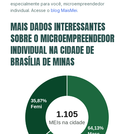
especialmente para você, microempreendedor
individual. Acesse o
blog MaisMei
.
MAIS DADOS INTERESSANTES
SOBRE O MICROEMPREENDEDOR
INDIVIDUAL NA CIDADE DE
BRASÍLIA DE MINAS