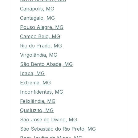
Canápolis, MG
Cantagalo, MG
Pouso Alegre, MG
Campo Belo, MG
Rio do Prado, MG
Virgolândia, MG
São Bento Abade, MG
Ipaba, MG
Extrema, MG
Inconfidentes, MG
Felixlândia, MG
Queluzito, MG
São José do Divino, MG
São Sebastião do Rio Preto, MG