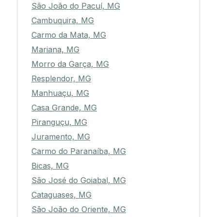
São João do Pacuí, MG
Cambuquira, MG
Carmo da Mata, MG
Mariana, MG
Morro da Garça, MG
Resplendor, MG
Manhuaçu, MG
Casa Grande, MG
Piranguçu, MG
Juramento, MG
Carmo do Paranaíba, MG
Bicas, MG
São José do Goiabal, MG
Cataguases, MG
São João do Oriente, MG