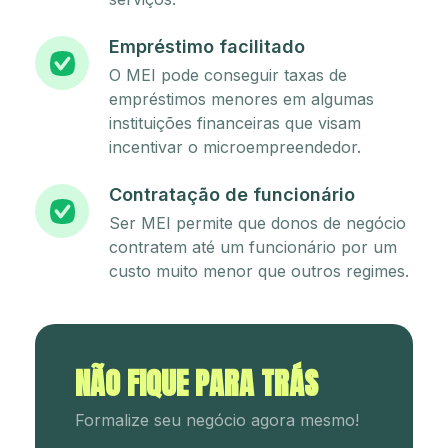
Empréstimo facilitado
O MEI pode conseguir taxas de
empréstimos menores em algumas
instituições financeiras que visam
incentivar o microempreendedor.
Contratação de funcionário
Ser MEI permite que donos de negócio
contratem até um funcionário por um
custo muito menor que outros regimes.
NÃO FIQUE PARA TRÁS
Formalize seu negócio agora mesmo!