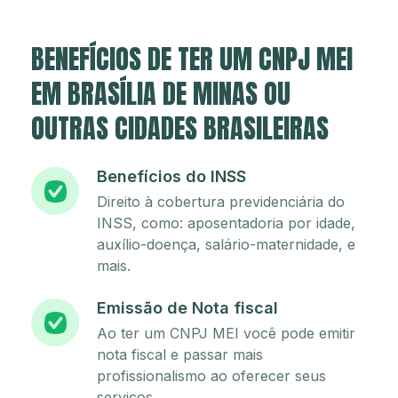
BENEFÍCIOS DE TER UM CNPJ MEI
EM BRASÍLIA DE MINAS OU
OUTRAS CIDADES BRASILEIRAS
Benefícios do INSS
Direito à cobertura previdenciária do
INSS, como: aposentadoria por idade,
auxílio-doença, salário-maternidade, e
mais.
Emissão de Nota fiscal
Ao ter um CNPJ MEI você pode emitir
nota fiscal e passar mais
profissionalismo ao oferecer seus
serviços.