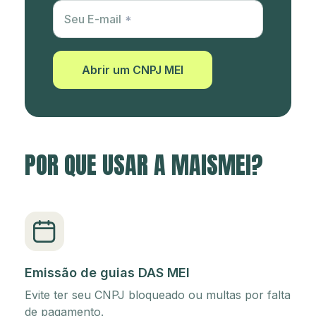
Utm Content
Seu E-mail
Abrir um CNPJ MEI
POR QUE USAR A MAISMEI?
Emissão de guias DAS MEI
Evite ter seu CNPJ bloqueado ou multas por falta
de pagamento.