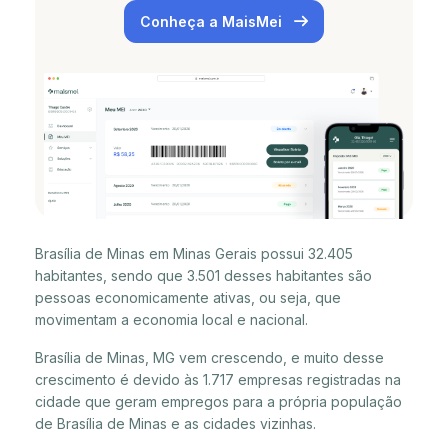
Conheça a MaisMei
Brasília de Minas em Minas Gerais possui 32.405
habitantes, sendo que 3.501 desses habitantes são
pessoas economicamente ativas, ou seja, que
movimentam a economia local e nacional.
Brasília de Minas, MG vem crescendo, e muito desse
crescimento é devido às 1.717 empresas registradas na
cidade que geram empregos para a própria população
de Brasília de Minas e as cidades vizinhas.