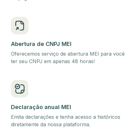
Abertura de CNPJ MEI
Oferecemos serviço de abertura MEI para você
ter seu CNPJ em apenas 48 horas!
Declaração anual MEI
Emita declarações e tenha acesso a históricos
diretamente da nossa plataforma.