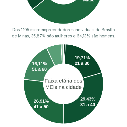
Dos 1.105 microempreendedores individuais de Brasília
de Minas, 35,87% são mulheres e 64,13% são homens.