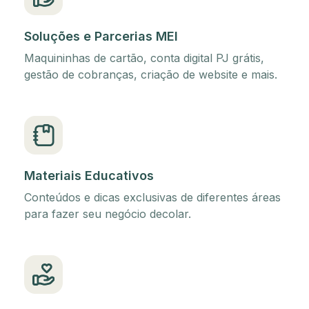
Soluções e Parcerias MEI
Maquininhas de cartão, conta digital PJ grátis,
gestão de cobranças, criação de website e mais.
Materiais Educativos
Conteúdos e dicas exclusivas de diferentes áreas
para fazer seu negócio decolar.