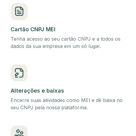
Cartão CNPJ MEI
Tenha acesso ao seu cartão CNPJ e a todos os
dados da sua empresa em um só lugar.
Alterações e baixas
Encerre suas atividades como MEI e dê baixa no
seu CNPJ pela nossa plataforma.