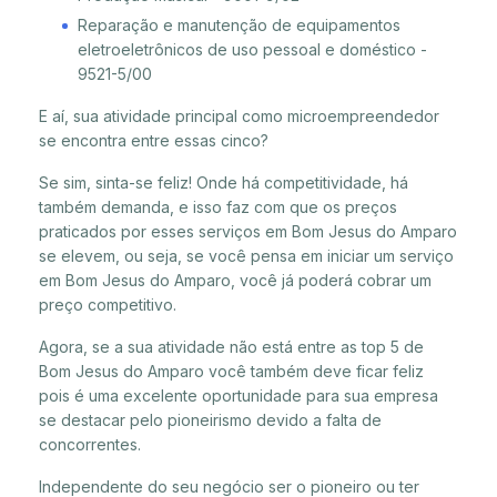
Reparação e manutenção de equipamentos
eletroeletrônicos de uso pessoal e doméstico -
9521-5/00
E aí, sua atividade principal como microempreendedor
se encontra entre essas cinco?
Se sim, sinta-se feliz! Onde há competitividade, há
também demanda, e isso faz com que os preços
praticados por esses serviços em Bom Jesus do Amparo
se elevem, ou seja, se você pensa em iniciar um serviço
em Bom Jesus do Amparo, você já poderá cobrar um
preço competitivo.
Agora, se a sua atividade não está entre as top 5 de
Bom Jesus do Amparo você também deve ficar feliz
pois é uma excelente oportunidade para sua empresa
se destacar pelo pioneirismo devido a falta de
concorrentes.
Independente do seu negócio ser o pioneiro ou ter