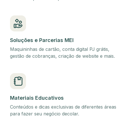
Soluções e Parcerias MEI
Maquininhas de cartão, conta digital PJ grátis,
gestão de cobranças, criação de website e mais.
Materiais Educativos
Conteúdos e dicas exclusivas de diferentes áreas
para fazer seu negócio decolar.