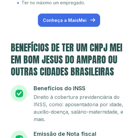
Ter no máximo um empregado.
Conheça a MaisMei
BENEFÍCIOS DE TER UM CNPJ MEI
EM BOM JESUS DO AMPARO OU
OUTRAS CIDADES BRASILEIRAS
Benefícios do INSS
Direito à cobertura previdenciária do
INSS, como: aposentadoria por idade,
auxílio-doença, salário-maternidade, e
mais.
Emissão de Nota fiscal