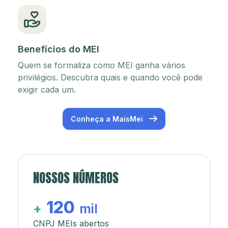
Benefícios do MEI
Quem se formaliza como MEI ganha vários
privilégios. Descubra quais e quando você pode
exigir cada um.
Conheça a MaisMei
NOSSOS NÚMEROS
120
+
mil
CNPJ MEIs abertos