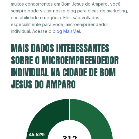
muitos concorrentes em Bom Jesus do Amparo, você
sempre pode visitar nosso blog para dicas de marketing,
contabilidade e negócio. Eles são voltados
especialmente para você, microempreendedor
individual. Acesse o
blog MaisMei
.
MAIS DADOS INTERESSANTES
SOBRE O MICROEMPREENDEDOR
INDIVIDUAL NA CIDADE DE BOM
JESUS DO AMPARO