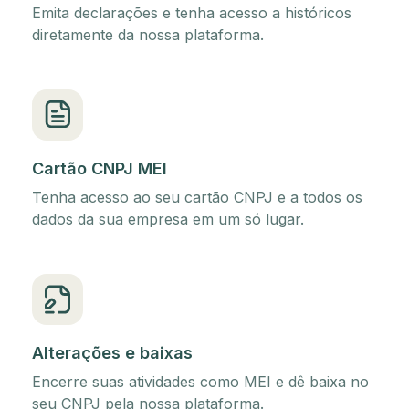
Emita declarações e tenha acesso a históricos
diretamente da nossa plataforma.
Cartão CNPJ MEI
Tenha acesso ao seu cartão CNPJ e a todos os
dados da sua empresa em um só lugar.
Alterações e baixas
Encerre suas atividades como MEI e dê baixa no
seu CNPJ pela nossa plataforma.