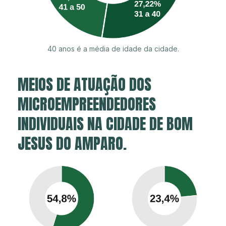
40 anos é a média de idade da cidade.
MEIOS DE ATUAÇÃO DOS
MICROEMPREENDEDORES
INDIVIDUAIS NA CIDADE DE BOM
JESUS DO AMPARO.