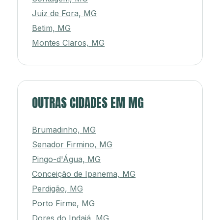
Juiz de Fora, MG
Betim, MG
Montes Claros, MG
OUTRAS CIDADES EM MG
Brumadinho, MG
Senador Firmino, MG
Pingo-d'Água, MG
Conceição de Ipanema, MG
Perdigão, MG
Porto Firme, MG
Dores do Indaiá, MG