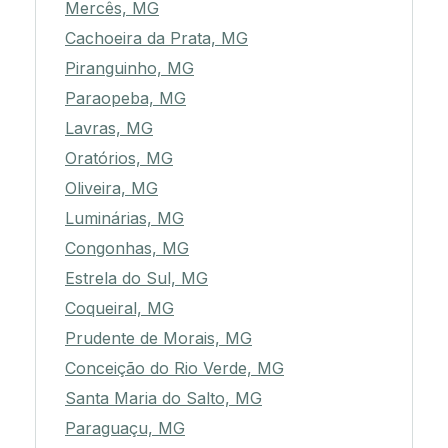
Mercês, MG
Cachoeira da Prata, MG
Piranguinho, MG
Paraopeba, MG
Lavras, MG
Oratórios, MG
Oliveira, MG
Luminárias, MG
Congonhas, MG
Estrela do Sul, MG
Coqueiral, MG
Prudente de Morais, MG
Conceição do Rio Verde, MG
Santa Maria do Salto, MG
Paraguaçu, MG