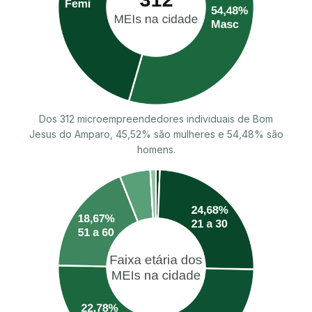
Dos 312 microempreendedores individuais de Bom
Jesus do Amparo, 45,52% são mulheres e 54,48% são
homens.