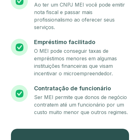
Ao ter um CNPJ MEI você pode emitir
nota fiscal e passar mais
profissionalismo ao oferecer seus
serviços.
Empréstimo facilitado
O MEI pode conseguir taxas de
empréstimos menores em algumas
instituições financeiras que visam
incentivar o microempreendedor.
Contratação de funcionário
Ser MEI permite que donos de negócio
contratem até um funcionário por um
custo muito menor que outros regimes.