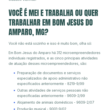
VOCÊ É MEI E TRABALHA OU QUER
TRABALHAR EM BOM JESUS DO
AMPARO, MG?
Você não está sozinho e isso é muito bom, olha só:
Em Bom Jesus do Amparo há 312 microempreendedores
individuais registrados, e as cinco principais atividades
de atuação desses microempreendedores, são:
Preparação de documentos e serviços
especializados de apoio administrativo não
especificados anteriormente - 8219-9/99
Outras atividades de serviços pessoais não
especificadas anteriormente - 9609-2/99
Alojamento de animais domésticos - 9609-2/07
Produção musical - 9001-9/02