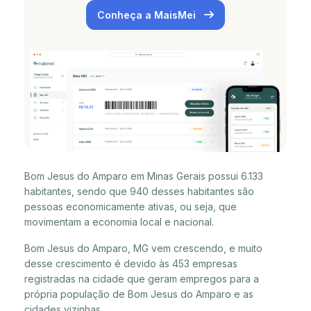
Conheça a MaisMei
Bom Jesus do Amparo em Minas Gerais possui 6.133
habitantes, sendo que 940 desses habitantes são
pessoas economicamente ativas, ou seja, que
movimentam a economia local e nacional.
Bom Jesus do Amparo, MG vem crescendo, e muito
desse crescimento é devido às 453 empresas
registradas na cidade que geram empregos para a
própria população de Bom Jesus do Amparo e as
cidades vizinhas.