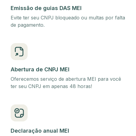
Emissão de guias DAS MEI
Evite ter seu CNPJ bloqueado ou multas por falta
de pagamento.
Abertura de CNPJ MEI
Oferecemos serviço de abertura MEI para você
ter seu CNPJ em apenas 48 horas!
Declaração anual MEI