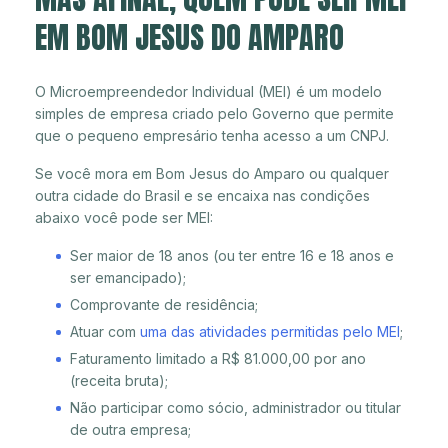
EM BOM JESUS DO AMPARO
O Microempreendedor Individual (MEI) é um modelo
simples de empresa criado pelo Governo que permite
que o pequeno empresário tenha acesso a um CNPJ.
Se você mora em Bom Jesus do Amparo ou qualquer
outra cidade do Brasil e se encaixa nas condições
abaixo você pode ser MEI:
Ser maior de 18 anos (ou ter entre 16 e 18 anos e
ser emancipado);
Comprovante de residência;
Atuar com
uma das atividades permitidas pelo MEI
;
Faturamento limitado a R$ 81.000,00 por ano
(receita bruta);
Não participar como sócio, administrador ou titular
de outra empresa;