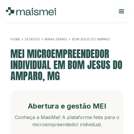
HOME
ESTADOS
MINAS GERAIS
BOM JESUS DO AMPARO
MEI MICROEMPREENDEDOR
INDIVIDUAL EM BOM JESUS DO
AMPARO, MG
Abertura e gestão MEI
Conheça a MaisMei! A plataforma feita para o
microempreendedor individual.