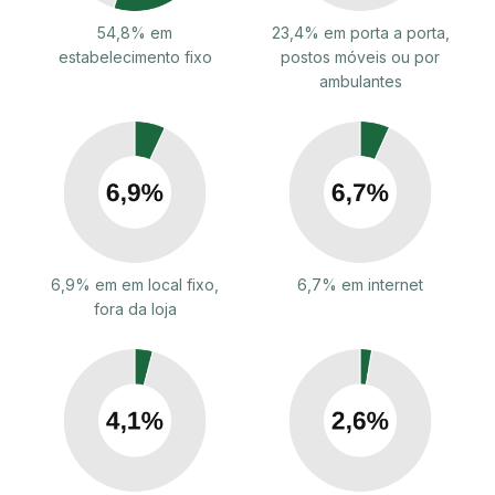
54,8% em
23,4% em porta a porta,
estabelecimento fixo
postos móveis ou por
ambulantes
6,9% em em local fixo,
6,7% em internet
fora da loja