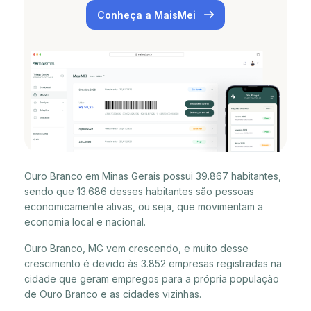
Conheça a MaisMei
Ouro Branco em Minas Gerais possui 39.867 habitantes,
sendo que 13.686 desses habitantes são pessoas
economicamente ativas, ou seja, que movimentam a
economia local e nacional.
Ouro Branco, MG vem crescendo, e muito desse
crescimento é devido às 3.852 empresas registradas na
cidade que geram empregos para a própria população
de Ouro Branco e as cidades vizinhas.