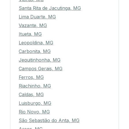
Santa Rita de Jacutinga, MG
Lima Duarte, MG
Vazante, MG
Itueta, MG
Leopoldina, MG
Carbonita, MG
Jequitinhonha, MG
Campos Gerais, MG
Ferros, MG
Riachinho, MG
Caldas, MG
Luisburgo, MG
Rio Novo, MG
São Sebastião do Anta, MG