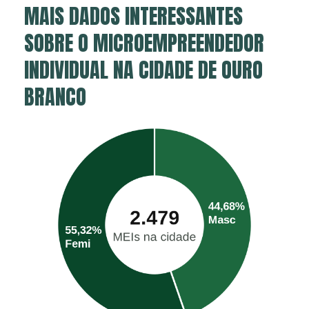
MAIS DADOS INTERESSANTES
SOBRE O MICROEMPREENDEDOR
INDIVIDUAL NA CIDADE DE OURO
BRANCO