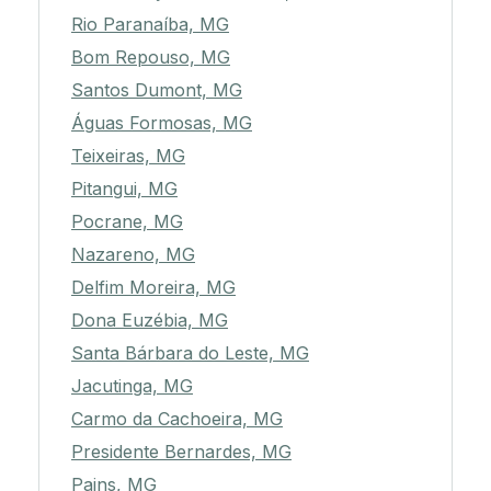
Rio Paranaíba, MG
Bom Repouso, MG
Santos Dumont, MG
Águas Formosas, MG
Teixeiras, MG
Pitangui, MG
Pocrane, MG
Nazareno, MG
Delfim Moreira, MG
Dona Euzébia, MG
Santa Bárbara do Leste, MG
Jacutinga, MG
Carmo da Cachoeira, MG
Presidente Bernardes, MG
Pains, MG