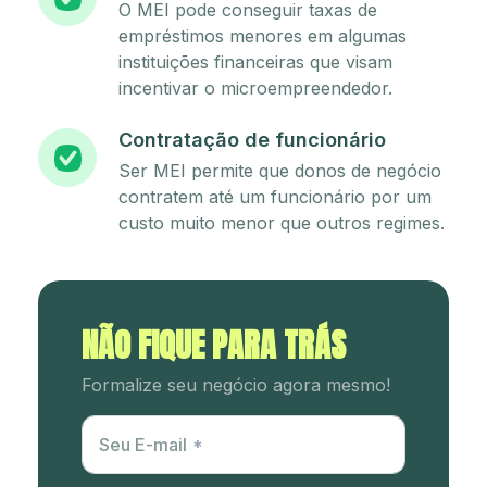
O MEI pode conseguir taxas de
empréstimos menores em algumas
instituições financeiras que visam
incentivar o microempreendedor.
Contratação de funcionário
Ser MEI permite que donos de negócio
contratem até um funcionário por um
custo muito menor que outros regimes.
NÃO FIQUE PARA TRÁS
Formalize seu negócio agora mesmo!
Utm Content
Seu E-mail