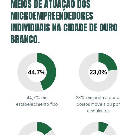
MEIOS DE ATUAÇÃO DOS
MICROEMPREENDEDORES
INDIVIDUAIS NA CIDADE DE OURO
BRANCO.
44,7% em
23% em porta a porta,
estabelecimento fixo
postos móveis ou por
ambulantes