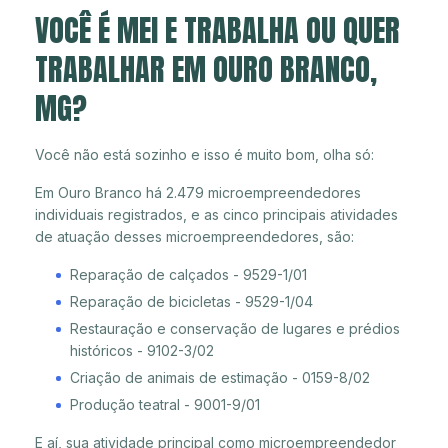
VOCÊ É MEI E TRABALHA OU QUER
TRABALHAR EM OURO BRANCO,
MG?
Você não está sozinho e isso é muito bom, olha só:
Em Ouro Branco há 2.479 microempreendedores
individuais registrados, e as cinco principais atividades
de atuação desses microempreendedores, são:
Reparação de calçados - 9529-1/01
Reparação de bicicletas - 9529-1/04
Restauração e conservação de lugares e prédios
históricos - 9102-3/02
Criação de animais de estimação - 0159-8/02
Produção teatral - 9001-9/01
E aí, sua atividade principal como microempreendedor