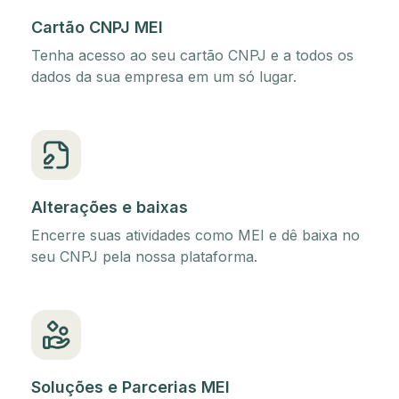
Cartão CNPJ MEI
Tenha acesso ao seu cartão CNPJ e a todos os
dados da sua empresa em um só lugar.
Alterações e baixas
Encerre suas atividades como MEI e dê baixa no
seu CNPJ pela nossa plataforma.
Soluções e Parcerias MEI