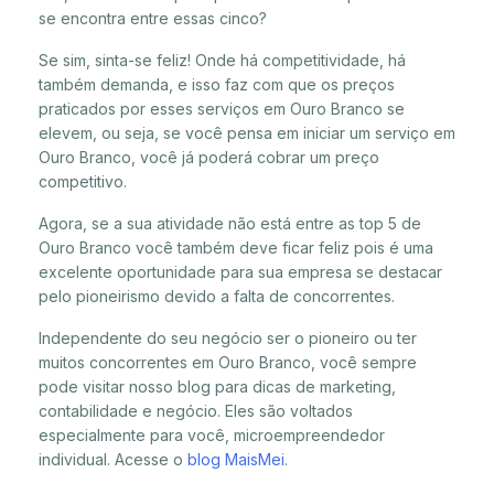
se encontra entre essas cinco?
Se sim, sinta-se feliz! Onde há competitividade, há
também demanda, e isso faz com que os preços
praticados por esses serviços em Ouro Branco se
elevem, ou seja, se você pensa em iniciar um serviço em
Ouro Branco, você já poderá cobrar um preço
competitivo.
Agora, se a sua atividade não está entre as top 5 de
Ouro Branco você também deve ficar feliz pois é uma
excelente oportunidade para sua empresa se destacar
pelo pioneirismo devido a falta de concorrentes.
Independente do seu negócio ser o pioneiro ou ter
muitos concorrentes em Ouro Branco, você sempre
pode visitar nosso blog para dicas de marketing,
contabilidade e negócio. Eles são voltados
especialmente para você, microempreendedor
individual. Acesse o
blog MaisMei
.