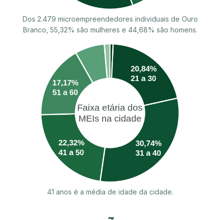
Dos 2.479 microempreendedores individuais de Ouro
Branco, 55,32% são mulheres e 44,68% são homens.
41 anos é a média de idade da cidade.