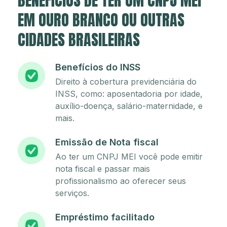
BENEFÍCIOS DE TER UM CNPJ MEI
EM OURO BRANCO OU OUTRAS
CIDADES BRASILEIRAS
Benefícios do INSS
Direito à cobertura previdenciária do
INSS, como: aposentadoria por idade,
auxílio-doença, salário-maternidade, e
mais.
Emissão de Nota fiscal
Ao ter um CNPJ MEI você pode emitir
nota fiscal e passar mais
profissionalismo ao oferecer seus
serviços.
Empréstimo facilitado