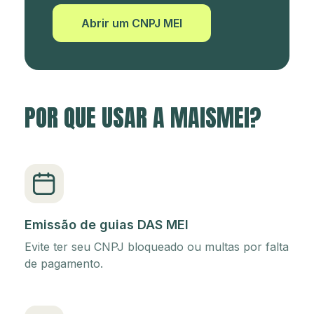
Abrir um CNPJ MEI
POR QUE USAR A MAISMEI?
Emissão de guias DAS MEI
Evite ter seu CNPJ bloqueado ou multas por falta
de pagamento.