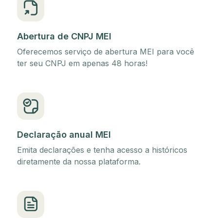
Abertura de CNPJ MEI
Oferecemos serviço de abertura MEI para você
ter seu CNPJ em apenas 48 horas!
Declaração anual MEI
Emita declarações e tenha acesso a históricos
diretamente da nossa plataforma.