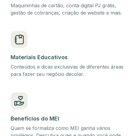
Maquininhas de cartão, conta digital PJ grátis,
gestão de cobranças, criação de website e mais.
Materiais Educativos
Conteúdos e dicas exclusivas de diferentes áreas
para fazer seu negócio decolar.
Benefícios do MEI
Quem se formaliza como MEI ganha vários
privilégios. Descubra quais e quando você pode