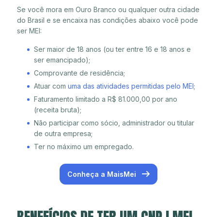
Se você mora em Ouro Branco ou qualquer outra cidade
do Brasil e se encaixa nas condições abaixo você pode
ser MEI:
Ser maior de 18 anos (ou ter entre 16 e 18 anos e
ser emancipado);
Comprovante de residência;
Atuar com
uma das atividades permitidas pelo MEI
;
Faturamento limitado a R$ 81.000,00 por ano
(receita bruta);
Não participar como sócio, administrador ou titular
de outra empresa;
Ter no máximo um empregado.
Conheça a MaisMei