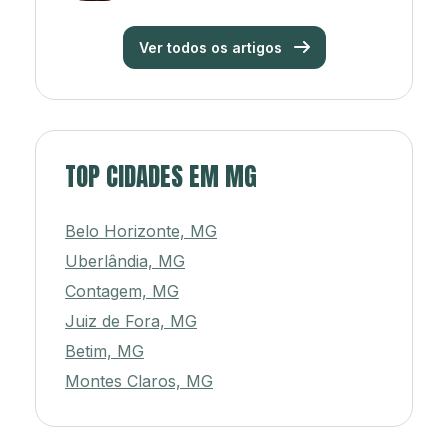
Ver todos os artigos
TOP CIDADES EM MG
Belo Horizonte, MG
Uberlândia, MG
Contagem, MG
Juiz de Fora, MG
Betim, MG
Montes Claros, MG