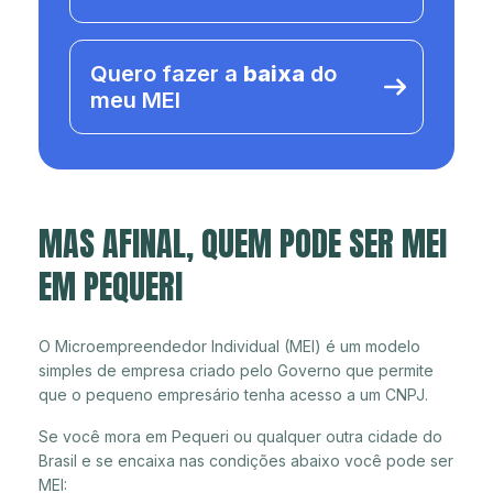
Quero fazer a
baixa
do
meu MEI
MAS AFINAL, QUEM PODE SER MEI
EM PEQUERI
O Microempreendedor Individual (MEI) é um modelo
simples de empresa criado pelo Governo que permite
que o pequeno empresário tenha acesso a um CNPJ.
Se você mora em Pequeri ou qualquer outra cidade do
Brasil e se encaixa nas condições abaixo você pode ser
MEI: