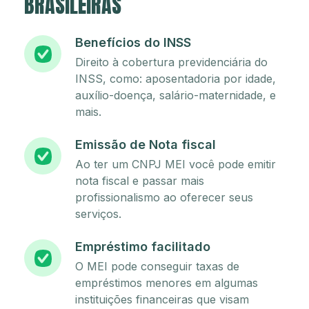
BRASILEIRAS
Benefícios do INSS
Direito à cobertura previdenciária do
INSS, como: aposentadoria por idade,
auxílio-doença, salário-maternidade, e
mais.
Emissão de Nota fiscal
Ao ter um CNPJ MEI você pode emitir
nota fiscal e passar mais
profissionalismo ao oferecer seus
serviços.
Empréstimo facilitado
O MEI pode conseguir taxas de
empréstimos menores em algumas
instituições financeiras que visam