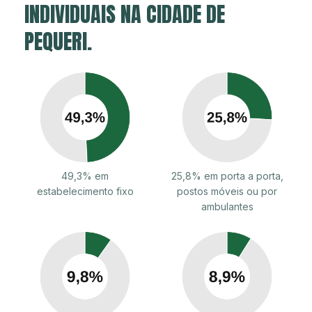
INDIVIDUAIS NA CIDADE DE
PEQUERI.
49,3% em
25,8% em porta a porta,
estabelecimento fixo
postos móveis ou por
ambulantes