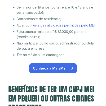
Ser maior de 18 anos (ou ter entre 16 e 18 anos e
ser emancipado);
Comprovante de residência;
Atuar com
uma das atividades permitidas pelo MEI
;
Faturamento limitado a R$ 81.000,00 por ano
(receita bruta);
Não participar como sócio, administrador ou titular
de outra empresa;
Ter no máximo um empregado.
Conheça a MaisMei
BENEFÍCIOS DE TER UM CNPJ MEI
EM PEQUERI OU OUTRAS CIDADES