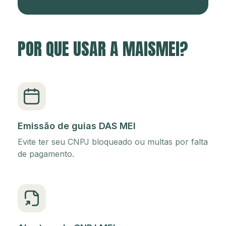
POR QUE USAR A MAISMEI?
Emissão de guias DAS MEI
Evite ter seu CNPJ bloqueado ou multas por falta
de pagamento.