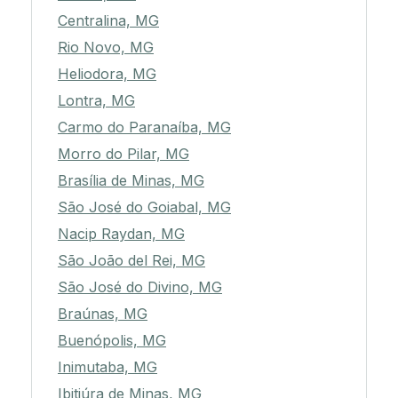
Centralina, MG
Rio Novo, MG
Heliodora, MG
Lontra, MG
Carmo do Paranaíba, MG
Morro do Pilar, MG
Brasília de Minas, MG
São José do Goiabal, MG
Nacip Raydan, MG
São João del Rei, MG
São José do Divino, MG
Braúnas, MG
Buenópolis, MG
Inimutaba, MG
Ibitiúra de Minas, MG