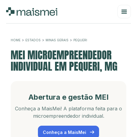
HOME
ESTADOS
MINAS GERAIS
PEQUERI
MEI MICROEMPREENDEDOR
INDIVIDUAL EM PEQUERI, MG
Abertura e gestão MEI
Conheça a MaisMei! A plataforma feita para o
microempreendedor individual.
Conheça a MaisMei