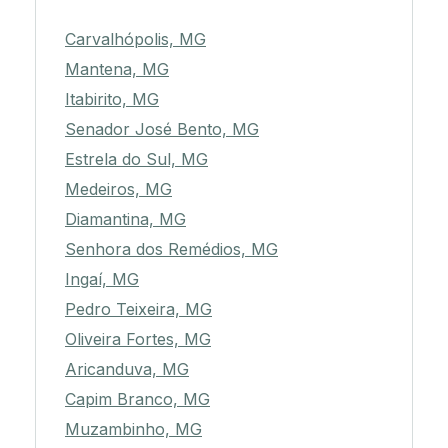
Carvalhópolis, MG
Mantena, MG
Itabirito, MG
Senador José Bento, MG
Estrela do Sul, MG
Medeiros, MG
Diamantina, MG
Senhora dos Remédios, MG
Ingaí, MG
Pedro Teixeira, MG
Oliveira Fortes, MG
Aricanduva, MG
Capim Branco, MG
Muzambinho, MG