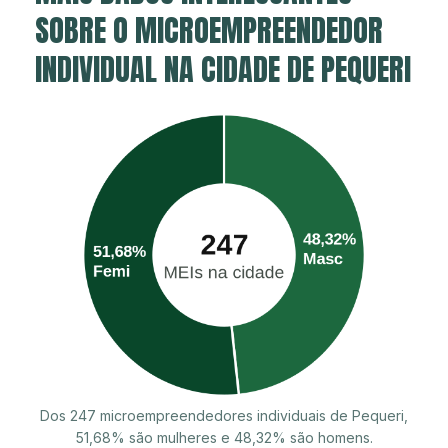
SOBRE O MICROEMPREENDEDOR
INDIVIDUAL NA CIDADE DE PEQUERI
Dos 247 microempreendedores individuais de Pequeri,
51,68% são mulheres e 48,32% são homens.