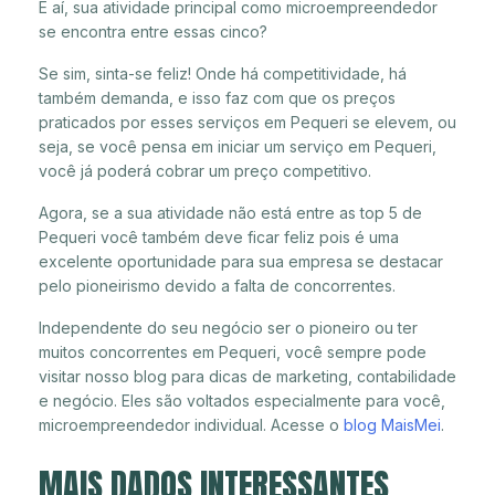
E aí, sua atividade principal como microempreendedor
se encontra entre essas cinco?
Se sim, sinta-se feliz! Onde há competitividade, há
também demanda, e isso faz com que os preços
praticados por esses serviços em Pequeri se elevem, ou
seja, se você pensa em iniciar um serviço em Pequeri,
você já poderá cobrar um preço competitivo.
Agora, se a sua atividade não está entre as top 5 de
Pequeri você também deve ficar feliz pois é uma
excelente oportunidade para sua empresa se destacar
pelo pioneirismo devido a falta de concorrentes.
Independente do seu negócio ser o pioneiro ou ter
muitos concorrentes em Pequeri, você sempre pode
visitar nosso blog para dicas de marketing, contabilidade
e negócio. Eles são voltados especialmente para você,
microempreendedor individual. Acesse o
blog MaisMei
.
MAIS DADOS INTERESSANTES