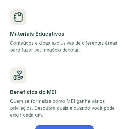
Materiais Educativos
Conteúdos e dicas exclusivas de diferentes áreas
para fazer seu negócio decolar.
Benefícios do MEI
Quem se formaliza como MEI ganha vários
privilégios. Descubra quais e quando você pode
exigir cada um.