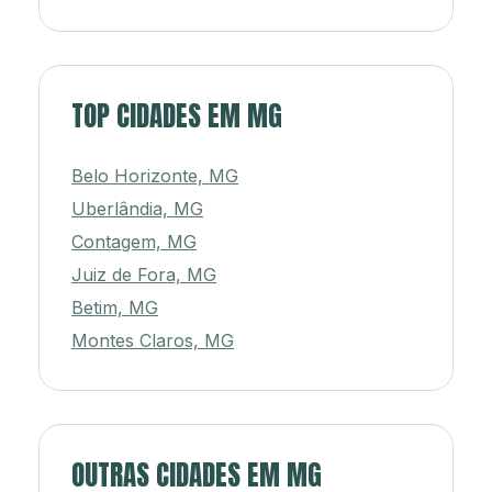
TOP CIDADES EM MG
Belo Horizonte, MG
Uberlândia, MG
Contagem, MG
Juiz de Fora, MG
Betim, MG
Montes Claros, MG
OUTRAS CIDADES EM MG