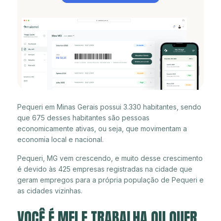
Pequeri em Minas Gerais possui 3.330 habitantes, sendo
que 675 desses habitantes são pessoas
economicamente ativas, ou seja, que movimentam a
economia local e nacional.
Pequeri, MG vem crescendo, e muito desse crescimento
é devido às 425 empresas registradas na cidade que
geram empregos para a própria população de Pequeri e
as cidades vizinhas.
VOCÊ É MEI E TRABALHA OU QUER