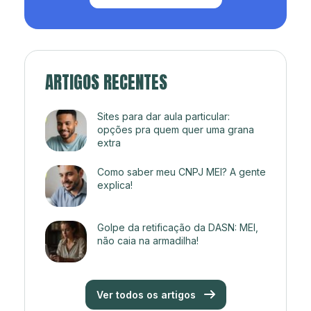
ARTIGOS RECENTES
Sites para dar aula particular:
opções pra quem quer uma grana
extra
Como saber meu CNPJ MEI? A gente
explica!
Golpe da retificação da DASN: MEI,
não caia na armadilha!
Ver todos os artigos