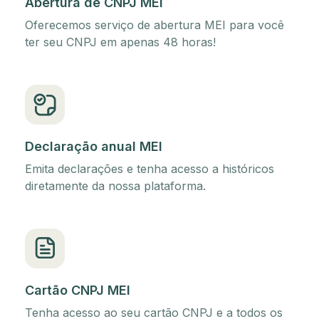
Abertura de CNPJ MEI
Oferecemos serviço de abertura MEI para você
ter seu CNPJ em apenas 48 horas!
Declaração anual MEI
Emita declarações e tenha acesso a históricos
diretamente da nossa plataforma.
Cartão CNPJ MEI
Tenha acesso ao seu cartão CNPJ e a todos os