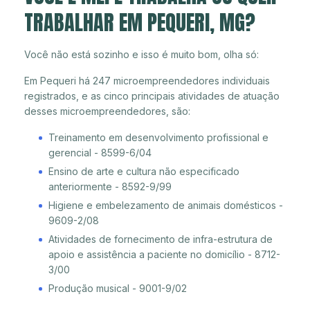
TRABALHAR EM PEQUERI, MG?
Você não está sozinho e isso é muito bom, olha só:
Em Pequeri há 247 microempreendedores individuais
registrados, e as cinco principais atividades de atuação
desses microempreendedores, são:
Treinamento em desenvolvimento profissional e
gerencial - 8599-6/04
Ensino de arte e cultura não especificado
anteriormente - 8592-9/99
Higiene e embelezamento de animais domésticos -
9609-2/08
Atividades de fornecimento de infra-estrutura de
apoio e assistência a paciente no domicílio - 8712-
3/00
Produção musical - 9001-9/02