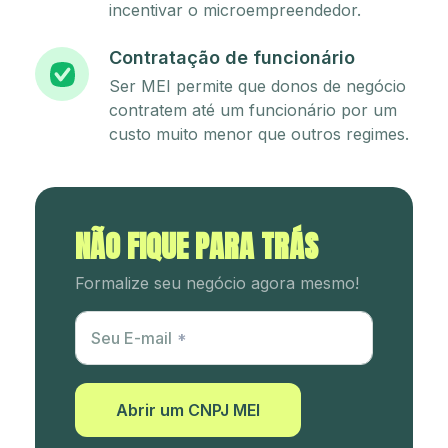
incentivar o microempreendedor.
Contratação de funcionário
Ser MEI permite que donos de negócio
contratem até um funcionário por um
custo muito menor que outros regimes.
NÃO FIQUE PARA TRÁS
Formalize seu negócio agora mesmo!
Utm Content
Seu E-mail
Abrir um CNPJ MEI