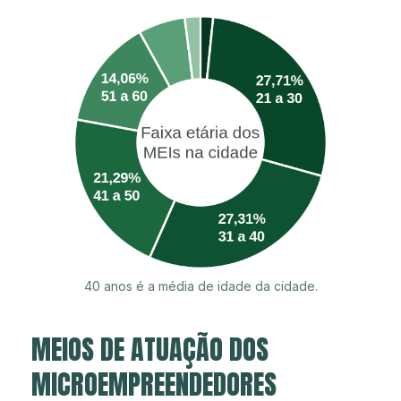
40 anos é a média de idade da cidade.
MEIOS DE ATUAÇÃO DOS
MICROEMPREENDEDORES