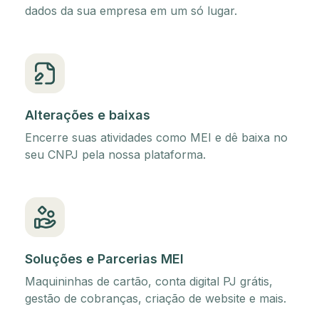
dados da sua empresa em um só lugar.
Alterações e baixas
Encerre suas atividades como MEI e dê baixa no
seu CNPJ pela nossa plataforma.
Soluções e Parcerias MEI
Maquininhas de cartão, conta digital PJ grátis,
gestão de cobranças, criação de website e mais.