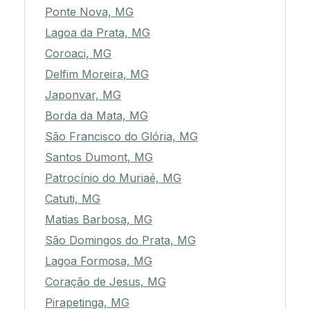
Ponte Nova, MG
Lagoa da Prata, MG
Coroaci, MG
Delfim Moreira, MG
Japonvar, MG
Borda da Mata, MG
São Francisco do Glória, MG
Santos Dumont, MG
Patrocínio do Muriaé, MG
Catuti, MG
Matias Barbosa, MG
São Domingos do Prata, MG
Lagoa Formosa, MG
Coração de Jesus, MG
Pirapetinga, MG