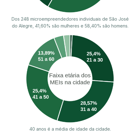
Dos 248 microempreendedores individuais de São José
do Alegre, 41,60% são mulheres e 58,40% são homens.
40 anos é a média de idade da cidade.