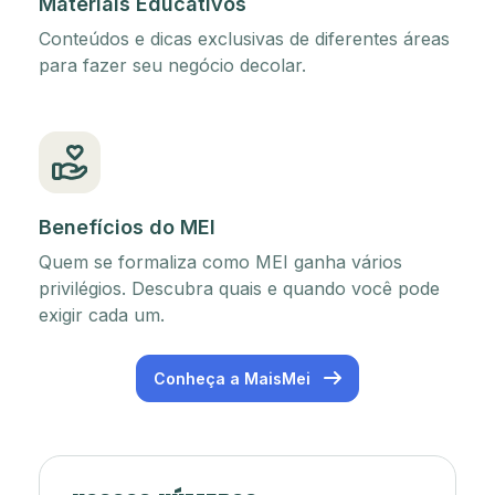
Materiais Educativos
Conteúdos e dicas exclusivas de diferentes áreas
para fazer seu negócio decolar.
Benefícios do MEI
Quem se formaliza como MEI ganha vários
privilégios. Descubra quais e quando você pode
exigir cada um.
Conheça a MaisMei