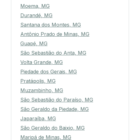
Moema, MG
Durandé, MG
Santana dos Montes, MG
Antônio Prado de Minas, MG
Guapé, MG
São Sebastião do Anta, MG
Volta Grande, MG
Piedade dos Gerais, MG
Pratápolis, MG
Muzambinho, MG
São Sebastião do Paraíso, MG
São Geraldo da Piedade, MG
Japaraíba, MG
São Geraldo do Baixio, MG
Maripá de Minas, MG