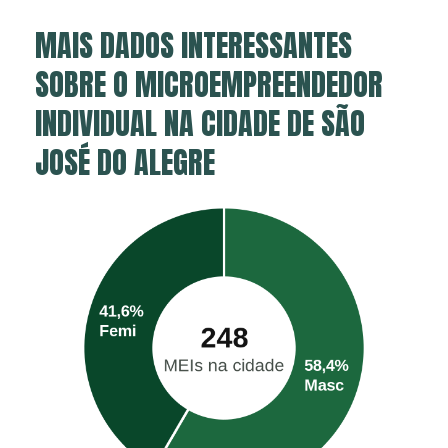
MAIS DADOS INTERESSANTES
SOBRE O MICROEMPREENDEDOR
INDIVIDUAL NA CIDADE DE SÃO
JOSÉ DO ALEGRE