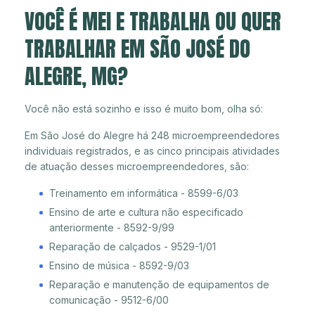
VOCÊ É MEI E TRABALHA OU QUER
TRABALHAR EM SÃO JOSÉ DO
ALEGRE, MG?
Você não está sozinho e isso é muito bom, olha só:
Em São José do Alegre há 248 microempreendedores
individuais registrados, e as cinco principais atividades
de atuação desses microempreendedores, são:
Treinamento em informática - 8599-6/03
Ensino de arte e cultura não especificado
anteriormente - 8592-9/99
Reparação de calçados - 9529-1/01
Ensino de música - 8592-9/03
Reparação e manutenção de equipamentos de
comunicação - 9512-6/00