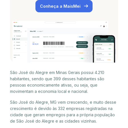
Conheça a MaisMei
São José do Alegre em Minas Gerais possui 4.210
habitantes, sendo que 399 desses habitantes são
pessoas economicamente ativas, ou seja, que
movimentam a economia local e nacional.
São José do Alegre, MG vem crescendo, e muito desse
crescimento é devido às 332 empresas registradas na
cidade que geram empregos para a própria população
de São José do Alegre e as cidades vizinhas.