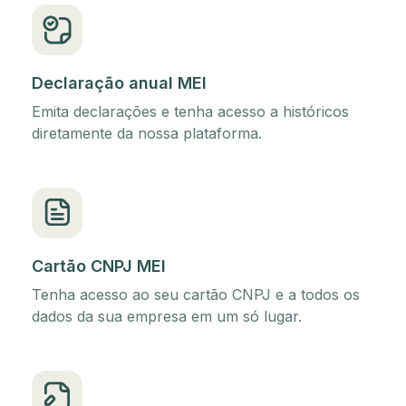
Declaração anual MEI
Emita declarações e tenha acesso a históricos
diretamente da nossa plataforma.
Cartão CNPJ MEI
Tenha acesso ao seu cartão CNPJ e a todos os
dados da sua empresa em um só lugar.