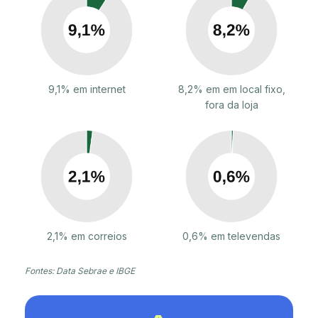
9,1% em internet
8,2% em em local fixo,
fora da loja
2,1% em correios
0,6% em televendas
Fontes: Data Sebrae e IBGE