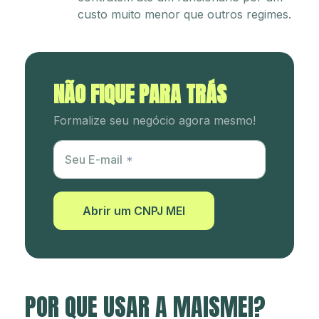
custo muito menor que outros regimes.
NÃO FIQUE PARA TRÁS
Formalize seu negócio agora mesmo!
Utm Content
Seu E-mail
Abrir um CNPJ MEI
POR QUE USAR A MAISMEI?