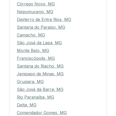
Córrego Novo, MG
Nepomuceno, MG
Desterro de Entre Rios, MG
Santana do Paraíso, MG
Camacho, MG
São José da Lapa, MG
Monte Belo, MG
Franciscópolis, MG
Santana do Riacho, MG
Jenipapo de Minas, MG
Grupiara, MG
São José da Barra, MG
Rio Paranaíba, MG
Delta, MG
Comendador Gomes, MG