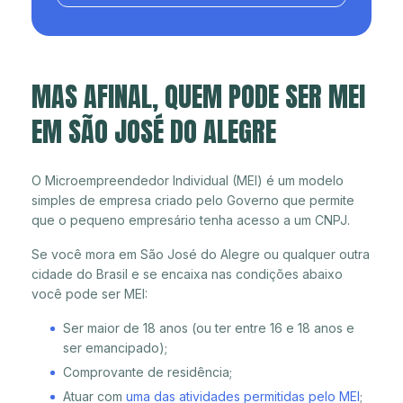
MAS AFINAL, QUEM PODE SER MEI
EM SÃO JOSÉ DO ALEGRE
O Microempreendedor Individual (MEI) é um modelo
simples de empresa criado pelo Governo que permite
que o pequeno empresário tenha acesso a um CNPJ.
Se você mora em São José do Alegre ou qualquer outra
cidade do Brasil e se encaixa nas condições abaixo
você pode ser MEI:
Ser maior de 18 anos (ou ter entre 16 e 18 anos e
ser emancipado);
Comprovante de residência;
Atuar com
uma das atividades permitidas pelo MEI
;