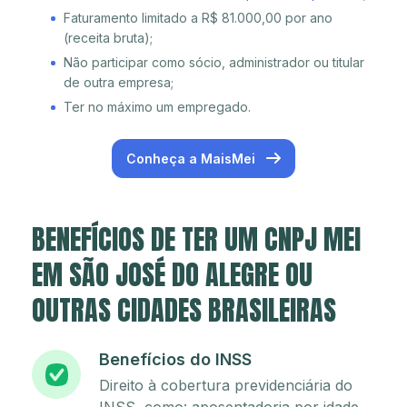
Faturamento limitado a R$ 81.000,00 por ano
(receita bruta);
Não participar como sócio, administrador ou titular
de outra empresa;
Ter no máximo um empregado.
Conheça a MaisMei
BENEFÍCIOS DE TER UM CNPJ MEI
EM SÃO JOSÉ DO ALEGRE OU
OUTRAS CIDADES BRASILEIRAS
Benefícios do INSS
Direito à cobertura previdenciária do