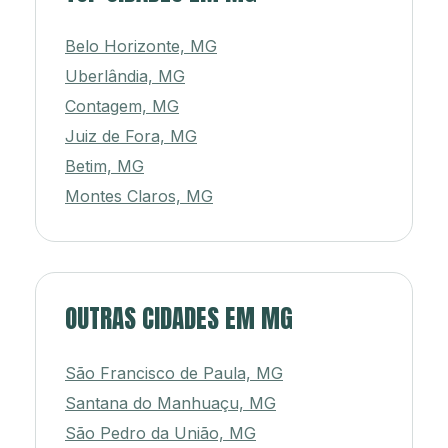
Belo Horizonte, MG
Uberlândia, MG
Contagem, MG
Juiz de Fora, MG
Betim, MG
Montes Claros, MG
OUTRAS CIDADES EM MG
São Francisco de Paula, MG
Santana do Manhuaçu, MG
São Pedro da União, MG