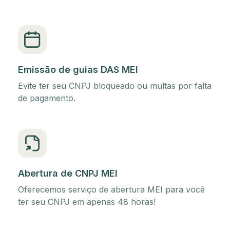
Emissão de guias DAS MEI
Evite ter seu CNPJ bloqueado ou multas por falta
de pagamento.
Abertura de CNPJ MEI
Oferecemos serviço de abertura MEI para você
ter seu CNPJ em apenas 48 horas!