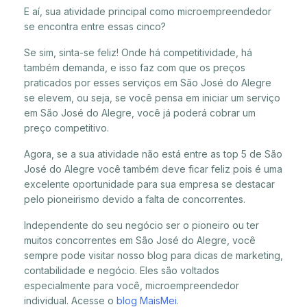
E aí, sua atividade principal como microempreendedor
se encontra entre essas cinco?
Se sim, sinta-se feliz! Onde há competitividade, há
também demanda, e isso faz com que os preços
praticados por esses serviços em São José do Alegre
se elevem, ou seja, se você pensa em iniciar um serviço
em São José do Alegre, você já poderá cobrar um
preço competitivo.
Agora, se a sua atividade não está entre as top 5 de São
José do Alegre você também deve ficar feliz pois é uma
excelente oportunidade para sua empresa se destacar
pelo pioneirismo devido a falta de concorrentes.
Independente do seu negócio ser o pioneiro ou ter
muitos concorrentes em São José do Alegre, você
sempre pode visitar nosso blog para dicas de marketing,
contabilidade e negócio. Eles são voltados
especialmente para você, microempreendedor
individual. Acesse o
blog MaisMei
.