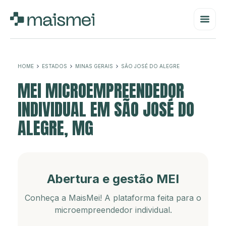
HOME
ESTADOS
MINAS GERAIS
SÃO JOSÉ DO ALEGRE
MEI MICROEMPREENDEDOR
INDIVIDUAL EM SÃO JOSÉ DO
ALEGRE, MG
Abertura e gestão MEI
Conheça a MaisMei! A plataforma feita para o
microempreendedor individual.