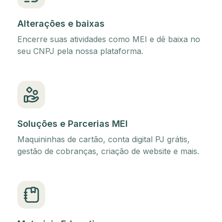
Alterações e baixas
Encerre suas atividades como MEI e dê baixa no
seu CNPJ pela nossa plataforma.
Soluções e Parcerias MEI
Maquininhas de cartão, conta digital PJ grátis,
gestão de cobranças, criação de website e mais.