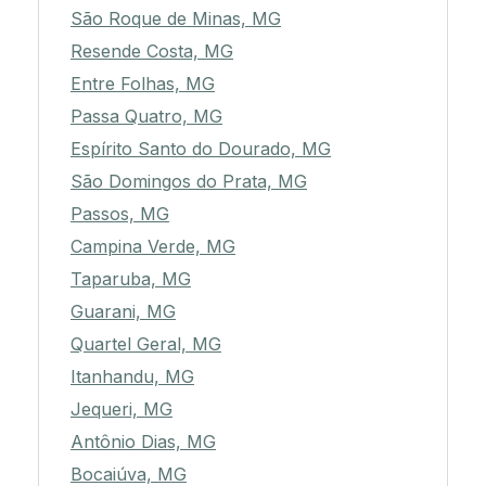
São Roque de Minas, MG
Resende Costa, MG
Entre Folhas, MG
Passa Quatro, MG
Espírito Santo do Dourado, MG
São Domingos do Prata, MG
Passos, MG
Campina Verde, MG
Taparuba, MG
Guarani, MG
Quartel Geral, MG
Itanhandu, MG
Jequeri, MG
Antônio Dias, MG
Bocaiúva, MG