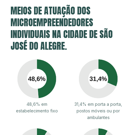
MEIOS DE ATUAÇÃO DOS
MICROEMPREENDEDORES
INDIVIDUAIS NA CIDADE DE SÃO
JOSÉ DO ALEGRE.
48,6% em
31,4% em porta a porta,
estabelecimento fixo
postos móveis ou por
ambulantes