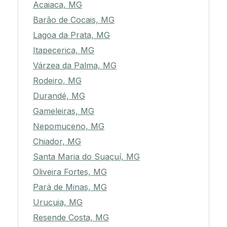
Acaiaca, MG
Barão de Cocais, MG
Lagoa da Prata, MG
Itapecerica, MG
Várzea da Palma, MG
Rodeiro, MG
Durandé, MG
Gameleiras, MG
Nepomuceno, MG
Chiador, MG
Santa Maria do Suaçuí, MG
Oliveira Fortes, MG
Pará de Minas, MG
Urucuia, MG
Resende Costa, MG