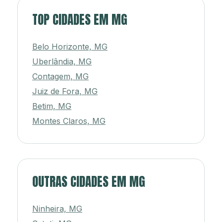
TOP CIDADES EM MG
Belo Horizonte, MG
Uberlândia, MG
Contagem, MG
Juiz de Fora, MG
Betim, MG
Montes Claros, MG
OUTRAS CIDADES EM MG
Ninheira, MG