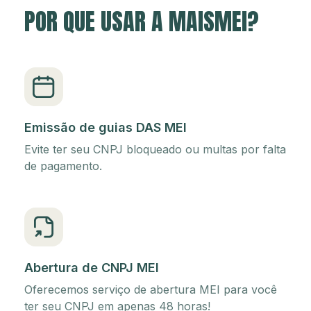
POR QUE USAR A MAISMEI?
Emissão de guias DAS MEI
Evite ter seu CNPJ bloqueado ou multas por falta
de pagamento.
Abertura de CNPJ MEI
Oferecemos serviço de abertura MEI para você
ter seu CNPJ em apenas 48 horas!