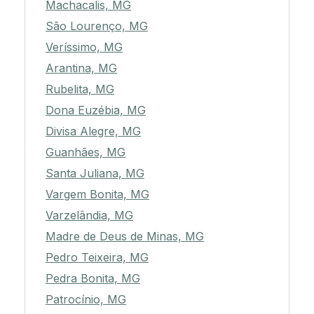
Machacalis, MG
São Lourenço, MG
Veríssimo, MG
Arantina, MG
Rubelita, MG
Dona Euzébia, MG
Divisa Alegre, MG
Guanhães, MG
Santa Juliana, MG
Vargem Bonita, MG
Varzelândia, MG
Madre de Deus de Minas, MG
Pedro Teixeira, MG
Pedra Bonita, MG
Patrocínio, MG