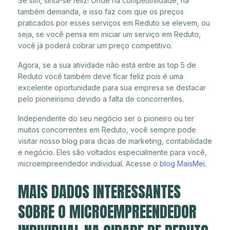
Se sim, sinta-se feliz! Onde há competitividade, há
também demanda, e isso faz com que os preços
praticados por esses serviços em Reduto se elevem, ou
seja, se você pensa em iniciar um serviço em Reduto,
você já poderá cobrar um preço competitivo.
Agora, se a sua atividade não está entre as top 5 de
Reduto você também deve ficar feliz pois é uma
excelente oportunidade para sua empresa se destacar
pelo pioneirismo devido a falta de concorrentes.
Independente do seu negócio ser o pioneiro ou ter
muitos concorrentes em Reduto, você sempre pode
visitar nosso blog para dicas de marketing, contabilidade
e negócio. Eles são voltados especialmente para você,
microempreendedor individual. Acesse o
blog MaisMei
.
MAIS DADOS INTERESSANTES
SOBRE O MICROEMPREENDEDOR