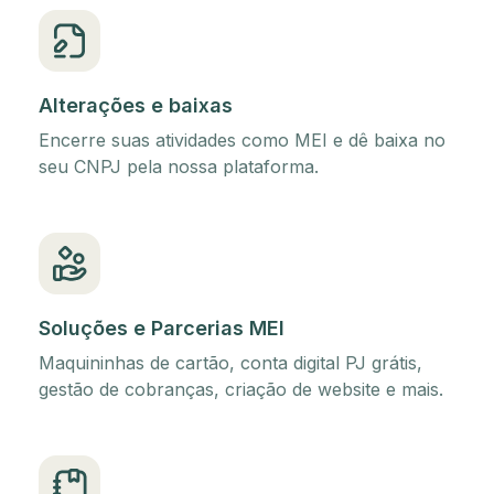
Alterações e baixas
Encerre suas atividades como MEI e dê baixa no
seu CNPJ pela nossa plataforma.
Soluções e Parcerias MEI
Maquininhas de cartão, conta digital PJ grátis,
gestão de cobranças, criação de website e mais.