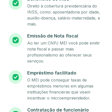
Direito à cobertura previdenciária do
INSS, como: aposentadoria por idade,
auxílio-doença, salário-maternidade, e
mais.
Emissão de Nota fiscal
Ao ter um CNPJ MEI você pode emitir
nota fiscal e passar mais
profissionalismo ao oferecer seus
serviços.
Empréstimo facilitado
O MEI pode conseguir taxas de
empréstimos menores em algumas
instituições financeiras que visam
incentivar o microempreendedor.
Contratação de funcionário