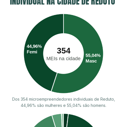
INDIVIDUAL NA CIDADE DE REDUTO
Dos 354 microempreendedores individuais de Reduto,
44,96% são mulheres e 55,04% são homens.