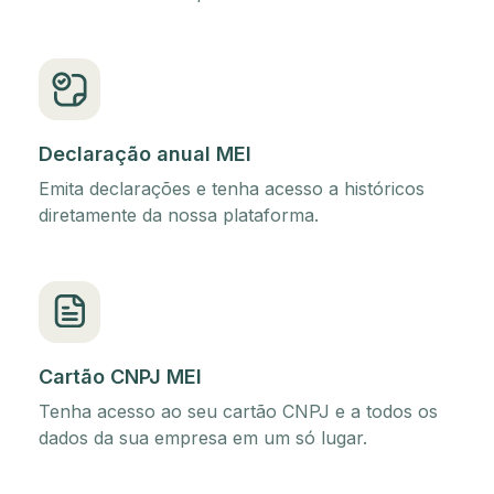
Declaração anual MEI
Emita declarações e tenha acesso a históricos
diretamente da nossa plataforma.
Cartão CNPJ MEI
Tenha acesso ao seu cartão CNPJ e a todos os
dados da sua empresa em um só lugar.