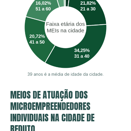
39 anos é a média de idade da cidade.
MEIOS DE ATUAÇÃO DOS
MICROEMPREENDEDORES
INDIVIDUAIS NA CIDADE DE
REDUTO.