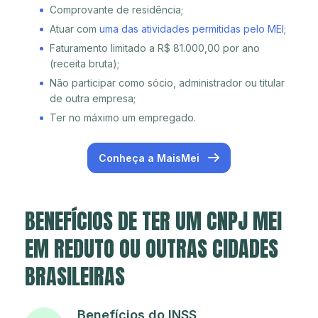
Comprovante de residência;
Atuar com
uma das atividades permitidas pelo MEI
;
Faturamento limitado a R$ 81.000,00 por ano
(receita bruta);
Não participar como sócio, administrador ou titular
de outra empresa;
Ter no máximo um empregado.
Conheça a MaisMei
BENEFÍCIOS DE TER UM CNPJ MEI
EM REDUTO OU OUTRAS CIDADES
BRASILEIRAS
Benefícios do INSS