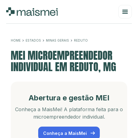
HOME
ESTADOS
MINAS GERAIS
REDUTO
MEI MICROEMPREENDEDOR
INDIVIDUAL EM REDUTO, MG
Abertura e gestão MEI
Conheça a MaisMei! A plataforma feita para o
microempreendedor individual.
Conheça a MaisMei