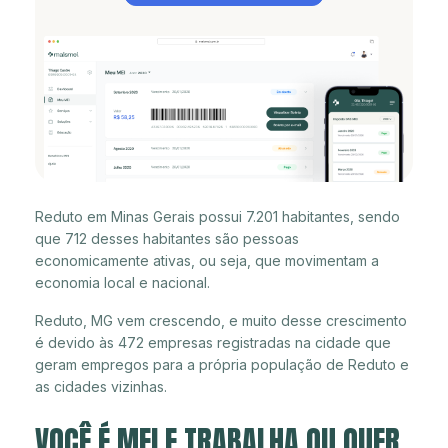
Reduto em Minas Gerais possui 7.201 habitantes, sendo
que 712 desses habitantes são pessoas
economicamente ativas, ou seja, que movimentam a
economia local e nacional.
Reduto, MG vem crescendo, e muito desse crescimento
é devido às 472 empresas registradas na cidade que
geram empregos para a própria população de Reduto e
as cidades vizinhas.
VOCÊ É MEI E TRABALHA OU QUER