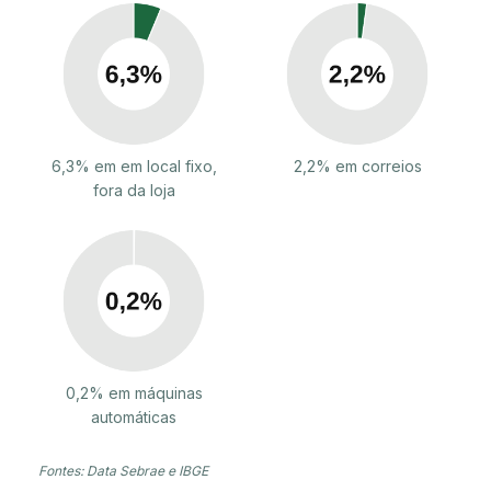
6,3% em em local fixo,
2,2% em correios
fora da loja
0,2% em máquinas
automáticas
Fontes: Data Sebrae e IBGE