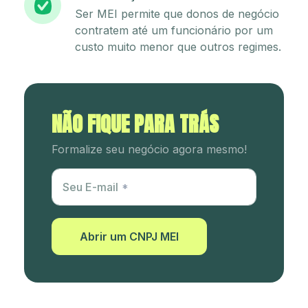
Ser MEI permite que donos de negócio
contratem até um funcionário por um
custo muito menor que outros regimes.
NÃO FIQUE PARA TRÁS
Formalize seu negócio agora mesmo!
Utm Content
Seu E-mail
Abrir um CNPJ MEI