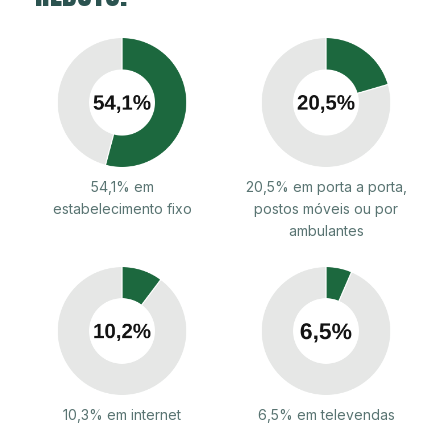
54,1% em
20,5% em porta a porta,
estabelecimento fixo
postos móveis ou por
ambulantes
10,3% em internet
6,5% em televendas