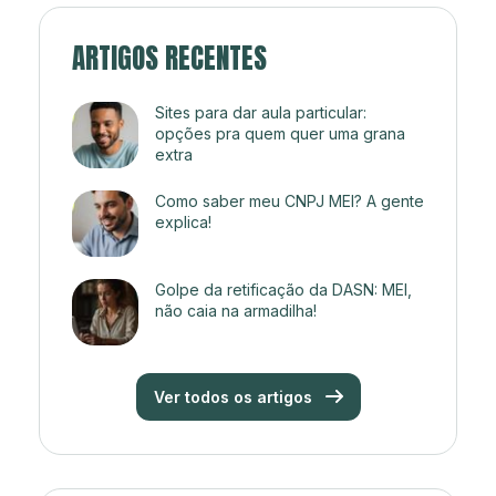
ARTIGOS RECENTES
Sites para dar aula particular:
opções pra quem quer uma grana
extra
Como saber meu CNPJ MEI? A gente
explica!
Golpe da retificação da DASN: MEI,
não caia na armadilha!
Ver todos os artigos