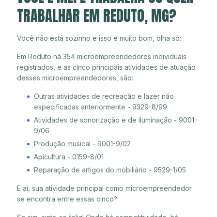
TRABALHAR EM REDUTO, MG?
Você não está sozinho e isso é muito bom, olha só:
Em Reduto há 354 microempreendedores individuais
registrados, e as cinco principais atividades de atuação
desses microempreendedores, são:
Outras atividades de recreação e lazer não
especificadas anteriormente - 9329-8/99
Atividades de sonorização e de iluminação - 9001-
9/06
Produção musical - 9001-9/02
Apicultura - 0159-8/01
Reparação de artigos do mobiliário - 9529-1/05
E aí, sua atividade principal como microempreendedor
se encontra entre essas cinco?