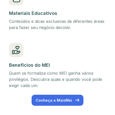
Materiais Educativos
Conteúdos e dicas exclusivas de diferentes áreas
para fazer seu negócio decolar.
Benefícios do MEI
Quem se formaliza como MEI ganha vários
privilégios. Descubra quais e quando você pode
exigir cada um.
Conheça a MaisMei