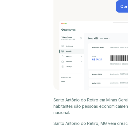
Con
Santo Antônio do Retiro em Minas Gera
habitantes são pessoas economicament
nacional.
Santo Antônio do Retiro, MG vem cresc