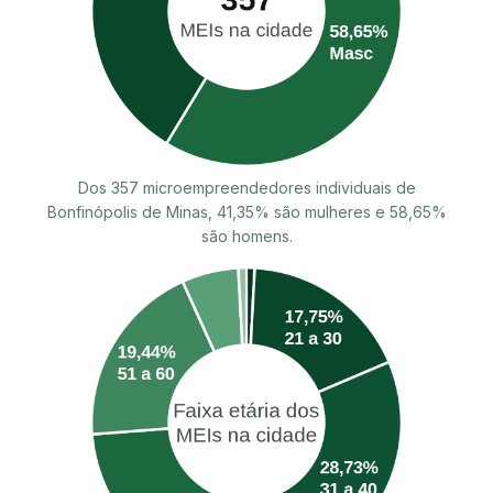
Dos 357 microempreendedores individuais de
Bonfinópolis de Minas, 41,35% são mulheres e 58,65%
são homens.