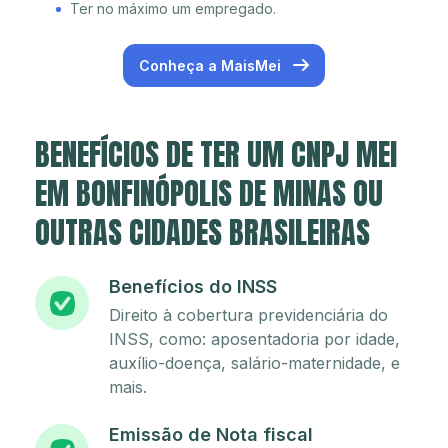
Ter no máximo um empregado.
Conheça a MaisMei
BENEFÍCIOS DE TER UM CNPJ MEI
EM BONFINÓPOLIS DE MINAS OU
OUTRAS CIDADES BRASILEIRAS
Benefícios do INSS
Direito à cobertura previdenciária do
INSS, como: aposentadoria por idade,
auxílio-doença, salário-maternidade, e
mais.
Emissão de Nota fiscal