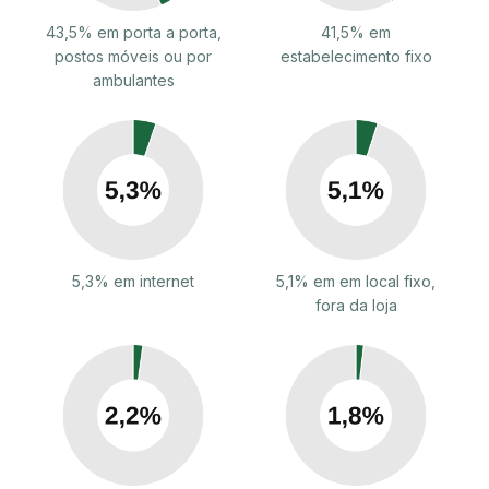
43,5% em porta a porta,
41,5% em
postos móveis ou por
estabelecimento fixo
ambulantes
5,3% em internet
5,1% em em local fixo,
fora da loja