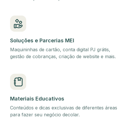
Soluções e Parcerias MEI
Maquininhas de cartão, conta digital PJ grátis,
gestão de cobranças, criação de website e mais.
Materiais Educativos
Conteúdos e dicas exclusivas de diferentes áreas
para fazer seu negócio decolar.