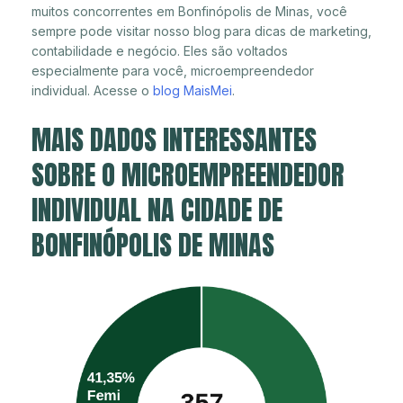
muitos concorrentes em Bonfinópolis de Minas, você
sempre pode visitar nosso blog para dicas de marketing,
contabilidade e negócio. Eles são voltados
especialmente para você, microempreendedor
individual. Acesse o
blog MaisMei
.
MAIS DADOS INTERESSANTES
SOBRE O MICROEMPREENDEDOR
INDIVIDUAL NA CIDADE DE
BONFINÓPOLIS DE MINAS