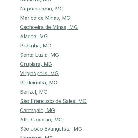
Nepomuceno, MG
Maripá de Minas, MG
Cachoeira de Minas, MG
Alagoa, MG
Pratinha, MG
Santa Luzia, MG
Grupiara, MG
Virginópolis, MG
Porteirinha, MG
Berizal, MG
São Francisco de Sales, MG
Cantagalo, MG
Alto Caparaó, MG
São João Evangelista, MG