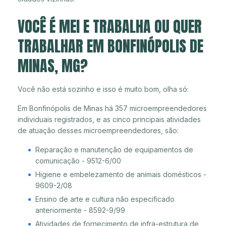
VOCÊ É MEI E TRABALHA OU QUER
TRABALHAR EM BONFINÓPOLIS DE
MINAS, MG?
Você não está sozinho e isso é muito bom, olha só:
Em Bonfinópolis de Minas há 357 microempreendedores
individuais registrados, e as cinco principais atividades
de atuação desses microempreendedores, são:
Reparação e manutenção de equipamentos de
comunicação - 9512-6/00
Higiene e embelezamento de animais domésticos -
9609-2/08
Ensino de arte e cultura não especificado
anteriormente - 8592-9/99
Atividades de fornecimento de infra-estrutura de