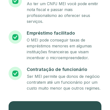
Ao ter um CNPJ MEI você pode emitir
nota fiscal e passar mais
profissionalismo ao oferecer seus
serviços.
Empréstimo facilitado
O MEI pode conseguir taxas de
empréstimos menores em algumas
instituições financeiras que visam
incentivar o microempreendedor.
Contratação de funcionário
Ser MEI permite que donos de negócio
contratem até um funcionário por um
custo muito menor que outros regimes.