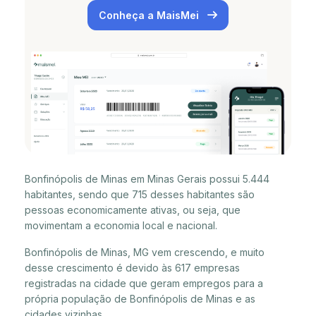
Conheça a MaisMei
Bonfinópolis de Minas em Minas Gerais possui 5.444
habitantes, sendo que 715 desses habitantes são
pessoas economicamente ativas, ou seja, que
movimentam a economia local e nacional.
Bonfinópolis de Minas, MG vem crescendo, e muito
desse crescimento é devido às 617 empresas
registradas na cidade que geram empregos para a
própria população de Bonfinópolis de Minas e as
cidades vizinhas.