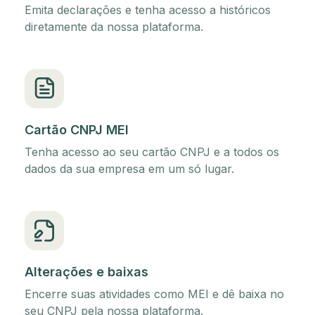
Emita declarações e tenha acesso a históricos
diretamente da nossa plataforma.
Cartão CNPJ MEI
Tenha acesso ao seu cartão CNPJ e a todos os
dados da sua empresa em um só lugar.
Alterações e baixas
Encerre suas atividades como MEI e dê baixa no
seu CNPJ pela nossa plataforma.