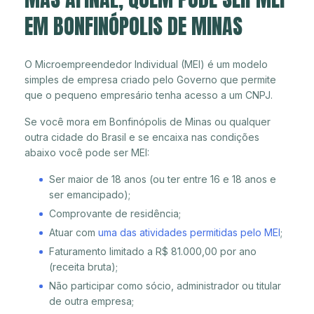
EM BONFINÓPOLIS DE MINAS
O Microempreendedor Individual (MEI) é um modelo
simples de empresa criado pelo Governo que permite
que o pequeno empresário tenha acesso a um CNPJ.
Se você mora em Bonfinópolis de Minas ou qualquer
outra cidade do Brasil e se encaixa nas condições
abaixo você pode ser MEI:
Ser maior de 18 anos (ou ter entre 16 e 18 anos e
ser emancipado);
Comprovante de residência;
Atuar com
uma das atividades permitidas pelo MEI
;
Faturamento limitado a R$ 81.000,00 por ano
(receita bruta);
Não participar como sócio, administrador ou titular
de outra empresa;