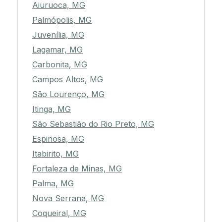
Aiuruoca, MG
Palmópolis, MG
Juvenília, MG
Lagamar, MG
Carbonita, MG
Campos Altos, MG
São Lourenço, MG
Itinga, MG
São Sebastião do Rio Preto, MG
Espinosa, MG
Itabirito, MG
Fortaleza de Minas, MG
Palma, MG
Nova Serrana, MG
Coqueiral, MG