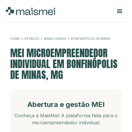
HOME
ESTADOS
MINAS GERAIS
BONFINÓPOLIS DE MINAS
MEI MICROEMPREENDEDOR
INDIVIDUAL EM BONFINÓPOLIS
DE MINAS, MG
Abertura e gestão MEI
Conheça a MaisMei! A plataforma feita para o
microempreendedor individual.