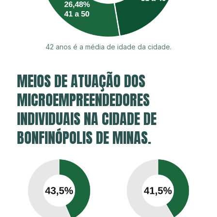
42 anos é a média de idade da cidade.
MEIOS DE ATUAÇÃO DOS
MICROEMPREENDEDORES
INDIVIDUAIS NA CIDADE DE
BONFINÓPOLIS DE MINAS.