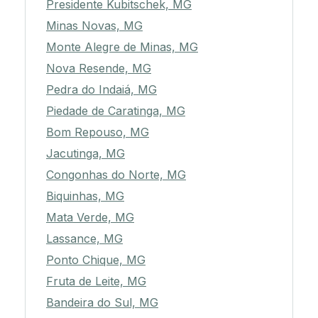
Presidente Kubitschek, MG
Minas Novas, MG
Monte Alegre de Minas, MG
Nova Resende, MG
Pedra do Indaiá, MG
Piedade de Caratinga, MG
Bom Repouso, MG
Jacutinga, MG
Congonhas do Norte, MG
Biquinhas, MG
Mata Verde, MG
Lassance, MG
Ponto Chique, MG
Fruta de Leite, MG
Bandeira do Sul, MG