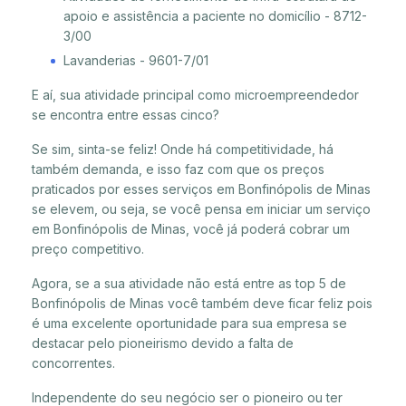
apoio e assistência a paciente no domicílio - 8712-
3/00
Lavanderias - 9601-7/01
E aí, sua atividade principal como microempreendedor
se encontra entre essas cinco?
Se sim, sinta-se feliz! Onde há competitividade, há
também demanda, e isso faz com que os preços
praticados por esses serviços em Bonfinópolis de Minas
se elevem, ou seja, se você pensa em iniciar um serviço
em Bonfinópolis de Minas, você já poderá cobrar um
preço competitivo.
Agora, se a sua atividade não está entre as top 5 de
Bonfinópolis de Minas você também deve ficar feliz pois
é uma excelente oportunidade para sua empresa se
destacar pelo pioneirismo devido a falta de
concorrentes.
Independente do seu negócio ser o pioneiro ou ter