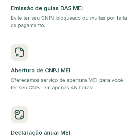
Emissão de guias DAS MEI
Evite ter seu CNPJ bloqueado ou multas por falta
de pagamento.
Abertura de CNPJ MEI
Oferecemos serviço de abertura MEI para você
ter seu CNPJ em apenas 48 horas!
Declaração anual MEI