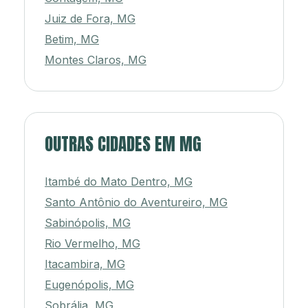
Juiz de Fora, MG
Betim, MG
Montes Claros, MG
OUTRAS CIDADES EM MG
Itambé do Mato Dentro, MG
Santo Antônio do Aventureiro, MG
Sabinópolis, MG
Rio Vermelho, MG
Itacambira, MG
Eugenópolis, MG
Sobrália, MG