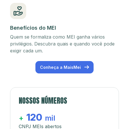
Benefícios do MEI
Quem se formaliza como MEI ganha vários
privilégios. Descubra quais e quando você pode
exigir cada um.
Conheça a MaisMei
NOSSOS NÚMEROS
120
+
mil
CNPJ MEIs abertos