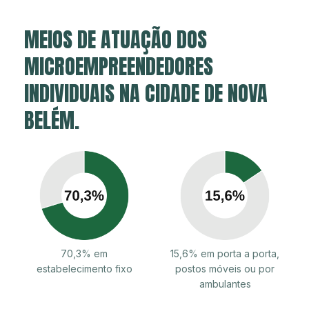
MEIOS DE ATUAÇÃO DOS
MICROEMPREENDEDORES
INDIVIDUAIS NA CIDADE DE NOVA
BELÉM.
70,3% em
15,6% em porta a porta,
estabelecimento fixo
postos móveis ou por
ambulantes