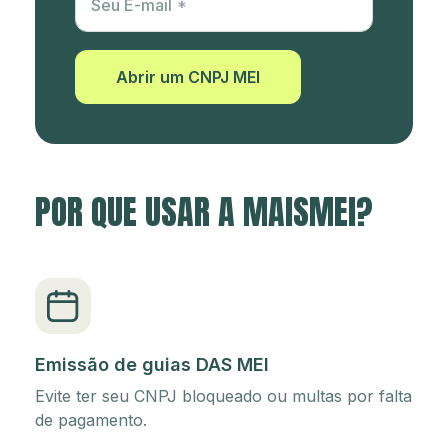
Seu E-mail
Abrir um CNPJ MEI
POR QUE USAR A MAISMEI?
Emissão de guias DAS MEI
Evite ter seu CNPJ bloqueado ou multas por falta
de pagamento.