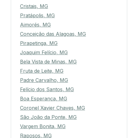
Cristais, MG
Pratápolis, MG
Aimorés, MG
Conceição das Alagoas, MG
Pirapetinga, MG
Joaquim Felício, MG
Bela Vista de Minas, MG
Fruta de Leite, MG
Padre Carvalho, MG
Felício dos Santos, MG
Boa Esperança, MG
Coronel Xavier Chaves, MG
São João da Ponte, MG
Vargem Bonita, MG
Raposos, MG