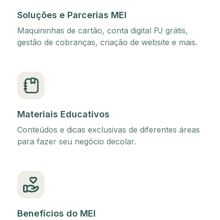
Soluções e Parcerias MEI
Maquininhas de cartão, conta digital PJ grátis,
gestão de cobranças, criação de website e mais.
Materiais Educativos
Conteúdos e dicas exclusivas de diferentes áreas
para fazer seu negócio decolar.
Benefícios do MEI