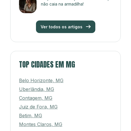
não caia na armadilha!
Ver todos os artigos
TOP CIDADES EM MG
Belo Horizonte, MG
Uberlândia, MG
Contagem, MG
Juiz de Fora, MG
Betim, MG
Montes Claros, MG