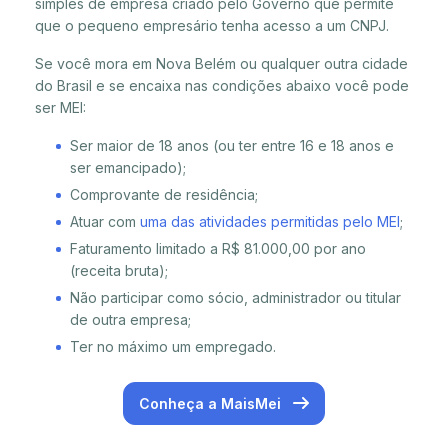
simples de empresa criado pelo Governo que permite
que o pequeno empresário tenha acesso a um CNPJ.
Se você mora em Nova Belém ou qualquer outra cidade
do Brasil e se encaixa nas condições abaixo você pode
ser MEI:
Ser maior de 18 anos (ou ter entre 16 e 18 anos e
ser emancipado);
Comprovante de residência;
Atuar com
uma das atividades permitidas pelo MEI
;
Faturamento limitado a R$ 81.000,00 por ano
(receita bruta);
Não participar como sócio, administrador ou titular
de outra empresa;
Ter no máximo um empregado.
Conheça a MaisMei