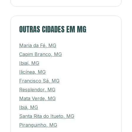
OUTRAS CIDADES EM MG
Maria da Fé, MG
Capim Branco, MG
Ibiaí, MG
Ilicínea, MG
Francisco Sá, MG
Resplendor, MG
Mata Verde, MG
Ibiá, MG
Santa Rita do Itueto, MG
Piranguinho, MG