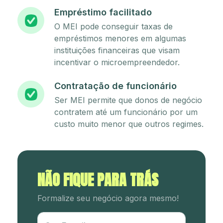
Empréstimo facilitado
O MEI pode conseguir taxas de
empréstimos menores em algumas
instituições financeiras que visam
incentivar o microempreendedor.
Contratação de funcionário
Ser MEI permite que donos de negócio
contratem até um funcionário por um
custo muito menor que outros regimes.
NÃO FIQUE PARA TRÁS
Formalize seu negócio agora mesmo!
Utm Content