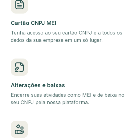
Cartão CNPJ MEI
Tenha acesso ao seu cartão CNPJ e a todos os
dados da sua empresa em um só lugar.
Alterações e baixas
Encerre suas atividades como MEI e dê baixa no
seu CNPJ pela nossa plataforma.