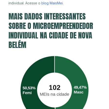
individual. Acesse o
blog MaisMei
.
MAIS DADOS INTERESSANTES
SOBRE O MICROEMPREENDEDOR
INDIVIDUAL NA CIDADE DE NOVA
BELÉM