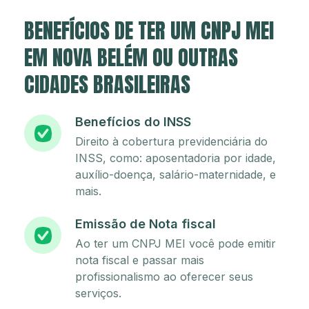
BENEFÍCIOS DE TER UM CNPJ MEI
EM NOVA BELÉM OU OUTRAS
CIDADES BRASILEIRAS
Benefícios do INSS
Direito à cobertura previdenciária do
INSS, como: aposentadoria por idade,
auxílio-doença, salário-maternidade, e
mais.
Emissão de Nota fiscal
Ao ter um CNPJ MEI você pode emitir
nota fiscal e passar mais
profissionalismo ao oferecer seus
serviços.