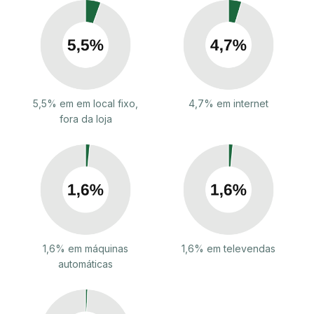
5,5% em em local fixo,
4,7% em internet
fora da loja
1,6% em máquinas
1,6% em televendas
automáticas