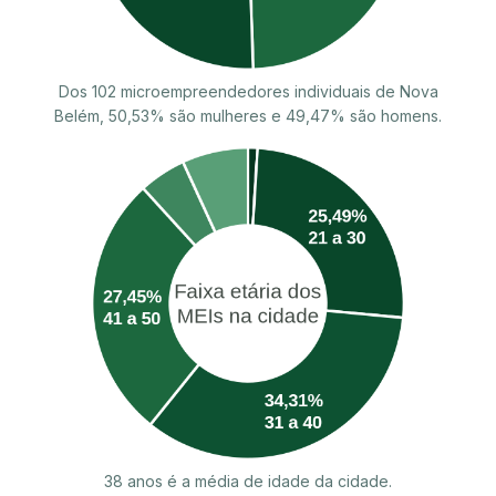
Dos 102 microempreendedores individuais de Nova
Belém, 50,53% são mulheres e 49,47% são homens.
38 anos é a média de idade da cidade.