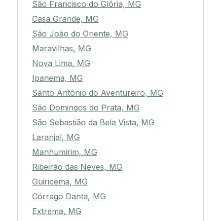
São Francisco do Glória, MG
Casa Grande, MG
São João do Oriente, MG
Maravilhas, MG
Nova Lima, MG
Ipanema, MG
Santo Antônio do Aventureiro, MG
São Domingos do Prata, MG
São Sebastião da Bela Vista, MG
Laranjal, MG
Manhumirim, MG
Ribeirão das Neves, MG
Guiricema, MG
Córrego Danta, MG
Extrema, MG