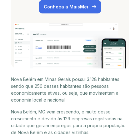
Conheça a MaisMei
Nova Belém em Minas Gerais possui 3.128 habitantes,
sendo que 250 desses habitantes são pessoas
economicamente ativas, ou seja, que movimentam a
economia local e nacional.
Nova Belém, MG vem crescendo, e muito desse
crescimento é devido às 129 empresas registradas na
cidade que geram empregos para a própria população
de Nova Belém e as cidades vizinhas.