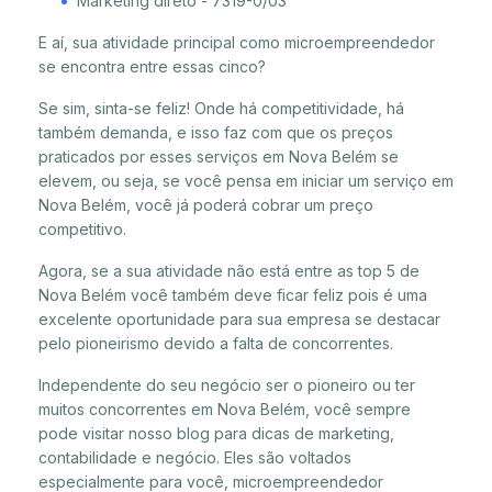
Marketing direto - 7319-0/03
E aí, sua atividade principal como microempreendedor
se encontra entre essas cinco?
Se sim, sinta-se feliz! Onde há competitividade, há
também demanda, e isso faz com que os preços
praticados por esses serviços em Nova Belém se
elevem, ou seja, se você pensa em iniciar um serviço em
Nova Belém, você já poderá cobrar um preço
competitivo.
Agora, se a sua atividade não está entre as top 5 de
Nova Belém você também deve ficar feliz pois é uma
excelente oportunidade para sua empresa se destacar
pelo pioneirismo devido a falta de concorrentes.
Independente do seu negócio ser o pioneiro ou ter
muitos concorrentes em Nova Belém, você sempre
pode visitar nosso blog para dicas de marketing,
contabilidade e negócio. Eles são voltados
especialmente para você, microempreendedor