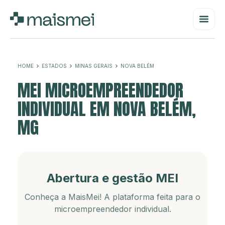
HOME
ESTADOS
MINAS GERAIS
NOVA BELÉM
MEI MICROEMPREENDEDOR
INDIVIDUAL EM NOVA BELÉM,
MG
Abertura e gestão MEI
Conheça a MaisMei! A plataforma feita para o
microempreendedor individual.