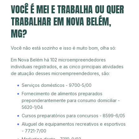
VOCÊ É MEI E TRABALHA OU QUER
TRABALHAR EM NOVA BELÉM,
MG?
Você não está sozinho e isso é muito bom, olha só:
Em Nova Belém há 102 microempreendedores
individuais registrados, e as cinco principais atividades
de atuação desses microempreendedores, são:
Serviços domésticos - 9700-5/00
Fornecimento de alimentos preparados
preponderantemente para consumo domiciliar -
5620-1/04
Cursos preparatórios para concursos - 8599-6/05
Aluguel de equipamentos recreativos e esportivos
- 7721-7/00