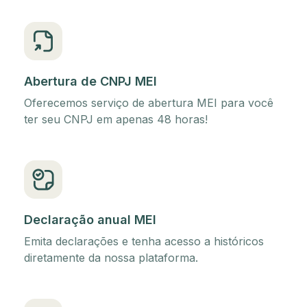
Abertura de CNPJ MEI
Oferecemos serviço de abertura MEI para você
ter seu CNPJ em apenas 48 horas!
Declaração anual MEI
Emita declarações e tenha acesso a históricos
diretamente da nossa plataforma.