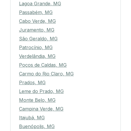
Lagoa Grande, MG
Passabém, MG
Cabo Verde, MG
Juramento, MG
São Geraldo, MG
Patrocínio, MG
Verdelândia, MG
Poços de Caldas, MG
Carmo do Rio Claro, MG
Prados, MG
Leme do Prado, MG
Monte Belo, MG
Campina Verde, MG
Itajubá, MG
Buenópolis, MG