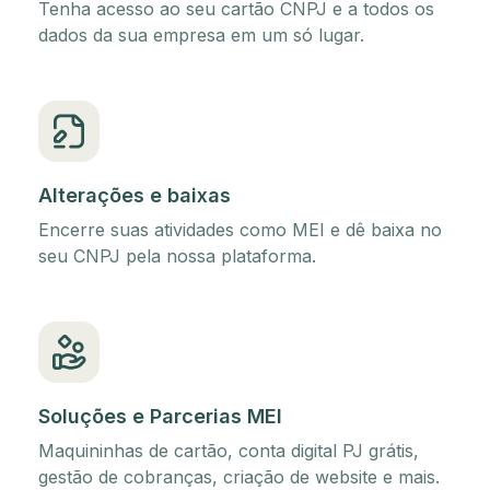
Tenha acesso ao seu cartão CNPJ e a todos os
dados da sua empresa em um só lugar.
Alterações e baixas
Encerre suas atividades como MEI e dê baixa no
seu CNPJ pela nossa plataforma.
Soluções e Parcerias MEI
Maquininhas de cartão, conta digital PJ grátis,
gestão de cobranças, criação de website e mais.