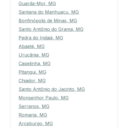
Guarda-Mor, MG
Santana do Manhuaçu, MG
Bonfinópolis de Minas, MG
Santo Antônio do Grama, MG
Pedra do Indaiá, MG
Abaeté, MG
Urucânia, MG
Capelinha, MG
Pitangui, MG
Chiador, MG
Santo Antônio do Jacinto, MG
Monsenhor Paulo, MG
Serranos, MG
Romaria, MG
Arceburgo, MG