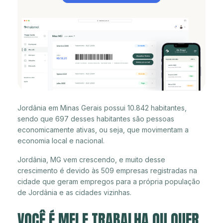
Jordânia em Minas Gerais possui 10.842 habitantes,
sendo que 697 desses habitantes são pessoas
economicamente ativas, ou seja, que movimentam a
economia local e nacional.
Jordânia, MG vem crescendo, e muito desse
crescimento é devido às 509 empresas registradas na
cidade que geram empregos para a própria população
de Jordânia e as cidades vizinhas.
VOCÊ É MEI E TRABALHA OU QUER