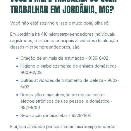
TRABALHAR EM JORDÂNIA, MG?
Você não está sozinho e isso é muito bom, olha só:
Em Jordânia há 410 microempreendedores individuais
registrados, e as cinco principais atividades de atuação
desses microempreendedores, são:
Criação de animais de estimação - 0159-8/02
Higiene e embelezamento de animais domésticos -
9609-2/08
Outras atividades de tratamento de beleza - 9602-
5/02
Reparação e manutenção de equipamentos
eletroeletrônicos de uso pessoal e doméstico -
9521-5/00
Reparação de bicicletas - 9529-1/04
E aí, sua atividade principal como microempreendedor