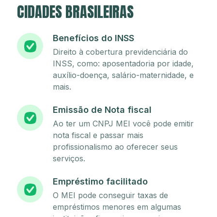
CIDADES BRASILEIRAS
Benefícios do INSS
Direito à cobertura previdenciária do
INSS, como: aposentadoria por idade,
auxílio-doença, salário-maternidade, e
mais.
Emissão de Nota fiscal
Ao ter um CNPJ MEI você pode emitir
nota fiscal e passar mais
profissionalismo ao oferecer seus
serviços.
Empréstimo facilitado
O MEI pode conseguir taxas de
empréstimos menores em algumas