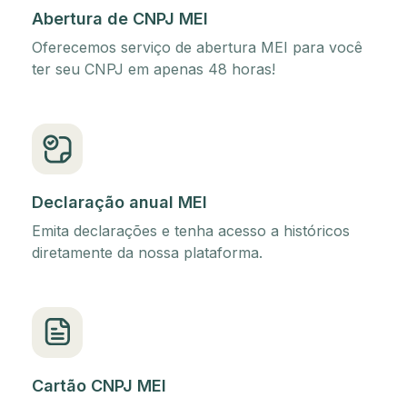
Abertura de CNPJ MEI
Oferecemos serviço de abertura MEI para você
ter seu CNPJ em apenas 48 horas!
Declaração anual MEI
Emita declarações e tenha acesso a históricos
diretamente da nossa plataforma.
Cartão CNPJ MEI