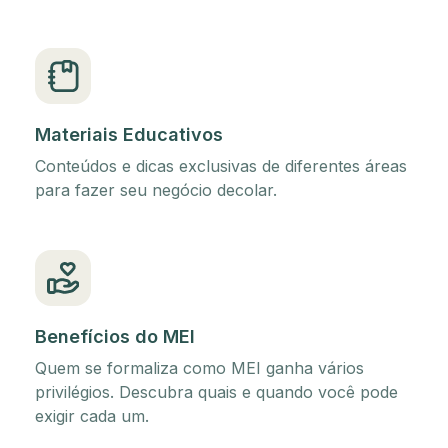
Materiais Educativos
Conteúdos e dicas exclusivas de diferentes áreas
para fazer seu negócio decolar.
Benefícios do MEI
Quem se formaliza como MEI ganha vários
privilégios. Descubra quais e quando você pode
exigir cada um.