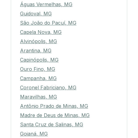
Águas Vermelhas, MG
Guidoval, MG
São João do Pacuí, MG
Capela Nova, MG
Alvinópolis, MG
Arantina, MG
Capinópolis, MG
Ouro Fino, MG
Campanha, MG
Coronel Fabriciano, MG
Maravilhas, MG
Antônio Prado de Minas, MG
Madre de Deus de Minas, MG
Santa Cruz de Salinas, MG
Goianá, MG