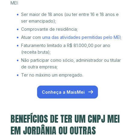
MEI:
Ser maior de 18 anos (ou ter entre 16 e 18 anos e
ser emancipado);
Comprovante de residência;
Atuar com
uma das atividades permitidas pelo MEI
;
Faturamento limitado a R$ 81.000,00 por ano
(receita bruta);
Não participar como sócio, administrador ou titular
de outra empresa;
Ter no máximo um empregado.
Conheça a MaisMei
BENEFÍCIOS DE TER UM CNPJ MEI
EM JORDÂNIA OU OUTRAS