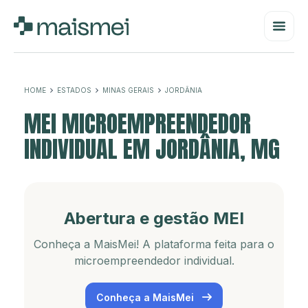
HOME
ESTADOS
MINAS GERAIS
JORDÂNIA
MEI MICROEMPREENDEDOR
INDIVIDUAL EM JORDÂNIA, MG
Abertura e gestão MEI
Conheça a MaisMei! A plataforma feita para o
microempreendedor individual.
Conheça a MaisMei