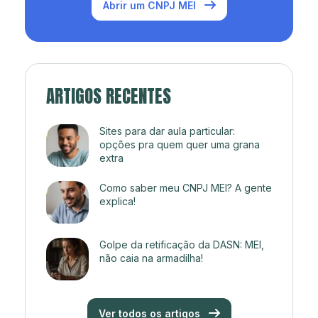
Abrir um CNPJ MEI
ARTIGOS RECENTES
Sites para dar aula particular:
opções pra quem quer uma grana
extra
Como saber meu CNPJ MEI? A gente
explica!
Golpe da retificação da DASN: MEI,
não caia na armadilha!
Ver todos os artigos