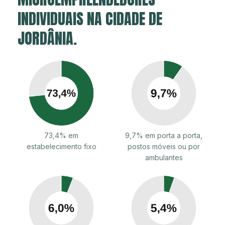
INDIVIDUAIS NA CIDADE DE
JORDÂNIA.
73,4% em
9,7% em porta a porta,
estabelecimento fixo
postos móveis ou por
ambulantes