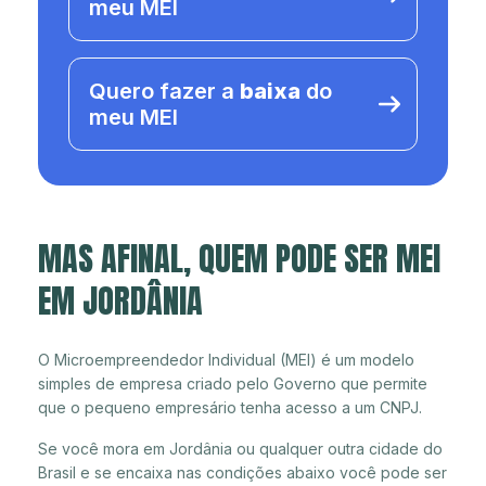
meu MEI
Quero fazer a
baixa
do
meu MEI
MAS AFINAL, QUEM PODE SER MEI
EM JORDÂNIA
O Microempreendedor Individual (MEI) é um modelo
simples de empresa criado pelo Governo que permite
que o pequeno empresário tenha acesso a um CNPJ.
Se você mora em Jordânia ou qualquer outra cidade do
Brasil e se encaixa nas condições abaixo você pode ser