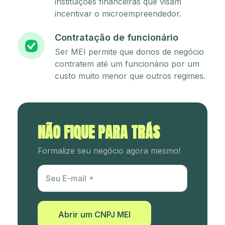
instituições financeiras que visam
incentivar o microempreendedor.
Contratação de funcionário
Ser MEI permite que donos de negócio
contratem até um funcionário por um
custo muito menor que outros regimes.
NÃO FIQUE PARA TRÁS
Formalize seu negócio agora mesmo!
Utm Content
Seu E-mail
Abrir um CNPJ MEI