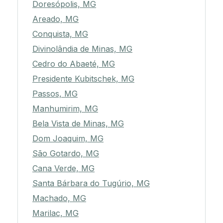
Doresópolis, MG
Areado, MG
Conquista, MG
Divinolândia de Minas, MG
Cedro do Abaeté, MG
Presidente Kubitschek, MG
Passos, MG
Manhumirim, MG
Bela Vista de Minas, MG
Dom Joaquim, MG
São Gotardo, MG
Cana Verde, MG
Santa Bárbara do Tugúrio, MG
Machado, MG
Marilac, MG