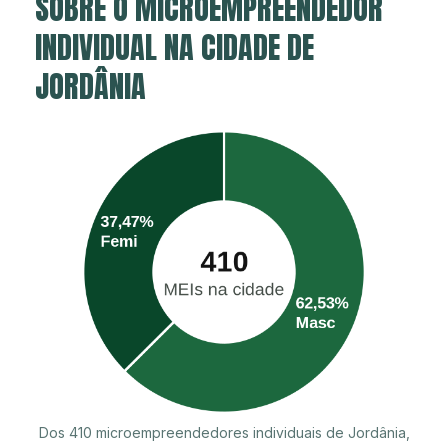
SOBRE O MICROEMPREENDEDOR
INDIVIDUAL NA CIDADE DE
JORDÂNIA
Dos 410 microempreendedores individuais de Jordânia,