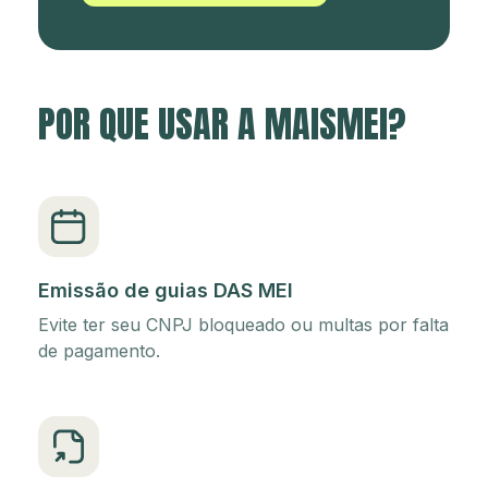
POR QUE USAR A MAISMEI?
Emissão de guias DAS MEI
Evite ter seu CNPJ bloqueado ou multas por falta
de pagamento.