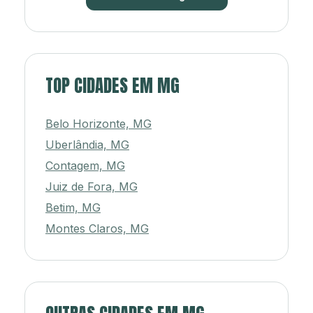
TOP CIDADES EM MG
Belo Horizonte, MG
Uberlândia, MG
Contagem, MG
Juiz de Fora, MG
Betim, MG
Montes Claros, MG