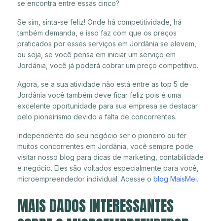
se encontra entre essas cinco?
Se sim, sinta-se feliz! Onde há competitividade, há
também demanda, e isso faz com que os preços
praticados por esses serviços em Jordânia se elevem,
ou seja, se você pensa em iniciar um serviço em
Jordânia, você já poderá cobrar um preço competitivo.
Agora, se a sua atividade não está entre as top 5 de
Jordânia você também deve ficar feliz pois é uma
excelente oportunidade para sua empresa se destacar
pelo pioneirismo devido a falta de concorrentes.
Independente do seu negócio ser o pioneiro ou ter
muitos concorrentes em Jordânia, você sempre pode
visitar nosso blog para dicas de marketing, contabilidade
e negócio. Eles são voltados especialmente para você,
microempreendedor individual. Acesse o
blog MaisMei
.
MAIS DADOS INTERESSANTES