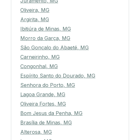
Juramento, MG
Oliveira, MG
Argirita, MG
Ibitiúra de Minas, MG
Morro da Garça, MG
São Gonçalo do Abaeté, MG
Carneirinho, MG
Congonhal, MG
Espírito Santo do Dourado, MG
Senhora do Porto, MG
Lagoa Grande, MG
Oliveira Fortes, MG
Bom Jesus da Penha, MG
Brasília de Minas, MG
Alterosa, MG