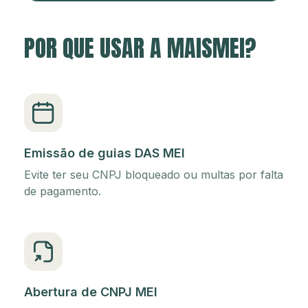
POR QUE USAR A MAISMEI?
Emissão de guias DAS MEI
Evite ter seu CNPJ bloqueado ou multas por falta
de pagamento.
Abertura de CNPJ MEI