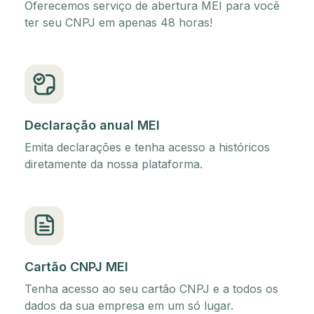
Oferecemos serviço de abertura MEI para você
ter seu CNPJ em apenas 48 horas!
Declaração anual MEI
Emita declarações e tenha acesso a históricos
diretamente da nossa plataforma.
Cartão CNPJ MEI
Tenha acesso ao seu cartão CNPJ e a todos os
dados da sua empresa em um só lugar.