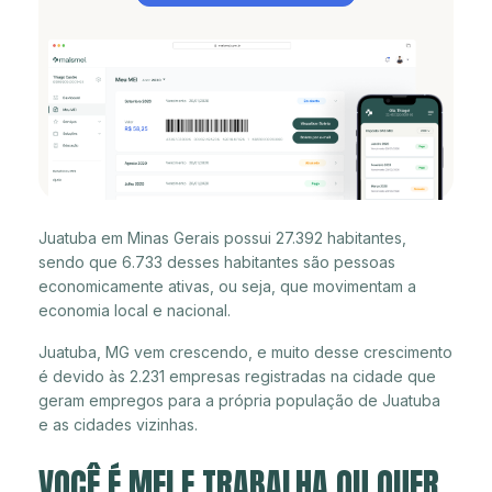
Juatuba em Minas Gerais possui 27.392 habitantes,
sendo que 6.733 desses habitantes são pessoas
economicamente ativas, ou seja, que movimentam a
economia local e nacional.
Juatuba, MG vem crescendo, e muito desse crescimento
é devido às 2.231 empresas registradas na cidade que
geram empregos para a própria população de Juatuba
e as cidades vizinhas.
VOCÊ É MEI E TRABALHA OU QUER