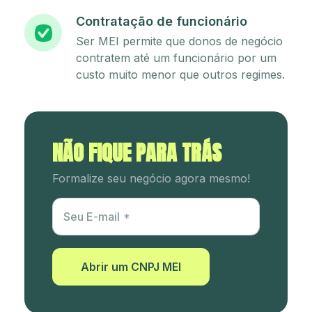
Contratação de funcionário
Ser MEI permite que donos de negócio
contratem até um funcionário por um
custo muito menor que outros regimes.
NÃO FIQUE PARA TRÁS
Formalize seu negócio agora mesmo!
Utm Content
Seu E-mail
Abrir um CNPJ MEI