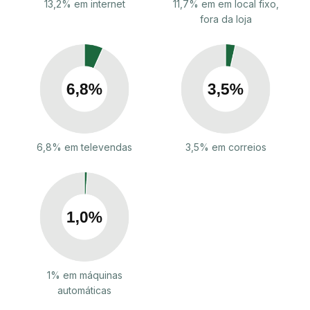
13,2% em internet
11,7% em em local fixo,
fora da loja
6,8% em televendas
3,5% em correios
1% em máquinas
automáticas