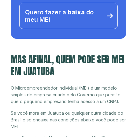
Quero fazer a
baixa
do
meu MEI
MAS AFINAL, QUEM PODE SER MEI
EM JUATUBA
O Microempreendedor Individual (MEI) é um modelo
simples de empresa criado pelo Governo que permite
que o pequeno empresário tenha acesso a um CNPJ.
Se você mora em Juatuba ou qualquer outra cidade do
Brasil e se encaixa nas condições abaixo você pode ser
MEI: