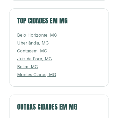
TOP CIDADES EM MG
Belo Horizonte, MG
Uberlândia, MG
Contagem, MG
Juiz de Fora, MG
Betim, MG
Montes Claros, MG
OUTRAS CIDADES EM MG