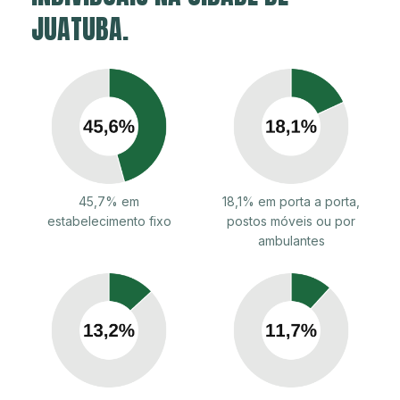
JUATUBA.
45,7% em
18,1% em porta a porta,
estabelecimento fixo
postos móveis ou por
ambulantes