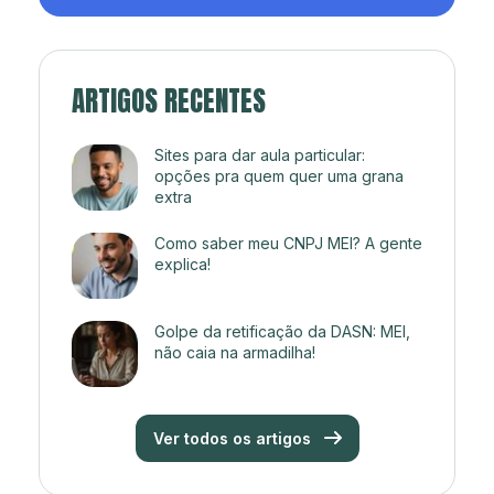
ARTIGOS RECENTES
Sites para dar aula particular:
opções pra quem quer uma grana
extra
Como saber meu CNPJ MEI? A gente
explica!
Golpe da retificação da DASN: MEI,
não caia na armadilha!
Ver todos os artigos