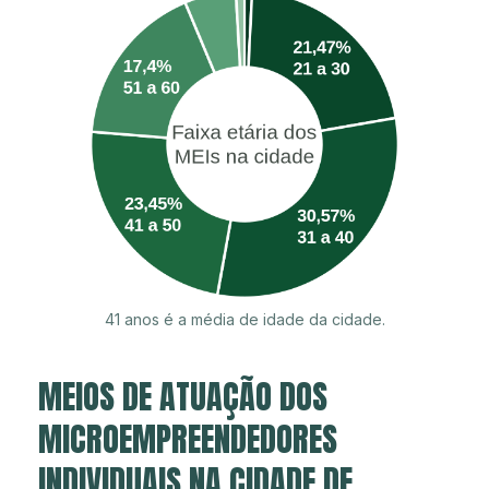
41 anos é a média de idade da cidade.
MEIOS DE ATUAÇÃO DOS
MICROEMPREENDEDORES
INDIVIDUAIS NA CIDADE DE