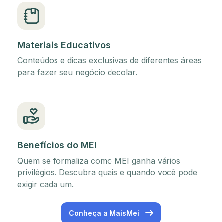
Materiais Educativos
Conteúdos e dicas exclusivas de diferentes áreas
para fazer seu negócio decolar.
Benefícios do MEI
Quem se formaliza como MEI ganha vários
privilégios. Descubra quais e quando você pode
exigir cada um.
Conheça a MaisMei