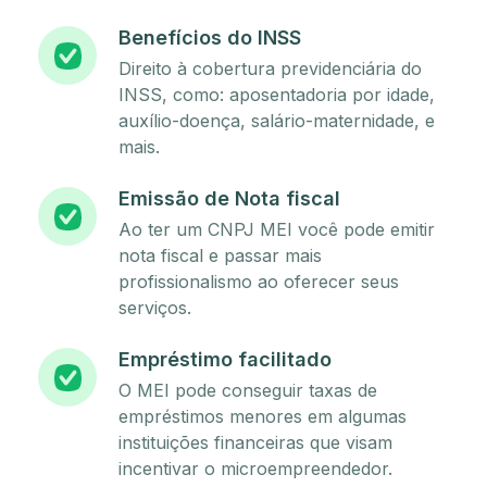
Benefícios do INSS
Direito à cobertura previdenciária do
INSS, como: aposentadoria por idade,
auxílio-doença, salário-maternidade, e
mais.
Emissão de Nota fiscal
Ao ter um CNPJ MEI você pode emitir
nota fiscal e passar mais
profissionalismo ao oferecer seus
serviços.
Empréstimo facilitado
O MEI pode conseguir taxas de
empréstimos menores em algumas
instituições financeiras que visam
incentivar o microempreendedor.