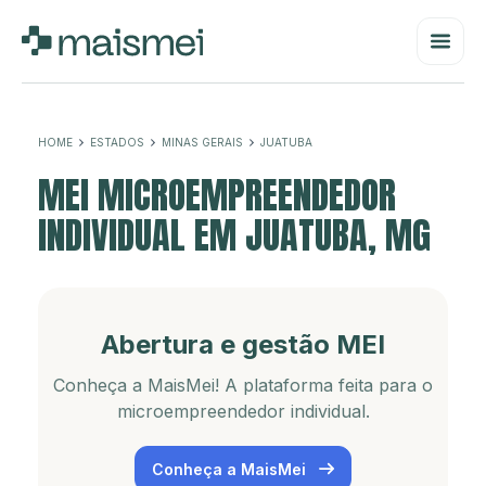
HOME
ESTADOS
MINAS GERAIS
JUATUBA
MEI MICROEMPREENDEDOR
INDIVIDUAL EM JUATUBA, MG
Abertura e gestão MEI
Conheça a MaisMei! A plataforma feita para o
microempreendedor individual.
Conheça a MaisMei