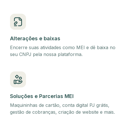
Alterações e baixas
Encerre suas atividades como MEI e dê baixa no
seu CNPJ pela nossa plataforma.
Soluções e Parcerias MEI
Maquininhas de cartão, conta digital PJ grátis,
gestão de cobranças, criação de website e mais.