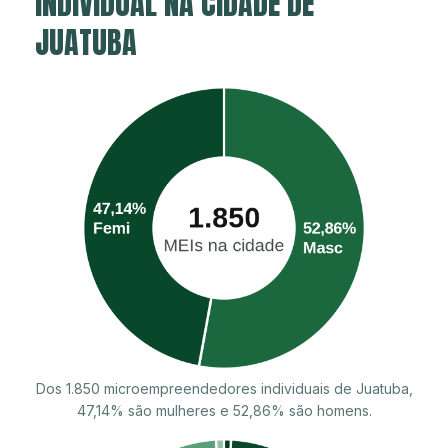
INDIVIDUAL NA CIDADE DE
JUATUBA
Dos 1.850 microempreendedores individuais de Juatuba,
47,14% são mulheres e 52,86% são homens.