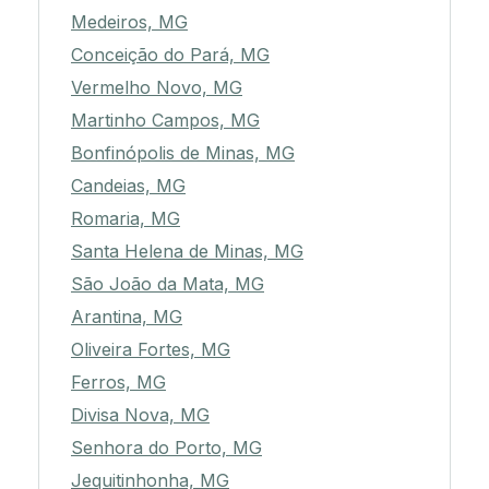
Medeiros, MG
Conceição do Pará, MG
Vermelho Novo, MG
Martinho Campos, MG
Bonfinópolis de Minas, MG
Candeias, MG
Romaria, MG
Santa Helena de Minas, MG
São João da Mata, MG
Arantina, MG
Oliveira Fortes, MG
Ferros, MG
Divisa Nova, MG
Senhora do Porto, MG
Jequitinhonha, MG