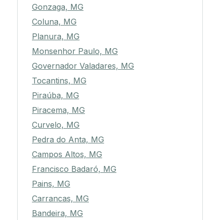
Gonzaga, MG
Coluna, MG
Planura, MG
Monsenhor Paulo, MG
Governador Valadares, MG
Tocantins, MG
Piraúba, MG
Piracema, MG
Curvelo, MG
Pedra do Anta, MG
Campos Altos, MG
Francisco Badaró, MG
Pains, MG
Carrancas, MG
Bandeira, MG