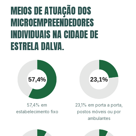
MEIOS DE ATUAÇÃO DOS
MICROEMPREENDEDORES
INDIVIDUAIS NA CIDADE DE
ESTRELA DALVA.
57,4% em
23,1% em porta a porta,
estabelecimento fixo
postos móveis ou por
ambulantes