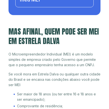
MAS AFINAL, QUEM PODE SER MEI
EM ESTRELA DALVA
O Microempreendedor Individual (MEI) é um modelo
simples de empresa criado pelo Governo que permite
que o pequeno empresário tenha acesso a um CNPJ.
Se você mora em Estrela Dalva ou qualquer outra cidade
do Brasil e se encaixa nas condições abaixo você pode
ser MEI:
Ser maior de 18 anos (ou ter entre 16 e 18 anos e
ser emancipado);
Comprovante de residência;