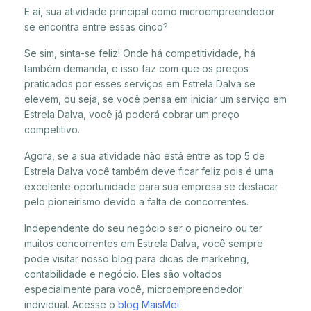
E aí, sua atividade principal como microempreendedor
se encontra entre essas cinco?
Se sim, sinta-se feliz! Onde há competitividade, há
também demanda, e isso faz com que os preços
praticados por esses serviços em Estrela Dalva se
elevem, ou seja, se você pensa em iniciar um serviço em
Estrela Dalva, você já poderá cobrar um preço
competitivo.
Agora, se a sua atividade não está entre as top 5 de
Estrela Dalva você também deve ficar feliz pois é uma
excelente oportunidade para sua empresa se destacar
pelo pioneirismo devido a falta de concorrentes.
Independente do seu negócio ser o pioneiro ou ter
muitos concorrentes em Estrela Dalva, você sempre
pode visitar nosso blog para dicas de marketing,
contabilidade e negócio. Eles são voltados
especialmente para você, microempreendedor
individual. Acesse o
blog MaisMei
.