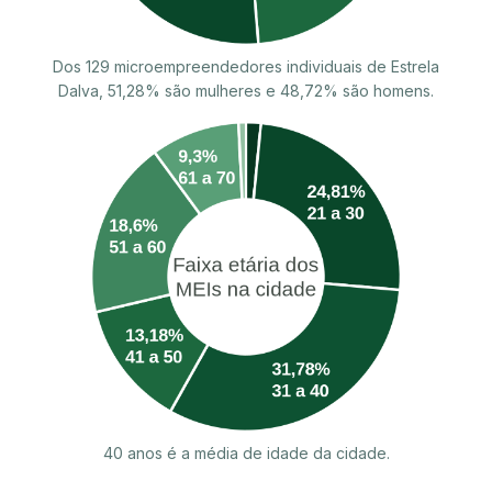
Dos 129 microempreendedores individuais de Estrela
Dalva, 51,28% são mulheres e 48,72% são homens.
40 anos é a média de idade da cidade.