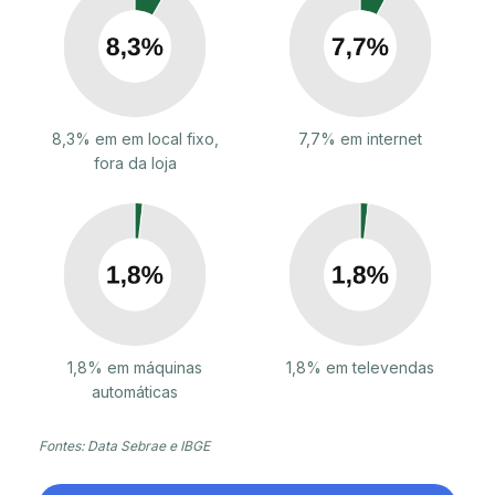
8,3% em em local fixo,
7,7% em internet
fora da loja
1,8% em máquinas
1,8% em televendas
automáticas
Fontes: Data Sebrae e IBGE