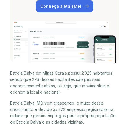
Conheça a MaisMei
Estrela Dalva em Minas Gerais possui 2.325 habitantes,
sendo que 273 desses habitantes são pessoas
economicamente ativas, ou seja, que movimentam a
economia local e nacional.
Estrela Dalva, MG vem crescendo, e muito desse
crescimento é devido às 222 empresas registradas na
cidade que geram empregos para a própria população
de Estrela Dalva e as cidades vizinhas.