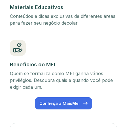
Materiais Educativos
Conteúdos e dicas exclusivas de diferentes áreas
para fazer seu negócio decolar.
Benefícios do MEI
Quem se formaliza como MEI ganha vários
privilégios. Descubra quais e quando você pode
exigir cada um.
Conheça a MaisMei