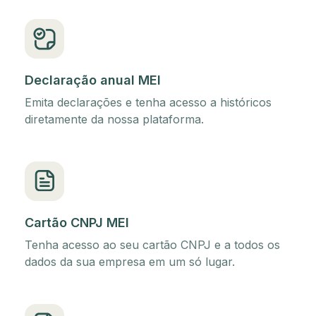
Declaração anual MEI
Emita declarações e tenha acesso a históricos
diretamente da nossa plataforma.
Cartão CNPJ MEI
Tenha acesso ao seu cartão CNPJ e a todos os
dados da sua empresa em um só lugar.