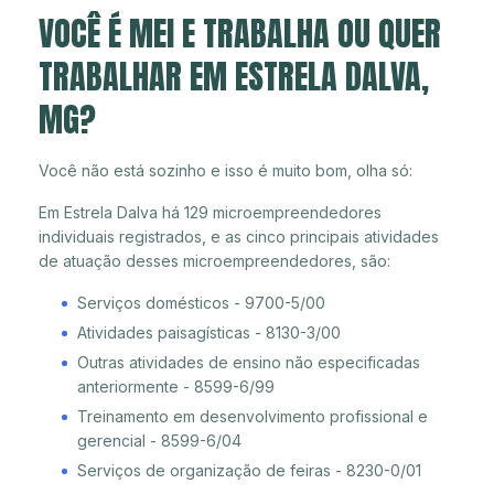
VOCÊ É MEI E TRABALHA OU QUER
TRABALHAR EM ESTRELA DALVA,
MG?
Você não está sozinho e isso é muito bom, olha só:
Em Estrela Dalva há 129 microempreendedores
individuais registrados, e as cinco principais atividades
de atuação desses microempreendedores, são:
Serviços domésticos - 9700-5/00
Atividades paisagísticas - 8130-3/00
Outras atividades de ensino não especificadas
anteriormente - 8599-6/99
Treinamento em desenvolvimento profissional e
gerencial - 8599-6/04
Serviços de organização de feiras - 8230-0/01