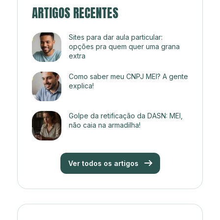
ARTIGOS RECENTES
Sites para dar aula particular:
opções pra quem quer uma grana
extra
Como saber meu CNPJ MEI? A gente
explica!
Golpe da retificação da DASN: MEI,
não caia na armadilha!
Ver todos os artigos