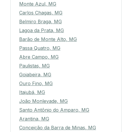
Monte Azul, MG
Carlos Chagas, MG
Belmiro Braga, MG
Lagoa da Prata, MG
Barão de Monte Alto, MG
Passa Quatro, MG
Abre Campo, MG
Paulistas, MG
Goiabeira, MG
Ouro Fino, MG
Itajubá, MG
João Monlevade, MG
Santo Antônio do Amparo, MG
Arantina, MG
Conceição da Barra de Minas, MG