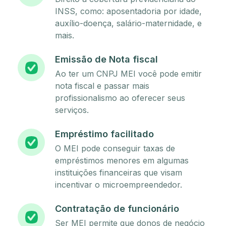
INSS, como: aposentadoria por idade,
auxílio-doença, salário-maternidade, e
mais.
Emissão de Nota fiscal
Ao ter um CNPJ MEI você pode emitir
nota fiscal e passar mais
profissionalismo ao oferecer seus
serviços.
Empréstimo facilitado
O MEI pode conseguir taxas de
empréstimos menores em algumas
instituições financeiras que visam
incentivar o microempreendedor.
Contratação de funcionário
Ser MEI permite que donos de negócio