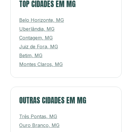
TOP CIDADES EM MG
Belo Horizonte, MG
Uberlândia, MG
Contagem, MG
Juiz de Fora, MG
Betim, MG
Montes Claros, MG
OUTRAS CIDADES EM MG
Três Pontas, MG
Ouro Branco, MG