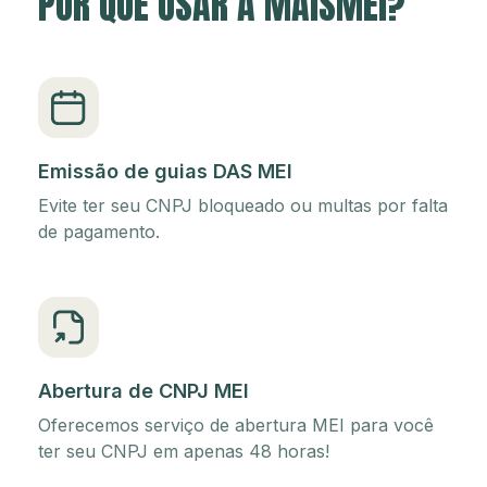
POR QUE USAR A MAISMEI?
Emissão de guias DAS MEI
Evite ter seu CNPJ bloqueado ou multas por falta
de pagamento.
Abertura de CNPJ MEI
Oferecemos serviço de abertura MEI para você
ter seu CNPJ em apenas 48 horas!