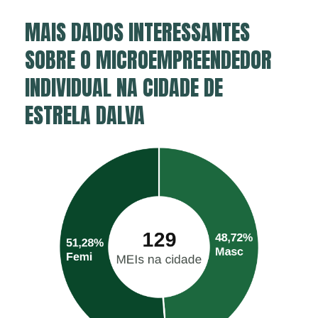
MAIS DADOS INTERESSANTES
SOBRE O MICROEMPREENDEDOR
INDIVIDUAL NA CIDADE DE
ESTRELA DALVA