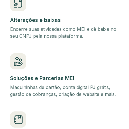
Alterações e baixas
Encerre suas atividades como MEI e dê baixa no
seu CNPJ pela nossa plataforma.
Soluções e Parcerias MEI
Maquininhas de cartão, conta digital PJ grátis,
gestão de cobranças, criação de website e mais.