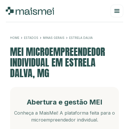
HOME
ESTADOS
MINAS GERAIS
ESTRELA DALVA
MEI MICROEMPREENDEDOR
INDIVIDUAL EM ESTRELA
DALVA, MG
Abertura e gestão MEI
Conheça a MaisMei! A plataforma feita para o
microempreendedor individual.