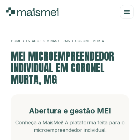
HOME
ESTADOS
MINAS GERAIS
CORONEL MURTA
MEI MICROEMPREENDEDOR
INDIVIDUAL EM CORONEL
MURTA, MG
Abertura e gestão MEI
Conheça a MaisMei! A plataforma feita para o
microempreendedor individual.