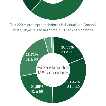
Dos 229 microempreendedores individuais de Coronel
Murta, 38,46% são mulheres e 61,54% são homens.