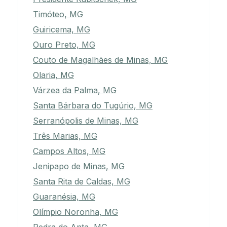
Timóteo, MG
Guiricema, MG
Ouro Preto, MG
Couto de Magalhães de Minas, MG
Olaria, MG
Várzea da Palma, MG
Santa Bárbara do Tugúrio, MG
Serranópolis de Minas, MG
Três Marias, MG
Campos Altos, MG
Jenipapo de Minas, MG
Santa Rita de Caldas, MG
Guaranésia, MG
Olímpio Noronha, MG