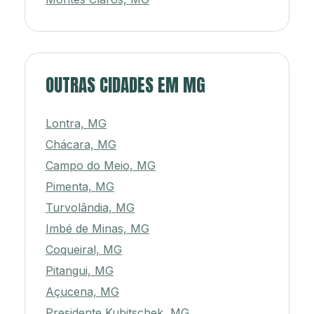
OUTRAS CIDADES EM MG
Lontra, MG
Chácara, MG
Campo do Meio, MG
Pimenta, MG
Turvolândia, MG
Imbé de Minas, MG
Coqueiral, MG
Pitangui, MG
Açucena, MG
Presidente Kubitschek, MG