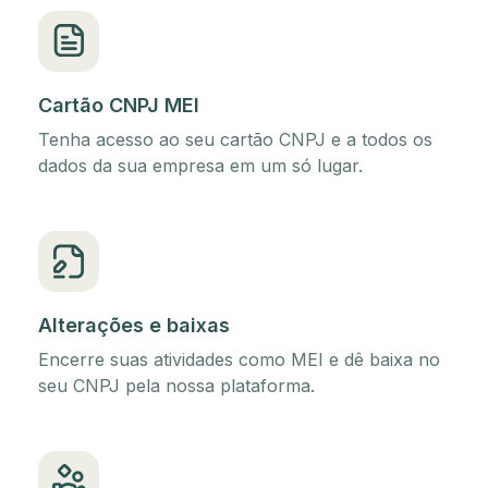
Cartão CNPJ MEI
Tenha acesso ao seu cartão CNPJ e a todos os
dados da sua empresa em um só lugar.
Alterações e baixas
Encerre suas atividades como MEI e dê baixa no
seu CNPJ pela nossa plataforma.