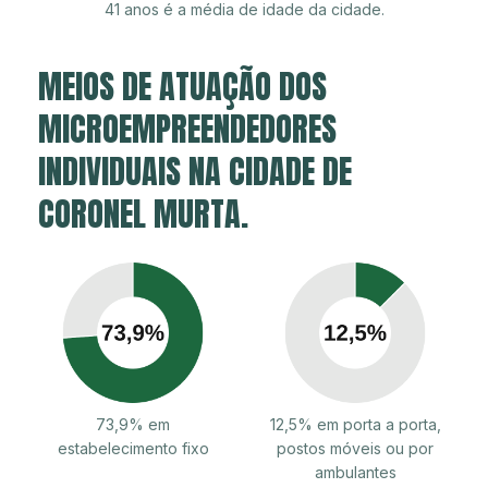
41 anos é a média de idade da cidade.
MEIOS DE ATUAÇÃO DOS
MICROEMPREENDEDORES
INDIVIDUAIS NA CIDADE DE
CORONEL MURTA.
73,9% em
12,5% em porta a porta,
estabelecimento fixo
postos móveis ou por
ambulantes