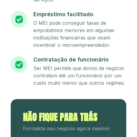
Empréstimo facilitado
O MEI pode conseguir taxas de
empréstimos menores em algumas
instituições financeiras que visam
incentivar o microempreendedor.
Contratação de funcionário
Ser MEI permite que donos de negócio
contratem até um funcionário por um
custo muito menor que outros regimes.
NÃO FIQUE PARA TRÁS
Formalize seu negócio agora mesmo!