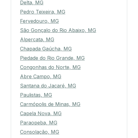
Delta, MG
Pedro Teixeira, MG
Fervedouro, MG
São Gonçalo do Rio Abaixo, MG
Alpercata, MG
Chapada Gaúcha, MG
Piedade do Rio Grande, MG
Congonhas do Norte, MG
Abre Campo, MG
Santana do Jacaré, MG
Paulistas, MG
Carmópolis de Minas, MG
Capela Nova, MG
Paraopeba, MG
Consolação, MG