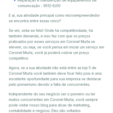
Reparação e manutenção de equipamentos de
comunicação - 9512-6/00
E aí, sua atividade principal como microempreendedor
se encontra entre essas cinco?
Se sim, sinta-se feliz! Onde há competitividade, há
também demanda, e isso faz com que os preços
praticados por esses serviços em Coronel Murta se
elevem, ou seja, se você pensa em iniciar um serviço em
Coronel Murta, você já poderá cobrar um preço
competitivo.
Agora, se a sua atividade não está entre as top 5 de
Coronel Murta você também deve ficar feliz pois é uma
excelente oportunidade para sua empresa se destacar
pelo pioneirismo devido a falta de concorrentes.
Independente do seu negócio ser o pioneiro ou ter
muitos concorrentes em Coronel Murta, você sempre
pode visitar nosso blog para dicas de marketing,
contabilidade e negócio. Eles são voltados