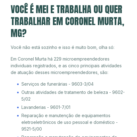
VOCÊ É MEI E TRABALHA OU QUER
TRABALHAR EM CORONEL MURTA,
MG?
Você não está sozinho e isso é muito bom, olha só:
Em Coronel Murta há 229 microempreendedores
individuais registrados, e as cinco principais atividades
de atuação desses microempreendedores, são:
Serviços de funerárias - 9603-3/04
Outras atividades de tratamento de beleza - 9602-
5/02
Lavanderias - 9601-7/01
Reparação e manutenção de equipamentos
eletroeletrônicos de uso pessoal e doméstico -
9521-5/00