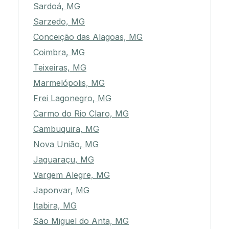
Sardoá, MG
Sarzedo, MG
Conceição das Alagoas, MG
Coimbra, MG
Teixeiras, MG
Marmelópolis, MG
Frei Lagonegro, MG
Carmo do Rio Claro, MG
Cambuquira, MG
Nova União, MG
Jaguaraçu, MG
Vargem Alegre, MG
Japonvar, MG
Itabira, MG
São Miguel do Anta, MG