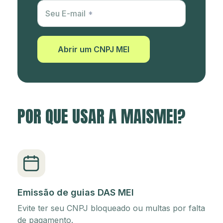
Utm Content
Seu E-mail
Abrir um CNPJ MEI
POR QUE USAR A MAISMEI?
Emissão de guias DAS MEI
Evite ter seu CNPJ bloqueado ou multas por falta
de pagamento.