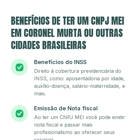
BENEFÍCIOS DE TER UM CNPJ MEI
EM CORONEL MURTA OU OUTRAS
CIDADES BRASILEIRAS
Benefícios do INSS
Direito à cobertura previdenciária do
INSS, como: aposentadoria por idade,
auxílio-doença, salário-maternidade, e
mais.
Emissão de Nota fiscal
Ao ter um CNPJ MEI você pode emitir
nota fiscal e passar mais
profissionalismo ao oferecer seus
serviços.