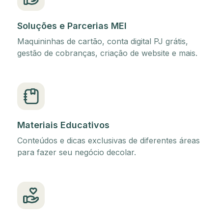
Soluções e Parcerias MEI
Maquininhas de cartão, conta digital PJ grátis,
gestão de cobranças, criação de website e mais.
Materiais Educativos
Conteúdos e dicas exclusivas de diferentes áreas
para fazer seu negócio decolar.