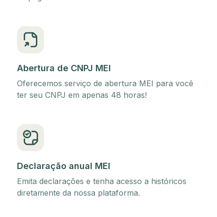
Abertura de CNPJ MEI
Oferecemos serviço de abertura MEI para você
ter seu CNPJ em apenas 48 horas!
Declaração anual MEI
Emita declarações e tenha acesso a históricos
diretamente da nossa plataforma.