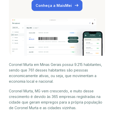
Conheça a MaisMei
Coronel Murta em Minas Gerais possui 9.215 habitantes,
sendo que 761 desses habitantes são pessoas
economicamente ativas, ou seja, que movimentam a
economia local e nacional.
Coronel Murta, MG vem crescendo, e muito desse
crescimento é devido às 365 empresas registradas na
cidade que geram empregos para a própria população
de Coronel Murta e as cidades vizinhas.