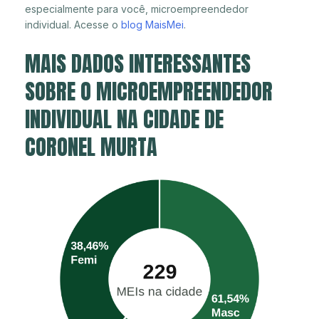
especialmente para você, microempreendedor
individual. Acesse o
blog MaisMei
.
MAIS DADOS INTERESSANTES
SOBRE O MICROEMPREENDEDOR
INDIVIDUAL NA CIDADE DE
CORONEL MURTA