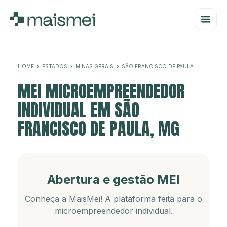
HOME
ESTADOS
MINAS GERAIS
SÃO FRANCISCO DE PAULA
MEI MICROEMPREENDEDOR
INDIVIDUAL EM SÃO
FRANCISCO DE PAULA, MG
Abertura e gestão MEI
Conheça a MaisMei! A plataforma feita para o
microempreendedor individual.