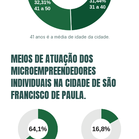
41 anos é a média de idade da cidade.
MEIOS DE ATUAÇÃO DOS
MICROEMPREENDEDORES
INDIVIDUAIS NA CIDADE DE SÃO
FRANCISCO DE PAULA.