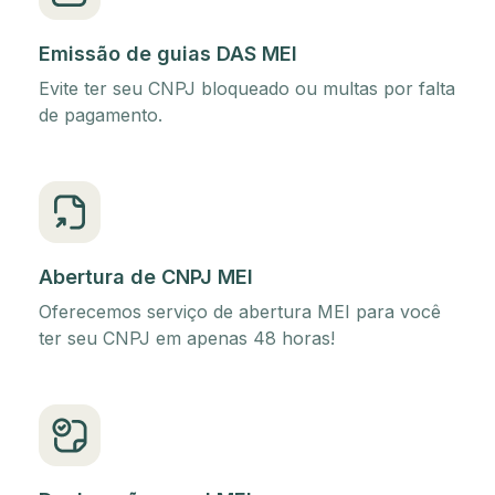
Emissão de guias DAS MEI
Evite ter seu CNPJ bloqueado ou multas por falta
de pagamento.
Abertura de CNPJ MEI
Oferecemos serviço de abertura MEI para você
ter seu CNPJ em apenas 48 horas!