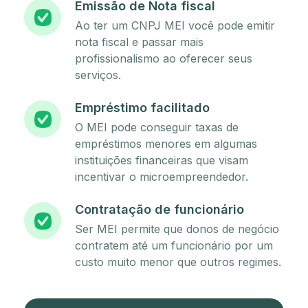
Emissão de Nota fiscal
Ao ter um CNPJ MEI você pode emitir
nota fiscal e passar mais
profissionalismo ao oferecer seus
serviços.
Empréstimo facilitado
O MEI pode conseguir taxas de
empréstimos menores em algumas
instituições financeiras que visam
incentivar o microempreendedor.
Contratação de funcionário
Ser MEI permite que donos de negócio
contratem até um funcionário por um
custo muito menor que outros regimes.