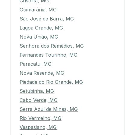
Crisólita, MG
Guimarânia, MG
São José da Barra, MG
Lagoa Grande, MG
Nova União, MG
Senhora dos Remédios, MG
Fernandes Tourinho, MG
Paracatu, MG
Nova Resende, MG
Piedade do Rio Grande, MG
Setubinha, MG
Cabo Verde, MG
Serra Azul de Minas, MG
Rio Vermelho, MG
Vespasiano, MG