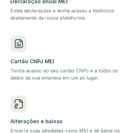
Declaração anual MEI
Emita declarações e tenha acesso a históricos
diretamente da nossa plataforma.
Cartão CNPJ MEI
Tenha acesso ao seu cartão CNPJ e a todos os
dados da sua empresa em um só lugar.
Alterações e baixas
Encerre suas atividades como MEI e dê baixa no