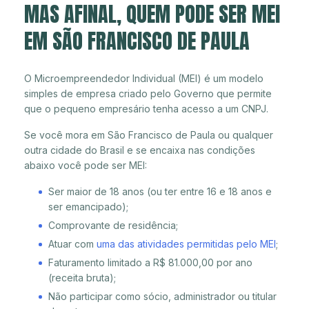
MAS AFINAL, QUEM PODE SER MEI
EM SÃO FRANCISCO DE PAULA
O Microempreendedor Individual (MEI) é um modelo
simples de empresa criado pelo Governo que permite
que o pequeno empresário tenha acesso a um CNPJ.
Se você mora em São Francisco de Paula ou qualquer
outra cidade do Brasil e se encaixa nas condições
abaixo você pode ser MEI:
Ser maior de 18 anos (ou ter entre 16 e 18 anos e
ser emancipado);
Comprovante de residência;
Atuar com
uma das atividades permitidas pelo MEI
;
Faturamento limitado a R$ 81.000,00 por ano
(receita bruta);
Não participar como sócio, administrador ou titular