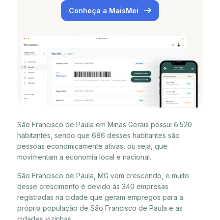
Conheça a MaisMei
São Francisco de Paula em Minas Gerais possui 6.520
habitantes, sendo que 686 desses habitantes são
pessoas economicamente ativas, ou seja, que
movimentam a economia local e nacional.
São Francisco de Paula, MG vem crescendo, e muito
desse crescimento é devido às 340 empresas
registradas na cidade que geram empregos para a
própria população de São Francisco de Paula e as
cidades vizinhas.