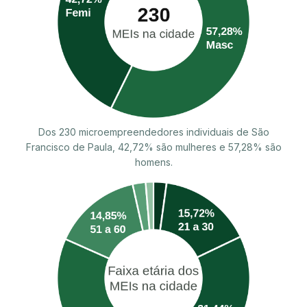
Dos 230 microempreendedores individuais de São
Francisco de Paula, 42,72% são mulheres e 57,28% são
homens.