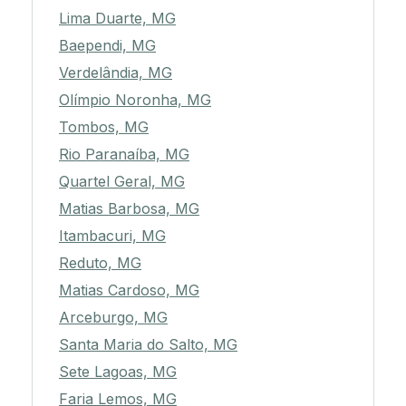
Lima Duarte, MG
Baependi, MG
Verdelândia, MG
Olímpio Noronha, MG
Tombos, MG
Rio Paranaíba, MG
Quartel Geral, MG
Matias Barbosa, MG
Itambacuri, MG
Reduto, MG
Matias Cardoso, MG
Arceburgo, MG
Santa Maria do Salto, MG
Sete Lagoas, MG
Faria Lemos, MG