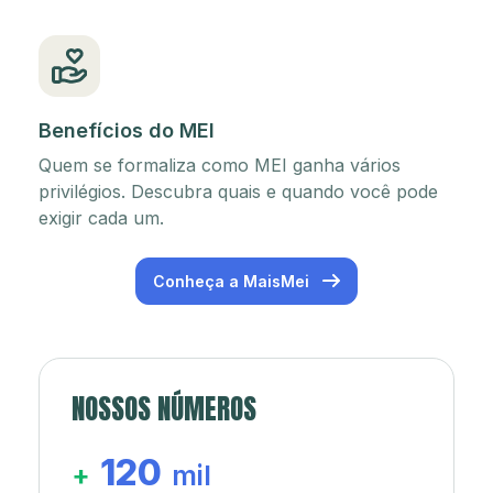
Benefícios do MEI
Quem se formaliza como MEI ganha vários
privilégios. Descubra quais e quando você pode
exigir cada um.
Conheça a MaisMei
NOSSOS NÚMEROS
120
+
mil