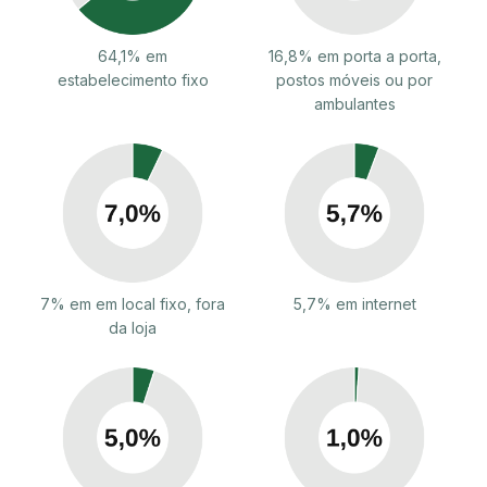
64,1% em
16,8% em porta a porta,
estabelecimento fixo
postos móveis ou por
ambulantes
7% em em local fixo, fora
5,7% em internet
da loja