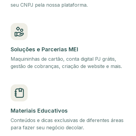
seu CNPJ pela nossa plataforma.
Soluções e Parcerias MEI
Maquininhas de cartão, conta digital PJ grátis,
gestão de cobranças, criação de website e mais.
Materiais Educativos
Conteúdos e dicas exclusivas de diferentes áreas
para fazer seu negócio decolar.