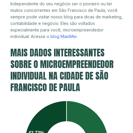
Independente do seu negócio ser o pioneiro ou ter
muitos concorrentes em São Francisco de Paula, você
sempre pode visitar nosso blog para dicas de marketing,
contabilidade e negócio. Eles são voltados
especialmente para você, microempreendedor
individual. Acesse o
blog MaisMei
.
MAIS DADOS INTERESSANTES
SOBRE O MICROEMPREENDEDOR
INDIVIDUAL NA CIDADE DE SÃO
FRANCISCO DE PAULA