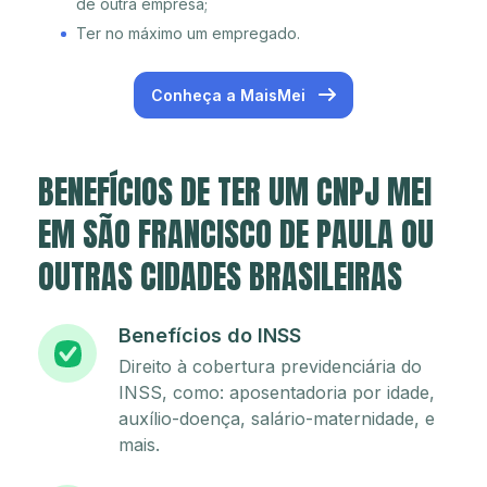
de outra empresa;
Ter no máximo um empregado.
Conheça a MaisMei
BENEFÍCIOS DE TER UM CNPJ MEI
EM SÃO FRANCISCO DE PAULA OU
OUTRAS CIDADES BRASILEIRAS
Benefícios do INSS
Direito à cobertura previdenciária do
INSS, como: aposentadoria por idade,
auxílio-doença, salário-maternidade, e
mais.