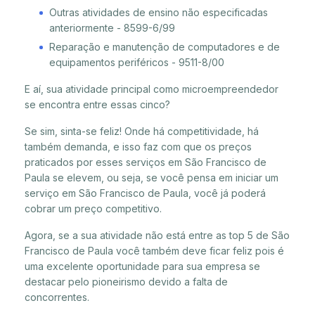
Outras atividades de ensino não especificadas
anteriormente - 8599-6/99
Reparação e manutenção de computadores e de
equipamentos periféricos - 9511-8/00
E aí, sua atividade principal como microempreendedor
se encontra entre essas cinco?
Se sim, sinta-se feliz! Onde há competitividade, há
também demanda, e isso faz com que os preços
praticados por esses serviços em São Francisco de
Paula se elevem, ou seja, se você pensa em iniciar um
serviço em São Francisco de Paula, você já poderá
cobrar um preço competitivo.
Agora, se a sua atividade não está entre as top 5 de São
Francisco de Paula você também deve ficar feliz pois é
uma excelente oportunidade para sua empresa se
destacar pelo pioneirismo devido a falta de
concorrentes.