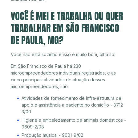
VOCÊ É MEI E TRABALHA OU QUER
TRABALHAR EM SÃO FRANCISCO
DE PAULA, MG?
Você não está sozinho e isso é muito bom, olha só:
Em São Francisco de Paula há 230
microempreendedores individuais registrados, e as
cinco principais atividades de atuação desses
microempreendedores, são:
Atividades de fornecimento de infra-estrutura de
apoio e assistência a paciente no domicílio - 8712-
3/00
Higiene e embelezamento de animais domésticos -
9609-2/08
Produção musical - 9001-9/02